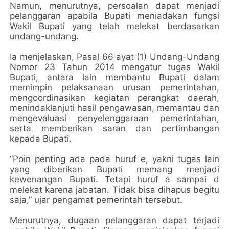
Namun, menurutnya, persoalan dapat menjadi
pelanggaran apabila Bupati meniadakan fungsi
Wakil Bupati yang telah melekat berdasarkan
undang-undang.
Ia menjelaskan, Pasal 66 ayat (1) Undang-Undang
Nomor 23 Tahun 2014 mengatur tugas Wakil
Bupati, antara lain membantu Bupati dalam
memimpin pelaksanaan urusan pemerintahan,
mengoordinasikan kegiatan perangkat daerah,
menindaklanjuti hasil pengawasan, memantau dan
mengevaluasi penyelenggaraan pemerintahan,
serta memberikan saran dan pertimbangan
kepada Bupati.
“Poin penting ada pada huruf e, yakni tugas lain
yang diberikan Bupati memang menjadi
kewenangan Bupati. Tetapi huruf a sampai d
melekat karena jabatan. Tidak bisa dihapus begitu
saja,” ujar pengamat pemerintah tersebut.
Menurutnya, dugaan pelanggaran dapat terjadi