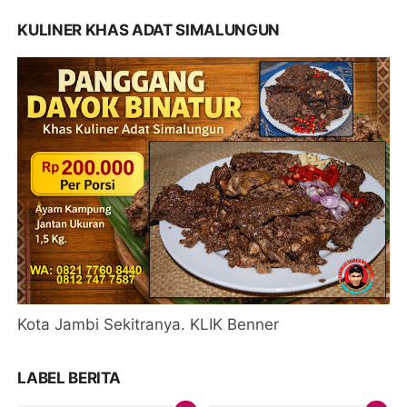
KULINER KHAS ADAT SIMALUNGUN
Kota Jambi Sekitranya. KLIK Benner
LABEL BERITA