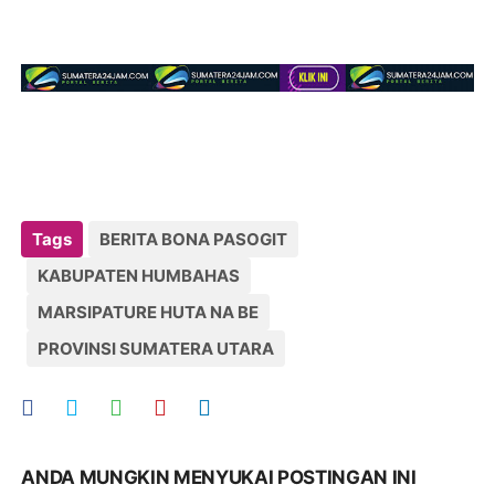
Tags
BERITA BONA PASOGIT
KABUPATEN HUMBAHAS
MARSIPATURE HUTA NA BE
PROVINSI SUMATERA UTARA
ANDA MUNGKIN MENYUKAI POSTINGAN INI