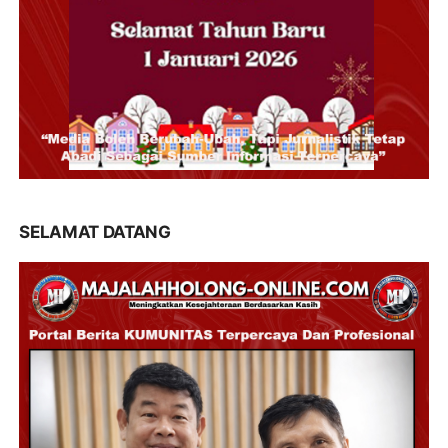
SELAMAT DATANG