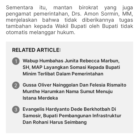
Sementara itu, mantan birokrat yang juga
pengamat pemerintahan, Drs. Amon Sormin, MM,
menjelaskan bahwa tidak diberikannya tugas
tambahan kepada Wakil Bupati oleh Bupati tidak
otomatis melanggar hukum.
RELATED ARTICLE
Wabup Humbahas Junita Rebecca Marbun,
SH, MAP Layangkan Somasi Kepada Bupati
Minim Terlibat Dalam Pemerintahan
Gussa Oliver Nainggolan Dan Felesia Rismaito
Munthe Harumkan Nama Sumut Menuju
Istana Merdeka
Evangelis Hardyanto Dede Berkhotbah Di
Samosir, Bupati Pembangunan Infrastruktur
Dan Rohani Harus Seimbang