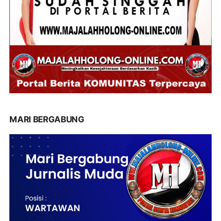
MARI BERGABUNG