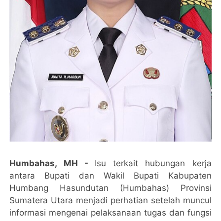
Humbahas, MH -
Isu terkait hubungan kerja
antara Bupati dan Wakil Bupati Kabupaten
Humbang Hasundutan (Humbahas) Provinsi
Sumatera Utara menjadi perhatian setelah muncul
informasi mengenai pelaksanaan tugas dan fungsi