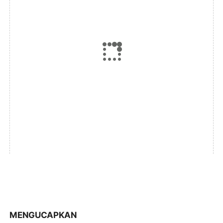
MENGUCAPKAN