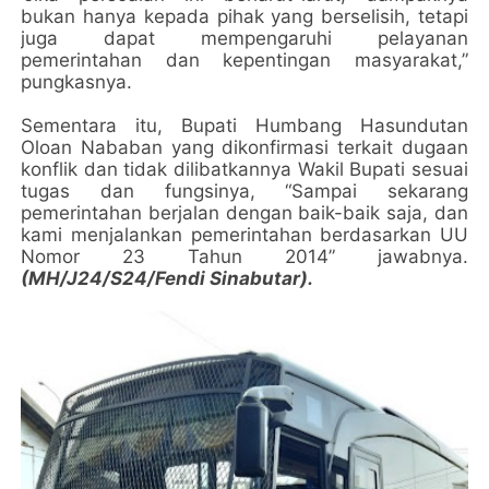
bukan hanya kepada pihak yang berselisih, tetapi
juga dapat mempengaruhi pelayanan
pemerintahan dan kepentingan masyarakat,”
pungkasnya.
Sementara itu, Bupati Humbang Hasundutan
Oloan Nababan yang dikonfirmasi terkait dugaan
konflik dan tidak dilibatkannya Wakil Bupati sesuai
tugas dan fungsinya, “Sampai sekarang
pemerintahan berjalan dengan baik-baik saja, dan
kami menjalankan pemerintahan berdasarkan UU
Nomor 23 Tahun 2014” jawabnya.
(MH/J24/S24/Fendi Sinabutar).