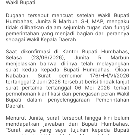
Wakil Bupati.
Dugaan tersebut mencuat setelah Wakil Bupati
Humbahas, Junita R Marbun, SH, MAP, mengaku
tidak dilibatkan dalam sejumlah tugas dan fungsi
pemerintahan yang menjadi bagian dari perannya
sebagai Wakil Kepala Daerah.
Saat dikonfirmasi di Kantor Bupati Humbahas,
Selasa (23/06/2026), Junita R Marbun
menjelaskan bahwa dirinya telah melayangkan
surat kedua kepada Bupati Humbahas, Oloan
Nababan. Surat bernomor 176/HH/VI/2026
tertanggal 2 Juni 2026 tersebut berisi tindak lanjut
surat pertama tertanggal 06 Mei 2026 terkait
permohonan klarifikasi dan penegasan peran Wakil
Bupati dalam penyelenggaraan Pemerintahan
Daerah.
Menurut Junita, surat tersebut hingga kini belum
mendapatkan jawaban dari Bupati Humbahas.
“Surat saya yang saya tujukan kepada Bupati