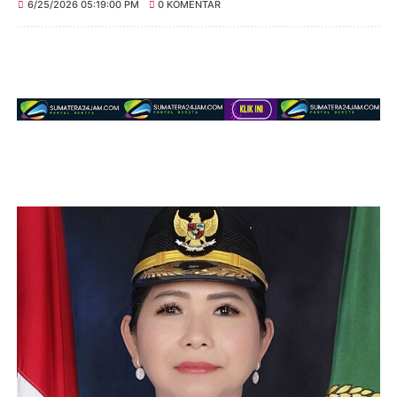
6/25/2026 05:19:00 PM
0 KOMENTAR