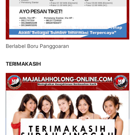
Berlabel Boru Panggoaran
TERIMAKASIH