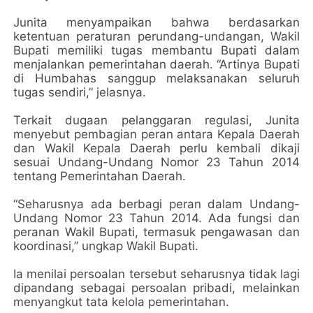
Junita menyampaikan bahwa berdasarkan
ketentuan peraturan perundang-undangan, Wakil
Bupati memiliki tugas membantu Bupati dalam
menjalankan pemerintahan daerah. “Artinya Bupati
di Humbahas sanggup melaksanakan seluruh
tugas sendiri,” jelasnya.
Terkait dugaan pelanggaran regulasi, Junita
menyebut pembagian peran antara Kepala Daerah
dan Wakil Kepala Daerah perlu kembali dikaji
sesuai Undang-Undang Nomor 23 Tahun 2014
tentang Pemerintahan Daerah.
“Seharusnya ada berbagi peran dalam Undang-
Undang Nomor 23 Tahun 2014. Ada fungsi dan
peranan Wakil Bupati, termasuk pengawasan dan
koordinasi,” ungkap Wakil Bupati.
Ia menilai persoalan tersebut seharusnya tidak lagi
dipandang sebagai persoalan pribadi, melainkan
menyangkut tata kelola pemerintahan.