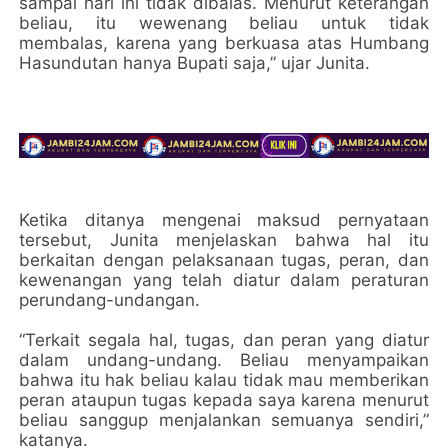
sampai hari ini tidak dibalas. Menurut keterangan
beliau, itu wewenang beliau untuk tidak
membalas, karena yang berkuasa atas Humbang
Hasundutan hanya Bupati saja,” ujar Junita.
Ketika ditanya mengenai maksud pernyataan
tersebut, Junita menjelaskan bahwa hal itu
berkaitan dengan pelaksanaan tugas, peran, dan
kewenangan yang telah diatur dalam peraturan
perundang-undangan.
“Terkait segala hal, tugas, dan peran yang diatur
dalam undang-undang. Beliau menyampaikan
bahwa itu hak beliau kalau tidak mau memberikan
peran ataupun tugas kepada saya karena menurut
beliau sanggup menjalankan semuanya sendiri,”
katanya.