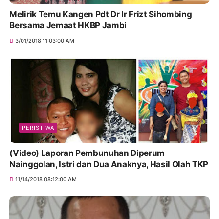
Melirik Temu Kangen Pdt Dr Ir Frizt Sihombing
Bersama Jemaat HKBP Jambi
3/01/2018 11:03:00 AM
PERISTIWA
(Video) Laporan Pembunuhan Diperum
Nainggolan, Istri dan Dua Anaknya, Hasil Olah TKP
11/14/2018 08:12:00 AM