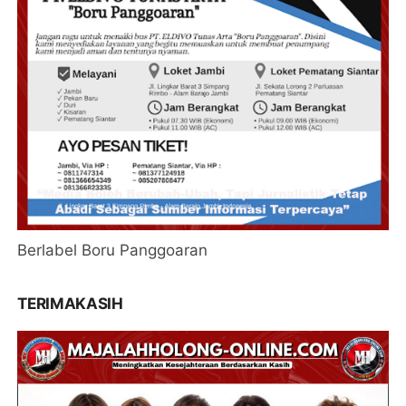
Berlabel Boru Panggoaran
TERIMAKASIH