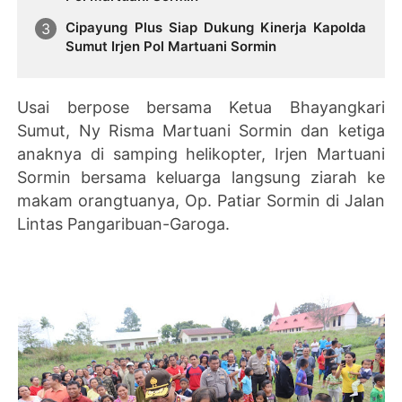
Cipayung Plus Siap Dukung Kinerja Kapolda
Sumut Irjen Pol Martuani Sormin
Usai berpose bersama Ketua Bhayangkari
Sumut, Ny Risma Martuani Sormin dan ketiga
anaknya di samping helikopter, Irjen Martuani
Sormin bersama keluarga langsung ziarah ke
makam orangtuanya, Op. Patiar Sormin di Jalan
Lintas Pangaribuan-Garoga.