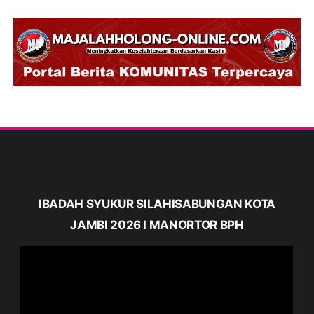
IBADAH SYUKUR SILAHISABUNGAN KOTA
JAMBI 2026 I MANORTOR BPH