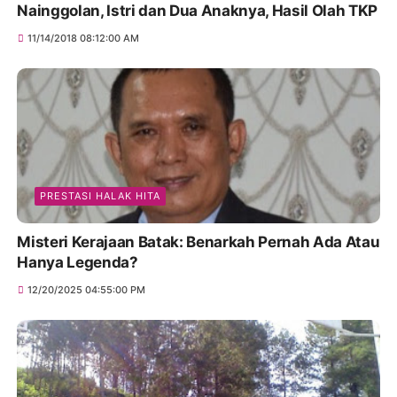
Nainggolan, Istri dan Dua Anaknya, Hasil Olah TKP
11/14/2018 08:12:00 AM
PRESTASI HALAK HITA
Misteri Kerajaan Batak: Benarkah Pernah Ada Atau
Hanya Legenda?
12/20/2025 04:55:00 PM