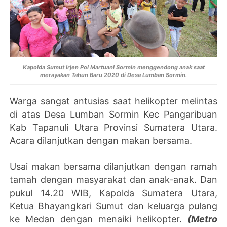
Kapolda Sumut Irjen Pol Martuani Sormin menggendong anak saat
merayakan Tahun Baru 2020 di Desa Lumban Sormin.
Warga sangat antusias saat helikopter melintas
di atas Desa Lumban Sormin Kec Pangaribuan
Kab Tapanuli Utara Provinsi Sumatera Utara.
Acara dilanjutkan dengan makan bersama.
Usai makan bersama dilanjutkan dengan ramah
tamah dengan masyarakat dan anak-anak. Dan
pukul 14.20 WIB, Kapolda Sumatera Utara,
Ketua Bhayangkari Sumut dan keluarga pulang
ke Medan dengan menaiki helikopter.
(Metro