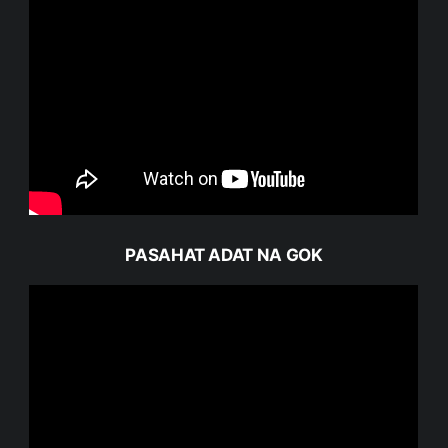
PASAHAT ADAT NA GOK