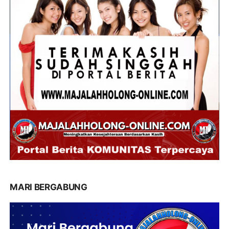
MARI BERGABUNG