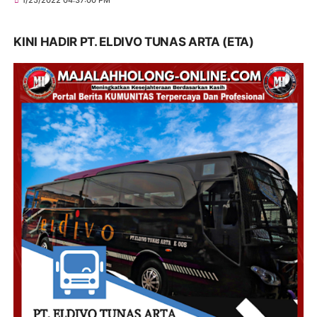
KINI HADIR PT. ELDIVO TUNAS ARTA (ETA)