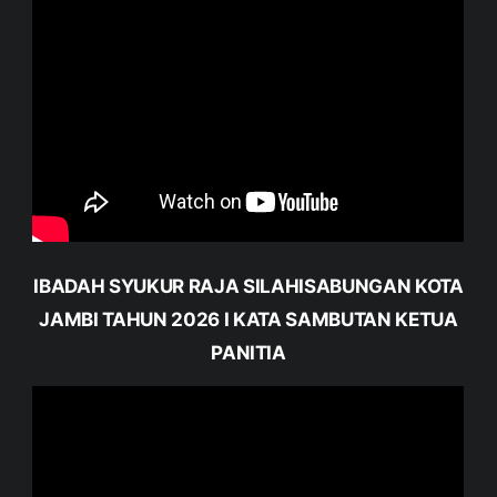
IBADAH SYUKUR RAJA SILAHISABUNGAN KOTA
JAMBI TAHUN 2026 I KATA SAMBUTAN KETUA
PANITIA