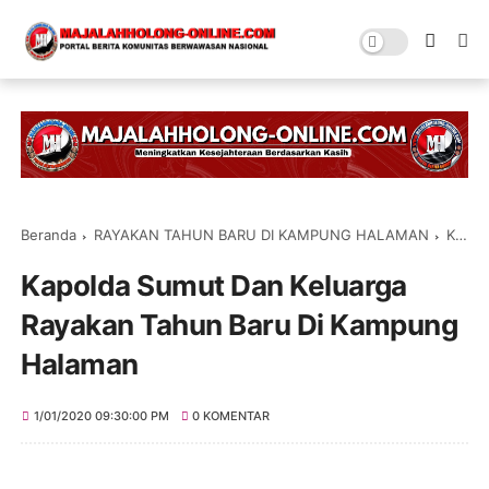
Beranda
RAYAKAN TAHUN BARU DI KAMPUNG HALAMAN
Kapolda Sumut Dan Keluarga Rayakan Tahun Baru Di Kampung Halaman
Kapolda Sumut Dan Keluarga
Rayakan Tahun Baru Di Kampung
Halaman
1/01/2020 09:30:00 PM
0 KOMENTAR