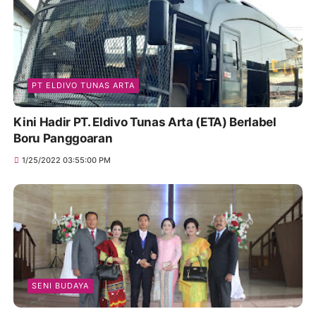
PT ELDIVO TUNAS ARTA
Kini Hadir PT. Eldivo Tunas Arta (ETA) Berlabel
Boru Panggoaran
1/25/2022 03:55:00 PM
SENI BUDAYA