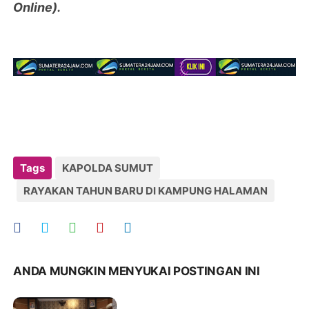
Online).
Tags
KAPOLDA SUMUT
RAYAKAN TAHUN BARU DI KAMPUNG HALAMAN
ANDA MUNGKIN MENYUKAI POSTINGAN INI