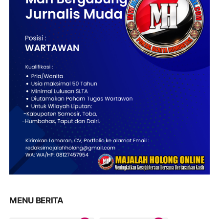
MENU BERITA