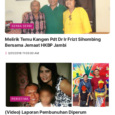
SERBA SERBI
Melirik Temu Kangen Pdt Dr Ir Frizt Sihombing
Bersama Jemaat HKBP Jambi
3/01/2018 11:03:00 AM
PERISTIWA
(Video) Laporan Pembunuhan Diperum