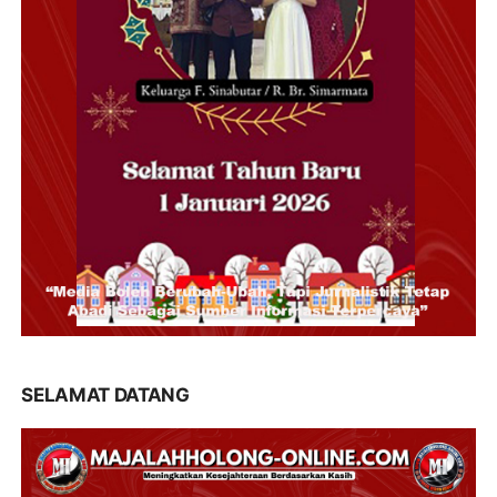
SELAMAT DATANG