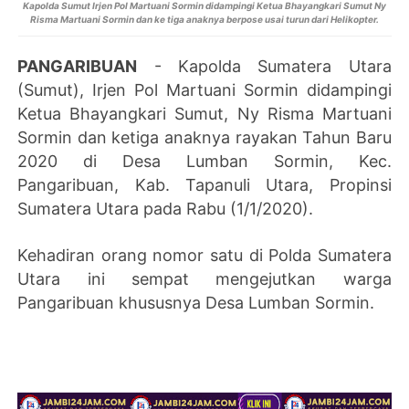
Kapolda Sumut Irjen Pol Martuani Sormin didampingi Ketua Bhayangkari Sumut Ny
Risma Martuani Sormin dan ke tiga anaknya berpose usai turun dari Helikopter.
PANGARIBUAN
- Kapolda Sumatera Utara
(Sumut), Irjen Pol Martuani Sormin didampingi
Ketua Bhayangkari Sumut, Ny Risma Martuani
Sormin dan ketiga anaknya rayakan Tahun Baru
2020 di Desa Lumban Sormin, Kec.
Pangaribuan, Kab. Tapanuli Utara, Propinsi
Sumatera Utara pada Rabu (1/1/2020).
Kehadiran orang nomor satu di Polda Sumatera
Utara ini sempat mengejutkan warga
Pangaribuan khususnya Desa Lumban Sormin.