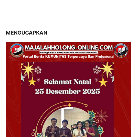
MENGUCAPKAN