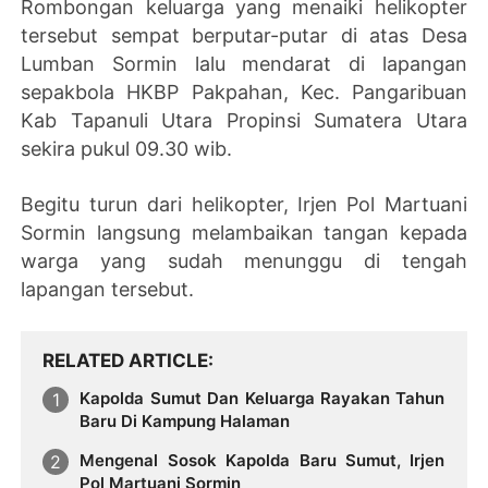
Rombongan keluarga yang menaiki helikopter
tersebut sempat berputar-putar di atas Desa
Lumban Sormin lalu mendarat di lapangan
sepakbola HKBP Pakpahan, Kec. Pangaribuan
Kab Tapanuli Utara Propinsi Sumatera Utara
sekira pukul 09.30 wib.
Begitu turun dari helikopter, Irjen Pol Martuani
Sormin langsung melambaikan tangan kepada
warga yang sudah menunggu di tengah
lapangan tersebut.
RELATED ARTICLE
Kapolda Sumut Dan Keluarga Rayakan Tahun
Baru Di Kampung Halaman
Mengenal Sosok Kapolda Baru Sumut, Irjen
Pol Martuani Sormin