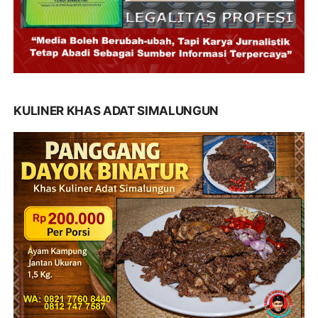
KULINER KHAS ADAT SIMALUNGUN