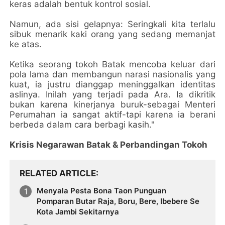
keras adalah bentuk kontrol sosial.
Namun, ada sisi gelapnya: Seringkali kita terlalu
sibuk menarik kaki orang yang sedang memanjat
ke atas.
Ketika seorang tokoh Batak mencoba keluar dari
pola lama dan membangun narasi nasionalis yang
kuat, ia justru dianggap meninggalkan identitas
aslinya. Inilah yang terjadi pada Ara. Ia dikritik
bukan karena kinerjanya buruk-sebagai Menteri
Perumahan ia sangat aktif-tapi karena ia berani
berbeda dalam cara berbagi kasih."
Krisis Negarawan Batak & Perbandingan Tokoh
RELATED ARTICLE
Menyala Pesta Bona Taon Punguan
Pomparan Butar Raja, Boru, Bere, Ibebere Se
Kota Jambi Sekitarnya