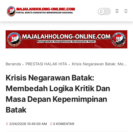
Beranda
PRESTASI HALAK HITA
Krisis Negarawan Batak: Membedah Logika Kritik Dan Masa Depan Kepemimpinan Batak
Krisis Negarawan Batak:
Membedah Logika Kritik Dan
Masa Depan Kepemimpinan
Batak
2/04/2026 10:45:00 AM
0 KOMENTAR