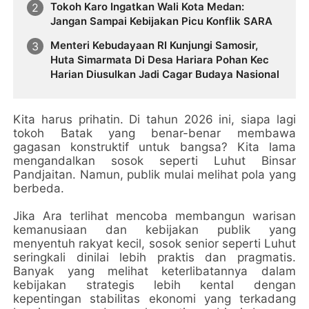
Tokoh Karo Ingatkan Wali Kota Medan:
Jangan Sampai Kebijakan Picu Konflik SARA
Menteri Kebudayaan RI Kunjungi Samosir,
Huta Simarmata Di Desa Hariara Pohan Kec
Harian Diusulkan Jadi Cagar Budaya Nasional
Kita harus prihatin. Di tahun 2026 ini, siapa lagi
tokoh Batak yang benar-benar membawa
gagasan konstruktif untuk bangsa? Kita lama
mengandalkan sosok seperti Luhut Binsar
Pandjaitan. Namun, publik mulai melihat pola yang
berbeda.
Jika Ara terlihat mencoba membangun warisan
kemanusiaan dan kebijakan publik yang
menyentuh rakyat kecil, sosok senior seperti Luhut
seringkali dinilai lebih praktis dan pragmatis.
Banyak yang melihat keterlibatannya dalam
kebijakan strategis lebih kental dengan
kepentingan stabilitas ekonomi yang terkadang