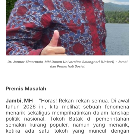
Dr. Jonner Simarmata, MM Dosen Universitas Batanghari (Unbari) - Jambi
dan Pemerhati Sosial.
Premis Masalah
Jambi, MH
- "Horas! Rekan-rekan semua. Di awal
tahun 2026 ini, kita melihat sebuah fenomena
menarik sekaligus memprihatinkan dalam lanskap
politik nasional. Tokoh Batak di pemerintahan
semakin kurang populer, namun yang menarik,
ketika ada satu tokoh yang muncul dengan