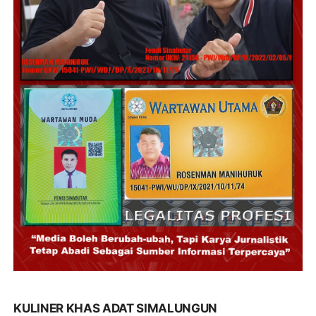
KULINER KHAS ADAT SIMALUNGUN