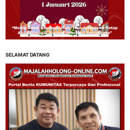
SELAMAT DATANG