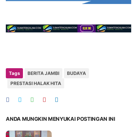
Tags
BERITA JAMBI
BUDAYA
PRESTASI HALAK HITA
ANDA MUNGKIN MENYUKAI POSTINGAN INI