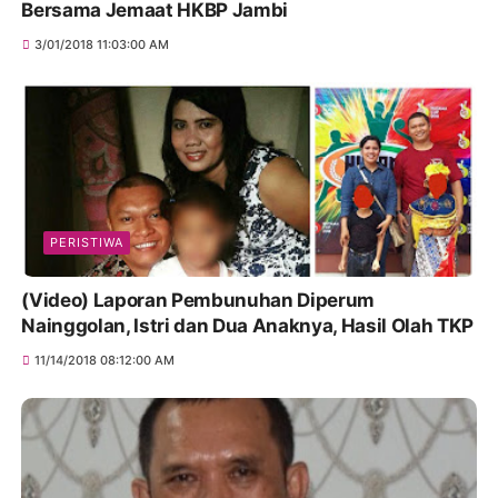
Bersama Jemaat HKBP Jambi
3/01/2018 11:03:00 AM
PERISTIWA
(Video) Laporan Pembunuhan Diperum
Nainggolan, Istri dan Dua Anaknya, Hasil Olah TKP
11/14/2018 08:12:00 AM