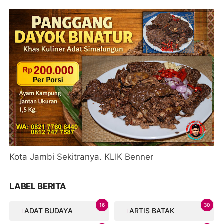
Kota Jambi Sekitranya. KLIK Benner
LABEL BERITA
16
30
ADAT BUDAYA
ARTIS BATAK