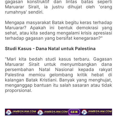
gagasan konstruktif dan lintas batas seperti
Maruarar Sirait, ia justru dihujat oleh 'orang
rumahnya' sendiri.
Mengapa masyarakat Batak begitu keras terhadap
Maruarar? Apakah ini bentuk demokrasi yang
sehat, atau kita sedang mengalami krisis apresiasi
terhadap gagasan yang bersifat kenegaraan?"
Studi Kasus - Dana Natal untuk Palestina
"Mari kita bedah studi kasus terbaru. Gagasan
Maruarar Sirait untuk menyumbangkan dana
persembahan Natal Nasional kepada rakyat
Palestina memicu gelombang kritik hebat di
kalangan Batak Kristiani. Banyak yang menghujat,
menganggap bantuan itu salah sasaran atau tidak
proporsional.