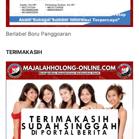
Berlabel Boru Panggoaran
TERIMAKASIH