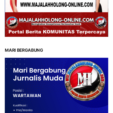
MARI BERGABUNG