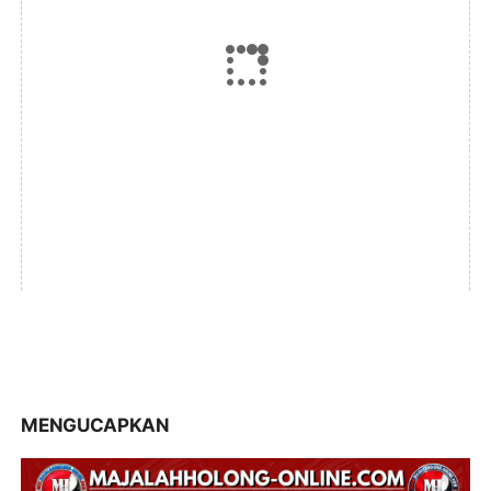
MENGUCAPKAN