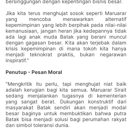
bersinggungan dengan kepentingan bisnis besar.
Jika kita terus menghujat sosok seperti Maruarar
yang mencoba menawarkan alternatif
kepemimpinan yang lebih berpihak pada nilai-nilai
kemanusiaan, jangan heran jika kedepannya tidak
ada lagi anak muda Batak yang berani muncul
dengan gagasan besar. Kita akan terjebak dalam
krisis kepemimpinan di mana tokoh kita hanya
menjadi teknokrat praktis, bukan negarawan
inspiratif."
Penutup - Pesan Moral
"Mengkritik itu perlu, tapi menghujat niat baik
adalah kerugian bagi kita semua. Maruarar Sirait
sedang menjalankan tugasnya di kementerian
yang sangat berat. Dukungan konstruktif dari
masyarakat Batak sendiri akan menjadi modal
besar baginya untuk membuktikan bahwa putra
Batak bisa menjadi solusi bagi perumahan rakyat
dan simbol toleransi dunia.