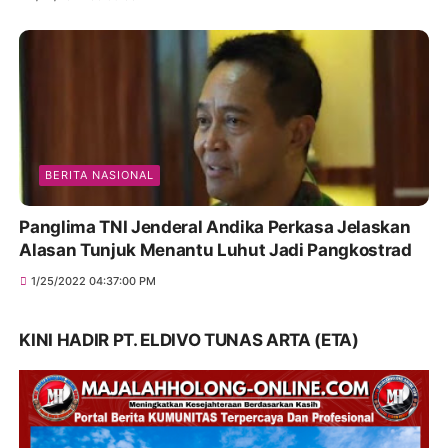
BERITA NASIONAL
Panglima TNI Jenderal Andika Perkasa Jelaskan
Alasan Tunjuk Menantu Luhut Jadi Pangkostrad
1/25/2022 04:37:00 PM
KINI HADIR PT. ELDIVO TUNAS ARTA (ETA)