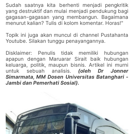
Sudah saatnya kita berhenti menjadi pengkritik
yang destruktif dan mulai menjadi pendukung bagi
gagasan-gagasan yang membangun. Bagaimana
menurut kalian? Tulis di kolom komentar. Horas!"
Topik ini juga akan muncul di channel Pustahanta
Youtube. Silakan tunggu penayangannya.
Disklaimer: Penulis tidak memiliki hubungan
apapun dengan Maruarar Sirait baik hubungan
keluarga, politik, maupun bisnis. Artikel ini murni
untuk sebuah analisis.
(oleh Dr Jonner
Simarmata, MM Dosen Universitas Batanghari -
Jambi dan Pemerhati Sosial).