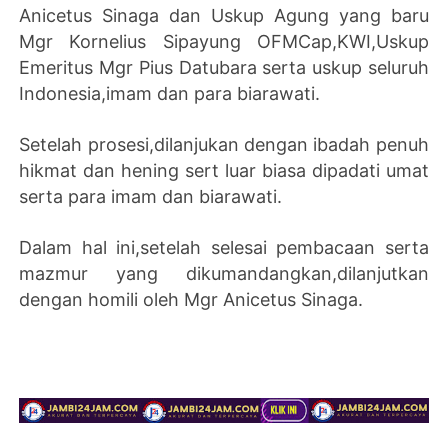
Anicetus Sinaga dan Uskup Agung yang baru
Mgr Kornelius Sipayung OFMCap,KWI,Uskup
Emeritus Mgr Pius Datubara serta uskup seluruh
Indonesia,imam dan para biarawati.
Setelah prosesi,dilanjukan dengan ibadah penuh
hikmat dan hening sert luar biasa dipadati umat
serta para imam dan biarawati.
Dalam hal ini,setelah selesai pembacaan serta
mazmur yang dikumandangkan,dilanjutkan
dengan homili oleh Mgr Anicetus Sinaga.