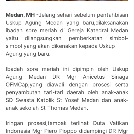
Medan, MH -
Jelang sehari sebelum pentahbisan
Uskup Agung Medan yang baru,dilaksanakan
ibadah sore meriah di Gereja Katedral Medan
yaitu dilangsungkan pemberkatan simbol-
simbol yang akan dikenakan kepada Uskup
Agung yang baru.
Ibadah sore meriah ini dipimpin oleh Uskup
Agung Medan DR Mgr Anicetus Sinaga
OFMCap,yang diawali dengan prosesi serta
penyambutan tari-tari daerah oleh anak-anak
SD Swasta Katolik St Yosef Medan dan anak-
anak sekolah St Thomas Medan.
Iringan prosesi,tampak terlihat Duta Vatikan
Indonesia Mgr Piero Pioppo didampingi DR Mgr