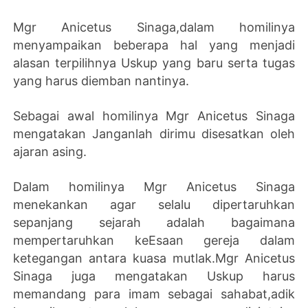
Mgr Anicetus Sinaga,dalam homilinya
menyampaikan beberapa hal yang menjadi
alasan terpilihnya Uskup yang baru serta tugas
yang harus diemban nantinya.
Sebagai awal homilinya Mgr Anicetus Sinaga
mengatakan Janganlah dirimu disesatkan oleh
ajaran asing.
Dalam homilinya Mgr Anicetus Sinaga
menekankan agar selalu dipertaruhkan
sepanjang sejarah adalah bagaimana
mempertaruhkan keEsaan gereja dalam
ketegangan antara kuasa mutlak.Mgr Anicetus
Sinaga juga mengatakan Uskup harus
memandang para imam sebagai sahabat,adik