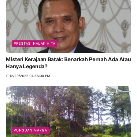
PRESTASI HALAK HITA
Misteri Kerajaan Batak: Benarkah Pernah Ada Atau
Hanya Legenda?
12/20/2025 04:55:00 PM
PUNGUAN MARGA