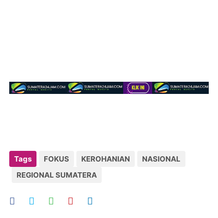
Tags
FOKUS
KEROHANIAN
NASIONAL
REGIONAL SUMATERA