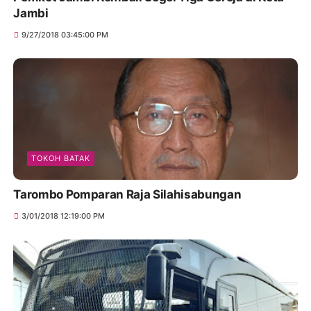
Jambi
9/27/2018 03:45:00 PM
TOKOH BATAK
Tarombo Pomparan Raja Silahisabungan
3/01/2018 12:19:00 PM