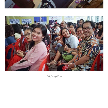
Add caption