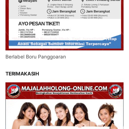
Berlabel Boru Panggoaran
TERIMAKASIH