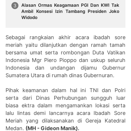
Alasan Ormas Keagamaan PGI Dan KWI Tak
Ambil Konsesi Izin Tambang Presiden Joko
Widodo
Sebagai rangkaian akhir acara ibadah sore
meriah yaitu dilanjutkan dengan ramah tamah
bersama umat serta rombongan Duta Vatikan
Indonesia Mgr Piero Pioppo dan uskup seluruh
Indonesia dan undangan dijamu Gubernur
Sumatera Utara di rumah dinas Gubernuran.
Pihak keamanan dalam hal ini TNI dan Polri
serta dari Dinas Perhubungan sungguh luar
biasa ektra dalam mengamankan lokasi serta
lalu lintas demi lancarnya acara Ibadah Sore
Meriah yang dilaksanakan di Gereja Katedral
Medan.
(MH - Gideon Manik).