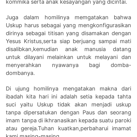
kommika serta anak kesayangan yang dicintai.
Juga dalam homilinya memgatakan bahwa
Uskup harus sebagai yang mengkonfigurasikan
dirinya sebagai titisan yang disamakan dengan
Yesus Kristus,serta siap berjuang sampai mati
disalibkan,kemudian anak manusia datang
untuk dilayani melainkan untuk melayani dan
menyerahkan nyawanya bagi domba-
dombanya.
Di ujung homilinya mengatakan makna dari
ibadah kita hari ini adalah setia kepada tahta
suci yaitu Uskup tidak akan menjadi uskup
tanpa dipersatukan dengan Paus dan seorang
imam tanpa di ikhranasikan kepada suatu paroki
atau gereja.Tuhan kuatkan,perbaharui imamat
kami masing-masing.