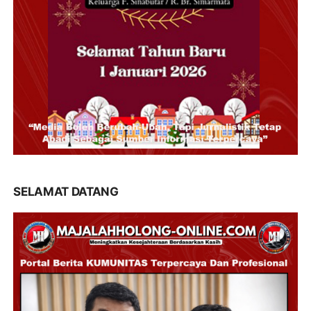
SELAMAT DATANG