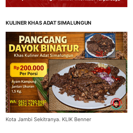
KULINER KHAS ADAT SIMALUNGUN
Kota Jambi Sekitranya. KLIK Benner