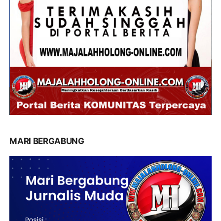
MARI BERGABUNG