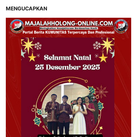
MENGUCAPKAN