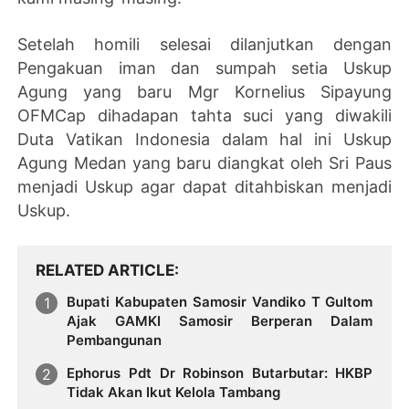
Setelah homili selesai dilanjutkan dengan
Pengakuan iman dan sumpah setia Uskup
Agung yang baru Mgr Kornelius Sipayung
OFMCap dihadapan tahta suci yang diwakili
Duta Vatikan Indonesia dalam hal ini Uskup
Agung Medan yang baru diangkat oleh Sri Paus
menjadi Uskup agar dapat ditahbiskan menjadi
Uskup.
RELATED ARTICLE
Bupati Kabupaten Samosir Vandiko T Gultom
Ajak GAMKI Samosir Berperan Dalam
Pembangunan
Ephorus Pdt Dr Robinson Butarbutar: HKBP
Tidak Akan Ikut Kelola Tambang