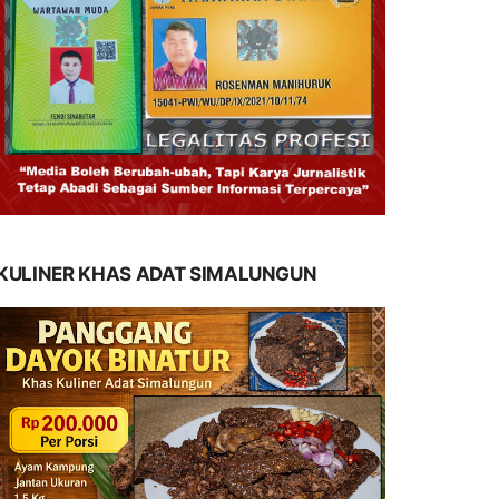
KULINER KHAS ADAT SIMALUNGUN