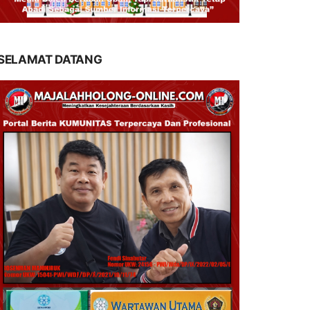
SELAMAT DATANG