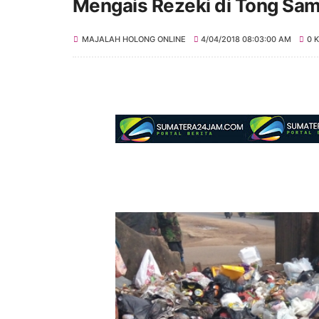
Mengais Rezeki di Tong Sa
MAJALAH HOLONG ONLINE
4/04/2018 08:03:00 AM
0 