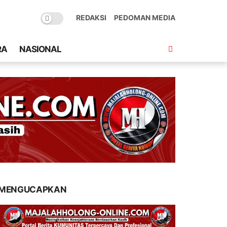
REDAKSI
PEDOMAN MEDIA
RA
NASIONAL
MENGUCAPKAN