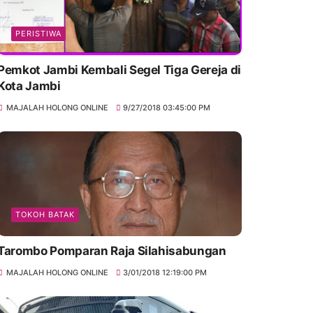
PERISTIWA
Pemkot Jambi Kembali Segel Tiga Gereja di
Kota Jambi
MAJALAH HOLONG ONLINE
9/27/2018 03:45:00 PM
TOKOH BATAK
Tarombo Pomparan Raja Silahisabungan
MAJALAH HOLONG ONLINE
3/01/2018 12:19:00 PM