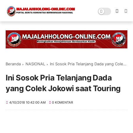
Beranda
NASIONAL
Ini Sosok Pria Telanjang Dada yang Colek Jokowi saat Touring
Ini Sosok Pria Telanjang Dada
yang Colek Jokowi saat Touring
4/10/2018 10:42:00 AM
0 KOMENTAR