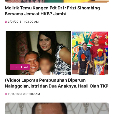
Melirik Temu Kangen Pdt Dr Ir Frizt Sihombing
Bersama Jemaat HKBP Jambi
3/01/2018 11:03:00 AM
PERISTIWA
(Video) Laporan Pembunuhan Diperum
Nainggolan, Istri dan Dua Anaknya, Hasil Olah TKP
11/14/2018 08:12:00 AM