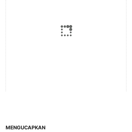
MENGUCAPKAN