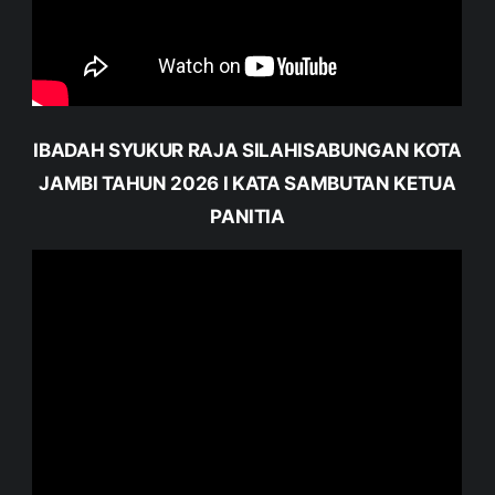
IBADAH SYUKUR RAJA SILAHISABUNGAN KOTA
JAMBI TAHUN 2026 I KATA SAMBUTAN KETUA
PANITIA