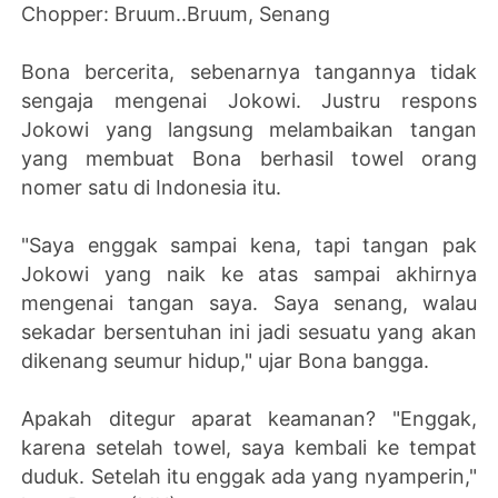
Chopper: Bruum..Bruum, Senang
Bona bercerita, sebenarnya tangannya tidak
sengaja mengenai Jokowi. Justru respons
Jokowi yang langsung melambaikan tangan
yang membuat Bona berhasil towel orang
nomer satu di Indonesia itu.
"Saya enggak sampai kena, tapi tangan pak
Jokowi yang naik ke atas sampai akhirnya
mengenai tangan saya. Saya senang, walau
sekadar bersentuhan ini jadi sesuatu yang akan
dikenang seumur hidup," ujar Bona bangga.
Apakah ditegur aparat keamanan? "Enggak,
karena setelah towel, saya kembali ke tempat
duduk. Setelah itu enggak ada yang nyamperin,"