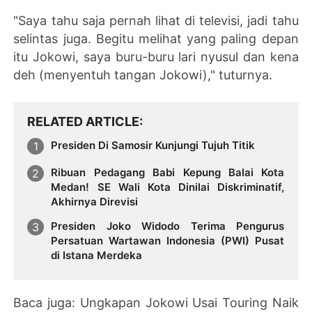
"Saya tahu saja pernah lihat di televisi, jadi tahu
selintas juga. Begitu melihat yang paling depan
itu Jokowi, saya buru-buru lari nyusul dan kena
deh (menyentuh tangan Jokowi)," tuturnya.
RELATED ARTICLE
Presiden Di Samosir Kunjungi Tujuh Titik
Ribuan Pedagang Babi Kepung Balai Kota
Medan! SE Wali Kota Dinilai Diskriminatif,
Akhirnya Direvisi
Presiden Joko Widodo Terima Pengurus
Persatuan Wartawan Indonesia (PWI) Pusat
di Istana Merdeka
Baca juga: Ungkapan Jokowi Usai Touring Naik