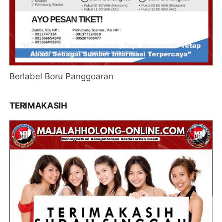
Berlabel Boru Panggoaran
TERIMAKASIH