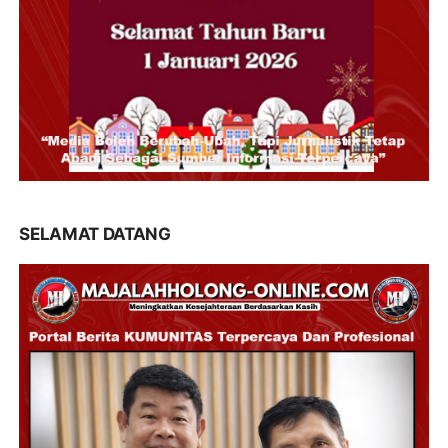
SELAMAT DATANG