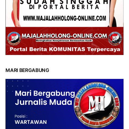
MARI BERGABUNG