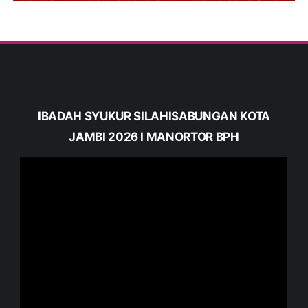
IBADAH SYUKUR SILAHISABUNGAN KOTA
JAMBI 2026 I MANORTOR BPH