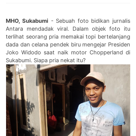
MHO, Sukabumi
- Sebuah foto bidikan jurnalis
Antara mendadak viral. Dalam objek foto itu
terlihat seorang pria memakai topi bertelanjang
dada dan celana pendek biru mengejar Presiden
Joko Widodo saat naik motor Chopperland di
Sukabumi. Siapa pria nekat itu?