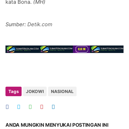
kata Bona.
(MH)
Sumber:
Detik.com
Tags
JOKOWI
NASIONAL
ANDA MUNGKIN MENYUKAI POSTINGAN INI