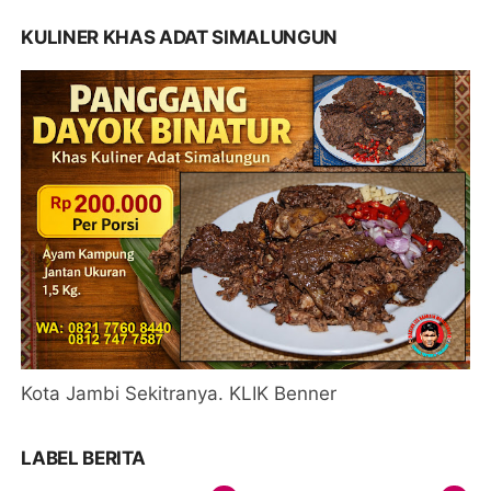
KULINER KHAS ADAT SIMALUNGUN
Kota Jambi Sekitranya. KLIK Benner
LABEL BERITA