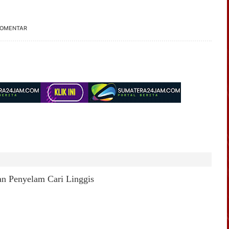
KOMENTAR