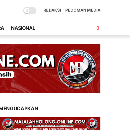
REDAKSI
PEDOMAN MEDIA
RA
NASIONAL
MENGUCAPKAN