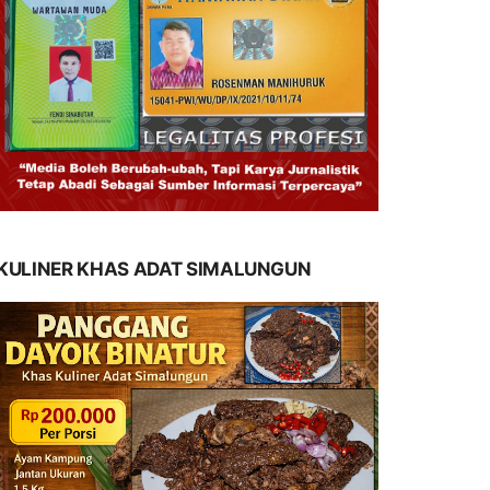
KULINER KHAS ADAT SIMALUNGUN