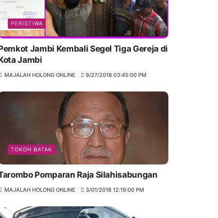
PERISTIWA
Pemkot Jambi Kembali Segel Tiga Gereja di
Kota Jambi
MAJALAH HOLONG ONLINE
9/27/2018 03:45:00 PM
TOKOH BATAK
Tarombo Pomparan Raja Silahisabungan
MAJALAH HOLONG ONLINE
3/01/2018 12:19:00 PM