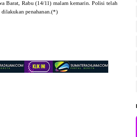
a Barat, Rabu (14/11) malam kemarin. Polisi telah
 dilakukan penahanan.(*)