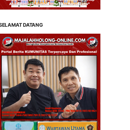
SELAMAT DATANG