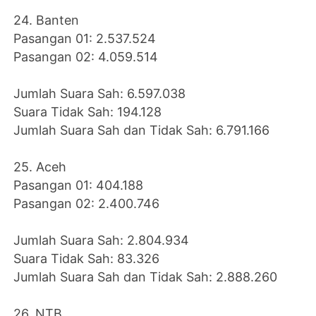
24. Banten
Pasangan 01: 2.537.524
Pasangan 02: 4.059.514
Jumlah Suara Sah: 6.597.038
Suara Tidak Sah: 194.128
Jumlah Suara Sah dan Tidak Sah: 6.791.166
25. Aceh
Pasangan 01: 404.188
Pasangan 02: 2.400.746
Jumlah Suara Sah: 2.804.934
Suara Tidak Sah: 83.326
Jumlah Suara Sah dan Tidak Sah: 2.888.260
26. NTB