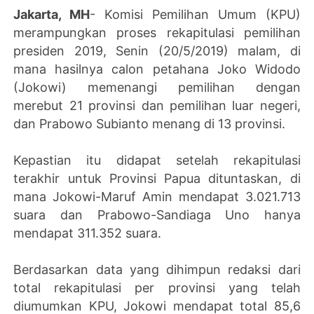
Jakarta, MH
- Komisi Pemilihan Umum (KPU)
merampungkan proses rekapitulasi pemilihan
presiden 2019, Senin (20/5/2019) malam, di
mana hasilnya calon petahana Joko Widodo
(Jokowi) memenangi pemilihan dengan
merebut 21 provinsi dan pemilihan luar negeri,
dan Prabowo Subianto menang di 13 provinsi.
Kepastian itu didapat setelah rekapitulasi
terakhir untuk Provinsi Papua dituntaskan, di
mana Jokowi-Maruf Amin mendapat 3.021.713
suara dan Prabowo-Sandiaga Uno hanya
mendapat 311.352 suara.
Berdasarkan data yang dihimpun redaksi dari
total rekapitulasi per provinsi yang telah
diumumkan KPU, Jokowi mendapat total 85,6