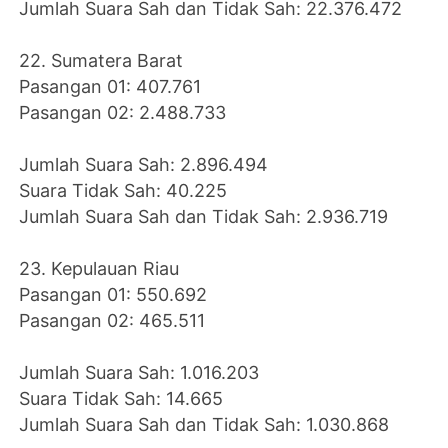
Jumlah Suara Sah dan Tidak Sah: 22.376.472
22. Sumatera Barat
Pasangan 01: 407.761
Pasangan 02: 2.488.733
Jumlah Suara Sah: 2.896.494
Suara Tidak Sah: 40.225
Jumlah Suara Sah dan Tidak Sah: 2.936.719
23. Kepulauan Riau
Pasangan 01: 550.692
Pasangan 02: 465.511
Jumlah Suara Sah: 1.016.203
Suara Tidak Sah: 14.665
Jumlah Suara Sah dan Tidak Sah: 1.030.868