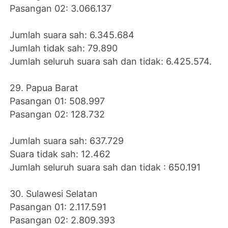
Pasangan 02: 3.066.137
Jumlah suara sah: 6.345.684
Jumlah tidak sah: 79.890
Jumlah seluruh suara sah dan tidak: 6.425.574.
29. Papua Barat
Pasangan 01: 508.997
Pasangan 02: 128.732
Jumlah suara sah: 637.729
Suara tidak sah: 12.462
Jumlah seluruh suara sah dan tidak : 650.191
30. Sulawesi Selatan
Pasangan 01: 2.117.591
Pasangan 02: 2.809.393