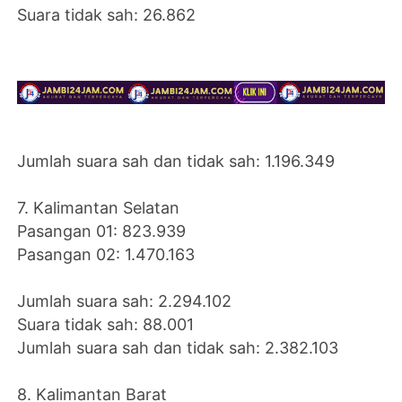
Suara tidak sah: 26.862
Jumlah suara sah dan tidak sah: 1.196.349
7. Kalimantan Selatan
Pasangan 01: 823.939
Pasangan 02: 1.470.163
Jumlah suara sah: 2.294.102
Suara tidak sah: 88.001
Jumlah suara sah dan tidak sah: 2.382.103
8. Kalimantan Barat