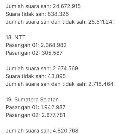
Jumlah suara sah: 24.672.915
Suara tidak sah: 838.326
Jumlah suara sah dan tidak sah: 25.511.241
18. NTT
Pasangan 01: 2.368.982
Pasangan 02: 305.587
Jumlah suara sah: 2.674.569
Suara tidak sah: 43.895
Jumlah suara sah dan tidak sah: 2.718.464
19. Sumatera Selatan
Pasangan 01: 1.942.987
Pasangan 02: 2.877.781
Jumlah suara sah: 4.820.768