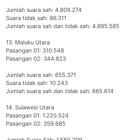
Jumlah suara sah: 4.809.274
Suara tidak sah: 86.311
Jumlah suara sah dan tidak sah: 4.895.585
13. Maluku Utara
Pasangan 01: 310.548
Pasangan 02: 344.823
Jumlah suara sah: 655.371
Suara tidak sah: 10.243
Jumlah suara sah dan tidak sah: 665.614
14. Sulawesi Utara
Pasangan 01: 1.220.524
Pasangan 02: 359.685
Jumlah Suara Sah: 1.580.209