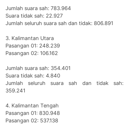
Jumlah suara sah: 783.964
Suara tidak sah: 22.927
Jumlah seluruh suara sah dan tidak: 806.891
3. Kalimantan Utara
Pasangan 01: 248.239
Pasangan 02: 106.162
Jumlah suara sah: 354.401
Suara tidak sah: 4.840
Jumlah seluruh suara sah dan tidak sah:
359.241
4. Kalimantan Tengah
Pasangan 01: 830.948
Pasangan 02: 537.138