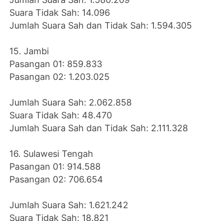
Suara Tidak Sah: 14.096
Jumlah Suara Sah dan Tidak Sah: 1.594.305
15. Jambi
Pasangan 01: 859.833
Pasangan 02: 1.203.025
Jumlah Suara Sah: 2.062.858
Suara Tidak Sah: 48.470
Jumlah Suara Sah dan Tidak Sah: 2.111.328
16. Sulawesi Tengah
Pasangan 01: 914.588
Pasangan 02: 706.654
Jumlah Suara Sah: 1.621.242
Suara Tidak Sah: 18.821