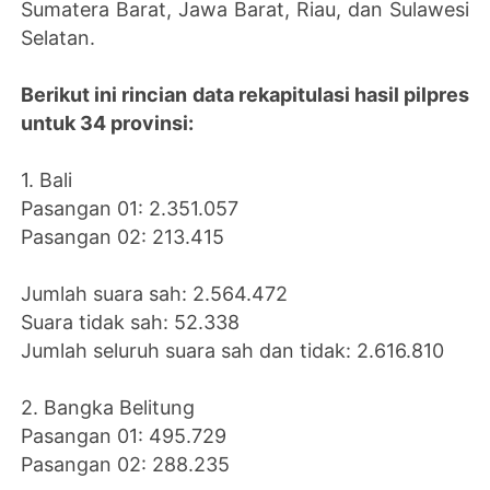
Sumatera Barat, Jawa Barat, Riau, dan Sulawesi
Selatan.
Berikut ini rincian data rekapitulasi hasil pilpres
untuk 34 provinsi:
1. Bali
Pasangan 01: 2.351.057
Pasangan 02: 213.415
Jumlah suara sah: 2.564.472
Suara tidak sah: 52.338
Jumlah seluruh suara sah dan tidak: 2.616.810
2. Bangka Belitung
Pasangan 01: 495.729
Pasangan 02: 288.235