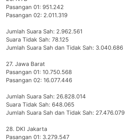
Pasangan 01: 951.242
Pasangan 02: 2.011.319
Jumlah Suara Sah: 2.962.561
Suara Tidak Sah: 78.125
Jumlah Suara Sah dan Tidak Sah: 3.040.686
27. Jawa Barat
Pasangan 01: 10.750.568
Pasangan 02: 16.077.446
Jumlah Suara Sah: 26.828.014
Suara Tidak Sah: 648.065
Jumlah Suara Sah dan Tidak Sah: 27.476.079
28. DKI Jakarta
Pasangan 01: 3.279.547