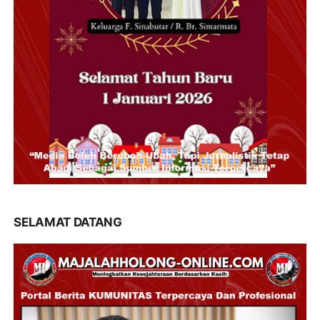
SELAMAT DATANG