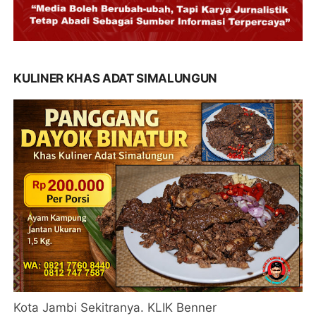
KULINER KHAS ADAT SIMALUNGUN
Kota Jambi Sekitranya. KLIK Benner