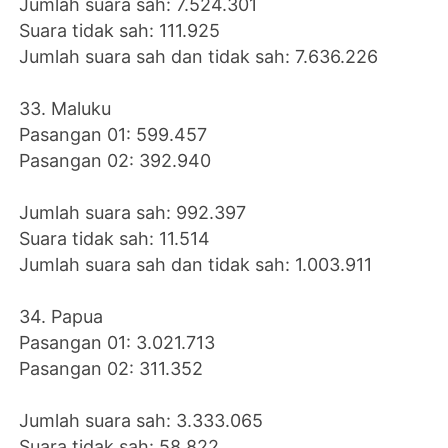
Jumlah suara sah: 7.524.301
Suara tidak sah: 111.925
Jumlah suara sah dan tidak sah: 7.636.226
33. Maluku
Pasangan 01: 599.457
Pasangan 02: 392.940
Jumlah suara sah: 992.397
Suara tidak sah: 11.514
Jumlah suara sah dan tidak sah: 1.003.911
34. Papua
Pasangan 01: 3.021.713
Pasangan 02: 311.352
Jumlah suara sah: 3.333.065
Suara tidak sah: 58.822