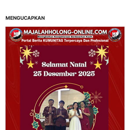
MENGUCAPKAN