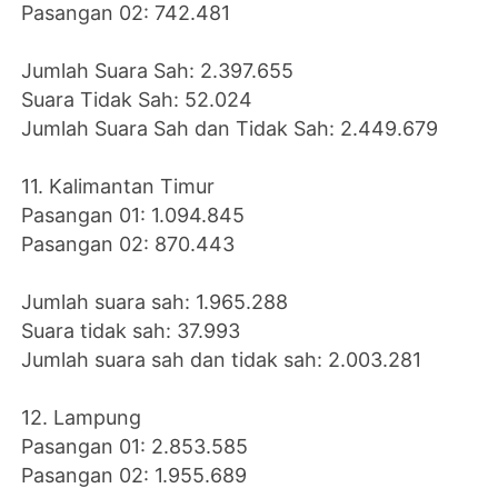
Pasangan 02: 742.481
Jumlah Suara Sah: 2.397.655
Suara Tidak Sah: 52.024
Jumlah Suara Sah dan Tidak Sah: 2.449.679
11. Kalimantan Timur
Pasangan 01: 1.094.845
Pasangan 02: 870.443
Jumlah suara sah: 1.965.288
Suara tidak sah: 37.993
Jumlah suara sah dan tidak sah: 2.003.281
12. Lampung
Pasangan 01: 2.853.585
Pasangan 02: 1.955.689