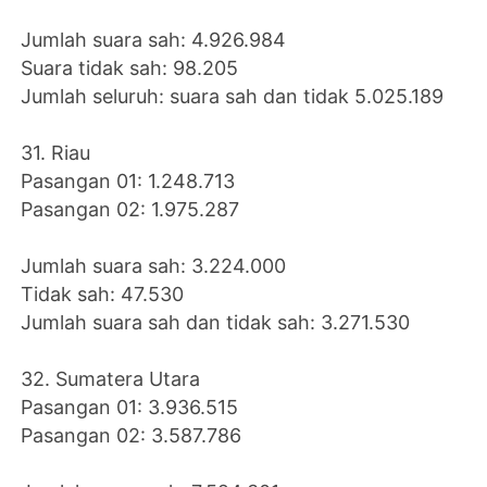
Jumlah suara sah: 4.926.984
Suara tidak sah: 98.205
Jumlah seluruh: suara sah dan tidak 5.025.189
31. Riau
Pasangan 01: 1.248.713
Pasangan 02: 1.975.287
Jumlah suara sah: 3.224.000
Tidak sah: 47.530
Jumlah suara sah dan tidak sah: 3.271.530
32. Sumatera Utara
Pasangan 01: 3.936.515
Pasangan 02: 3.587.786