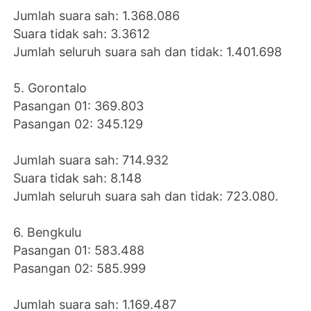
Jumlah suara sah: 1.368.086
Suara tidak sah: 3.3612
Jumlah seluruh suara sah dan tidak: 1.401.698
5. Gorontalo
Pasangan 01: 369.803
Pasangan 02: 345.129
Jumlah suara sah: 714.932
Suara tidak sah: 8.148
Jumlah seluruh suara sah dan tidak: 723.080.
6. Bengkulu
Pasangan 01: 583.488
Pasangan 02: 585.999
Jumlah suara sah: 1.169.487