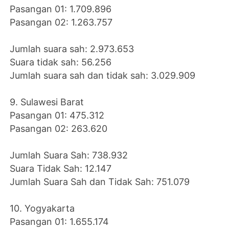
Pasangan 01: 1.709.896
Pasangan 02: 1.263.757
Jumlah suara sah: 2.973.653
Suara tidak sah: 56.256
Jumlah suara sah dan tidak sah: 3.029.909
9. Sulawesi Barat
Pasangan 01: 475.312
Pasangan 02: 263.620
Jumlah Suara Sah: 738.932
Suara Tidak Sah: 12.147
Jumlah Suara Sah dan Tidak Sah: 751.079
10. Yogyakarta
Pasangan 01: 1.655.174