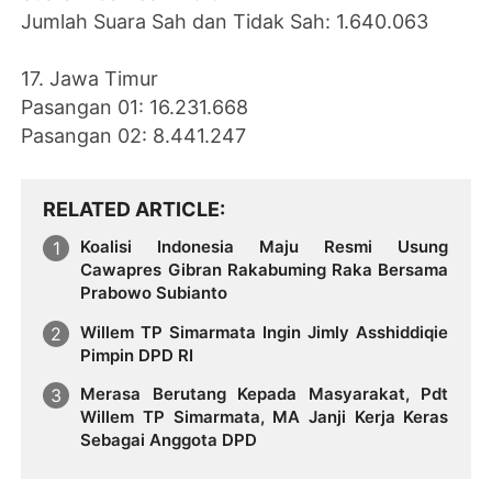
Jumlah Suara Sah dan Tidak Sah: 1.640.063
17. Jawa Timur
Pasangan 01: 16.231.668
Pasangan 02: 8.441.247
RELATED ARTICLE
Koalisi Indonesia Maju Resmi Usung
Cawapres Gibran Rakabuming Raka Bersama
Prabowo Subianto
Willem TP Simarmata Ingin Jimly Asshiddiqie
Pimpin DPD RI
Merasa Berutang Kepada Masyarakat, Pdt
Willem TP Simarmata, MA Janji Kerja Keras
Sebagai Anggota DPD