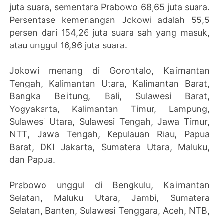
juta suara, sementara Prabowo 68,65 juta suara.
Persentase kemenangan Jokowi adalah 55,5
persen dari 154,26 juta suara sah yang masuk,
atau unggul 16,96 juta suara.
Jokowi menang di Gorontalo, Kalimantan
Tengah, Kalimantan Utara, Kalimantan Barat,
Bangka Belitung, Bali, Sulawesi Barat,
Yogyakarta, Kalimantan Timur, Lampung,
Sulawesi Utara, Sulawesi Tengah, Jawa Timur,
NTT, Jawa Tengah, Kepulauan Riau, Papua
Barat, DKI Jakarta, Sumatera Utara, Maluku,
dan Papua.
Prabowo unggul di Bengkulu, Kalimantan
Selatan, Maluku Utara, Jambi, Sumatera
Selatan, Banten, Sulawesi Tenggara, Aceh, NTB,