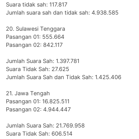
Suara tidak sah: 117.817
Jumlah suara sah dan tidak sah: 4.938.585
20. Sulawesi Tenggara
Pasangan 01: 555.664
Pasangan 02: 842.117
Jumlah Suara Sah: 1.397.781
Suara Tidak Sah: 27.625
Jumlah Suara Sah dan Tidak Sah: 1.425.406
21. Jawa Tengah
Pasangan 01: 16.825.511
Pasangan 02: 4.944.447
Jumlah Suara Sah: 21.769.958
Suara Tidak Sah: 606.514