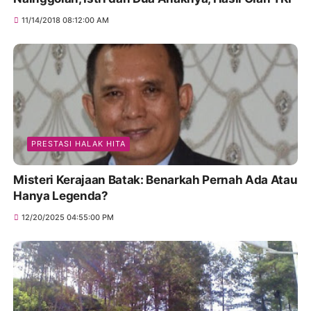
11/14/2018 08:12:00 AM
PRESTASI HALAK HITA
Misteri Kerajaan Batak: Benarkah Pernah Ada Atau
Hanya Legenda?
12/20/2025 04:55:00 PM