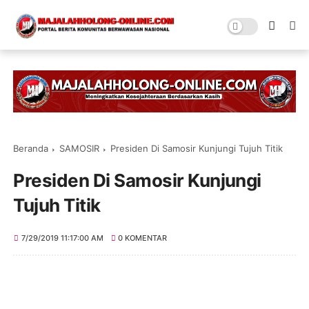
Beranda
SAMOSIR
Presiden Di Samosir Kunjungi Tujuh Titik
Presiden Di Samosir Kunjungi
Tujuh Titik
7/29/2019 11:17:00 AM
0 KOMENTAR