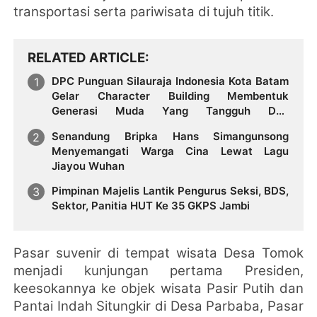
transportasi serta pariwisata di tujuh titik.
RELATED ARTICLE
DPC Punguan Silauraja Indonesia Kota Batam
Gelar Character Building Membentuk
Generasi Muda Yang Tangguh Dan
Berkarakter
Senandung Bripka Hans Simangunsong
Menyemangati Warga Cina Lewat Lagu
Jiayou Wuhan
Pimpinan Majelis Lantik Pengurus Seksi, BDS,
Sektor, Panitia HUT Ke 35 GKPS Jambi
Pasar suvenir di tempat wisata Desa Tomok
menjadi kunjungan pertama Presiden,
keesokannya ke objek wisata Pasir Putih dan
Pantai Indah Situngkir di Desa Parbaba, Pasar