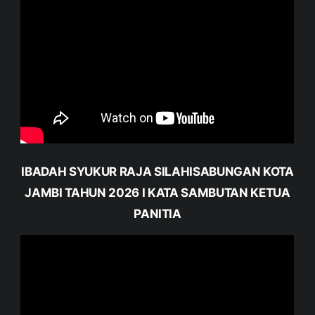
IBADAH SYUKUR RAJA SILAHISABUNGAN KOTA
JAMBI TAHUN 2026 I KATA SAMBUTAN KETUA
PANITIA