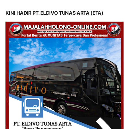
KINI HADIR PT. ELDIVO TUNAS ARTA (ETA)