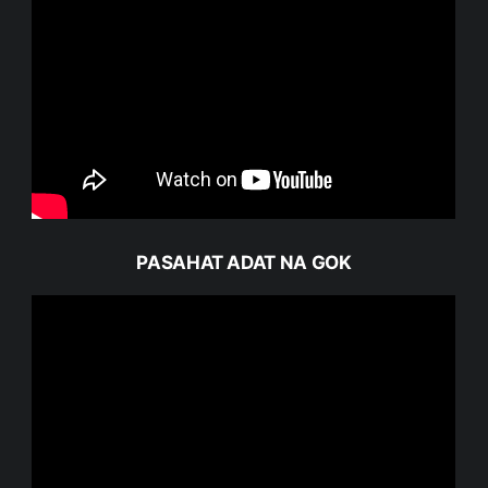
PASAHAT ADAT NA GOK