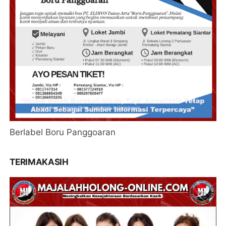
Berlabel Boru Panggoaran
TERIMAKASIH