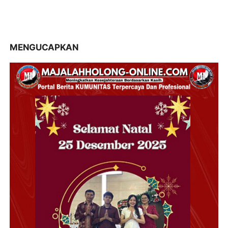
MENGUCAPKAN