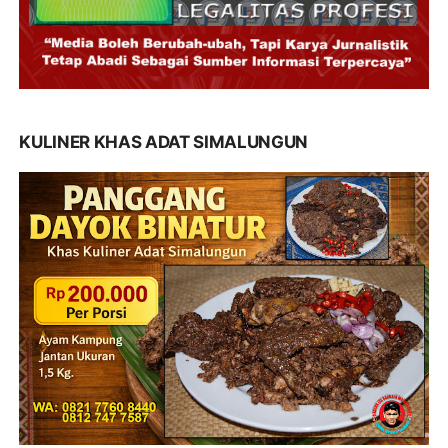
KULINER KHAS ADAT SIMALUNGUN