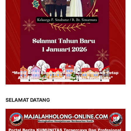
SELAMAT DATANG