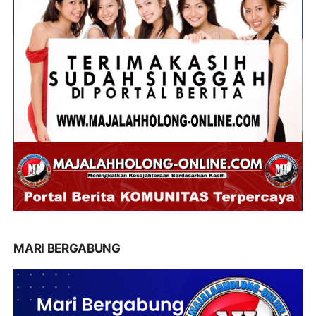
MARI BERGABUNG