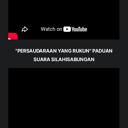
"PERSAUDARAAN YANG RUKUN" PADUAN
SUARA SILAHISABUNGAN