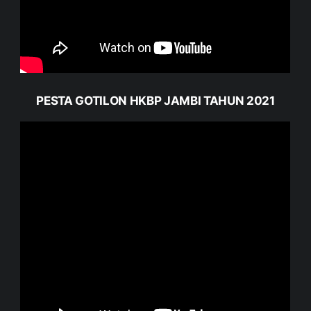
PESTA GOTILON HKBP JAMBI TAHUN 2021