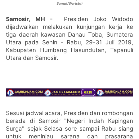
Sumut/Waristo)
Samosir, MH -
Presiden Joko Widodo
dijadwalkan melakukan kunjungan kerja ke
tiga daerah kawasan Danau Toba, Sumatera
Utara pada Senin - Rabu, 29-31 Juli 2019,
Kabupaten Humbang Hasundutan, Tapanuli
Utara dan Samosir.
Sesuai jadwal acara, Presiden dan rombongan
berada di Samosir "Negeri Indah Kepingan
Surga" sejak Selasa sore sampai Rabu siang
untuk meninjau sarana dan prasarana