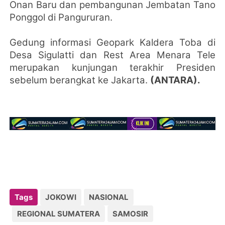
Onan Baru dan pembangunan Jembatan Tano
Ponggol di Pangururan.
Gedung informasi Geopark Kaldera Toba di
Desa Sigulatti dan Rest Area Menara Tele
merupakan kunjungan terakhir Presiden
sebelum berangkat ke Jakarta.
(ANTARA).
Tags
JOKOWI
NASIONAL
REGIONAL SUMATERA
SAMOSIR