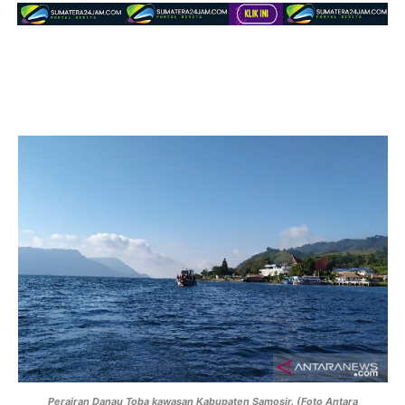
Perairan Danau Toba kawasan Kabupaten Samosir. (Foto Antara