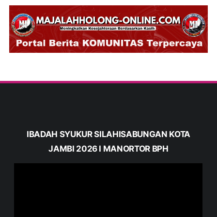
IBADAH SYUKUR SILAHISABUNGAN KOTA
JAMBI 2026 I MANORTOR BPH