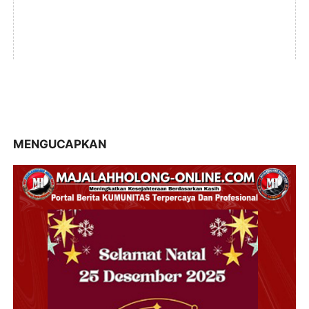
MENGUCAPKAN