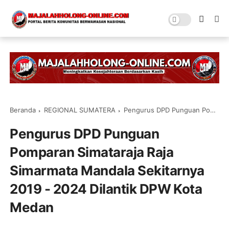
Beranda
REGIONAL SUMATERA
Pengurus DPD Punguan Pomparan Simataraja Raja Simarmata Mandala Sekitarnya 2019 - 2024 Dilantik DPW Kota Medan
Pengurus DPD Punguan
Pomparan Simataraja Raja
Simarmata Mandala Sekitarnya
2019 - 2024 Dilantik DPW Kota
Medan