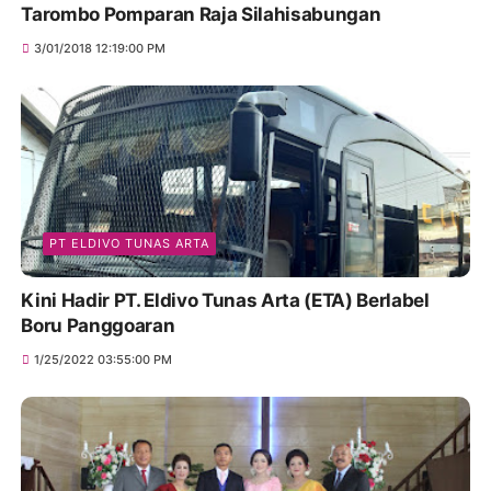
Tarombo Pomparan Raja Silahisabungan
3/01/2018 12:19:00 PM
PT ELDIVO TUNAS ARTA
Kini Hadir PT. Eldivo Tunas Arta (ETA) Berlabel
Boru Panggoaran
1/25/2022 03:55:00 PM