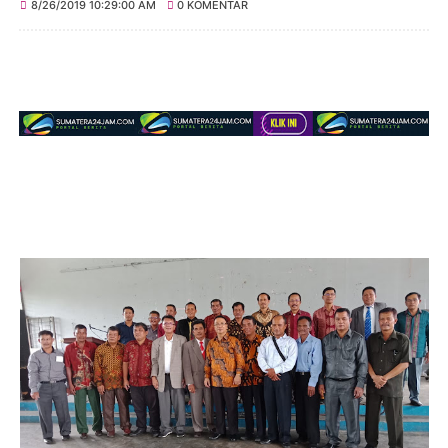
8/26/2019 10:29:00 AM
0 KOMENTAR