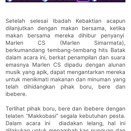
Setelah selesai Ibadah Kebaktian acapun
dilanjutkan dengan makan bersama, ketika
makan bersama mereka dihibur penyanyi
Marlen CS (Marlen Simarmata),
berkumandang tembang-tembang hits Batak
dalam acara ini, berkat penampilan dan suara
emasnya Marlen CS dipadu dengan alunan
musik yang apik, dapat mengantarkan mereka
untuk menikmati makanan dan minuman yang
telah dihidangkan pihak boru, bere dan
ibebere.
Terlihat pihak boru, bere dan ibebere dengan
telaten “Makkobasi” segala kebutuhan pesta.
Dalam acara ini
diadakan lelang, hal ini
dilakukan untuk menambah kas punguan dan