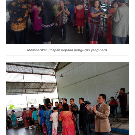
Memberikan ucapan kepada pengurus yang baru.