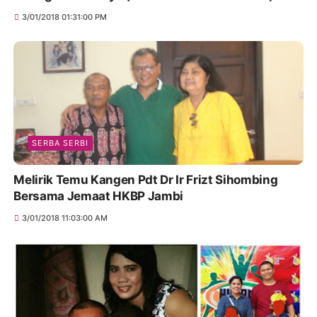
3/01/2018 01:31:00 PM
SERBA SERBI
Melirik Temu Kangen Pdt Dr Ir Frizt Sihombing
Bersama Jemaat HKBP Jambi
3/01/2018 11:03:00 AM