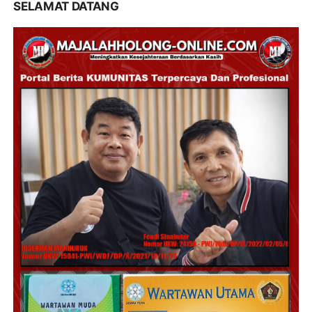
SELAMAT DATANG