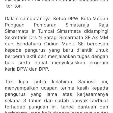
tor-tor.
Dalam sambutannya
Ketua DPW
Kota Medan
Punguan Pomparan Simataraja Raja
Simarmata Ir Tumpal Simarmata didampingi
Sekretaris Drs N Saragi Simarmata SE Ak MM
dan Bendahara Gidion Manik SE berpesan
kepada pengurus yang baru dilantik untuk
berperan aktif dan menjalankan tugas dengan
baik serta dapat menyukseskan program
kerja DPW dan DPP.
Tak lupa putra kelahiran Samosir ini,
menyampaikan ucapan terima kasih kepada
pengurus yang lama atas kerjasamanya
selama 3 tahun dan sudah banyak berbuat
terhadap punguan ini, tanpa bantuan dan