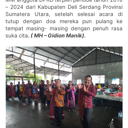
– 2024 dari Kabupaten Deli Serdang Provinsi
Sumatera Utara, setelah selesai acara di
tutup dengan doa mereka pun pulang ke
tempat masing- masing dengan penuh rasa
suka cita
. ( MH – Gidion Manik).