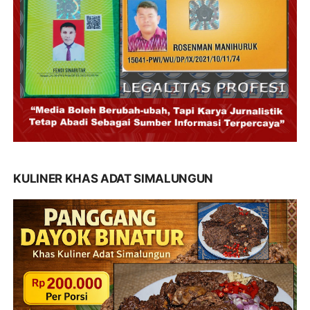
KULINER KHAS ADAT SIMALUNGUN