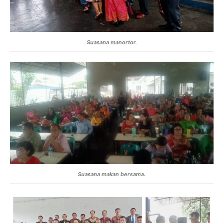
Suasana manortor.
Suasana makan bersama.