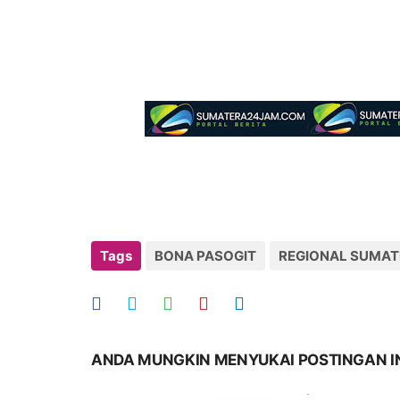
Tags
BONA PASOGIT
REGIONAL SUMAT
ANDA MUNGKIN MENYUKAI POSTINGAN I