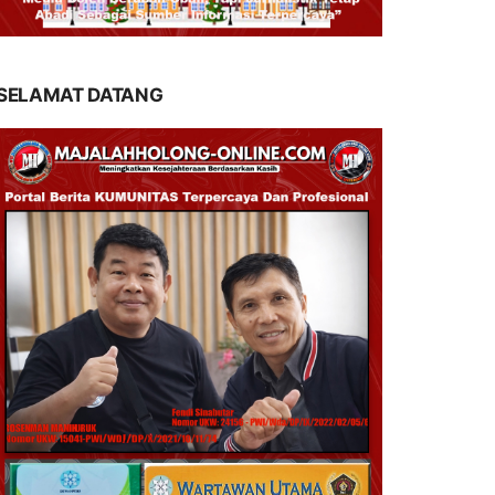
SELAMAT DATANG