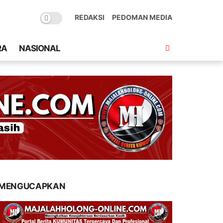
REDAKSI
PEDOMAN MEDIA
RA
NASIONAL
MENGUCAPKAN