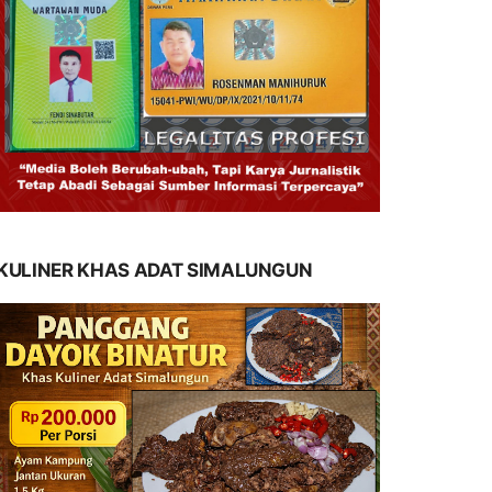
KULINER KHAS ADAT SIMALUNGUN