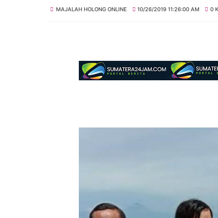
MAJALAH HOLONG ONLINE
10/26/2019 11:26:00 AM
0 