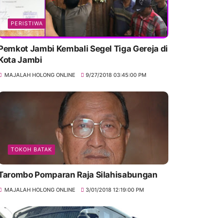
PERISTIWA
Pemkot Jambi Kembali Segel Tiga Gereja di
Kota Jambi
MAJALAH HOLONG ONLINE
9/27/2018 03:45:00 PM
TOKOH BATAK
Tarombo Pomparan Raja Silahisabungan
MAJALAH HOLONG ONLINE
3/01/2018 12:19:00 PM