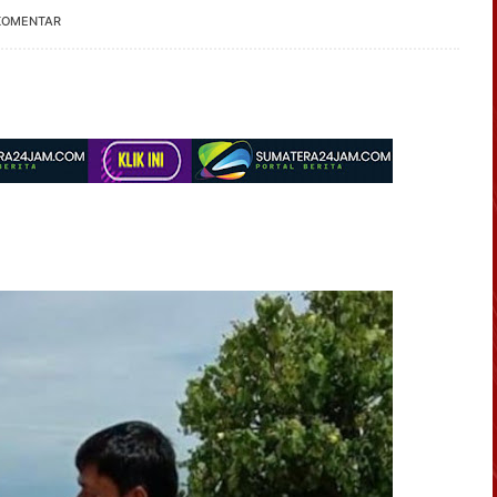
KOMENTAR