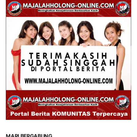
MARI BERGABUNG