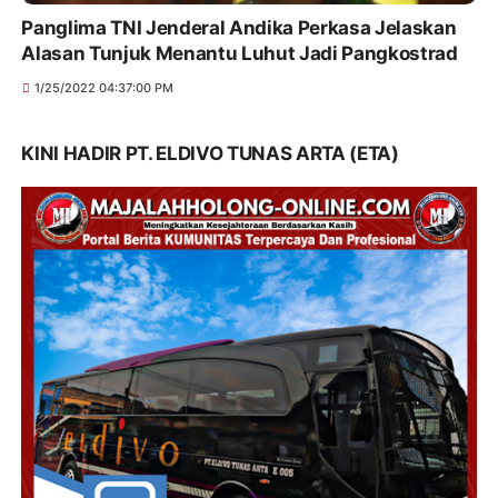
Panglima TNI Jenderal Andika Perkasa Jelaskan
Alasan Tunjuk Menantu Luhut Jadi Pangkostrad
1/25/2022 04:37:00 PM
KINI HADIR PT. ELDIVO TUNAS ARTA (ETA)