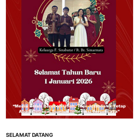
SELAMAT DATANG