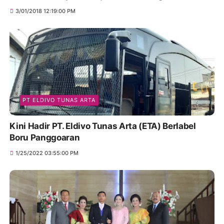
3/01/2018 12:19:00 PM
PT ELDIVO TUNAS ARTA
Kini Hadir PT. Eldivo Tunas Arta (ETA) Berlabel
Boru Panggoaran
1/25/2022 03:55:00 PM