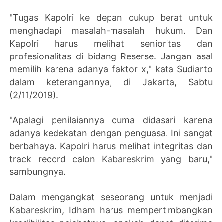
"Tugas Kapolri ke depan cukup berat untuk
menghadapi masalah-masalah hukum. Dan
Kapolri harus melihat senioritas dan
profesionalitas di bidang Reserse. Jangan asal
memilih karena adanya faktor x," kata Sudiarto
dalam keterangannya, di Jakarta, Sabtu
(2/11/2019).
"Apalagi penilaiannya cuma didasari karena
adanya kedekatan dengan penguasa. Ini sangat
berbahaya. Kapolri harus melihat integritas dan
track record calon
Kabareskrim
yang baru,"
sambungnya.
Dalam mengangkat seseorang untuk menjadi
Kabareskrim
, Idham harus mempertimbangkan