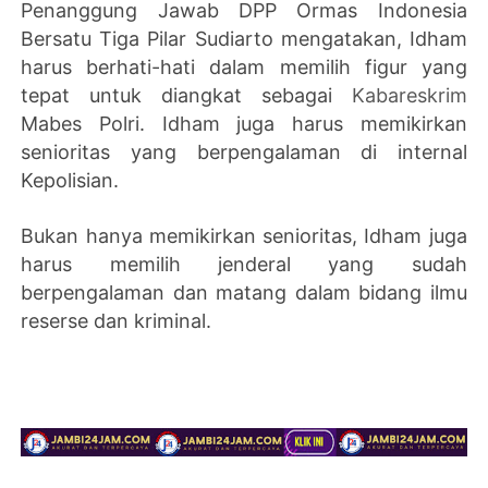
Penanggung Jawab DPP Ormas Indonesia
Bersatu Tiga Pilar Sudiarto mengatakan, Idham
harus berhati-hati dalam memilih figur yang
tepat untuk diangkat sebagai
Kabareskrim
Mabes Polri. Idham juga harus memikirkan
senioritas yang berpengalaman di internal
Kepolisian.
Bukan hanya memikirkan senioritas, Idham juga
harus memilih jenderal yang sudah
berpengalaman dan matang dalam bidang ilmu
reserse dan kriminal.