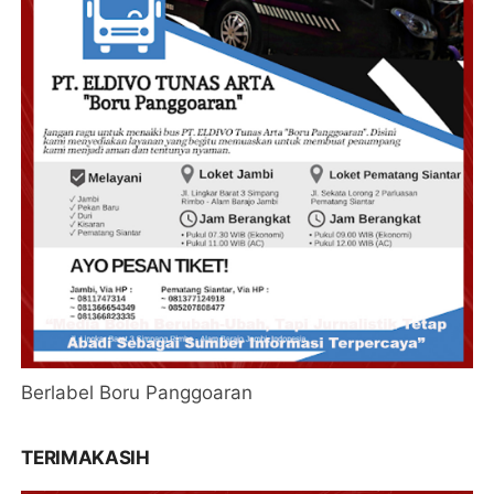
Berlabel Boru Panggoaran
TERIMAKASIH