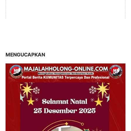
MENGUCAPKAN