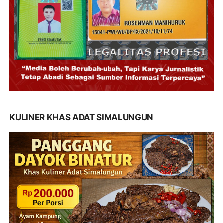
KULINER KHAS ADAT SIMALUNGUN