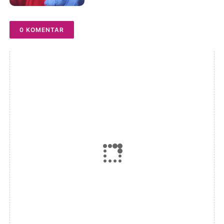
0 KOMENTAR