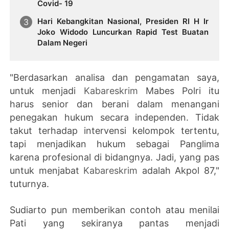
Covid- 19
Hari Kebangkitan Nasional, Presiden RI H Ir
Joko Widodo Luncurkan Rapid Test Buatan
Dalam Negeri
"Berdasarkan analisa dan pengamatan saya,
untuk menjadi
Kabareskrim
Mabes Polri itu
harus senior dan berani dalam menangani
penegakan hukum secara independen. Tidak
takut terhadap intervensi kelompok tertentu,
tapi menjadikan hukum sebagai Panglima
karena profesional di bidangnya. Jadi, yang pas
untuk menjabat
Kabareskrim
adalah Akpol 87,"
tuturnya.
Sudiarto pun memberikan contoh atau menilai
Pati yang sekiranya pantas menjadi