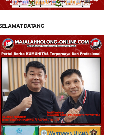
SELAMAT DATANG