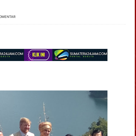
KOMENTAR