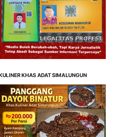
KULINER KHAS ADAT SIMALUNGUN