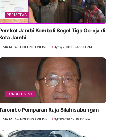
PERISTIWA
Pemkot Jambi Kembali Segel Tiga Gereja di
Kota Jambi
MAJALAH HOLONG ONLINE
9/27/2018 03:45:00 PM
TOKOH BATAK
Tarombo Pomparan Raja Silahisabungan
MAJALAH HOLONG ONLINE
3/01/2018 12:19:00 PM