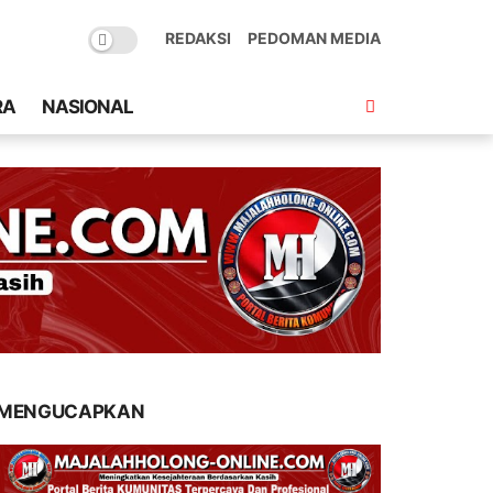
REDAKSI
PEDOMAN MEDIA
RA
NASIONAL
MENGUCAPKAN