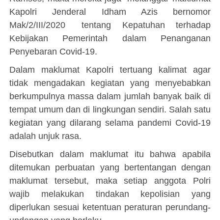
Kapolri Jenderal Idham Azis bernomor
Mak/2/III/2020 tentang Kepatuhan terhadap
Kebijakan Pemerintah dalam Penanganan
Penyebaran Covid-19.
Dalam maklumat Kapolri tertuang kalimat agar
tidak mengadakan kegiatan yang menyebabkan
berkumpulnya massa dalam jumlah banyak baik di
tempat umum dan di lingkungan sendiri. Salah satu
kegiatan yang dilarang selama pandemi Covid-19
adalah unjuk rasa.
Disebutkan dalam maklumat itu bahwa apabila
ditemukan perbuatan yang bertentangan dengan
maklumat tersebut, maka setiap anggota Polri
wajib melakukan tindakan kepolisian yang
diperlukan sesuai ketentuan peraturan perundang-