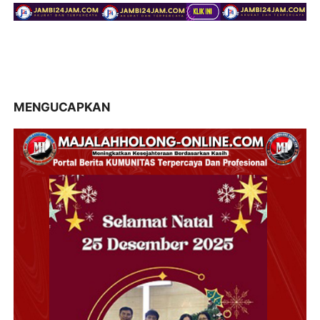
MENGUCAPKAN