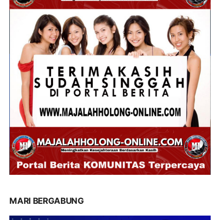
MARI BERGABUNG