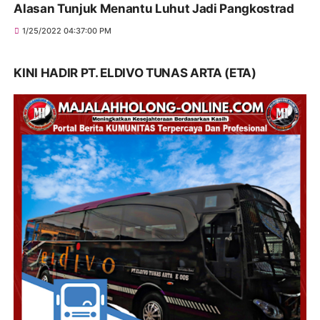
Alasan Tunjuk Menantu Luhut Jadi Pangkostrad
1/25/2022 04:37:00 PM
KINI HADIR PT. ELDIVO TUNAS ARTA (ETA)