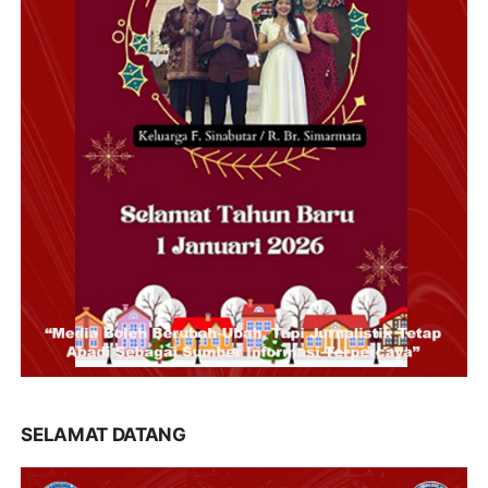
SELAMAT DATANG