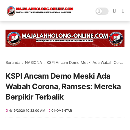
Beranda
NASIONA
KSPI Ancam Demo Meski Ada Wabah Corona, Ramses: Mereka Berpikir Terbalik
KSPI Ancam Demo Meski Ada
Wabah Corona, Ramses: Mereka
Berpikir Terbalik
4/19/2020 10:32:00 AM
0 KOMENTAR