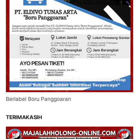
Berlabel Boru Panggoaran
TERIMAKASIH