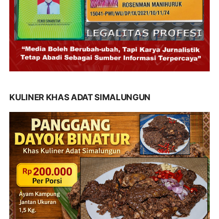
KULINER KHAS ADAT SIMALUNGUN