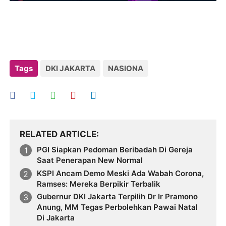
Tags
DKI JAKARTA
NASIONA
RELATED ARTICLE
PGI Siapkan Pedoman Beribadah Di Gereja
Saat Penerapan New Normal
KSPI Ancam Demo Meski Ada Wabah Corona,
Ramses: Mereka Berpikir Terbalik
Gubernur DKI Jakarta Terpilih Dr Ir Pramono
Anung, MM Tegas Perbolehkan Pawai Natal
Di Jakarta