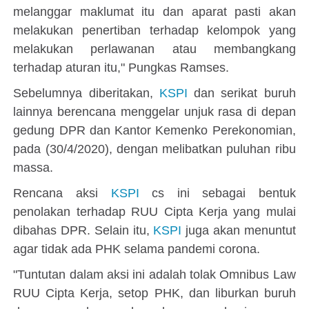
melanggar maklumat itu dan aparat pasti akan
melakukan penertiban terhadap kelompok yang
melakukan perlawanan atau membangkang
terhadap aturan itu," Pungkas Ramses.
Sebelumnya diberitakan,
KSPI
dan serikat buruh
lainnya berencana menggelar unjuk rasa di depan
gedung DPR dan Kantor Kemenko Perekonomian,
pada (30/4/2020), dengan melibatkan puluhan ribu
massa.
Rencana aksi
KSPI
cs ini sebagai bentuk
penolakan terhadap RUU Cipta Kerja yang mulai
dibahas DPR. Selain itu,
KSPI
juga akan menuntut
agar tidak ada PHK selama pandemi corona.
"Tuntutan dalam aksi ini adalah tolak Omnibus Law
RUU Cipta Kerja, setop PHK, dan liburkan buruh