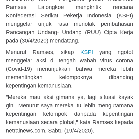
Ramses Lalongkoe mengkritik rencana
Konfederasi Serikat Pekerja Indonesia (KSPI)
menggelar unjuk rasa menolak pembahasan
Rancangan Undang- Undang (RUU) Cipta Kerja
pada (30/4/2020) mendatang.
Menurut Ramses, sikap
KSPI
yang ngotot
menggelar aksi di tengah wabah virus corona
(Covid-19) menunjukkan bahwa mereka lebih
mementingkan kelompoknya dibanding
kepentingan kemanusiaan.
"Mereka mau aksi gimana ya, lagi situasi kayak
gini. Menurut saya mereka itu lebih mengutamana
kepentingan kelompok daripada kepentingan
kemanusiaan secara global," kata Ramses kepada
netralnews.com, Sabtu (19/4/2020).