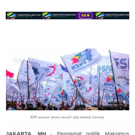
KSPI ancam demo meski ada wabah Corona.
JAKARTA, MH
- Pengamat politik Maksimus