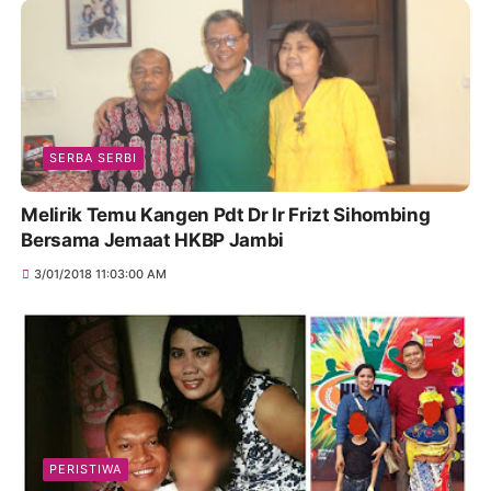
SERBA SERBI
Melirik Temu Kangen Pdt Dr Ir Frizt Sihombing
Bersama Jemaat HKBP Jambi
3/01/2018 11:03:00 AM
PERISTIWA