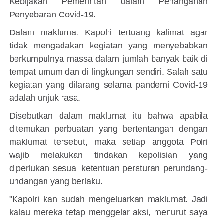
Kebijakan Pemerintah dalam Penanganan
Penyebaran Covid-19.
Dalam maklumat Kapolri tertuang kalimat agar
tidak mengadakan kegiatan yang menyebabkan
berkumpulnya massa dalam jumlah banyak baik di
tempat umum dan di lingkungan sendiri. Salah satu
kegiatan yang dilarang selama pandemi Covid-19
adalah unjuk rasa.
Disebutkan dalam maklumat itu bahwa apabila
ditemukan perbuatan yang bertentangan dengan
maklumat tersebut, maka setiap anggota Polri
wajib melakukan tindakan kepolisian yang
diperlukan sesuai ketentuan peraturan perundang-
undangan yang berlaku.
"Kapolri kan sudah mengeluarkan maklumat. Jadi
kalau mereka tetap menggelar aksi, menurut saya