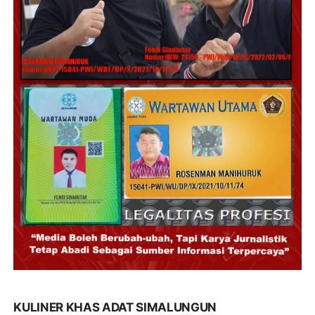
KULINER KHAS ADAT SIMALUNGUN