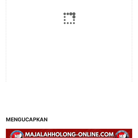
MENGUCAPKAN