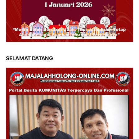
SELAMAT DATANG