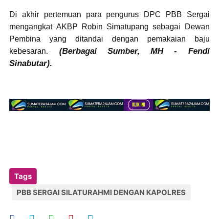
Di akhir pertemuan para pengurus DPC PBB Sergai
mengangkat AKBP Robin Simatupang sebagai Dewan
Pembina yang ditandai dengan pemakaian baju
(Berbagai Sumber, MH - Fendi
kebesaran.
Sinabutar).
Tags
PBB SERGAI SILATURAHMI DENGAN KAPOLRES