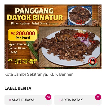
Kota Jambi Sekitranya. KLIK Benner
LABEL BERITA
16
30
ADAT BUDAYA
ARTIS BATAK