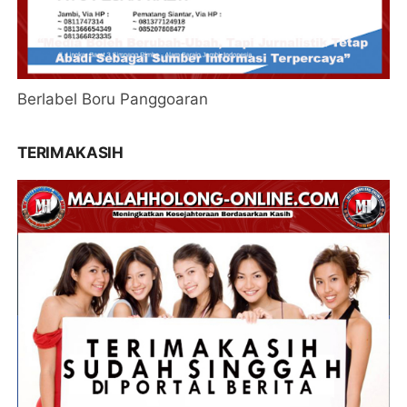
Berlabel Boru Panggoaran
TERIMAKASIH