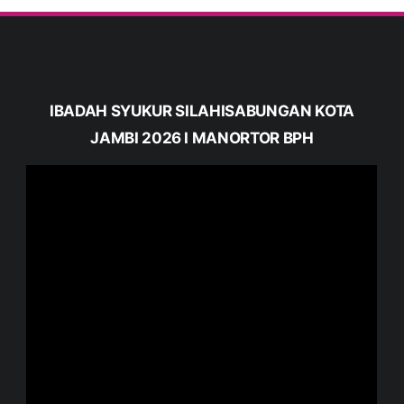
IBADAH SYUKUR SILAHISABUNGAN KOTA
JAMBI 2026 I MANORTOR BPH