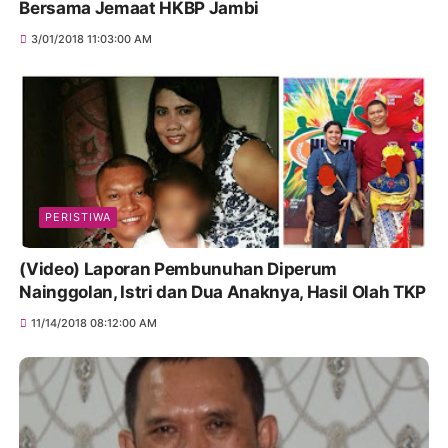
Bersama Jemaat HKBP Jambi
3/01/2018 11:03:00 AM
PERISTIWA
(Video) Laporan Pembunuhan Diperum
Nainggolan, Istri dan Dua Anaknya, Hasil Olah TKP
11/14/2018 08:12:00 AM