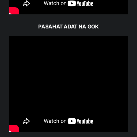
PASAHAT ADAT NA GOK