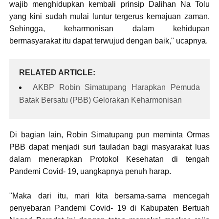
wajib menghidupkan kembali prinsip Dalihan Na Tolu
yang kini sudah mulai luntur tergerus kemajuan zaman.
Sehingga, keharmonisan dalam kehidupan
bermasyarakat itu dapat terwujud dengan baik," ucapnya.
RELATED ARTICLE
AKBP Robin Simatupang Harapkan Pemuda
Batak Bersatu (PBB) Gelorakan Keharmonisan
Di bagian lain, Robin Simatupang pun meminta Ormas
PBB dapat menjadi suri tauladan bagi masyarakat luas
dalam menerapkan Protokol Kesehatan di tengah
Pandemi Covid- 19, uangkapnya penuh harap.
"Maka dari itu, mari kita bersama-sama mencegah
penyebaran Pandemi Covid- 19 di Kabupaten Bertuah