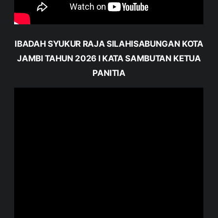
IBADAH SYUKUR RAJA SILAHISABUNGAN KOTA
JAMBI TAHUN 2026 I KATA SAMBUTAN KETUA
PANITIA