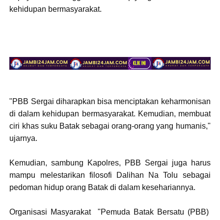
kehidupan bermasyarakat.
"PBB Sergai diharapkan bisa menciptakan keharmonisan
di dalam kehidupan bermasyarakat. Kemudian, membuat
ciri khas suku Batak sebagai orang-orang yang humanis,"
ujarnya.
Kemudian, sambung Kapolres, PBB Sergai juga harus
mampu melestarikan filosofi Dalihan Na Tolu sebagai
pedoman hidup orang Batak di dalam kesehariannya.
Organisasi Masyarakat "Pemuda Batak Bersatu (PBB)