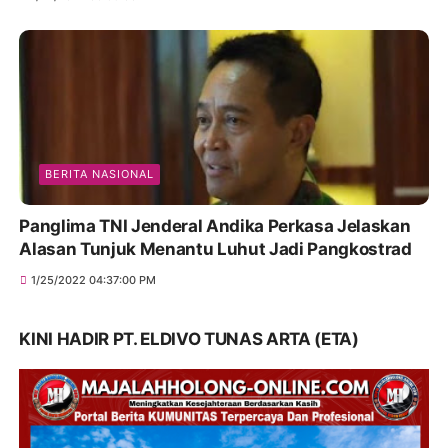
BERITA NASIONAL
Panglima TNI Jenderal Andika Perkasa Jelaskan
Alasan Tunjuk Menantu Luhut Jadi Pangkostrad
1/25/2022 04:37:00 PM
KINI HADIR PT. ELDIVO TUNAS ARTA (ETA)