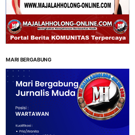
MARI BERGABUNG