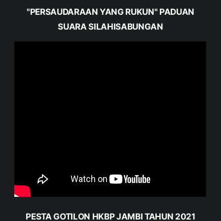
"PERSAUDARAAN YANG RUKUN" PADUAN
SUARA SILAHISABUNGAN
PESTA GOTILON HKBP JAMBI TAHUN 2021