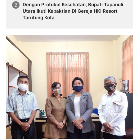
Dengan Protokol Kesehatan, Bupati Tapanuli
Utara Ikuti Kebaktian Di Gereja HKI Resort
Tarutung Kota