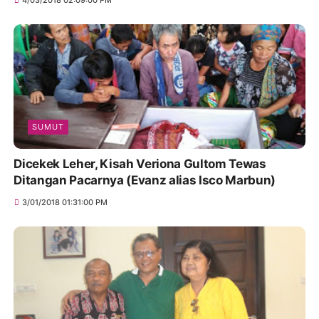
SUMUT
Dicekek Leher, Kisah Veriona Gultom Tewas
Ditangan Pacarnya (Evanz alias Isco Marbun)
3/01/2018 01:31:00 PM