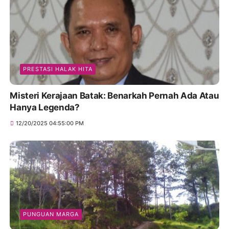
PRESTASI HALAK HITA
Misteri Kerajaan Batak: Benarkah Pernah Ada Atau
Hanya Legenda?
12/20/2025 04:55:00 PM
PUNGUAN MARGA