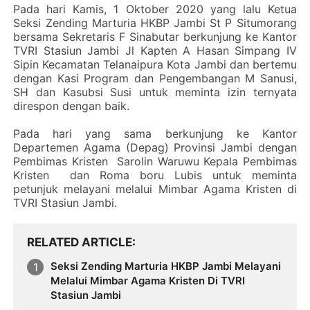
Pada hari Kamis, 1 Oktober 2020 yang lalu Ketua
Seksi Zending Marturia HKBP Jambi St P Situmorang
bersama Sekretaris F Sinabutar berkunjung ke Kantor
TVRI Stasiun Jambi Jl Kapten A Hasan Simpang IV
Sipin Kecamatan Telanaipura Kota Jambi dan bertemu
dengan Kasi Program dan Pengembangan M Sanusi,
SH dan Kasubsi Susi untuk meminta izin ternyata
direspon dengan baik.
Pada hari yang sama berkunjung ke Kantor
Departemen Agama (Depag) Provinsi Jambi dengan
Pembimas Kristen Sarolin Waruwu Kepala Pembimas
Kristen dan Roma boru Lubis untuk meminta
petunjuk melayani melalui Mimbar Agama Kristen di
TVRI Stasiun Jambi.
RELATED ARTICLE
Seksi Zending Marturia HKBP Jambi Melayani
Melalui Mimbar Agama Kristen Di TVRI
Stasiun Jambi