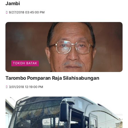
Jambi
9/27/2018 03:45:00 PM
TOKOH BATAK
Tarombo Pomparan Raja Silahisabungan
3/01/2018 12:19:00 PM