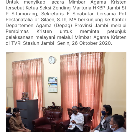
Untuk menyikapi acara Mimbar Agama Kristen
tersebut Ketua Seksi Zending Marturia HKBP Jambi St
P Situmorang, Sekretaris F Sinabutar bersama Pdt
Pestanatalia br Silaen, S.Th, MA berkunjung ke Kantor
Departemen Agama (Depag) Provinsi Jambi melalui
Pembimas Kristen untuk meminta petunjuk
pelaksanaan melayani melalui Mimbar Agama Kristen
di TVRI Stasiun Jambi Senin, 26 Oktober 2020.