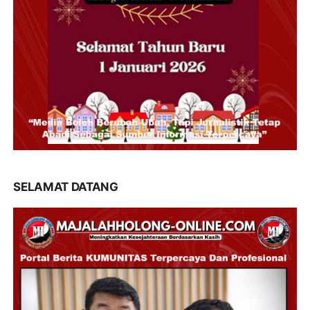
SELAMAT DATANG