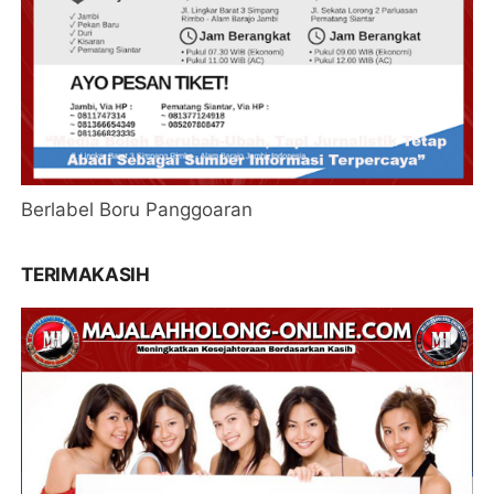
Berlabel Boru Panggoaran
TERIMAKASIH