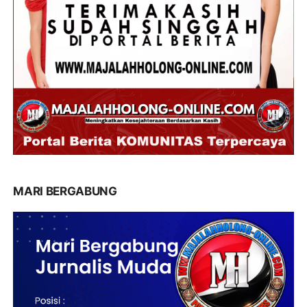
MARI BERGABUNG