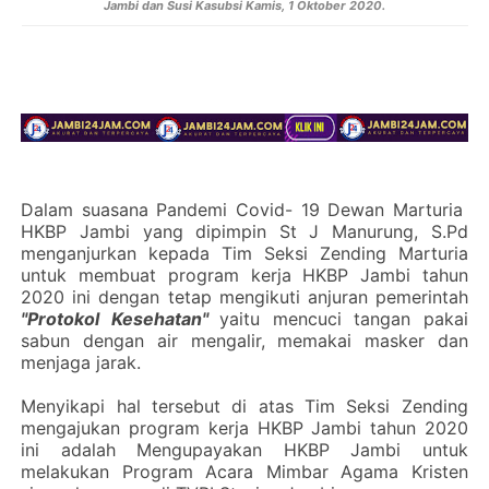
Jambi dan Susi Kasubsi Kamis, 1 Oktober 2020.
Dalam suasana Pandemi Covid- 19 Dewan Marturia
HKBP Jambi yang dipimpin St J Manurung, S.Pd
menganjurkan kepada Tim Seksi Zending Marturia
untuk membuat program kerja HKBP Jambi tahun
2020 ini dengan tetap mengikuti anjuran pemerintah
"Protokol Kesehatan"
yaitu mencuci tangan pakai
sabun dengan air mengalir, memakai masker dan
menjaga jarak.
Menyikapi hal tersebut di atas Tim Seksi Zending
mengajukan program kerja HKBP Jambi tahun 2020
ini adalah Mengupayakan HKBP Jambi untuk
melakukan Program Acara Mimbar Agama Kristen