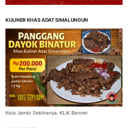
KULINER KHAS ADAT SIMALUNGUN
Kota Jambi Sekitranya. KLIK Benner