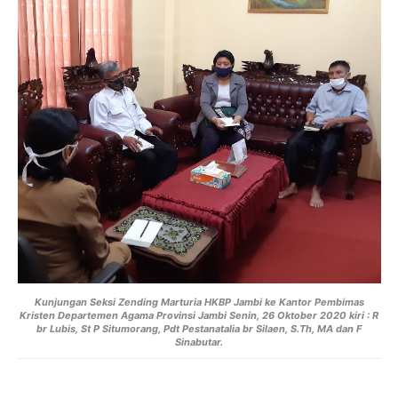
Kunjungan Seksi Zending Marturia HKBP Jambi ke Kantor Pembimas
Kristen Departemen Agama Provinsi Jambi Senin, 26 Oktober 2020 kiri : R
br Lubis, St P Situmorang, Pdt Pestanatalia br Silaen, S.Th, MA dan F
Sinabutar.