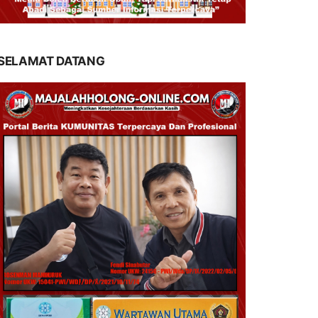
SELAMAT DATANG