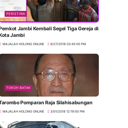
PERISTIWA
Pemkot Jambi Kembali Segel Tiga Gereja di
Kota Jambi
MAJALAH HOLONG ONLINE
9/27/2018 03:45:00 PM
TOKOH BATAK
Tarombo Pomparan Raja Silahisabungan
MAJALAH HOLONG ONLINE
3/01/2018 12:19:00 PM