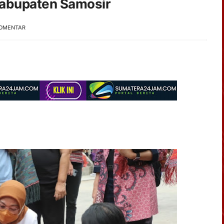
Kabupaten Samosir
KOMENTAR