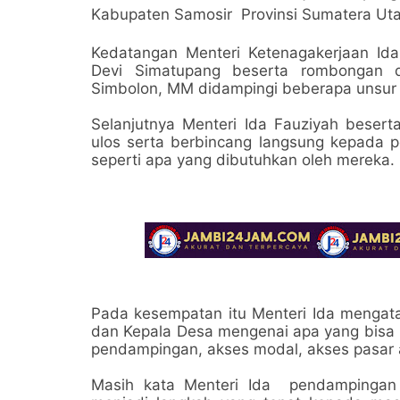
Kabupaten Samosir Provinsi Sumatera Uta
Kedatangan Menteri Ketenagakerjaan Ida 
Devi Simatupang beserta rombongan d
Simbolon, MM didampingi beberapa unsur
Selanjutnya Menteri Ida Fauziyah beser
ulos serta berbincang langsung kepada
seperti apa yang dibutuhkan oleh mereka.
Pada kesempatan itu Menteri Ida mengat
dan Kepala Desa mengenai apa yang bisa 
pendampingan, akses modal, akses pasar 
Masih kata Menteri Ida pendampingan