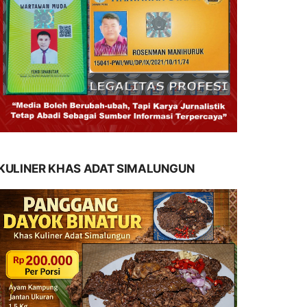
KULINER KHAS ADAT SIMALUNGUN