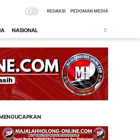
REDAKSI
PEDOMAN MEDIA
RA
NASIONAL
MENGUCAPKAN