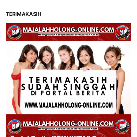
TERIMAKASIH