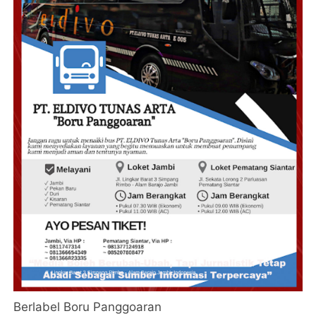
Berlabel Boru Panggoaran