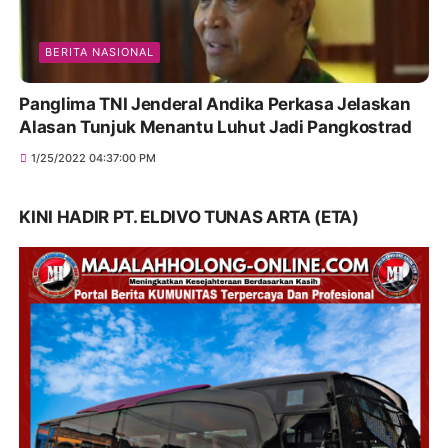
BERITA NASIONAL
Panglima TNI Jenderal Andika Perkasa Jelaskan
Alasan Tunjuk Menantu Luhut Jadi Pangkostrad
1/25/2022 04:37:00 PM
KINI HADIR PT. ELDIVO TUNAS ARTA (ETA)