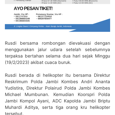
Rusdi bersama rombongan dievakuasi dengan
menggunakan jalur udara setelah sebelumnya
terpaksa bertahan selama dua hari sejak Minggu
(19/2/2023) akibat cuaca buruk.
Rusdi berada di helikopter itu bersama Direktur
Reskrimum Polda Jambi Kombes Andri Ananta
Yudistira, Direktur Polairud Polda Jambi Kombes
Michael Mumbunan. Kemudian Koorspri Polda
Jambi Kompol Ayani, ADC Kapolda Jambi Briptu
Muhardi Aditya, serta tiga orang kru helikopter
tersebut.