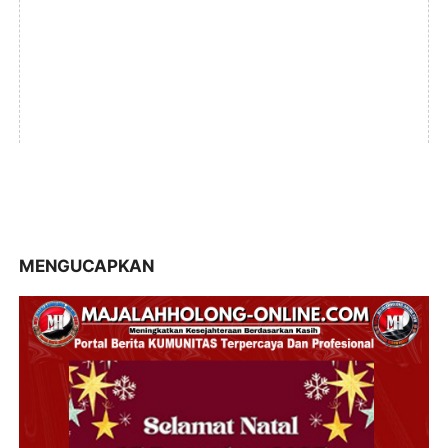
MENGUCAPKAN