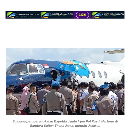
Suasana pemberangkatan Kapolda Jambi Irjen Pol Rusdi Hartono di
Bandara Sultan Thaha Jambi menuju Jakarta.