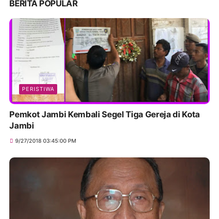
BERITA POPULAR
PERISTIWA
Pemkot Jambi Kembali Segel Tiga Gereja di Kota
Jambi
9/27/2018 03:45:00 PM