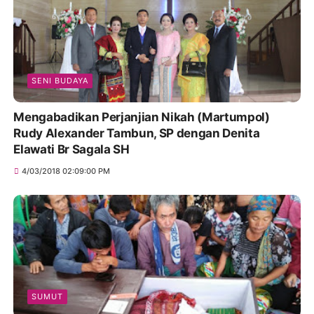
SENI BUDAYA
Mengabadikan Perjanjian Nikah (Martumpol)
Rudy Alexander Tambun, SP dengan Denita
Elawati Br Sagala SH
4/03/2018 02:09:00 PM
SUMUT