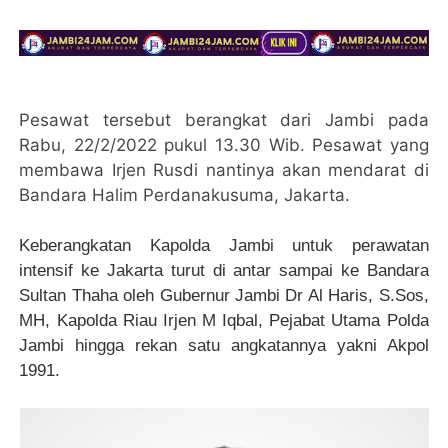
Pesawat tersebut berangkat dari Jambi pada
Rabu, 22/2/2022 pukul 13.30 Wib. Pesawat yang
membawa Irjen Rusdi nantinya akan mendarat di
Bandara Halim Perdanakusuma, Jakarta.
Keberangkatan Kapolda Jambi untuk perawatan
intensif ke Jakarta turut di antar sampai ke Bandara
Sultan Thaha oleh Gubernur Jambi Dr Al Haris, S.Sos,
MH, Kapolda Riau Irjen M Iqbal, Pejabat Utama Polda
Jambi hingga rekan satu angkatannya yakni Akpol
1991.