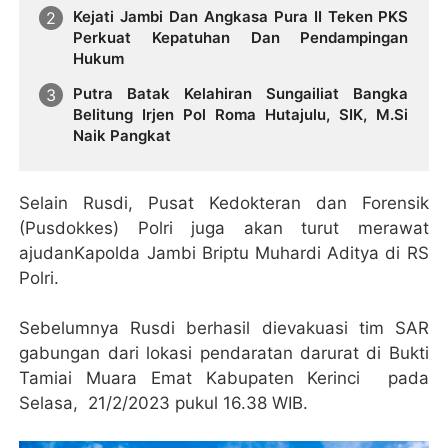
Kejati Jambi Dan Angkasa Pura II Teken PKS
Perkuat Kepatuhan Dan Pendampingan
Hukum
Putra Batak Kelahiran Sungailiat Bangka
Belitung Irjen Pol Roma Hutajulu, SIK, M.Si
Naik Pangkat
Selain Rusdi, Pusat Kedokteran dan Forensik
(Pusdokkes) Polri juga akan turut merawat
ajudanKapolda Jambi Briptu Muhardi Aditya di RS
Polri.
Sebelumnya Rusdi berhasil dievakuasi tim SAR
gabungan dari lokasi pendaratan darurat di Bukti
Tamiai Muara Emat Kabupaten Kerinci pada
Selasa, 21/2/2023 pukul 16.38 WIB.