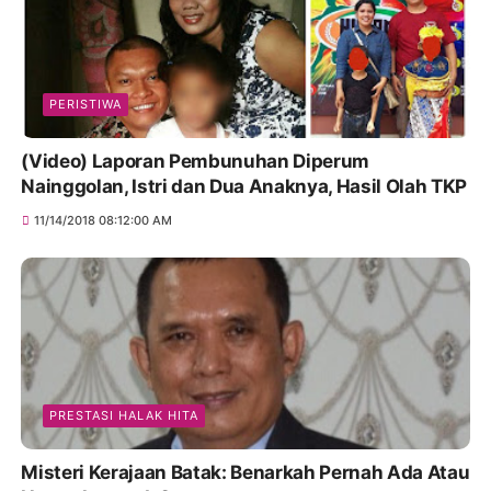
PERISTIWA
(Video) Laporan Pembunuhan Diperum
Nainggolan, Istri dan Dua Anaknya, Hasil Olah TKP
11/14/2018 08:12:00 AM
PRESTASI HALAK HITA
Misteri Kerajaan Batak: Benarkah Pernah Ada Atau