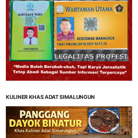
KULINER KHAS ADAT SIMALUNGUN