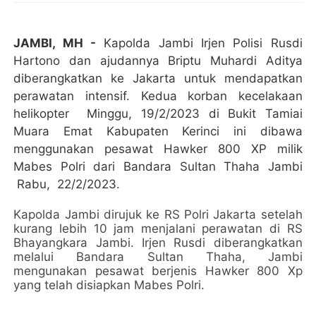
JAMBI, MH -
Kapolda Jambi Irjen Polisi Rusdi
Hartono dan ajudannya Briptu Muhardi Aditya
diberangkatkan ke Jakarta untuk mendapatkan
perawatan intensif. Kedua korban kecelakaan
helikopter Minggu, 19/2/2023 di Bukit Tamiai
Muara Emat Kabupaten Kerinci ini dibawa
menggunakan pesawat Hawker 800 XP milik
Mabes Polri dari Bandara Sultan Thaha Jambi
Rabu, 22/2/2023.
Kapolda Jambi dirujuk ke RS Polri Jakarta setelah
kurang lebih 10 jam menjalani perawatan di RS
Bhayangkara Jambi. Irjen Rusdi diberangkatkan
melalui Bandara Sultan Thaha, Jambi
mengunakan pesawat berjenis Hawker 800 Xp
yang telah disiapkan Mabes Polri.