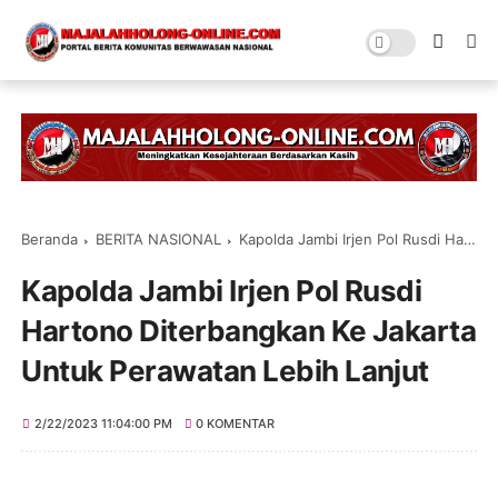
Beranda
BERITA NASIONAL
Kapolda Jambi Irjen Pol Rusdi Hartono Diterbangkan Ke Jakarta Untuk Perawatan Lebih Lanjut
Kapolda Jambi Irjen Pol Rusdi
Hartono Diterbangkan Ke Jakarta
Untuk Perawatan Lebih Lanjut
2/22/2023 11:04:00 PM
0 KOMENTAR