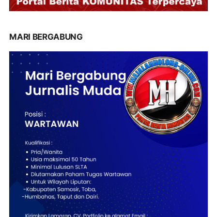
MARI BERGABUNG