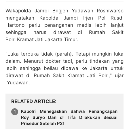
Wakapolda Jambi Brigjen Yudawan Rosniwarso
mengatakan Kapolda Jambi Irjen Pol Rusdi
Hartono perlu penanganan medis lebih lanjut
sehingga harus dirawat di Rumah Sakit
Polri Kramat Jati Jakarta Timur.
"Luka terbuka tidak (parah). Tetapi mungkin luka
dalam. Menurut dokter tadi, perlu tindakan yang
lebih sehingga beliau dibawa ke Jakarta untuk
dirawat di Rumah Sakit Kramat Jati Polri," ujar
Yudawan.
RELATED ARTICLE
Kapolri Menegaskan Bahwa Penangkapan
Roy Suryo Dan dr Tifa Dilakukan Sesuai
Prisedur Setelah P21