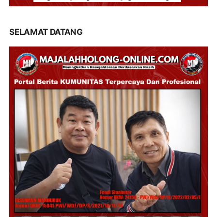
SELAMAT DATANG