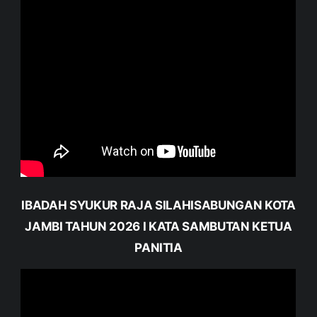
IBADAH SYUKUR RAJA SILAHISABUNGAN KOTA
JAMBI TAHUN 2026 I KATA SAMBUTAN KETUA
PANITIA