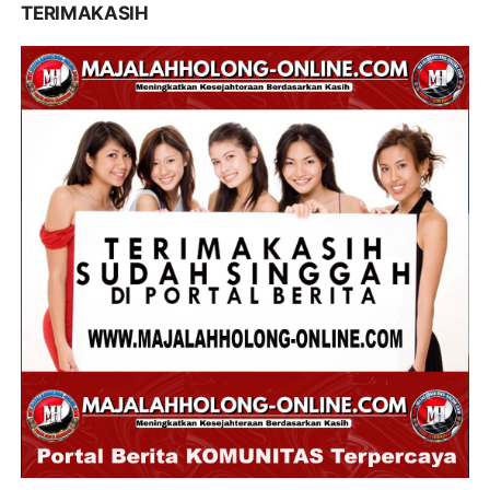
TERIMAKASIH