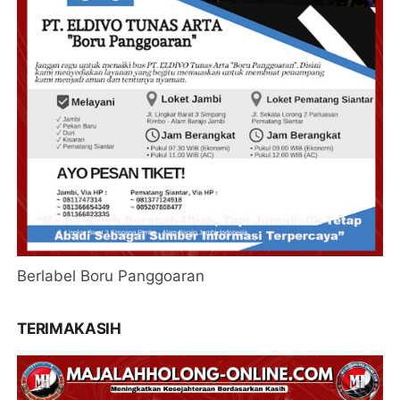
Berlabel Boru Panggoaran
TERIMAKASIH