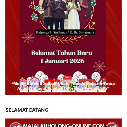
SELAMAT DATANG