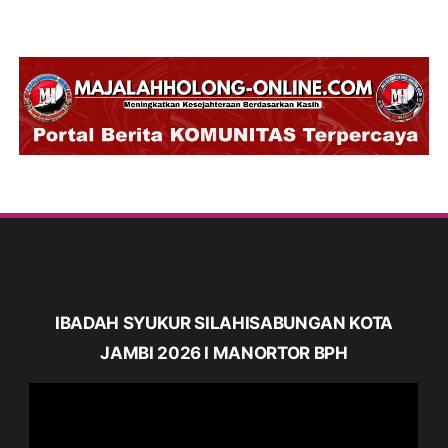
IBADAH SYUKUR SILAHISABUNGAN KOTA
JAMBI 2026 I MANORTOR BPH