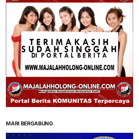
MARI BERGABUNG