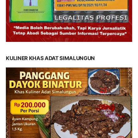
KULINER KHAS ADAT SIMALUNGUN