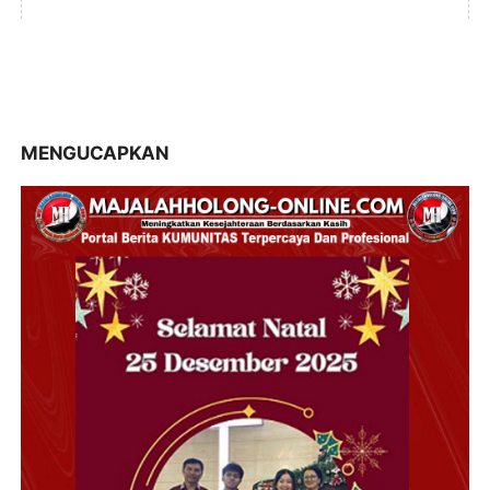
MENGUCAPKAN