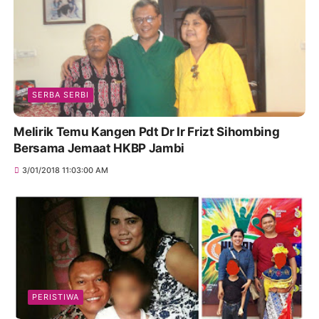
SERBA SERBI
Melirik Temu Kangen Pdt Dr Ir Frizt Sihombing
Bersama Jemaat HKBP Jambi
3/01/2018 11:03:00 AM
PERISTIWA