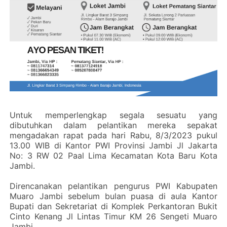
Untuk memperlengkap segala sesuatu yang
dibutuhkan dalam pelantikan mereka sepakat
mengadakan rapat pada hari Rabu, 8/3/2023 pukul
13.00 WIB di Kantor PWI Provinsi Jambi Jl Jakarta
No: 3 RW 02 Paal Lima Kecamatan Kota Baru Kota
Jambi.
Direncanakan pelantikan pengurus PWI Kabupaten
Muaro Jambi sebelum bulan puasa di aula Kantor
Bupati dan Sekretariat di Komplek Perkantoran Bukit
Cinto Kenang Jl Lintas Timur KM 26 Sengeti Muaro
Jambi.