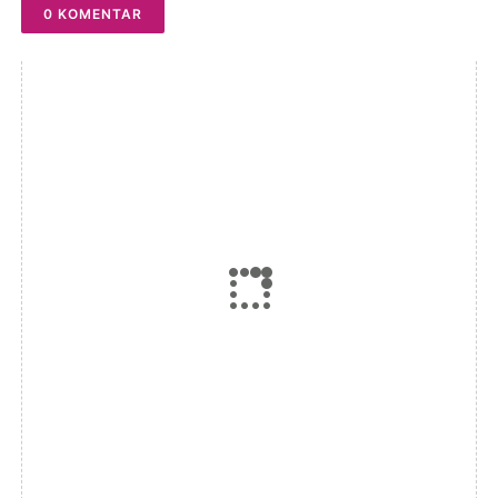
0 KOMENTAR