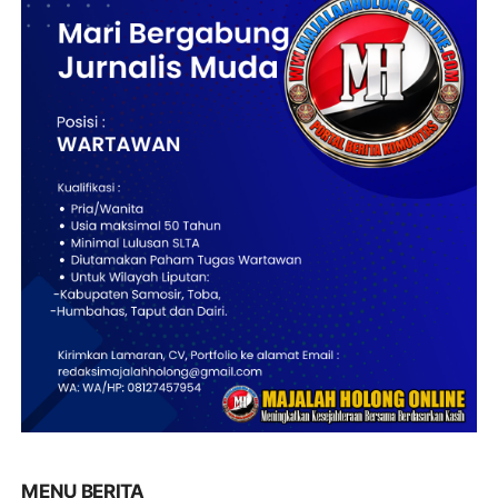
MENU BERITA