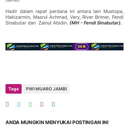
Hadir dalam rapat perdana ini antara lain Mustopa,
Hakizarmin, Masrul Achmad, Very, River Brimer,
Fendi
Sinabutar dan Zainul Abidin.
(MH - Fendi Sinabutar).
Tags
PWI MUARO JAMBI
ANDA MUNGKIN MENYUKAI POSTINGAN INI