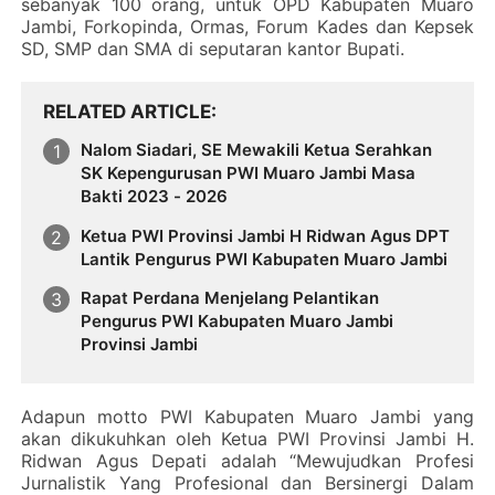
sebanyak 100 orang, untuk OPD Kabupaten Muaro
Jambi, Forkopinda, Ormas, Forum Kades dan Kepsek
SD, SMP dan SMA di seputaran kantor Bupati.
RELATED ARTICLE
Nalom Siadari, SE Mewakili Ketua Serahkan
SK Kepengurusan PWI Muaro Jambi Masa
Bakti 2023 - 2026
Ketua PWI Provinsi Jambi H Ridwan Agus DPT
Lantik Pengurus PWI Kabupaten Muaro Jambi
Rapat Perdana Menjelang Pelantikan
Pengurus PWI Kabupaten Muaro Jambi
Provinsi Jambi
Adapun motto PWI Kabupaten Muaro Jambi yang
akan dikukuhkan oleh Ketua PWI Provinsi Jambi H.
Ridwan Agus Depati adalah “Mewujudkan Profesi
Jurnalistik Yang Profesional dan Bersinergi Dalam