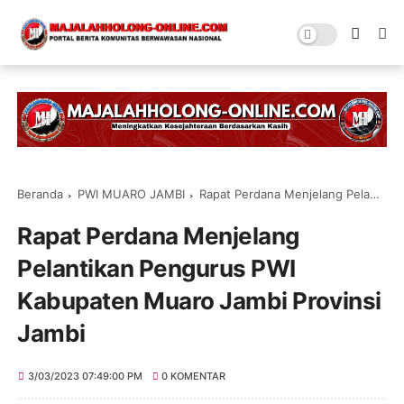
Beranda
PWI MUARO JAMBI
Rapat Perdana Menjelang Pelantikan Pengurus PWI Kabupaten Muaro Jambi Provinsi Jambi
Rapat Perdana Menjelang
Pelantikan Pengurus PWI
Kabupaten Muaro Jambi Provinsi
Jambi
3/03/2023 07:49:00 PM
0 KOMENTAR