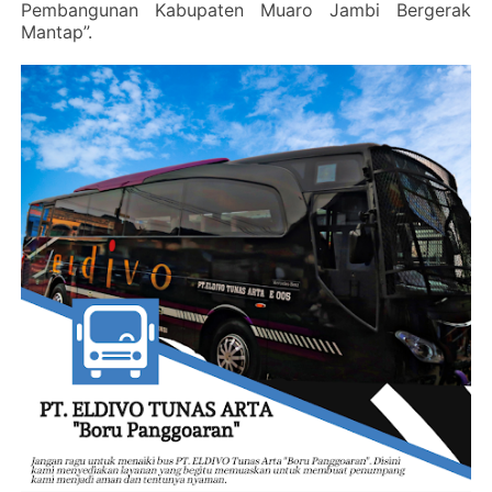
Pembangunan Kabupaten Muaro Jambi Bergerak
Mantap”.