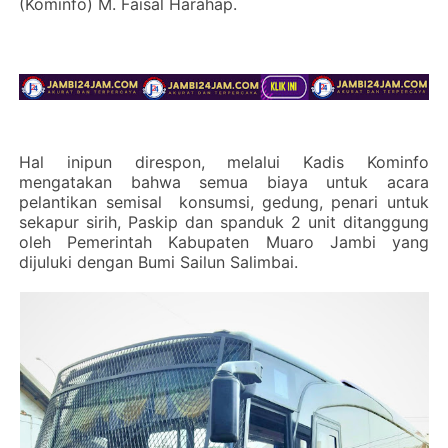
(Kominfo) M. Faisal Harahap.
Hal inipun direspon, melalui Kadis Kominfo
mengatakan bahwa semua biaya untuk acara
pelantikan semisal
konsumsi, gedung, penari untuk
sekapur sirih, Paskip dan spanduk 2 unit ditanggung
oleh Pemerintah Kabupaten Muaro Jambi yang
dijuluki dengan Bumi Sailun Salimbai.