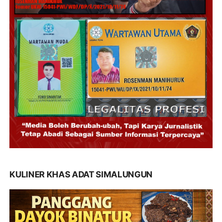
KULINER KHAS ADAT SIMALUNGUN