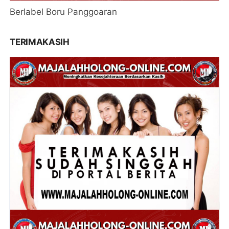
Berlabel Boru Panggoaran
TERIMAKASIH