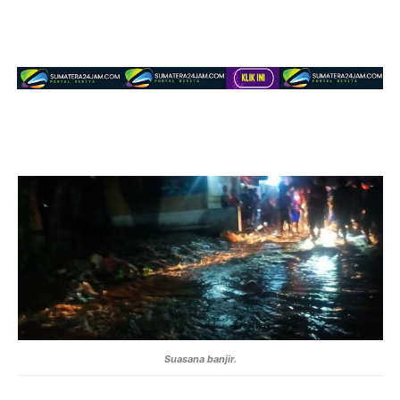
Suasana banjir.