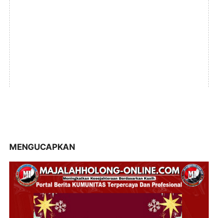
MENGUCAPKAN