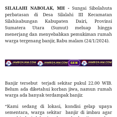
SILALAHI NABOLAK, MH
-
Sungai Sibolahuta
perbatasan di Desa Silalahi III Kecamatan
Silahisabungan Kabupaten Dairi, Provinsi
Sumatera Utara (Sumut) meluap hingga
menerjang dan menyebabkan pemukiman rumah
warga tergenang banjir, Rabu malam (24/1/2024).
Banjir tersebut
terjadi sekitar pukul 22.00 WIB.
Belum ada diketahui korban jiwa, namun rumah
warga ada banyak terdampak banjir.
“Kami sedang di lokasi, kondisi gelap upaya
sementara, warga sekitar banjir di imbau agar