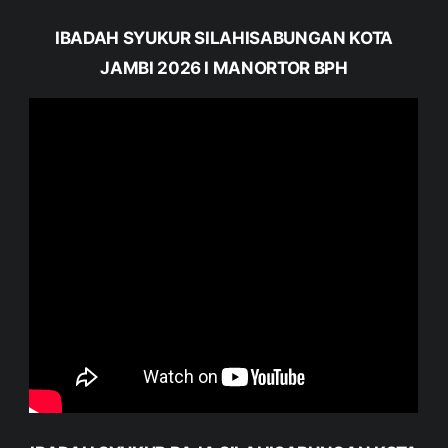
IBADAH SYUKUR SILAHISABUNGAN KOTA
JAMBI 2026 I MANORTOR BPH