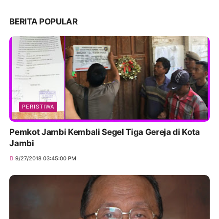
BERITA POPULAR
PERISTIWA
Pemkot Jambi Kembali Segel Tiga Gereja di Kota
Jambi
9/27/2018 03:45:00 PM