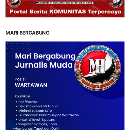
MARI BERGABUNG