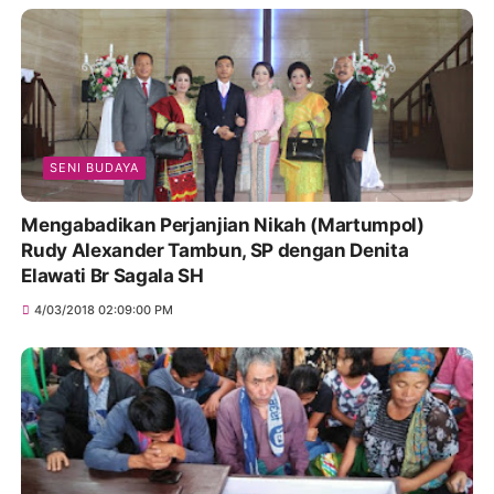
SENI BUDAYA
Mengabadikan Perjanjian Nikah (Martumpol)
Rudy Alexander Tambun, SP dengan Denita
Elawati Br Sagala SH
4/03/2018 02:09:00 PM