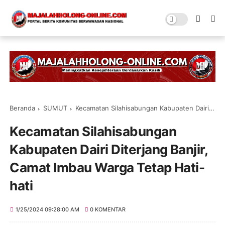
Beranda
SUMUT
Kecamatan Silahisabungan Kabupaten Dairi Diterjang Banjir, Camat Imbau Warga Tetap Hati-hati
Kecamatan Silahisabungan
Kabupaten Dairi Diterjang Banjir,
Camat Imbau Warga Tetap Hati-
hati
1/25/2024 09:28:00 AM
0 KOMENTAR