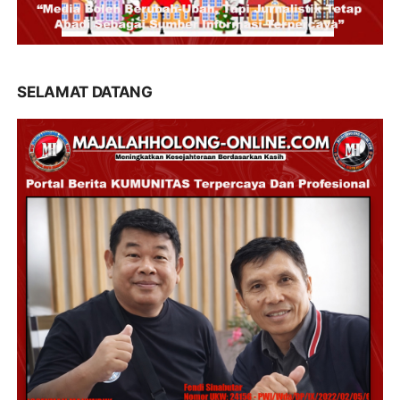
SELAMAT DATANG