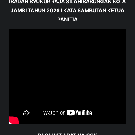
IBADAH SYUKUR RAJA SILAHISABUNGAN KOTA
JAMBI TAHUN 2026 I KATA SAMBUTAN KETUA
PANITIA