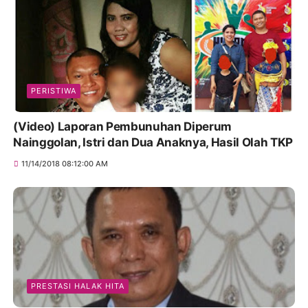
PERISTIWA
(Video) Laporan Pembunuhan Diperum
Nainggolan, Istri dan Dua Anaknya, Hasil Olah TKP
11/14/2018 08:12:00 AM
PRESTASI HALAK HITA