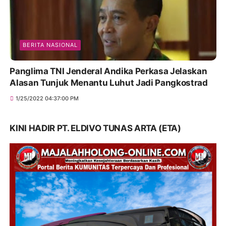
BERITA NASIONAL
Panglima TNI Jenderal Andika Perkasa Jelaskan
Alasan Tunjuk Menantu Luhut Jadi Pangkostrad
1/25/2022 04:37:00 PM
KINI HADIR PT. ELDIVO TUNAS ARTA (ETA)