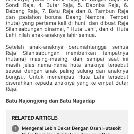
Sondi Raja, 4. Butar Raja, 5. Dabriba Raja, 6.
Debang Raja, 7. Batu Raja dan 8. Tambun Raja
dan pasiahon boruna Deang Namora. Tempat
(huta) yang pertama kali di huni
dan dibuat Raja
Silahisabungan dinamai, “ Huta Lahi”, dan di Huta
Lahi inilah anak-anaknya lahir semua.
Setelah anak-anaknya berumahtangga semua
Raja Silahisabungan memberikan tempatnya
(hutana) masing-masing, dan sampai saat ini
masih jelas nama-nama huta anaknya tersebut
sesuai dengan anak paling sulung dan anaknya
bungsu. Untuk menempati Huta Lahi tersebut
diserahkan kepada anaknya yang ke empat Butar
Raja.
Batu Najongjong dan Batu Nagadap
RELATED ARTICLE
Mengenal Lebih Dekat Dengan Osen Hutasoit