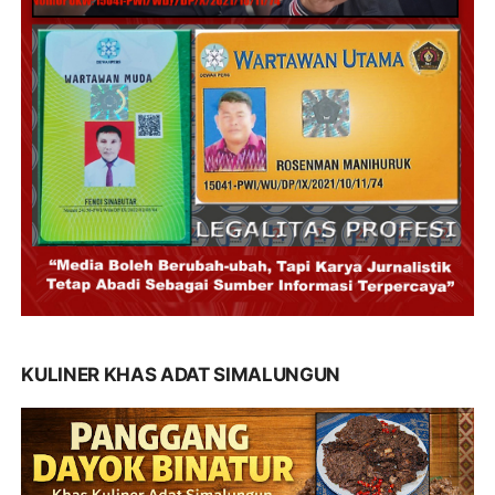
KULINER KHAS ADAT SIMALUNGUN