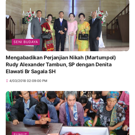
SENI BUDAYA
Mengabadikan Perjanjian Nikah (Martumpol)
Rudy Alexander Tambun, SP dengan Denita
Elawati Br Sagala SH
4/03/2018 02:09:00 PM
SUMUT