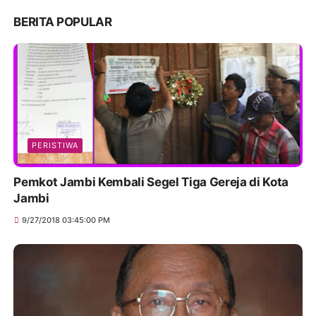
BERITA POPULAR
PERISTIWA
Pemkot Jambi Kembali Segel Tiga Gereja di Kota
Jambi
9/27/2018 03:45:00 PM