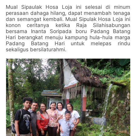
Mual Sipaulak Hosa Loja ini selesai di minum
perasaan dahaga hilang, dapat menambah tenaga
dan semangat kembali. Mual Sipulak Hosa Loja ini
konon ceritanya ketika Raja Silahisabungan
bersama Inanta Soripada boru Padang Batang
Hari berangkat menuju kampung hula-hula marga
Padang Batang Hari untuk melepas rindu
sekaligus bersilaturahmi.