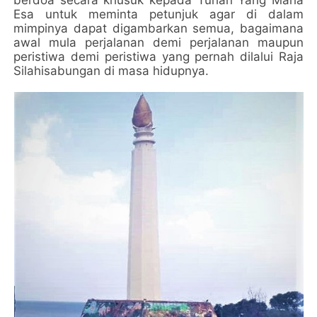
berdoa secara khusuk kepada Tuhan Yang Maha
Esa untuk meminta petunjuk agar di dalam
mimpinya dapat digambarkan semua, bagaimana
awal mula perjalanan demi perjalanan maupun
peristiwa demi peristiwa yang pernah dilalui Raja
Silahisabungan di masa hidupnya.