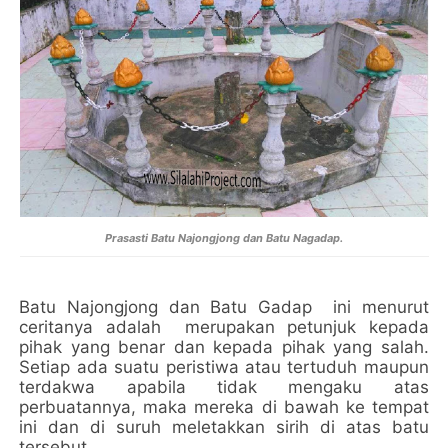
Prasasti Batu Najongjong dan Batu Nagadap.
Batu Najongjong dan Batu Gadap
ini menurut
ceritanya adalah
merupakan petunjuk kepada
pihak yang benar dan kepada pihak yang salah.
Setiap ada suatu peristiwa atau tertuduh maupun
terdakwa apabila tidak mengaku atas
perbuatannya, maka mereka di bawah ke tempat
ini dan di suruh meletakkan sirih di atas batu
tersebut.