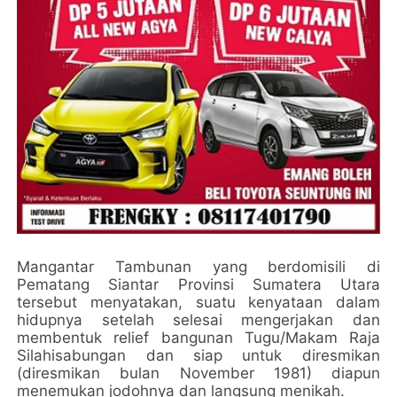
Mangantar Tambunan yang berdomisili di
Pematang Siantar Provinsi Sumatera Utara
tersebut menyatakan, suatu kenyataan dalam
hidupnya setelah selesai mengerjakan dan
membentuk relief bangunan Tugu/Makam Raja
Silahisabungan dan siap untuk diresmikan
(diresmikan bulan November 1981) diapun
menemukan jodohnya dan langsung menikah.