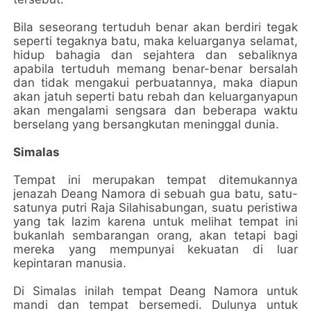
Bila seseorang tertuduh benar akan berdiri tegak
seperti tegaknya batu, maka keluarganya selamat,
hidup bahagia dan sejahtera dan sebaliknya
apabila tertuduh memang benar-benar bersalah
dan tidak mengakui perbuatannya, maka diapun
akan jatuh seperti batu rebah dan keluarganyapun
akan mengalami sengsara dan beberapa waktu
berselang yang bersangkutan meninggal dunia.
Simalas
Tempat ini merupakan tempat ditemukannya
jenazah Deang Namora di sebuah gua batu, satu-
satunya putri Raja Silahisabungan, suatu peristiwa
yang tak lazim karena untuk melihat tempat ini
bukanlah sembarangan orang, akan tetapi bagi
mereka yang mempunyai kekuatan di luar
kepintaran manusia.
Di Simalas inilah tempat Deang Namora untuk
mandi dan tempat bersemedi. Dulunya untuk