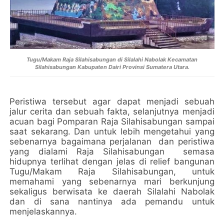
Tugu/Makam Raja Silahisabungan di Silalahi Nabolak Kecamatan
Silahisabungan Kabupaten Dairi Provinsi Sumatera Utara.
Peristiwa tersebut agar dapat menjadi sebuah
jalur cerita dan sebuah fakta, selanjutnya menjadi
acuan bagi Pomparan Raja Silahisabungan sampai
saat sekarang. Dan untuk lebih mengetahui yang
sebenarnya bagaimana perjalanan
dan peristiwa
yang dialami Raja Silahisabungan
semasa
hidupnya terlihat dengan jelas di relief bangunan
Tugu/Makam Raja Silahisabungan, untuk
memahami yang sebenarnya mari berkunjung
sekaligus berwisata ke daerah Silalahi Nabolak
dan di sana nantinya ada pemandu untuk
menjelaskannya.