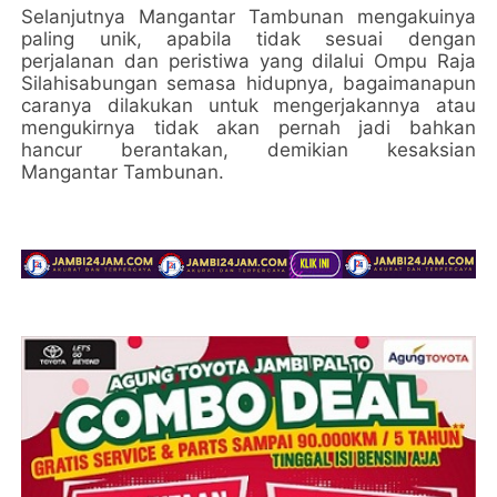
Selanjutnya Mangantar Tambunan mengakuinya
paling unik, apabila tidak sesuai dengan
perjalanan dan peristiwa yang dilalui Ompu Raja
Silahisabungan semasa hidupnya, bagaimanapun
caranya dilakukan untuk mengerjakannya atau
mengukirnya tidak akan pernah jadi bahkan
hancur berantakan, demikian kesaksian
Mangantar Tambunan.