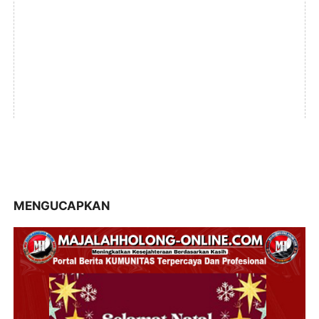
MENGUCAPKAN