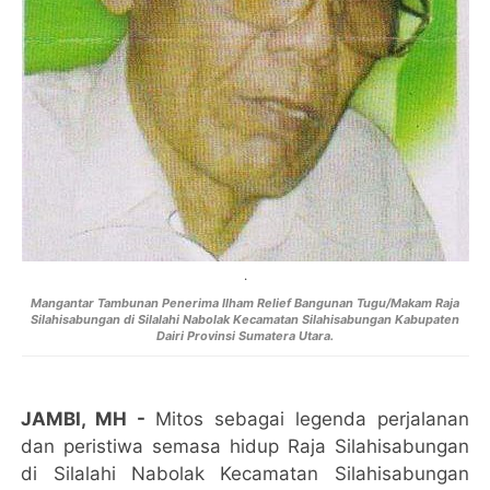
.
Mangantar Tambunan Penerima Ilham Relief Bangunan Tugu/Makam Raja
Silahisabungan di Silalahi Nabolak Kecamatan Silahisabungan Kabupaten
Dairi Provinsi Sumatera Utara.
JAMBI, MH
-
Mitos sebagai legenda perjalanan
dan peristiwa semasa hidup Raja Silahisabungan
di Silalahi Nabolak Kecamatan Silahisabungan