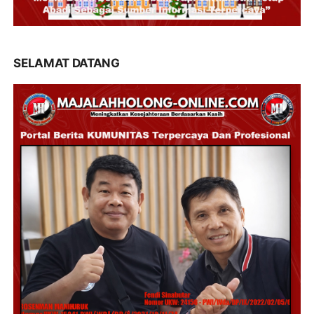
SELAMAT DATANG