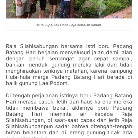
Mual Sipaulak Hosa Loja sebelah kanan.
Raja Silahisabungan bersama istri boru Padang
Batang Hari berjalan menyelusuri jalan demi jalan
dengan penuh semangat agar cepat sampai,
bahkan mendaki gunung mereka lalui dan tidak
menghiraukan teriknya matahari, karena kampung
Hula-hula marga Padang Batang Hari berada di
balik gunung Lae Podom.
Di tengah perjalanan istrinya boru Padang Batang
Hari merasa capek, letih dan haus karena mereka
tidak membawa bekal, akhirnya boru Padang
Batang Hari meminta air kepada Raja
Silahisabungan, di saat-saat capek dan letih Raja
Silahisabunganpun sadar bahwa ditengah-tengah
hutan belantara dan di lereng gunung tidak ada