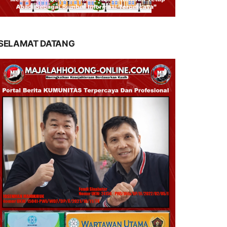
SELAMAT DATANG