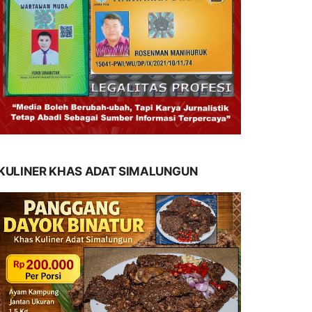
KULINER KHAS ADAT SIMALUNGUN