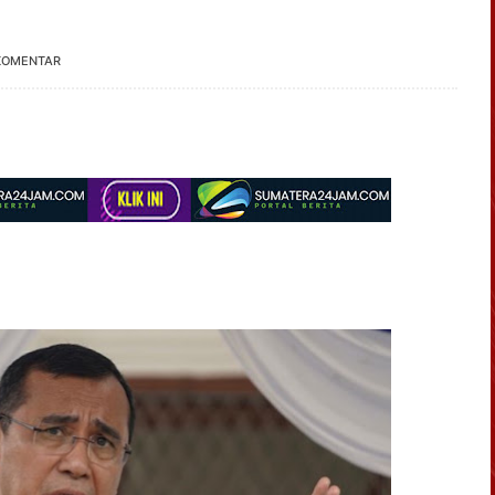
KOMENTAR