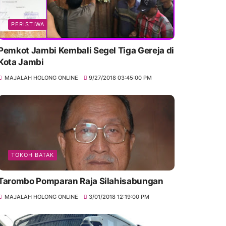
PERISTIWA
Pemkot Jambi Kembali Segel Tiga Gereja di
Kota Jambi
MAJALAH HOLONG ONLINE
9/27/2018 03:45:00 PM
TOKOH BATAK
Tarombo Pomparan Raja Silahisabungan
MAJALAH HOLONG ONLINE
3/01/2018 12:19:00 PM