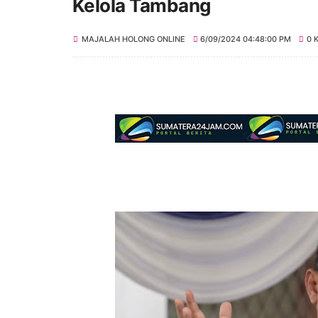
Kelola Tambang
MAJALAH HOLONG ONLINE
6/09/2024 04:48:00 PM
0 