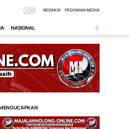
REDAKSI
PEDOMAN MEDIA
RA
NASIONAL
MENGUCAPKAN