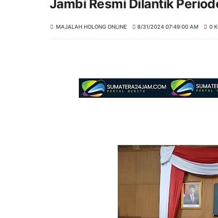
Jambi Resmi Dilantik Perio
MAJALAH HOLONG ONLINE
8/31/2024 07:49:00 AM
0 