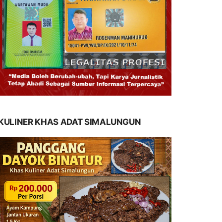
KULINER KHAS ADAT SIMALUNGUN