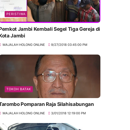
PERISTIWA
Pemkot Jambi Kembali Segel Tiga Gereja di
Kota Jambi
MAJALAH HOLONG ONLINE
9/27/2018 03:45:00 PM
TOKOH BATAK
Tarombo Pomparan Raja Silahisabungan
MAJALAH HOLONG ONLINE
3/01/2018 12:19:00 PM