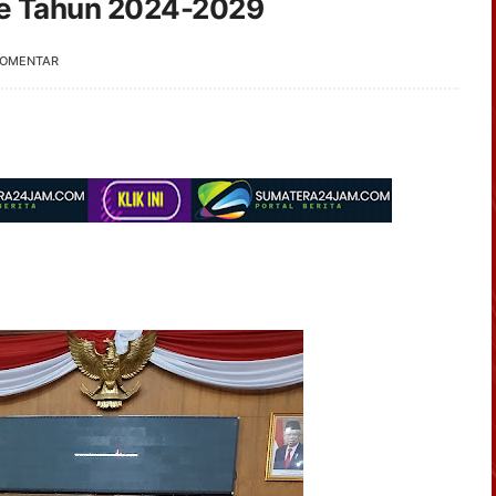
de Tahun 2024-2029
KOMENTAR