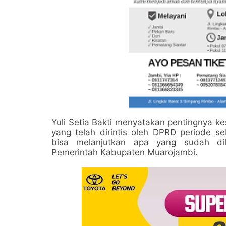
Yuli Setia Bakti menyatakan pentingnya 
yang telah dirintis oleh DPRD periode 
bisa melanjutkan apa yang sudah di
Pemerintah Kabupaten Muarojambi.