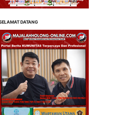
SELAMAT DATANG