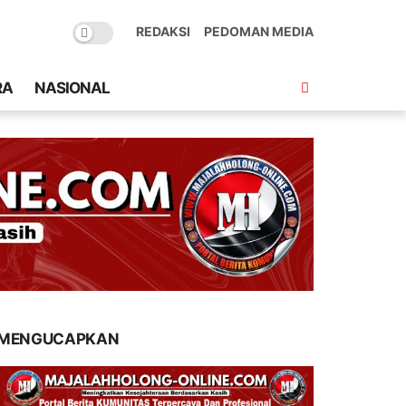
REDAKSI
PEDOMAN MEDIA
RA
NASIONAL
MENGUCAPKAN