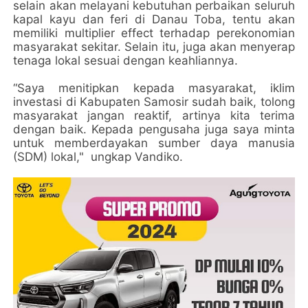
selain akan melayani kebutuhan perbaikan seluruh
kapal kayu dan feri di Danau Toba, tentu akan
memiliki multiplier effect terhadap perekonomian
masyarakat sekitar. Selain itu, juga akan menyerap
tenaga lokal sesuai dengan keahliannya.
“Saya menitipkan kepada masyarakat, iklim
investasi di Kabupaten Samosir sudah baik, tolong
masyarakat jangan reaktif, artinya kita terima
dengan baik. Kepada pengusaha juga saya minta
untuk memberdayakan sumber daya manusia
(SDM) lokal," ungkap Vandiko.