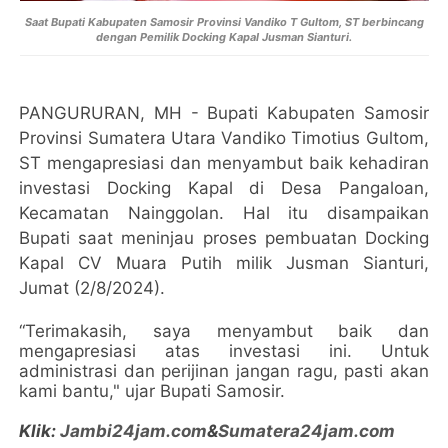
Saat Bupati Kabupaten Samosir Provinsi Vandiko T Gultom, ST berbincang
dengan Pemilik Docking Kapal Jusman Sianturi.
PANGURURAN, MH - Bupati Kabupaten Samosir
Provinsi Sumatera Utara Vandiko Timotius Gultom,
ST mengapresiasi dan menyambut baik kehadiran
investasi Docking Kapal di Desa Pangaloan,
Kecamatan Nainggolan. Hal itu disampaikan
Bupati saat meninjau proses pembuatan Docking
Kapal CV Muara Putih milik Jusman Sianturi,
Jumat (2/8/2024).
“Terimakasih, saya menyambut baik dan
mengapresiasi atas investasi ini. Untuk
administrasi dan perijinan jangan ragu, pasti akan
kami bantu," ujar Bupati Samosir.
Klik:
Jambi24jam.com
&
Sumatera24jam.com