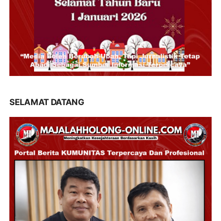
SELAMAT DATANG