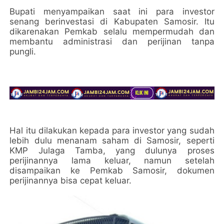
Bupati menyampaikan saat ini para investor
senang berinvestasi di Kabupaten Samosir. Itu
dikarenakan Pemkab selalu mempermudah dan
membantu administrasi dan perijinan tanpa
pungli.
Hal itu dilakukan kepada para investor yang sudah
lebih dulu menanam saham di Samosir, seperti
KMP Julaga Tamba, yang dulunya proses
perijinannya lama keluar, namun setelah
disampaikan ke Pemkab Samosir, dokumen
perijinannya bisa cepat keluar.