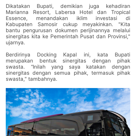
Dikatakan Bupati, demikian juga kehadiran
Marianna Resort, Labersa Hotel dan Tropical
Essence, menandakan iklim investasi di
Kabupaten Samosir cukup meyakinkan. "Kita
bantu pengurusan dokumen perijinannya melalui
sinergitas kita ke Pemerintah Pusat dan Provinsi,"
ujarnya.
Berdirinya Docking Kapal ini, kata Bupati
merupakan bentuk sinergitas dengan pihak
swasta. “Inilah yang saya katakan dengan
sinergitas dengan semua pihak, termasuk pihak
swasta," tambahnya.