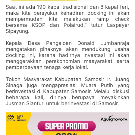
Saat ini ada 190 kapal tradisional dan 8 kapal feri,
maka kita bersyukur kehadiran docking ini akan
mempermudah kita melakukan ramp check
bersama KSOP dan Polairud," tutur Laspayer
Sipayung.
Kepala Desa Pangaloan Donald Lumbanraja
mengatakan pihaknya akan mendukung usaha
docking ini, karena hadirnya investasi ini akan
menggerakkan perekonomian masyarakat serta
pemberdayaan tenaga kerja lokal.
Tokoh Masyarakat Kabupaten Samosir Ir. Juang
Sinaga juga mengapresiasi Muara Putih yang
berinvestasi di Kabupaten Samosir. Melalui diskusi
beberapa kali, dirinya berupaya meyakinkan
Jusman Sianturi untuk berinvestasi di Samosir.