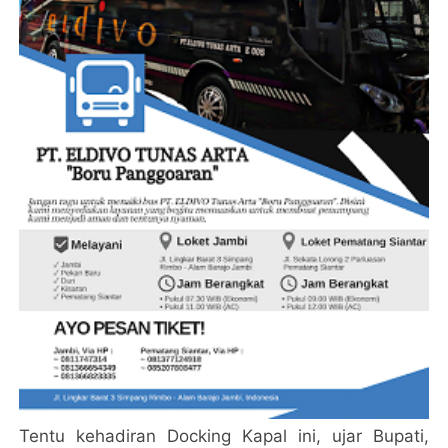
Tentu kehadiran Docking Kapal ini, ujar Bupati,