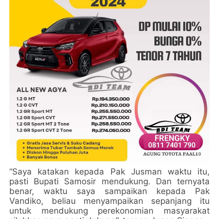
“Saya katakan kepada Pak Jusman waktu itu,
pasti Bupati Samosir mendukung. Dan ternyata
benar, waktu saya sampaikan kepada Pak
Vandiko, beliau menyampaikan sepanjang itu
untuk mendukung perekonomian masyarakat