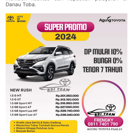
Danau Toba.