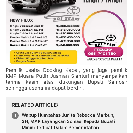
Pemilik usaha Docking Kapal, yang juga pemilik
KMP Muara Putih Jusman Sianturi menyampaikan
terima kasih atas dukungan Bupati Samosir
sehingga usaha ini dapat berdiri.
RELATED ARTICLE
Wabup Humbahas Junita Rebecca Marbun,
SH, MAP Layangkan Somasi Kepada Bupati
Minim Terlibat Dalam Pemerintahan