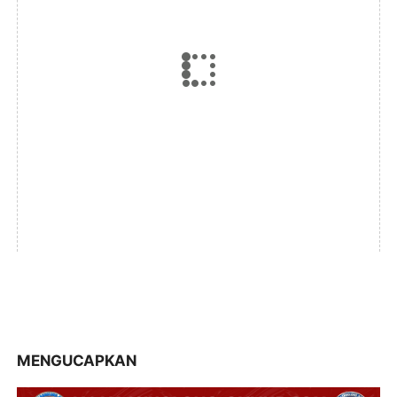
MENGUCAPKAN