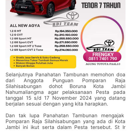
Selanjutnya Panahatan Tambunan memohon doa
dari Anggota Punguan Pomparan Raja
Silahisabungan dohot Boruna Kota Jambi
Nahumaliangma agar pelaksanaan Pesta pada
tanggal 15 s/d 17 November 2024 yang datang
berjalan sesuai dengan yang kita harapkan.
Dan tak lupa Panahatan Tambunan mengajak
Pomparan Raja Silahisabungan yang ada di Kota
Jambi ini ikut serta dalam Pesta tersebut. St Ir