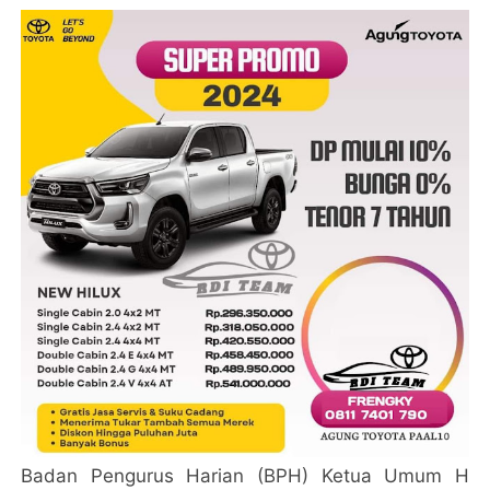
Badan Pengurus Harian (BPH) Ketua Umum H