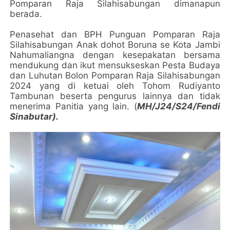
Pomparan Raja Silahisabungan dimanapun
berada.
Penasehat dan BPH Punguan Pomparan Raja
Silahisabungan Anak dohot Boruna se Kota Jambi
Nahumaliangna dengan kesepakatan bersama
mendukung dan ikut mensukseskan Pesta Budaya
dan Luhutan Bolon Pomparan Raja Silahisabungan
2024 yang di ketuai oleh Tohom Rudiyanto
Tambunan beserta pengurus lainnya dan tidak
menerima Panitia yang lain. (
MH/J24/S24/Fendi
Sinabutar).