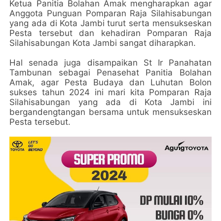
Ketua Panitia Bolahan Amak mengharapkan agar
Anggota Punguan Pomparan Raja Silahisabungan
yang ada di Kota Jambi turut serta mensukseskan
Pesta tersebut dan kehadiran Pomparan Raja
Silahisabungan Kota Jambi sangat diharapkan.
Hal senada juga disampaikan St Ir Panahatan
Tambunan sebagai Penasehat Panitia Bolahan
Amak, agar Pesta Budaya dan Luhutan Bolon
sukses tahun 2024 ini mari kita Pomparan Raja
Silahisabungan yang ada di Kota Jambi ini
bergandengtangan bersama untuk mensukseskan
Pesta tersebut.