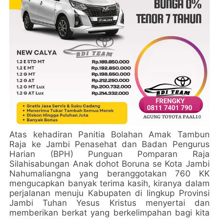
Atas kehadiran Panitia Bolahan Amak Tambun
Raja ke Jambi Penasehat dan Badan Pengurus
Harian (BPH) Punguan Pomparan Raja
Silahisabungan Anak dohot Boruna se Kota Jambi
Nahumaliangna yang beranggotakan 760 KK
mengucapkan banyak terima kasih, kiranya dalam
perjalanan menuju Kabupaten di lingkup Provinsi
Jambi Tuhan Yesus Kristus menyertai dan
memberikan berkat yang berkelimpahan bagi kita