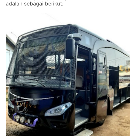
adalah sebagai berikut: