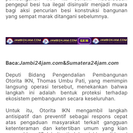
pengepul besi tua ilegal disinyalir menjadi muara
bagi aksi pencurian besi konstruksi bangunan
yang sempat marak ditangani sebelumnya.
Baca:
Jambi24jam.com
&
Sumatera24jam.com
Deputi Bidang Pengendalian Pembangunan
Otorita IKN, Thomas Umbu Pati, yang memimpin
langsung operasi tersebut, menekankan bahwa
langkah ini adalah bentuk proteksi terhadap
ekosistem pembangunan secara keseluruhan.
Untuk itu, Otorita IKN mengambil langkah
antisipatif dan preventif sebagai respons cepat
atas pengaduan masyarakat terkait gangguan
ketenteraman dan ketertiban umum yang kian