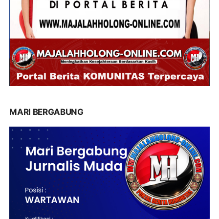
MARI BERGABUNG