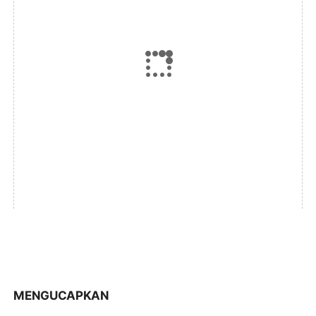
MENGUCAPKAN