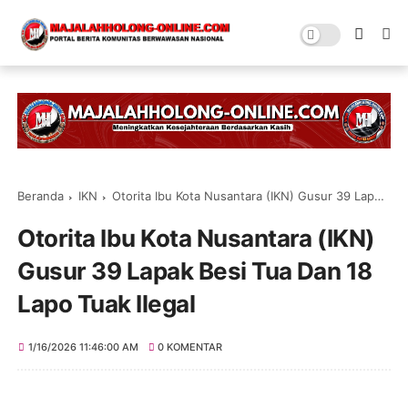
Beranda
IKN
Otorita Ibu Kota Nusantara (IKN) Gusur 39 Lapak Besi Tua Dan 18 Lapo Tuak Ilegal
Otorita Ibu Kota Nusantara (IKN)
Gusur 39 Lapak Besi Tua Dan 18
Lapo Tuak Ilegal
1/16/2026 11:46:00 AM
0 KOMENTAR