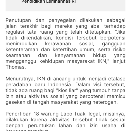
Pendidikan Lemhannas RI
Penutupan dan penyegelan dilakukan sebagai
jalan terakhir bagi mereka yang abai terhadap
regulasi tata ruang yang telah ditetapkan. "Jika
tidak dikendalikan, kondisi tersebut berpotensi
menimbulkan kerawanan sosial, gangguan
ketenteraman dan ketertiban umum, serta risiko
keamanan dan kenyamanan hidup yang
mengganggu kehidupan masyarakat IKN," lanjut
Thomas.
Menurutnya, IKN dirancang untuk menjadi etalase
peradaban baru Indonesia. Dalam visi tersebut,
tidak ada ruang bagi "kios liar" yang tumbuh tanpa
izin atau aktivitas sosial yang berpotensi memicu
gesekan di tengah masyarakat yang heterogen.
Penertiban 18 warung Lapo Tuak ilegal, misalnya,
dilakukan karena aktivitas tersebut tidak sesuai
dengan peruntukan lahan dan izin usaha di