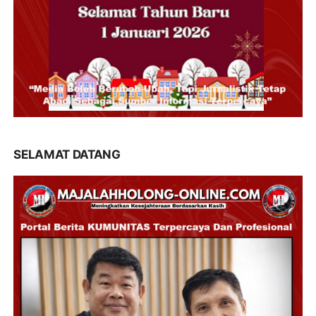
SELAMAT DATANG