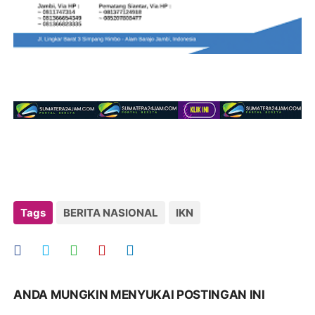
Tags
BERITA NASIONAL
IKN
ANDA MUNGKIN MENYUKAI POSTINGAN INI