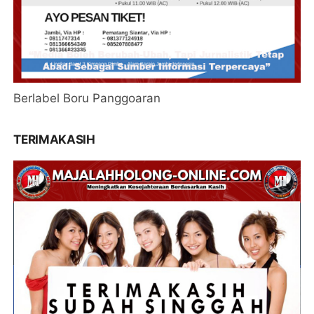
Berlabel Boru Panggoaran
TERIMAKASIH