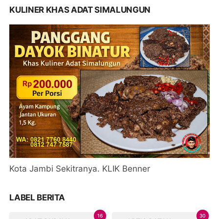
KULINER KHAS ADAT SIMALUNGUN
Kota Jambi Sekitranya. KLIK Benner
LABEL BERITA
16
30