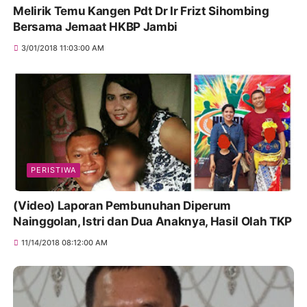
Melirik Temu Kangen Pdt Dr Ir Frizt Sihombing
Bersama Jemaat HKBP Jambi
3/01/2018 11:03:00 AM
PERISTIWA
(Video) Laporan Pembunuhan Diperum
Nainggolan, Istri dan Dua Anaknya, Hasil Olah TKP
11/14/2018 08:12:00 AM