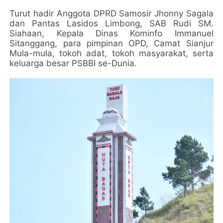
Turut hadir Anggota DPRD Samosir Jhonny Sagala
dan Pantas Lasidos Limbong, SAB Rudi SM.
Siahaan, Kepala Dinas Kominfo Immanuel
Sitanggang, para pimpinan OPD, Camat Sianjur
Mula-mula, tokoh adat, tokoh masyarakat, serta
keluarga besar PSBBI se-Dunia.