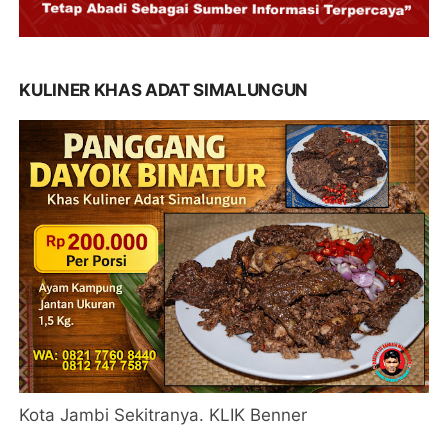
KULINER KHAS ADAT SIMALUNGUN
Kota Jambi Sekitranya. KLIK Benner