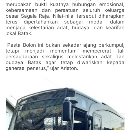
merupakan bukti kuatnya hubungan emosional,
kebersamaan dan persatuan seluruh keluarga
besar Sagala Raja. Nilai-nilai tersebut diharapkan
terus dipertahankan sebagai modal dalam
menjaga kelestarian adat, budaya, dan kearifan
lokal Batak.
“Pesta Bolon ini bukan sekadar ajang berkumpul,
tetapi menjadi momentum mempererat tali
persaudaraan sekaligus melestarikan adat dan
budaya Batak agar tetap diwariskan kepada
generasi penerus,” ujar Ariston.