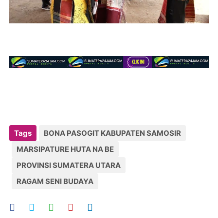
Tags
BONA PASOGIT KABUPATEN SAMOSIR
MARSIPATURE HUTA NA BE
PROVINSI SUMATERA UTARA
RAGAM SENI BUDAYA