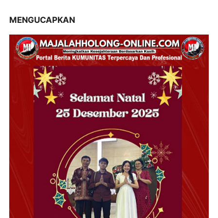
MENGUCAPKAN