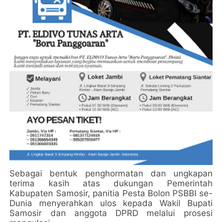
Sebagai bentuk penghormatan dan ungkapan
terima kasih atas dukungan Pemerintah
Kabupaten Samosir, panitia Pesta Bolon PSBBI se-
Dunia menyerahkan ulos kepada Wakil Bupati
Samosir dan anggota DPRD melalui prosesi