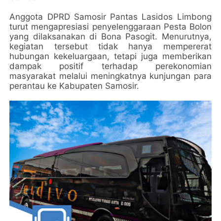
Anggota DPRD Samosir Pantas Lasidos Limbong
turut mengapresiasi penyelenggaraan Pesta Bolon
yang dilaksanakan di Bona Pasogit. Menurutnya,
kegiatan tersebut tidak hanya mempererat
hubungan kekeluargaan, tetapi juga memberikan
dampak positif terhadap perekonomian
masyarakat melalui meningkatnya kunjungan para
perantau ke Kabupaten Samosir.