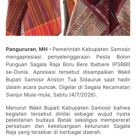
Pangururan, MH -
Pemerintah Kabupaten Samosir
mengapresiasi penyelenggaraan Pesta Bolon
Punguan Sagala Raja Boru Bere Ibebere (PSBBI)
se-Dunia. Apresiasi tersebut disampaikan Wakil
Bupati Samosir Ariston Tua Sidauruk saat hadir
dalam acara puncak. Digelar di Sagala Kecamatan
Sianjur Mula-mula, Sabtu (4/7/2026).
Menurut Wakil Bupati Kabupaten Samosir bahwa
kegiatan tersebut dinilai sebagai wujud nyata
pelestarian budaya Batak sekaligus mempererat
persatuan dan kekeluargaan keturunan Sagala
Raja yang tersebar di berbagai daerah.