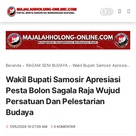
Beranda
RAGAM SENI BUDAYA
Wakil Bupati Samosir Apresiasi Pesta Bolon Sagala Raja Wujud Persatuan Dan Pelestarian Budaya
Wakil Bupati Samosir Apresiasi
Pesta Bolon Sagala Raja Wujud
Persatuan Dan Pelestarian
Budaya
7/05/2026 10:27:00 AM
0 KOMENTAR