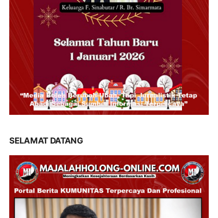
SELAMAT DATANG