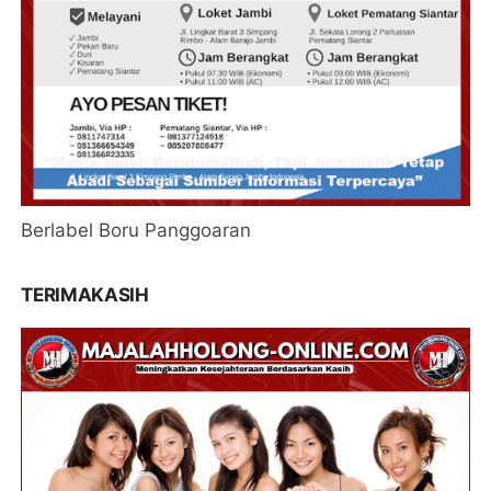
Berlabel Boru Panggoaran
TERIMAKASIH