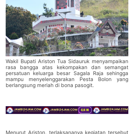
Wakil Bupati Ariston Tua Sidauruk menyampaikan
rasa bangga atas kekompakan dan semangat
persatuan keluarga besar Sagala Raja sehingga
mampu menyelenggarakan Pesta Bolon yang
berlangsung meriah di bona pasogit.
Menurut Ariston, terlaksananya kegiatan tersebut