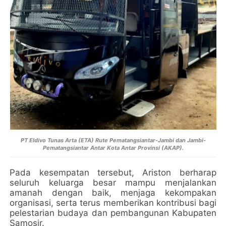
PT Eldivo Tunas Arta (ETA) Rute Pematangsiantar-Jambi dan Jambi-
Pematangsiantar Antar Kota Antar Provinsi (AKAP).
Pada kesempatan tersebut, Ariston berharap
seluruh keluarga besar mampu menjalankan
amanah dengan baik, menjaga kekompakan
organisasi, serta terus memberikan kontribusi bagi
pelestarian budaya dan pembangunan Kabupaten
Samosir.