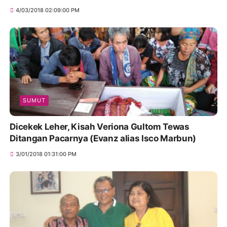
4/03/2018 02:09:00 PM
SUMUT
Dicekek Leher, Kisah Veriona Gultom Tewas
Ditangan Pacarnya (Evanz alias Isco Marbun)
3/01/2018 01:31:00 PM