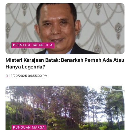
PRESTASI HALAK HITA
Misteri Kerajaan Batak: Benarkah Pernah Ada Atau
Hanya Legenda?
12/20/2025 04:55:00 PM
PUNGUAN MARGA