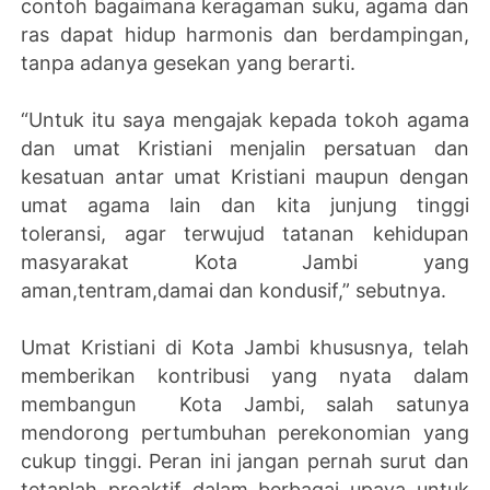
contoh bagaimana keragaman suku, agama dan
ras dapat hidup harmonis dan berdampingan,
tanpa adanya gesekan yang berarti.
“Untuk itu saya mengajak kepada tokoh agama
dan umat Kristiani menjalin persatuan dan
kesatuan antar umat Kristiani maupun dengan
umat agama lain dan kita junjung tinggi
toleransi, agar terwujud tatanan kehidupan
masyarakat Kota Jambi yang
aman,tentram,damai dan kondusif,” sebutnya.
Umat Kristiani di Kota Jambi khususnya, telah
memberikan kontribusi yang nyata dalam
membangun Kota Jambi, salah satunya
mendorong pertumbuhan perekonomian yang
cukup tinggi. Peran ini jangan pernah surut dan
tetaplah proaktif dalam berbagai upaya untuk