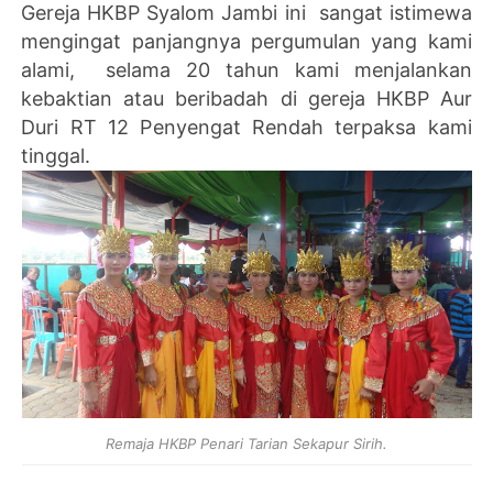
Gereja HKBP Syalom Jambi ini sangat istimewa
mengingat panjangnya pergumulan yang kami
alami, selama 20 tahun kami menjalankan
kebaktian atau beribadah di gereja HKBP Aur
Duri RT 12 Penyengat Rendah terpaksa kami
tinggal.
Remaja HKBP Penari Tarian Sekapur Sirih.