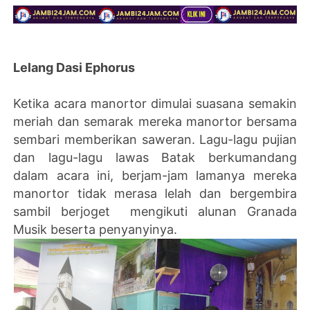
Lelang Dasi Ephorus
Ketika acara manortor dimulai suasana semakin
meriah dan semarak mereka manortor bersama
sembari memberikan saweran. Lagu-lagu pujian
dan lagu-lagu lawas Batak berkumandang
dalam acara ini, berjam-jam lamanya mereka
manortor tidak merasa lelah dan bergembira
sambil berjoget mengikuti alunan Granada
Musik beserta penyanyinya.