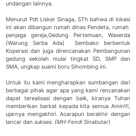
undangan lainnya.
Menurut Pdt Lisker Sinaga, STh bahwa di lokasi
ini akan dibangun rumah dinas Pendeta, rumah
penjaga gereja,Gedung Pertemuan, Waserda
(Warung Serba Ada) Sembako berbentuk
Koperasi dan juga direncanakan Pembangunan
gedung sekolah mulai tingkat SD, SMP dan
SMA, ungkap suami boru Sihombing ini.
Untuk itu kami mengharapkan sumbangan dari
berbagai pihak agar apa yang kami rencanakan
dapat terealisasi dengan baik, kiranya Tuhan
memberikan berkat kepada kita semua Amin!!!,
ujarnya mengakhiri. Acarapun berakhir dengan
lancar dan sukses.
(MH-Fendi Sinabutar)