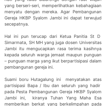
yang berseri-seri, memperlihatkan kebahagiaan
menyatu dengan mereka. Agar Pembangunan
Gereja HKBP Syalom Jambi ini dapat terwujud
secepatnya.
Hal ini pun terucap dari Ketua Panitia St D
Simarmata, SH MH yang juga dosen Universitas
Jambi itu mengucapkan rasa terima kasihnya
kepada seluruh warga jemaat maupun punguan
– punguan marga yang ikut berpartisipasi dalam
pembangunan gereja ini.
Suami boru Hutagalung ini menyatakan atas
partisipasi Bapa / Ibu dan seluruh yang hadir
pada Pesta Pembangunan Gereja HKBP Syalom
Jambi ini, kiranya Tuhan Yang Maha Esa
memberikan berkat yang berkelimpahan pada