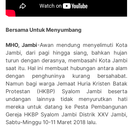
Bersama Untuk Menyumbang
MHO, Jambi
-Awan mendung menyelimuti Kota
Jambi, dari pagi hingga siang, bahkan hujan
turun dengan derasnya, membasahi Kota Jambi
saat itu. Hal ini membuat hubungan antara alam
dengan penghuninya kurang bersahabat.
Namun bagi warga Jemaat Huria Kristen Batak
Protestan (HKBP) Syalom Jambi beserta
undangan lainnya tidak menyurutkan hati
mereka untuk datang ke Pesta Pembangunan
Gereja HKBP Syalom Jambi Distrik XXV Jambi,
Sabtu-Minggu 10-11 Maret 2018 lalu.