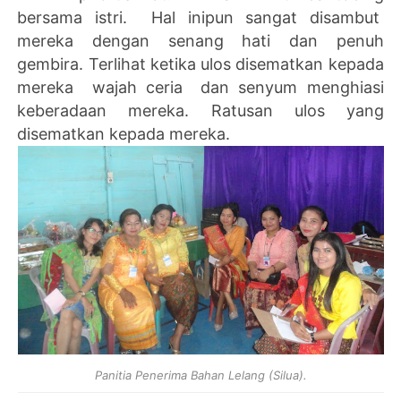
bersama istri. Hal inipun sangat disambut
mereka dengan senang hati dan penuh
gembira. Terlihat ketika ulos disematkan kepada
mereka wajah ceria dan senyum menghiasi
keberadaan mereka. Ratusan ulos yang
disematkan kepada mereka.
Panitia Penerima Bahan Lelang (Silua).