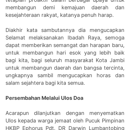
membangun demi kemajuan daerah dan
kesejahteraan rakyat, katanya penuh harap.
Diakhir kata sambutannya dia mengucapkan
Selamat melaksanakan Ibadah Raya, semoga
dapat memberikan semangat dan harapan baru,
untuk membangun hari esok yang lebih baik
bagi kita, bagi seluruh masyarakat Kota Jambi
untuk membangun daerah dan bangsa tercinta,
ungkapnya sambil mengucapkan horas dan
salam sejahtera bagi kita semua.
Persembahan Melalui Ulos Doa
Acarapun dilanjutkan dengan menyematkan
Ulos kepada warga jemaat oleh Pucuk Pimpinan
HKBP Ephorus Pdt. DR Darwin Lumbantobing