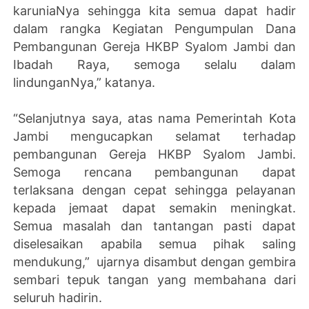
karuniaNya sehingga kita semua dapat hadir
dalam rangka Kegiatan Pengumpulan Dana
Pembangunan Gereja HKBP Syalom Jambi dan
Ibadah Raya, semoga selalu dalam
lindunganNya,” katanya.
“Selanjutnya saya, atas nama Pemerintah Kota
Jambi mengucapkan selamat terhadap
pembangunan Gereja HKBP Syalom Jambi.
Semoga rencana pembangunan dapat
terlaksana dengan cepat sehingga pelayanan
kepada jemaat dapat semakin meningkat.
Semua masalah dan tantangan pasti dapat
diselesaikan apabila semua pihak saling
mendukung,” ujarnya disambut dengan gembira
sembari tepuk tangan yang membahana dari
seluruh hadirin.