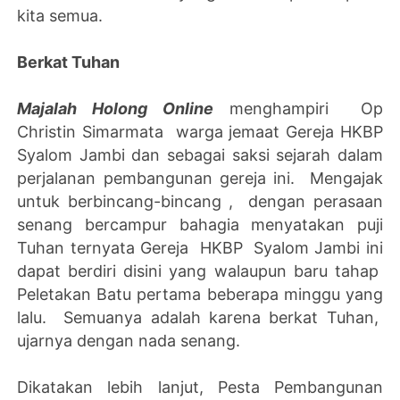
kita semua.
Berkat Tuhan
Majalah Holong Online
menghampiri Op
Christin Simarmata warga jemaat Gereja HKBP
Syalom Jambi dan sebagai saksi sejarah dalam
perjalanan pembangunan gereja ini. Mengajak
untuk berbincang-bincang , dengan perasaan
senang bercampur bahagia menyatakan puji
Tuhan ternyata Gereja HKBP Syalom Jambi ini
dapat berdiri disini yang walaupun baru tahap
Peletakan Batu pertama beberapa minggu yang
lalu. Semuanya adalah karena berkat Tuhan,
ujarnya dengan nada senang.
Dikatakan lebih lanjut, Pesta Pembangunan