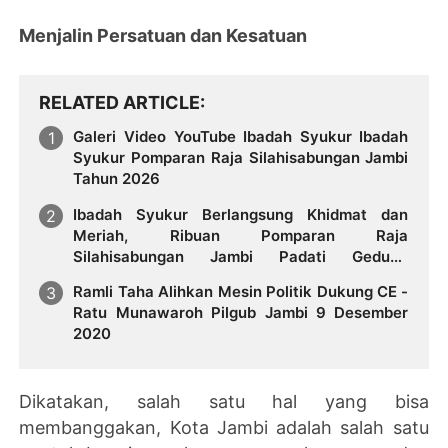
Menjalin Persatuan dan Kesatuan
RELATED ARTICLE
Galeri Video YouTube Ibadah Syukur Ibadah
Syukur Pomparan Raja Silahisabungan Jambi
Tahun 2026
Ibadah Syukur Berlangsung Khidmat dan
Meriah, Ribuan Pomparan Raja
Silahisabungan Jambi Padati Gedung
Asiniroha
Ramli Taha Alihkan Mesin Politik Dukung CE -
Ratu Munawaroh Pilgub Jambi 9 Desember
2020
Dikatakan, salah satu hal yang bisa
membanggakan, Kota Jambi adalah salah satu