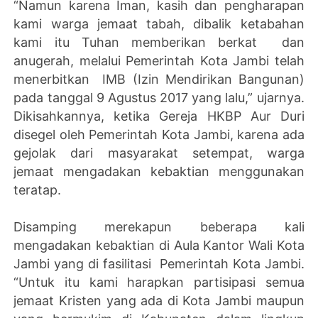
“Namun karena Iman, kasih dan pengharapan
kami warga jemaat tabah, dibalik ketabahan
kami itu Tuhan memberikan berkat dan
anugerah, melalui Pemerintah Kota Jambi telah
menerbitkan IMB (Izin Mendirikan Bangunan)
pada tanggal 9 Agustus 2017 yang lalu,” ujarnya.
Dikisahkannya, ketika Gereja HKBP Aur Duri
disegel oleh Pemerintah Kota Jambi, karena ada
gejolak dari masyarakat setempat, warga
jemaat mengadakan kebaktian menggunakan
teratap.
Disamping merekapun beberapa kali
mengadakan kebaktian di Aula Kantor Wali Kota
Jambi yang di fasilitasi Pemerintah Kota Jambi.
“Untuk itu kami harapkan partisipasi semua
jemaat Kristen yang ada di Kota Jambi maupun