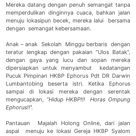
Mereka datang dengan penuh semangat tanpa
memperdulikan dinginnya cuaca, bahkan jalan
menuju lokasipun becek, mereka lalui bersama
dengan semangat kebersamaan.
Anak – anak Sekolah Minggu berbaris dengan
teratur lengkap dengan pakaian “Ulos Batak”,
dengan gaya yang lucu dan sopan mereka
dipersiapkan untuk menyambut kedatangan
Pucuk Pimpinan HKBP Ephorus Pdt DR Darwin
Lumbantobing beserta istri. Ketika Ephorus
sampai di lokasi mereka dengan serentak
mengucapkan,
“Hidup HKBP!!! Horas Ompung
Ephorus!!’
’.
Pantauan Majalah Holong Online, dari jalan
aspal menuju ke lokasi Gereja HKBP Syalom