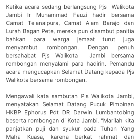
Ketika acara sedang berlangsung Pjs Walikota
Jambi Ir Muhammad Fauzi hadir bersama
Camat Telanaipura, Camat Alam Barajo dan
Lurah Bagan Pete, mereka pun disambut panitia
bahkan para warga jemaat turut juga
menyambut rombongan. Dengan penuh
bersahabat Pjs Walikota Jambi bersama
rombongan menyalami para hadirin. Pemandu
acara mengucapkan Selamat Datang kepada Pjs
Walikota bersama rombongan.
Mengawali kata sambutan Pjs Walikota Jambi,
menyatakan Selamat Datang Pucuk Pimpinan
HKBP Ephorus Pdt DR Darwin Lumbantobing
beserta rombongan di Kota Jambi. “Marilah kita
panjatkan puji dan syukur pada Tuhan Yang
Maha Kuasa, karena berkat rahmat dan