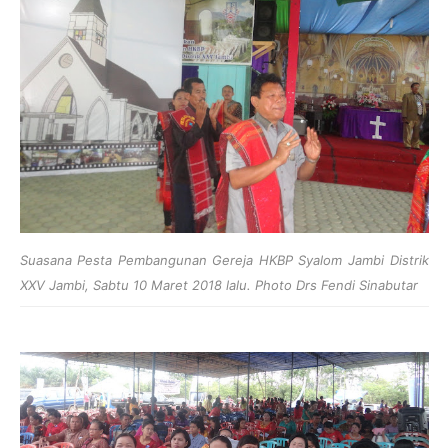
Suasana Pesta Pembangunan Gereja HKBP Syalom Jambi Distrik
XXV Jambi, Sabtu 10 Maret 2018 lalu. Photo Drs Fendi Sinabutar