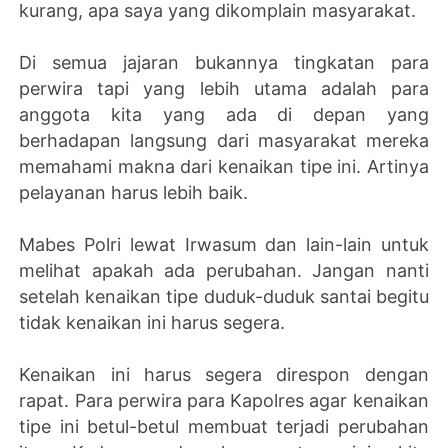
kurang, apa saya yang dikomplain masyarakat.
Di semua jajaran bukannya tingkatan para
perwira tapi yang lebih utama adalah para
anggota kita yang ada di depan yang
berhadapan langsung dari masyarakat mereka
memahami makna dari kenaikan tipe ini. Artinya
pelayanan harus lebih baik.
Mabes Polri lewat Irwasum dan lain-lain untuk
melihat apakah ada perubahan. Jangan nanti
setelah kenaikan tipe duduk-duduk santai begitu
tidak kenaikan ini harus segera.
Kenaikan ini harus segera direspon dengan
rapat. Para perwira para Kapolres agar kenaikan
tipe ini betul-betul membuat terjadi perubahan