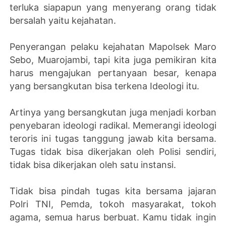
terluka siapapun yang menyerang orang tidak
bersalah yaitu kejahatan.
Penyerangan pelaku kejahatan Mapolsek Maro
Sebo, Muarojambi, tapi kita juga pemikiran kita
harus mengajukan pertanyaan besar, kenapa
yang bersangkutan bisa terkena Ideologi itu.
Artinya yang bersangkutan juga menjadi korban
penyebaran ideologi radikal. Memerangi ideologi
teroris ini tugas tanggung jawab kita bersama.
Tugas tidak bisa dikerjakan oleh Polisi sendiri,
tidak bisa dikerjakan oleh satu instansi.
Tidak bisa pindah tugas kita bersama jajaran
Polri TNI, Pemda, tokoh masyarakat, tokoh
agama, semua harus berbuat. Kamu tidak ingin