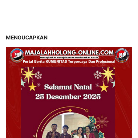
MENGUCAPKAN