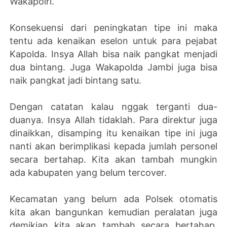
Wakapolri.
Konsekuensi dari peningkatan tipe ini maka
tentu ada kenaikan eselon untuk para pejabat
Kapolda. Insya Allah bisa naik pangkat menjadi
dua bintang. Juga Wakapolda Jambi juga bisa
naik pangkat jadi bintang satu.
Dengan catatan kalau nggak terganti dua-
duanya.
Insya Allah tidaklah. Para direktur juga
dinaikkan, disamping itu kenaikan tipe ini juga
nanti akan berimplikasi kepada jumlah personel
secara bertahap. Kita akan tambah mungkin
ada kabupaten yang belum tercover.
Kecamatan yang belum ada Polsek otomatis
kita akan bangunkan kemudian peralatan juga
demikian kita akan tambah secara bertahap.