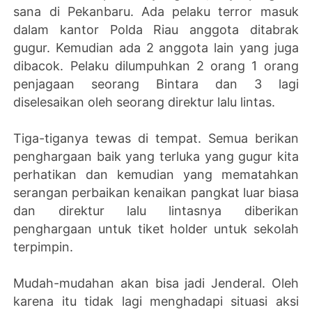
sana di Pekanbaru. Ada pelaku terror masuk
dalam kantor Polda Riau anggota ditabrak
gugur. Kemudian ada 2 anggota lain yang juga
dibacok. Pelaku dilumpuhkan 2 orang 1 orang
penjagaan seorang Bintara dan 3 lagi
diselesaikan oleh seorang direktur lalu lintas.
Tiga-tiganya tewas di tempat. Semua berikan
penghargaan baik yang terluka yang gugur kita
perhatikan dan kemudian yang mematahkan
serangan perbaikan kenaikan pangkat luar biasa
dan direktur lalu lintasnya diberikan
penghargaan untuk tiket holder untuk sekolah
terpimpin.
Mudah-mudahan akan bisa jadi Jenderal. Oleh
karena itu tidak lagi menghadapi situasi aksi