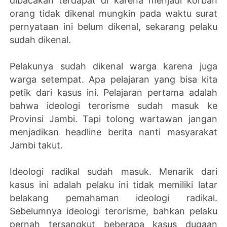
dibacakan terdapat di karena menjadi korban
orang tidak dikenal mungkin pada waktu surat
pernyataan ini belum dikenal, sekarang pelaku
sudah dikenal.
Pelakunya sudah dikenal warga karena juga
warga setempat. Apa pelajaran yang bisa kita
petik dari kasus ini. Pelajaran pertama adalah
bahwa ideologi terorisme sudah masuk ke
Provinsi Jambi. Tapi tolong wartawan jangan
menjadikan headline berita nanti masyarakat
Jambi takut.
Ideologi radikal sudah masuk. Menarik dari
kasus ini adalah pelaku ini tidak memiliki latar
belakang pemahaman ideologi radikal.
Sebelumnya ideologi terorisme, bahkan pelaku
pernah tersangkut beberapa kasus dugaan