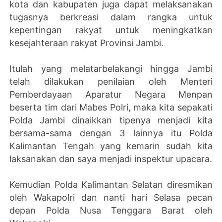
kota dan kabupaten juga dapat melaksanakan
tugasnya berkreasi dalam rangka untuk
kepentingan rakyat untuk meningkatkan
kesejahteraan rakyat Provinsi Jambi.
Itulah yang melatarbelakangi hingga Jambi
telah dilakukan penilaian oleh Menteri
Pemberdayaan Aparatur Negara Menpan
beserta tim dari Mabes Polri, maka kita sepakati
Polda Jambi dinaikkan tipenya menjadi kita
bersama-sama dengan 3 lainnya itu Polda
Kalimantan Tengah yang kemarin sudah kita
laksanakan dan saya menjadi inspektur upacara.
Kemudian Polda Kalimantan Selatan diresmikan
oleh Wakapolri dan nanti hari Selasa pecan
depan Polda Nusa Tenggara Barat oleh