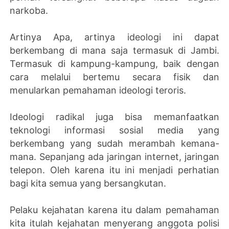
narkoba.
Artinya Apa, artinya ideologi ini dapat
berkembang di mana saja termasuk di Jambi.
Termasuk di kampung-kampung, baik dengan
cara melalui bertemu secara fisik dan
menularkan pemahaman ideologi teroris.
Ideologi radikal juga bisa memanfaatkan
teknologi informasi sosial media yang
berkembang yang sudah merambah kemana-
mana. Sepanjang ada jaringan internet, jaringan
telepon. Oleh karena itu ini menjadi perhatian
bagi kita semua yang bersangkutan.
Pelaku kejahatan karena itu dalam pemahaman
kita itulah kejahatan menyerang anggota polisi