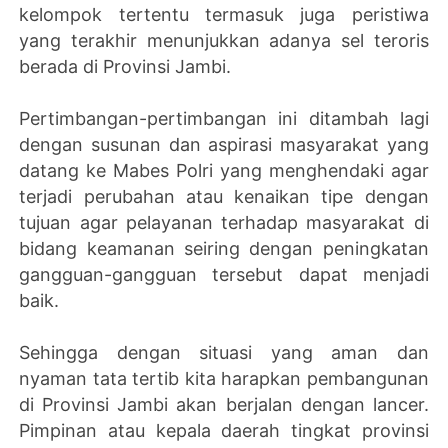
kelompok tertentu termasuk juga peristiwa
yang terakhir menunjukkan adanya sel teroris
berada di Provinsi Jambi.
Pertimbangan-pertimbangan ini ditambah lagi
dengan susunan dan aspirasi masyarakat yang
datang ke Mabes Polri yang menghendaki agar
terjadi perubahan atau kenaikan tipe dengan
tujuan agar pelayanan terhadap masyarakat di
bidang keamanan seiring dengan peningkatan
gangguan-gangguan tersebut dapat menjadi
baik.
Sehingga dengan situasi yang aman dan
nyaman tata tertib kita harapkan pembangunan
di Provinsi Jambi akan berjalan dengan lancer.
Pimpinan atau kepala daerah tingkat provinsi