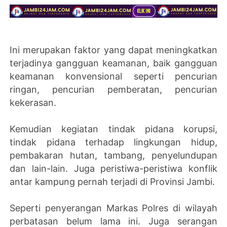
Ini merupakan faktor yang dapat meningkatkan
terjadinya gangguan keamanan, baik gangguan
keamanan konvensional seperti pencurian
ringan, pencurian pemberatan, pencurian
kekerasan.
Kemudian kegiatan tindak pidana korupsi,
tindak pidana terhadap lingkungan hidup,
pembakaran hutan, tambang, penyelundupan
dan lain-lain. Juga peristiwa-peristiwa konflik
antar kampung pernah terjadi di Provinsi Jambi.
Seperti penyerangan Markas Polres di wilayah
perbatasan belum lama ini. Juga serangan