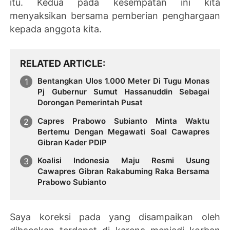
itu. Kedua pada kesempatan ini kita
menyaksikan bersama pemberian penghargaan
kepada anggota kita.
RELATED ARTICLE
Bentangkan Ulos 1.000 Meter Di Tugu Monas
Pj Gubernur Sumut Hassanuddin Sebagai
Dorongan Pemerintah Pusat
Capres Prabowo Subianto Minta Waktu
Bertemu Dengan Megawati Soal Cawapres
Gibran Kader PDIP
Koalisi Indonesia Maju Resmi Usung
Cawapres Gibran Rakabuming Raka Bersama
Prabowo Subianto
Saya koreksi pada yang disampaikan oleh