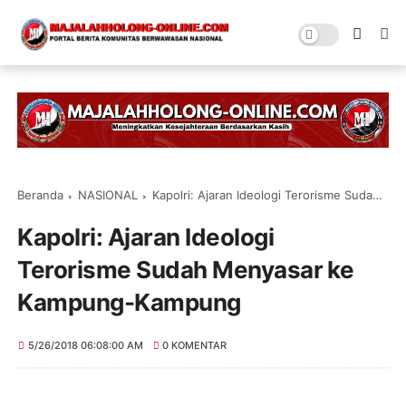
Beranda
NASIONAL
Kapolri: Ajaran Ideologi Terorisme Sudah Menyasar ke Kampung-Kampung
Kapolri: Ajaran Ideologi
Terorisme Sudah Menyasar ke
Kampung-Kampung
5/26/2018 06:08:00 AM
0 KOMENTAR