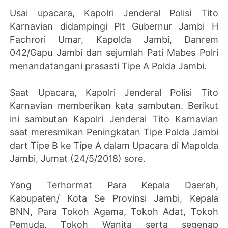
Usai upacara, Kapolri Jenderal Polisi Tito
Karnavian didampingi Plt Gubernur Jambi H
Fachrori Umar, Kapolda Jambi, Danrem
042/Gapu Jambi dan sejumlah Pati Mabes Polri
menandatangani prasasti Tipe A Polda Jambi.
Saat Upacara, Kapolri Jenderal Polisi Tito
Karnavian memberikan kata sambutan. Berikut
ini sambutan Kapolri Jenderal Tito Karnavian
saat meresmikan Peningkatan Tipe Polda Jambi
dart Tipe B ke Tipe A dalam Upacara di Mapolda
Jambi, Jumat (24/5/2018) sore.
Yang Terhormat Para Kepala Daerah,
Kabupaten/ Kota Se Provinsi Jambi, Kepala
BNN, Para Tokoh Agama, Tokoh Adat, Tokoh
Pemuda, Tokoh Wanita serta segenap