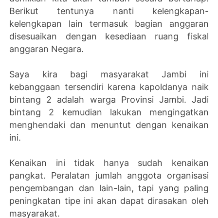
Berikut tentunya nanti kelengkapan-
kelengkapan lain termasuk bagian anggaran
disesuaikan dengan kesediaan ruang fiskal
anggaran Negara.
Saya kira bagi masyarakat Jambi ini
kebanggaan tersendiri karena kapoldanya naik
bintang 2 adalah warga Provinsi Jambi. Jadi
bintang 2 kemudian lakukan mengingatkan
menghendaki dan menuntut dengan kenaikan
ini.
Kenaikan ini tidak hanya sudah kenaikan
pangkat. Peralatan jumlah anggota organisasi
pengembangan dan lain-lain, tapi yang paling
peningkatan tipe ini akan dapat dirasakan oleh
masyarakat.