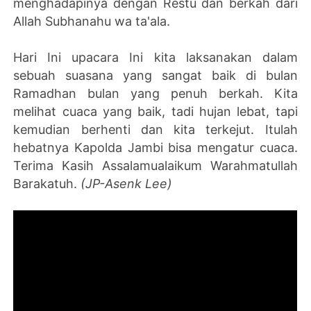
menghadapinya dengan Restu dan berkah dari
Allah Subhanahu wa ta'ala.
Hari Ini upacara Ini kita laksanakan dalam
sebuah suasana yang sangat baik di bulan
Ramadhan bulan yang penuh berkah. Kita
melihat cuaca yang baik, tadi hujan lebat, tapi
kemudian berhenti dan kita terkejut. Itulah
hebatnya Kapolda Jambi bisa mengatur cuaca.
Terima Kasih Assalamualaikum Warahmatullah
Barakatuh.
(JP-Asenk Lee)