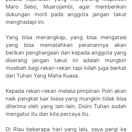
Maro Sebo, Muarojambi, agar memberikan
dukungan moril pada anggota jangan takut
menghadapi ini.
Yang bisa menangkap, yang bisa mengatasi
yang bisa mematahkan peranannya akan
berikan penghargaan dan kepada anggota yang
diserang jangan takut ini adalah mungkin
musibah bagi rekan-rekan tapi inilah juga berkat
dari Tuhan Yang Maha Kuasa.
Kepada rekan-rekan melalui pimpinan Polri akan
naik pangkat luar biasa yang mungkin tidak bisa
diterima oleh yang lain-lain. Disini Tuhan sudah
mengatur itu dan kita percaya itu.
Di Riau beberapa hari yang lalu, saya pergi ke