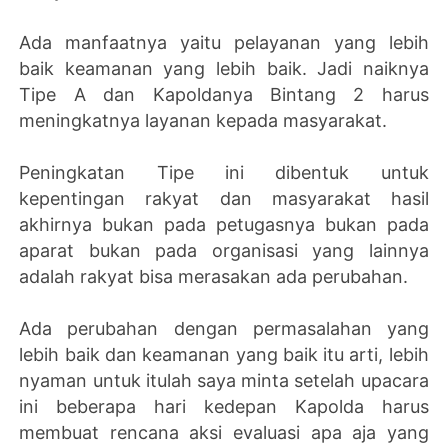
Ada manfaatnya yaitu pelayanan yang lebih
baik keamanan yang lebih baik. Jadi naiknya
Tipe A dan Kapoldanya Bintang 2 harus
meningkatnya layanan kepada masyarakat.
Peningkatan Tipe ini dibentuk untuk
kepentingan rakyat dan masyarakat hasil
akhirnya bukan pada petugasnya bukan pada
aparat bukan pada organisasi yang lainnya
adalah rakyat bisa merasakan ada perubahan.
Ada perubahan dengan permasalahan yang
lebih baik dan keamanan yang baik itu arti, lebih
nyaman untuk itulah saya minta setelah upacara
ini beberapa hari kedepan Kapolda harus
membuat rencana aksi evaluasi apa aja yang