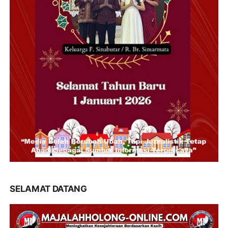
SELAMAT DATANG