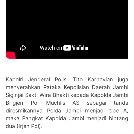
Kapolri Jenderal Polisi Tito Karnavian juga
menyerahkan Pataka Kepolisian Daerah Jambi
Siginjai Sakti Wira Bhakti kepada Kapolda Jambi
Brigjen Pol Muchlis AS sebagai tanda
diresmikannya Polda Jambi menjadi tipe A,
maka Pangkat Kapolda Jambi menjadi bintang
dua (Irjen Pol).