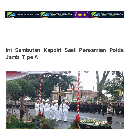
Ini Sambutan Kapolri Saat Peresmian Polda
Jambi Tipe A