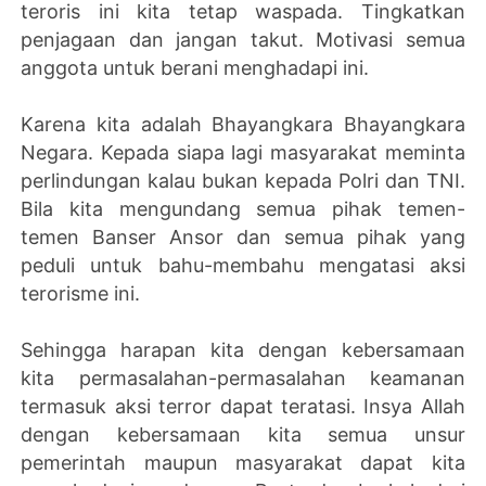
teroris ini kita tetap waspada. Tingkatkan
penjagaan dan jangan takut. Motivasi semua
anggota untuk berani menghadapi ini.
Karena kita adalah Bhayangkara Bhayangkara
Negara. Kepada siapa lagi masyarakat meminta
perlindungan kalau bukan kepada Polri dan TNI.
Bila kita mengundang semua pihak temen-
temen Banser Ansor dan semua pihak yang
peduli untuk bahu-membahu mengatasi aksi
terorisme ini.
Sehingga harapan kita dengan kebersamaan
kita permasalahan-permasalahan keamanan
termasuk aksi terror dapat teratasi. Insya Allah
dengan kebersamaan kita semua unsur
pemerintah maupun masyarakat dapat kita