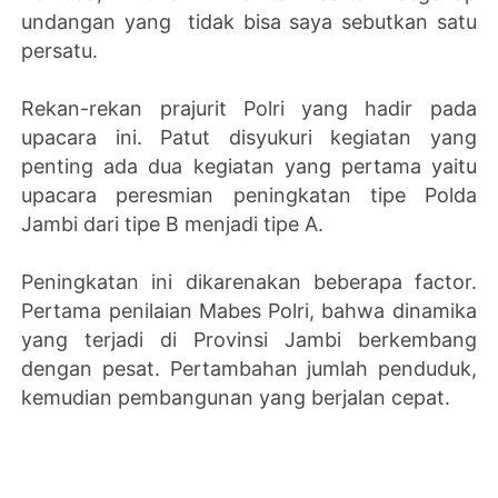
undangan yang tidak bisa saya sebutkan satu
persatu.
Rekan-rekan prajurit Polri yang hadir pada
upacara ini. Patut disyukuri kegiatan yang
penting ada dua kegiatan yang pertama yaitu
upacara peresmian peningkatan tipe Polda
Jambi dari tipe B menjadi tipe A.
Peningkatan ini dikarenakan beberapa factor.
Pertama penilaian Mabes Polri, bahwa dinamika
yang terjadi di Provinsi Jambi berkembang
dengan pesat. Pertambahan jumlah penduduk,
kemudian pembangunan yang berjalan cepat.