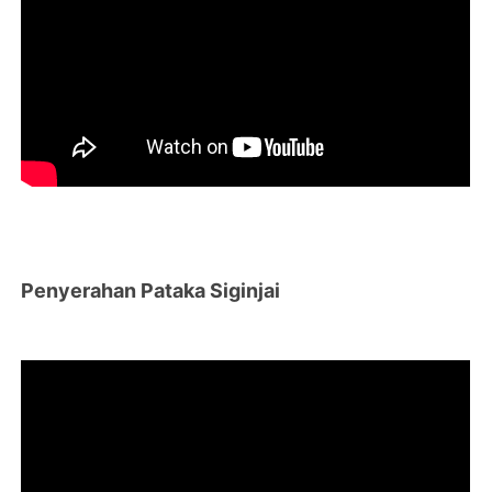
Penyerahan Pataka Siginjai