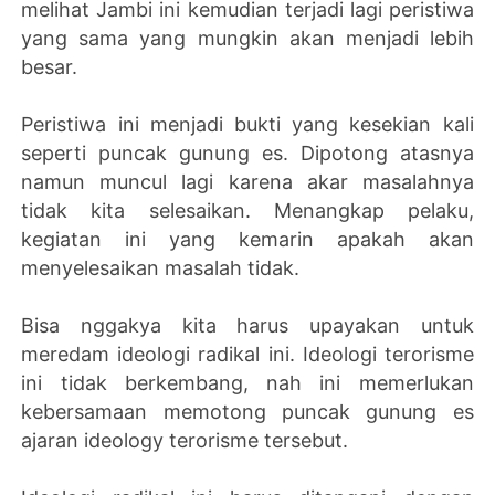
melihat Jambi ini kemudian terjadi lagi peristiwa
yang sama yang mungkin akan menjadi lebih
besar.
Peristiwa ini menjadi bukti yang kesekian kali
seperti puncak gunung es. Dipotong atasnya
namun muncul lagi karena akar masalahnya
tidak kita selesaikan. Menangkap pelaku,
kegiatan ini yang kemarin apakah akan
menyelesaikan masalah tidak.
Bisa nggakya kita harus upayakan untuk
meredam ideologi radikal ini. Ideologi terorisme
ini tidak berkembang, nah ini memerlukan
kebersamaan memotong puncak gunung es
ajaran ideology terorisme tersebut.