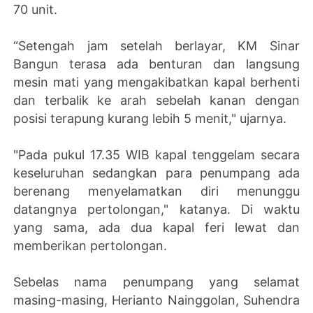
70 unit.
“Setengah jam setelah berlayar, KM Sinar
Bangun terasa ada benturan dan langsung
mesin mati yang mengakibatkan kapal berhenti
dan terbalik ke arah sebelah kanan dengan
posisi terapung kurang lebih 5 menit," ujarnya.
"Pada pukul 17.35 WIB kapal tenggelam secara
keseluruhan sedangkan para penumpang ada
berenang menyelamatkan diri menunggu
datangnya pertolongan," katanya. Di waktu
yang sama, ada dua kapal feri lewat dan
memberikan pertolongan.
Sebelas nama penumpang yang selamat
masing-masing, Herianto Nainggolan, Suhendra