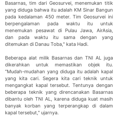
Basarnas, tim dari Geosurvei, menemukan titik
yang diduga bahwa itu adalah KM Sinar Bangun
pada kedalaman 450 meter. Tim Geosurvei ini
berpengalaman pada waktu itu untuk
menemukan pesawat di Pulau Jawa, AirAsia,
dan pada waktu itu sama dengan yang
ditemukan di Danau Toba," kata Hadi.
Beberapa alat milik Basarnas dan TNI AL juga
dikerahkan untuk memastikan objek itu.
“Mudah-mudahan yang diduga itu adalah kapal
yang kita cari. Segera kita cari teknik untuk
mengangkat kapal tersebut. Tentunya dengan
beberapa teknik yang direncanakan Basarnas
dibantu oleh TNI AL, karena diduga kuat masih
banyak korban yang terperangkap di dalam
kapal tersebut," ujarnya.