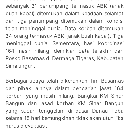
sebanyak 21 penumpang termasuk ABK (anak
buah kapal) ditemukan dalam keadaan selamat
dan tiga penumpang ditemukan dalam kondisi
telah meninggal dunia. Data korban ditemukan
24 orang termasuk ABK (anak buah kapal). Tiga
meninggal dunia. Sementara, hasil koordinasi
164 masih hilang, demikian data terakhir dari
Posko Basarnas di Dermaga Tigaras, Kabupaten
Simalungun.
Berbagai upaya telah dikerahkan Tim Basarnas
dan pihak lainnya dalam pencarian jasat 164
korban yang masih hilang. Bangkai KM Sinar
Bangun dan jasad korban KM Sinar Bangun
yang sudah tenggelam di dasar Danau Toba
selama 15 hari kemungkinan tidak akan utuh jika
harus dievakuasi.