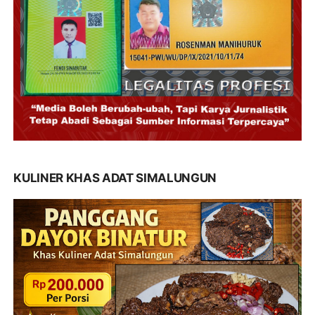
KULINER KHAS ADAT SIMALUNGUN