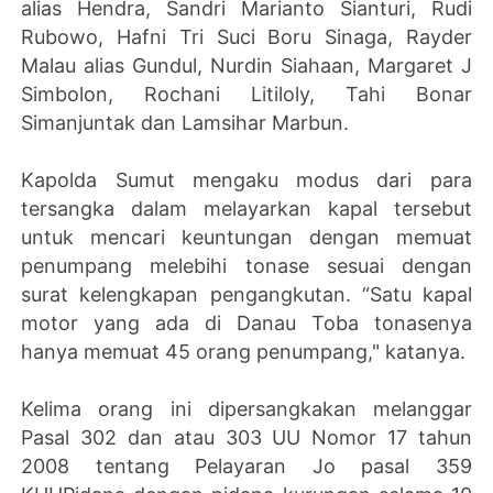
alias Hendra, Sandri Marianto Sianturi, Rudi
Rubowo, Hafni Tri Suci Boru Sinaga, Rayder
Malau alias Gundul, Nurdin Siahaan, Margaret J
Simbolon, Rochani Litiloly, Tahi Bonar
Simanjuntak dan Lamsihar Marbun.
Kapolda Sumut mengaku modus dari para
tersangka dalam melayarkan kapal tersebut
untuk mencari keuntungan dengan memuat
penumpang melebihi tonase sesuai dengan
surat kelengkapan pengangkutan. “Satu kapal
motor yang ada di Danau Toba tonasenya
hanya memuat 45 orang penumpang," katanya.
Kelima orang ini dipersangkakan melanggar
Pasal 302 dan atau 303 UU Nomor 17 tahun
2008 tentang Pelayaran Jo pasal 359