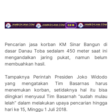
Pencarian jasa korban KM Sinar Bangun di
dasar Danau Toba sedalam 450 meter saat ini
mengandalkan jaring pukat, namun belum
membuahkan hasil.
Tampaknya Perintah Presiden Joko Widodo
yang mengatakan Tim Basarnas harus
menemukan korban, setidaknya hal itu bisa
diingkari menyusul Tim Basarnah “sudah mulau
lelah” dalam melakukan upaya pencarian hingga
hari ke 15, Minggu 1 Juli 2018.