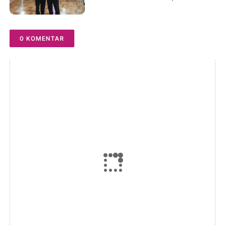
Tahun 2026-2031
0 KOMENTAR