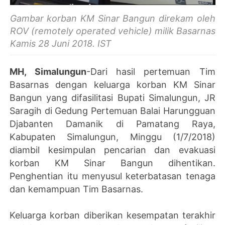
Gambar korban KM Sinar Bangun direkam oleh
ROV
(remotely operated vehicle) milik Basarnas
Kamis 28 Juni 2018. IST
MH, Simalungun
-Dari hasil pertemuan Tim
Basarnas dengan keluarga korban KM Sinar
Bangun yang difasilitasi Bupati Simalungun, JR
Saragih di Gedung Pertemuan Balai Harungguan
Djabanten Damanik di Pamatang Raya,
Kabupaten Simalungun, Minggu (1/7/2018)
diambil kesimpulan pencarian dan evakuasi
korban KM Sinar Bangun dihentikan.
Penghentian itu menyusul keterbatasan tenaga
dan kemampuan Tim Basarnas.
Keluarga korban diberikan kesempatan terakhir