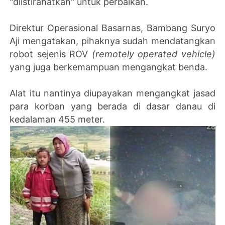
"diistirahatkan" untuk perbaikan.
Direktur Operasional Basarnas, Bambang Suryo
Aji mengatakan, pihaknya sudah mendatangkan
robot sejenis ROV
(remotely operated vehicle)
yang juga berkemampuan mengangkat benda.
Alat itu nantinya diupayakan mengangkat jasad
para korban yang berada di dasar danau di
kedalaman 455 meter.