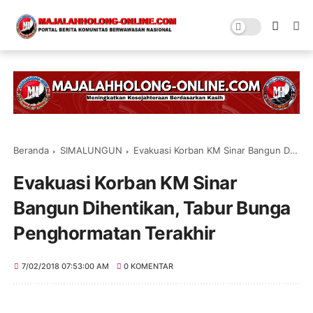
Beranda
SIMALUNGUN
Evakuasi Korban KM Sinar Bangun Dihentikan, Tabur Bunga Penghormatan Terakhir
Evakuasi Korban KM Sinar
Bangun Dihentikan, Tabur Bunga
Penghormatan Terakhir
7/02/2018 07:53:00 AM
0 KOMENTAR