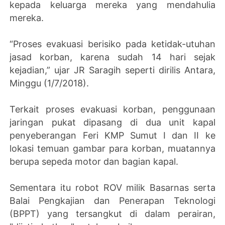
kepada keluarga mereka yang mendahulia
mereka.
“Proses evakuasi berisiko pada ketidak-utuhan
jasad korban, karena sudah 14 hari sejak
kejadian,” ujar JR Saragih seperti dirilis Antara,
Minggu (1/7/2018).
Terkait proses evakuasi korban, penggunaan
jaringan pukat dipasang di dua unit kapal
penyeberangan Feri KMP Sumut I dan II ke
lokasi temuan gambar para korban, muatannya
berupa sepeda motor dan bagian kapal.
Sementara itu robot ROV milik Basarnas serta
Balai Pengkajian dan Penerapan Teknologi
(BPPT) yang tersangkut di dalam perairan,