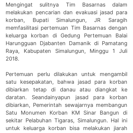
Mengingat sulitnya Tim Basarnas dalam
melakukan pencarian dan evakuasi jasad para
korban, Bupati Simalungun, JR Saragih
memfasilitasi pertemuan Tim Basarnas dengan
keluarga korban di Gedung Pertemuan Balai
Harungguan Djabanten Damanik di Pamatang
Raya, Kabupaten Simalungun, Minggu 1 Juli
2018.
Pertemuan perlu dilakukan untuk mengambil
satu kesepakatan, bahwa jasad para korban
dibiarkan tetap di danau atau diangkat ke
daratan. Seandainyapun jasad para korban
dibiarkan, Pemerintah sewajarnya membangun
Satu Monumen Korban KM Sinar Bangun di
sekitar Pelabuhan Tigaras, Simalungun. Hal ini
untuk keluarga korban bisa melakukan jiarah