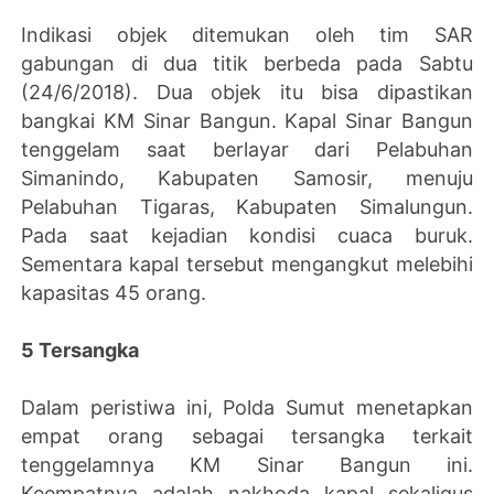
Indikasi objek ditemukan oleh tim SAR
gabungan di dua titik berbeda pada Sabtu
(24/6/2018). Dua objek itu bisa dipastikan
bangkai KM Sinar Bangun. Kapal Sinar Bangun
tenggelam saat berlayar dari Pelabuhan
Simanindo, Kabupaten Samosir, menuju
Pelabuhan Tigaras, Kabupaten Simalungun.
Pada saat kejadian kondisi cuaca buruk.
Sementara kapal tersebut mengangkut melebihi
kapasitas 45 orang.
5 Tersangka
Dalam peristiwa ini, Polda Sumut menetapkan
empat orang sebagai tersangka terkait
tenggelamnya KM Sinar Bangun ini.
Keempatnya adalah nakhoda kapal sekaligus