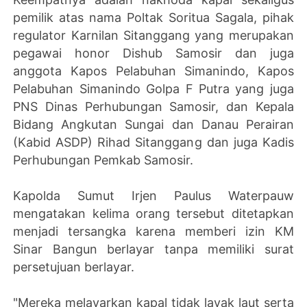
pemilik atas nama Poltak Soritua Sagala, pihak
regulator Karnilan Sitanggang yang merupakan
pegawai honor Dishub Samosir dan juga
anggota Kapos Pelabuhan Simanindo, Kapos
Pelabuhan Simanindo Golpa F Putra yang juga
PNS Dinas Perhubungan Samosir, dan Kepala
Bidang Angkutan Sungai dan Danau Perairan
(Kabid ASDP) Rihad Sitanggang dan juga Kadis
Perhubungan Pemkab Samosir.
Kapolda Sumut Irjen Paulus Waterpauw
mengatakan kelima orang tersebut ditetapkan
menjadi tersangka karena memberi izin KM
Sinar Bangun berlayar tanpa memiliki surat
persetujuan berlayar.
"Mereka melayarkan kapal tidak layak laut serta