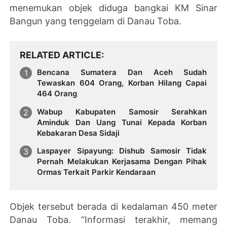
menemukan objek diduga bangkai KM Sinar
Bangun yang tenggelam di Danau Toba.
RELATED ARTICLE
Bencana Sumatera Dan Aceh Sudah
Tewaskan 604 Orang, Korban Hilang Capai
464 Orang
Wabup Kabupaten Samosir Serahkan
Aminduk Dan Uang Tunai Kepada Korban
Kebakaran Desa Sidaji
Laspayer Sipayung: Dishub Samosir Tidak
Pernah Melakukan Kerjasama Dengan Pihak
Ormas Terkait Parkir Kendaraan
Objek tersebut berada di kedalaman 450 meter
Danau Toba. “Informasi terakhir, memang