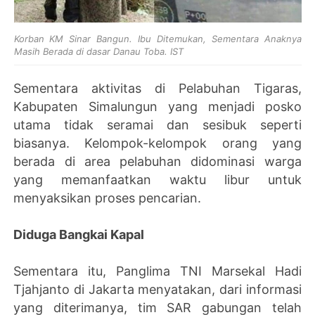
Korban KM Sinar Bangun. Ibu Ditemukan, Sementara Anaknya
Masih Berada di dasar Danau Toba. IST
Sementara aktivitas di Pelabuhan Tigaras,
Kabupaten Simalungun yang menjadi posko
utama tidak seramai dan sesibuk seperti
biasanya. Kelompok-kelompok orang yang
berada di area pelabuhan didominasi warga
yang memanfaatkan waktu libur untuk
menyaksikan proses pencarian.
Diduga Bangkai Kapal
Sementara itu, Panglima TNI Marsekal Hadi
Tjahjanto di Jakarta menyatakan, dari informasi
yang diterimanya, tim SAR gabungan telah