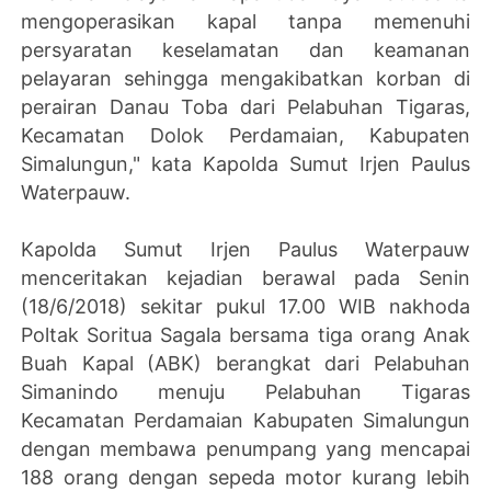
mengoperasikan kapal tanpa memenuhi
persyaratan keselamatan dan keamanan
pelayaran sehingga mengakibatkan korban di
perairan Danau Toba dari Pelabuhan Tigaras,
Kecamatan Dolok Perdamaian, Kabupaten
Simalungun," kata Kapolda Sumut Irjen Paulus
Waterpauw.
Kapolda Sumut Irjen Paulus Waterpauw
menceritakan kejadian berawal pada Senin
(18/6/2018) sekitar pukul 17.00 WIB nakhoda
Poltak Soritua Sagala bersama tiga orang Anak
Buah Kapal (ABK) berangkat dari Pelabuhan
Simanindo menuju Pelabuhan Tigaras
Kecamatan Perdamaian Kabupaten Simalungun
dengan membawa penumpang yang mencapai
188 orang dengan sepeda motor kurang lebih