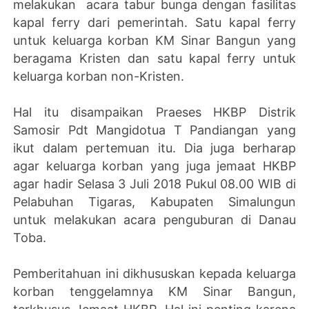
melakukan acara tabur bunga dengan fasilitas
kapal ferry dari pemerintah. Satu kapal ferry
untuk keluarga korban KM Sinar Bangun yang
beragama Kristen dan satu kapal ferry untuk
keluarga korban non-Kristen.
Hal itu disampaikan Praeses HKBP Distrik
Samosir Pdt Mangidotua T Pandiangan yang
ikut dalam pertemuan itu. Dia juga berharap
agar keluarga korban yang juga jemaat HKBP
agar hadir Selasa 3 Juli 2018 Pukul 08.00 WIB di
Pelabuhan Tigaras, Kabupaten Simalungun
untuk melakukan acara penguburan di Danau
Toba.
Pemberitahuan ini dikhususkan kepada keluarga
korban tenggelamnya KM Sinar Bangun,