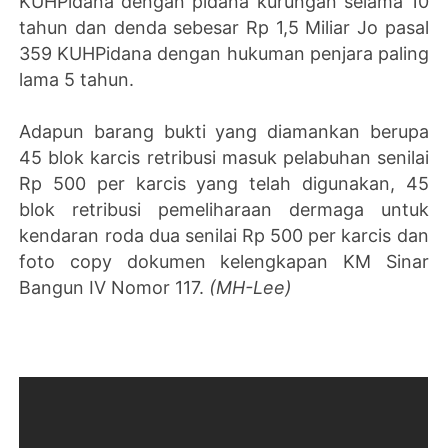
KUHPidana dengan pidana kurungan selama 10
tahun dan denda sebesar Rp 1,5 Miliar Jo pasal
359 KUHPidana dengan hukuman penjara paling
lama 5 tahun.
Adapun barang bukti yang diamankan berupa
45 blok karcis retribusi masuk pelabuhan senilai
Rp 500 per karcis yang telah digunakan, 45
blok retribusi pemeliharaan dermaga untuk
kendaran roda dua senilai Rp 500 per karcis dan
foto copy dokumen kelengkapan KM Sinar
Bangun IV Nomor 117.
(MH-Lee)