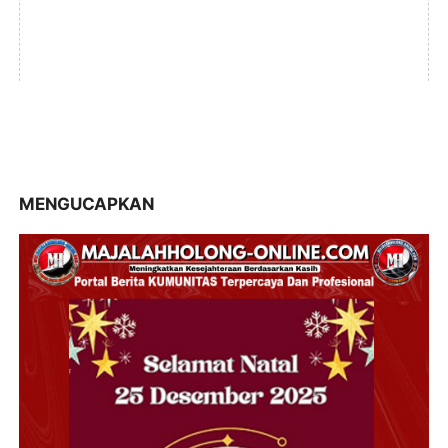
MENGUCAPKAN