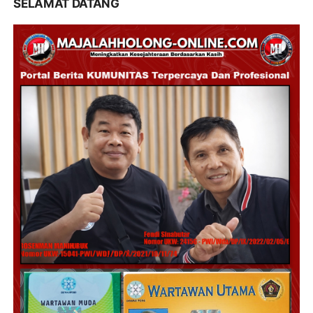
SELAMAT DATANG