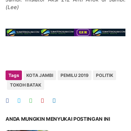
(Lee)
Tags
KOTA JAMBI
PEMILU 2019
POLITIK
TOKOH BATAK
ANDA MUNGKIN MENYUKAI POSTINGAN INI