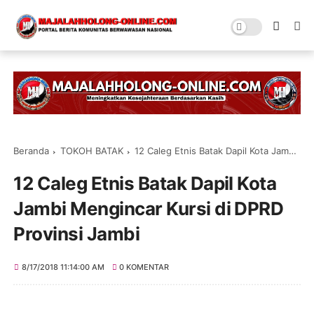
Beranda
TOKOH BATAK
12 Caleg Etnis Batak Dapil Kota Jambi Mengincar Kursi di DPRD Provinsi Jambi
12 Caleg Etnis Batak Dapil Kota
Jambi Mengincar Kursi di DPRD
Provinsi Jambi
8/17/2018 11:14:00 AM
0 KOMENTAR