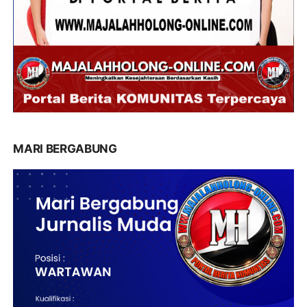
MARI BERGABUNG