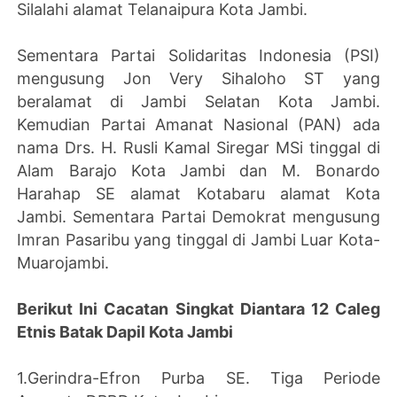
Silalahi alamat Telanaipura Kota Jambi.
Sementara Partai Solidaritas Indonesia (PSI)
mengusung Jon Very Sihaloho ST yang
beralamat di Jambi Selatan Kota Jambi.
Kemudian Partai Amanat Nasional (PAN) ada
nama Drs. H. Rusli Kamal Siregar MSi tinggal di
Alam Barajo Kota Jambi dan M. Bonardo
Harahap SE alamat Kotabaru alamat Kota
Jambi. Sementara Partai Demokrat mengusung
Imran Pasaribu yang tinggal di Jambi Luar Kota-
Muarojambi.
Berikut Ini Cacatan Singkat Diantara 12 Caleg
Etnis Batak Dapil Kota Jambi
1.Gerindra-Efron Purba SE. Tiga Periode