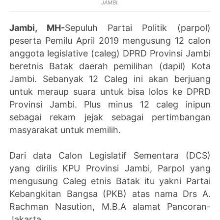
JAMBI.
Jambi, MH-
Sepuluh Partai Politik (parpol)
peserta Pemilu April 2019 mengusung 12 calon
anggota legislative (caleg) DPRD Provinsi Jambi
beretnis Batak daerah pemilihan (dapil) Kota
Jambi. Sebanyak 12 Caleg ini akan berjuang
untuk meraup suara untuk bisa lolos ke DPRD
Provinsi Jambi. Plus minus 12 caleg inipun
sebagai rekam jejak sebagai pertimbangan
masyarakat untuk memilih.
Dari data Calon Legislatif Sementara (DCS)
yang dirilis KPU Provinsi Jambi, Parpol yang
mengusung Caleg etnis Batak itu yakni Partai
Kebangkitan Bangsa (PKB) atas nama Drs A.
Rachman Nasution, M.B.A alamat Pancoran-
Jakarta.