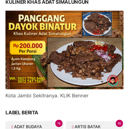
KULINER KHAS ADAT SIMALUNGUN
Kota Jambi Sekitranya. KLIK Benner
LABEL BERITA
16
30
ADAT BUDAYA
ARTIS BATAK