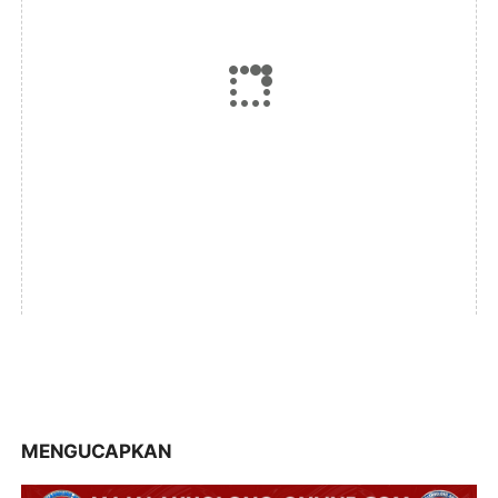
MENGUCAPKAN