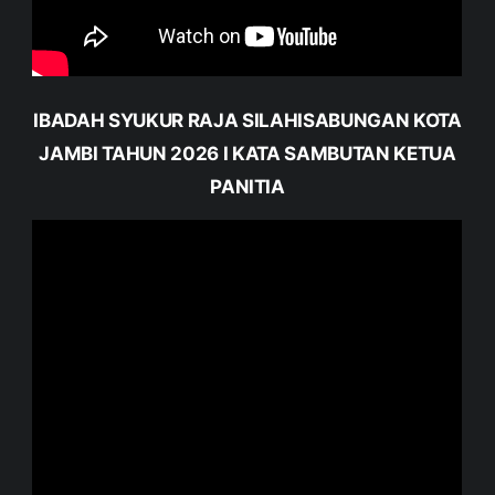
IBADAH SYUKUR RAJA SILAHISABUNGAN KOTA
JAMBI TAHUN 2026 I KATA SAMBUTAN KETUA
PANITIA