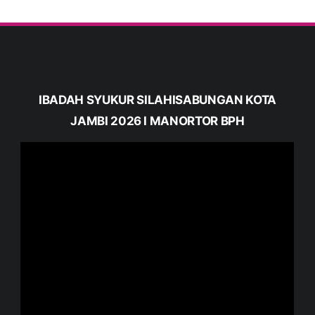
IBADAH SYUKUR SILAHISABUNGAN KOTA
JAMBI 2026 I MANORTOR BPH