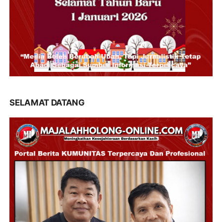
SELAMAT DATANG