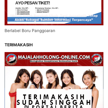
Berlabel Boru Panggoaran
TERIMAKASIH