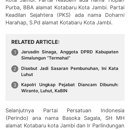
Purba, BBA alamat Kotabaru Kota Jambi. Partai
Keadilan Sejahtera (PKS) ada nama Doharni
Harahap, S.Pd alamat Kotabaru Kota Jambi.
RELATED ARTICLE
Jarusdin Sinaga, Anggota DPRD Kabupaten
Simalungun “Termahal”
Disebut Jadi Sasaran Pembunuhan, Ini Kata
Luhut
Kapolri Ungkap Pejabat Diancam Dibunuh:
Wiranto, Luhut, KaBIN
Selanjutnya Partai Persatuan Indonesia
(Perindo) ana nama Basoka Sagala, SH MH
alamat Kotabaru kota Jambi dan Ir Parlindungan