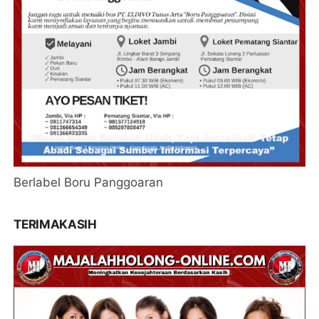
Berlabel Boru Panggoaran
TERIMAKASIH