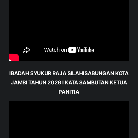
IBADAH SYUKUR RAJA SILAHISABUNGAN KOTA
JAMBI TAHUN 2026 I KATA SAMBUTAN KETUA
PANITIA