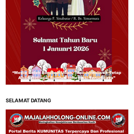
SELAMAT DATANG