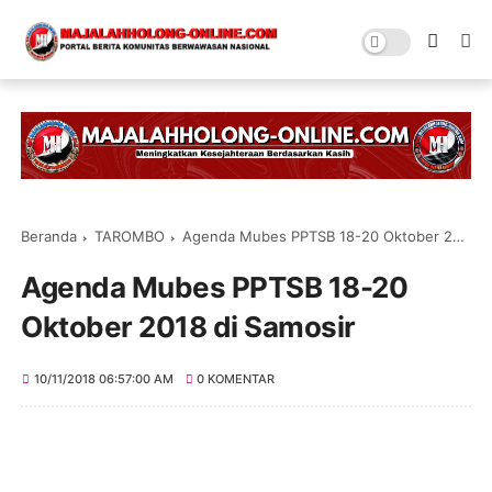
Beranda
TAROMBO
Agenda Mubes PPTSB 18-20 Oktober 2018 di Samosir
Agenda Mubes PPTSB 18-20
Oktober 2018 di Samosir
10/11/2018 06:57:00 AM
0 KOMENTAR