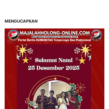
MENGUCAPKAN