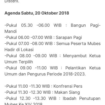
Disteril.
Agenda Sabtu, 20 Oktober 2018
-Pukul 05.30 -06.00 WIB : Bangun Pagi-
Mandi
-Pukul 06.00 -07.00 WIB : Sarapan Pagi
-Pukul 07.00 -08.00 WIB : Semua Peserta Mubes
Hadir di Lokasi
-Pukul 08.00 -09.00 WIB : Menyambut Ketua
Umum Terpilih
-Pukul 09.00 -11.00 WIB : Pelantikan Ketua
Umum dan Pengurus Periode 2018-2023.
-Pukul 11.00 -11.30 WIB : Konfrensi Pers
-Pukul 11.30 -12.30 WIB : Makan Siang
-Pukul 12.30 -13.30 WIB : Ibadah Penutupan
Mubes Ke XIV 2018