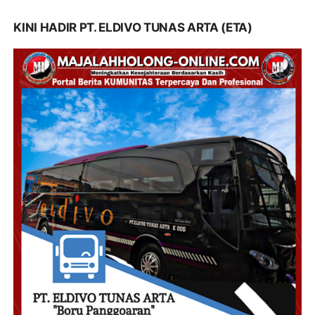
KINI HADIR PT. ELDIVO TUNAS ARTA (ETA)