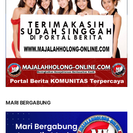
MARI BERGABUNG