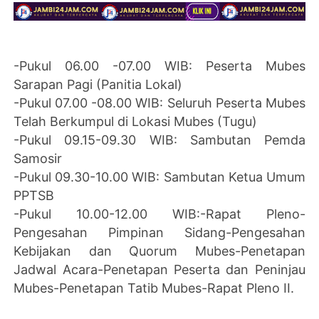
-Pukul 06.00 -07.00 WIB: Peserta Mubes
Sarapan Pagi (Panitia Lokal)
-Pukul 07.00 -08.00 WIB: Seluruh Peserta Mubes
Telah Berkumpul di Lokasi Mubes (Tugu)
-Pukul 09.15-09.30 WIB: Sambutan Pemda
Samosir
-Pukul 09.30-10.00 WIB: Sambutan Ketua Umum
PPTSB
-Pukul 10.00-12.00 WIB:-Rapat Pleno-
Pengesahan Pimpinan Sidang-Pengesahan
Kebijakan dan Quorum Mubes-Penetapan
Jadwal Acara-Penetapan Peserta dan Peninjau
Mubes-Penetapan Tatib Mubes-Rapat Pleno II.