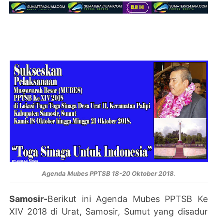
Agenda Mubes PPTSB 18-20 Oktober 2018
.
Samosir-
Berikut ini Agenda Mubes PPTSB Ke
XIV 2018 di Urat, Samosir, Sumut yang disadur