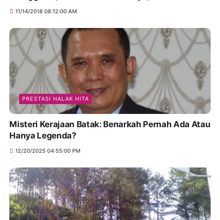
11/14/2018 08:12:00 AM
PRESTASI HALAK HITA
Misteri Kerajaan Batak: Benarkah Pernah Ada Atau
Hanya Legenda?
12/20/2025 04:55:00 PM