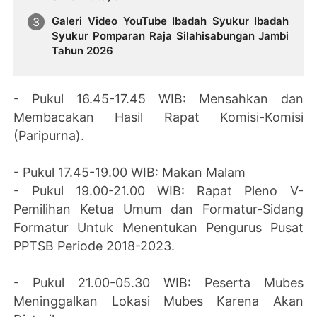
Galeri Video YouTube Ibadah Syukur Ibadah
Syukur Pomparan Raja Silahisabungan Jambi
Tahun 2026
- Pukul 16.45-17.45 WIB: Mensahkan dan
Membacakan Hasil Rapat Komisi-Komisi
(Paripurna).
- Pukul 17.45-19.00 WIB: Makan Malam
- Pukul 19.00-21.00 WIB: Rapat Pleno V-
Pemilihan Ketua Umum dan Formatur-Sidang
Formatur Untuk Menentukan Pengurus Pusat
PPTSB Periode 2018-2023.
- Pukul 21.00-05.30 WIB: Peserta Mubes
Meninggalkan Lokasi Mubes Karena Akan