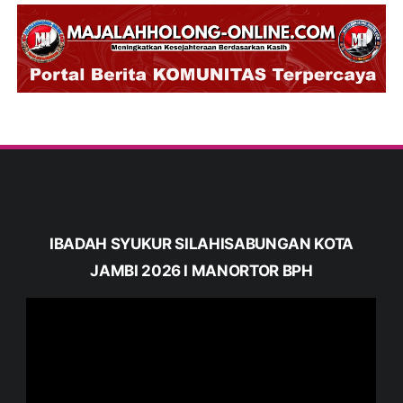
IBADAH SYUKUR SILAHISABUNGAN KOTA
JAMBI 2026 I MANORTOR BPH