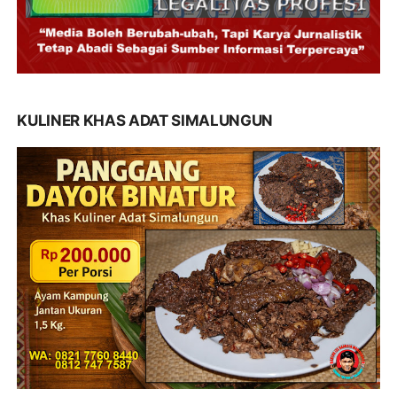
KULINER KHAS ADAT SIMALUNGUN