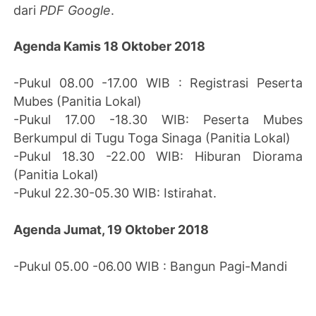
dari
PDF Google
.
Agenda Kamis 18 Oktober 2018
-Pukul 08.00 -17.00 WIB : Registrasi Peserta
Mubes (Panitia Lokal)
-Pukul 17.00 -18.30 WIB: Peserta Mubes
Berkumpul di Tugu Toga Sinaga (Panitia Lokal)
-Pukul 18.30 -22.00 WIB: Hiburan Diorama
(Panitia Lokal)
-Pukul 22.30-05.30 WIB: Istirahat.
Agenda Jumat, 19 Oktober 2018
-Pukul 05.00 -06.00 WIB : Bangun Pagi-Mandi