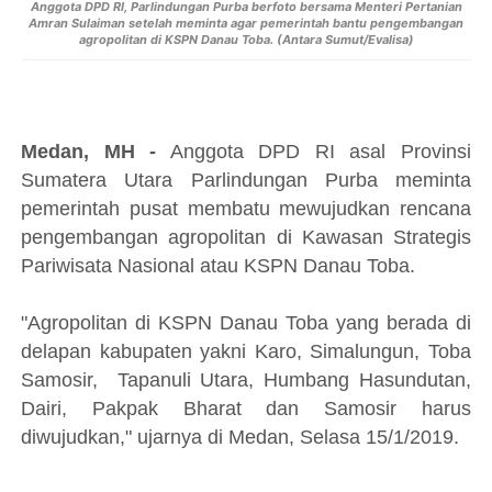
Anggota DPD RI, Parlindungan Purba berfoto bersama Menteri Pertanian
Amran Sulaiman setelah meminta agar pemerintah bantu pengembangan
agropolitan di KSPN Danau Toba. (Antara Sumut/Evalisa)
Medan, MH -
Anggota DPD RI asal Provinsi
Sumatera Utara Parlindungan Purba meminta
pemerintah pusat membatu mewujudkan rencana
pengembangan agropolitan di Kawasan Strategis
Pariwisata Nasional atau KSPN Danau Toba.
"Agropolitan di KSPN Danau Toba yang berada di
delapan kabupaten yakni Karo, Simalungun, Toba
Samosir, Tapanuli Utara, Humbang Hasundutan,
Dairi, Pakpak Bharat dan Samosir harus
diwujudkan," ujarnya di Medan, Selasa 15/1/2019.