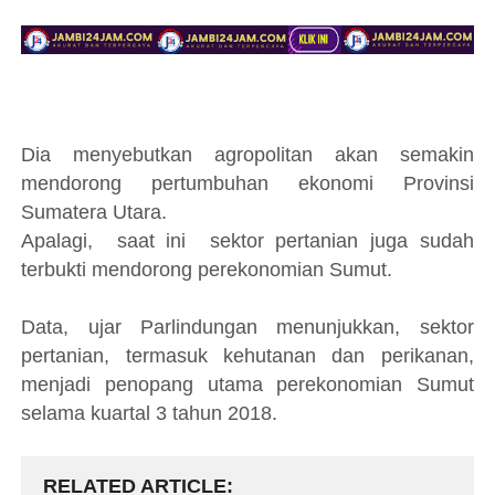
Dia menyebutkan agropolitan akan semakin
mendorong pertumbuhan ekonomi Provinsi
Sumatera Utara.
Apalagi, saat ini sektor pertanian juga sudah
terbukti mendorong perekonomian Sumut.
Data, ujar Parlindungan menunjukkan, sektor
pertanian, termasuk kehutanan dan perikanan,
menjadi penopang utama perekonomian Sumut
selama kuartal 3 tahun 2018.
RELATED ARTICLE