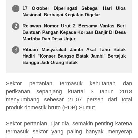
17 Oktober Diperingati Sebagai Hari Ulos
Nasional, Berbagai Kegiatan Digelar
Relawan Nomor Urut 2 Bersama Vantas Beri
Bantuan Pangan Kepada Korban Banjir Di Desa
Martoba Dan Desa Unjur
Ribuan Masyarakat Jambi Asal Tano Batak
Hadiri "Konser Bangso Batak Jambi" Bertajuk
Bangga Jadi Orang Batak
Sektor pertanian termasuk kehutanan dan
perikanan sepanjang kuartal 3 tahun 2018
menyumbang sebesar 21,07 persen dari total
produk domestik bruto (PDB) Sumut.
Sektor pertanian, ujar dia, semakin penting karena
termasuk sektor yang paling banyak menyerap