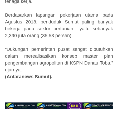
tenaga kerja.
Berdasarkan lapangan pekerjaan utama pada
Agustus 2018, penduduk Sumut paling banyak
bekerja pada sektor pertanian yaitu sebanyak
2,390 juta orang (35,53 persen).
"Dukungan pemerintah pusat sangat dibutuhkan
dalam merealisasikan konsep master plan
pengembangan agropolitan di KSPN Danau Toba,”
ujarnya.
(Antaranews Sumut).