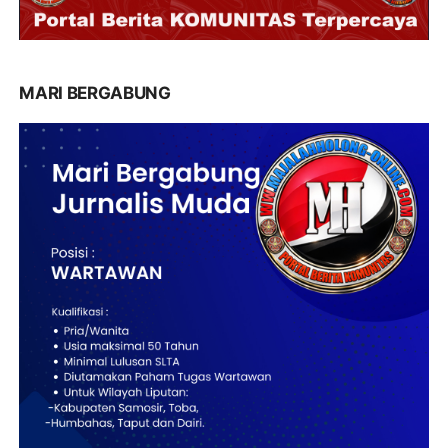
MARI BERGABUNG