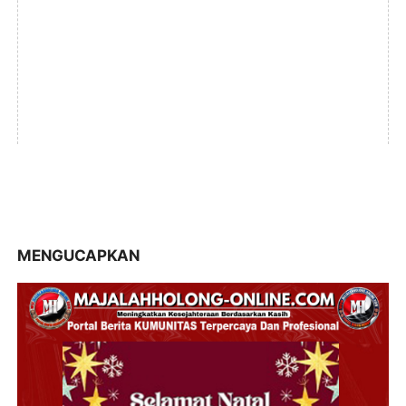
MENGUCAPKAN