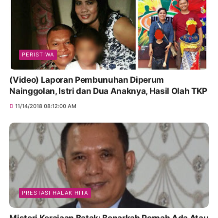
PERISTIWA
(Video) Laporan Pembunuhan Diperum
Nainggolan, Istri dan Dua Anaknya, Hasil Olah TKP
11/14/2018 08:12:00 AM
PRESTASI HALAK HITA