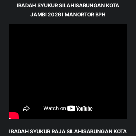
IBADAH SYUKUR SILAHISABUNGAN KOTA
JAMBI 2026 I MANORTOR BPH
IBADAH SYUKUR RAJA SILAHISABUNGAN KOTA