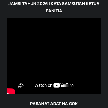
JAMBI TAHUN 2026 I KATA SAMBUTAN KETUA
PANITIA
PASAHAT ADAT NA GOK