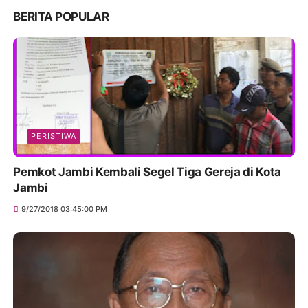
BERITA POPULAR
PERISTIWA
Pemkot Jambi Kembali Segel Tiga Gereja di Kota
Jambi
9/27/2018 03:45:00 PM