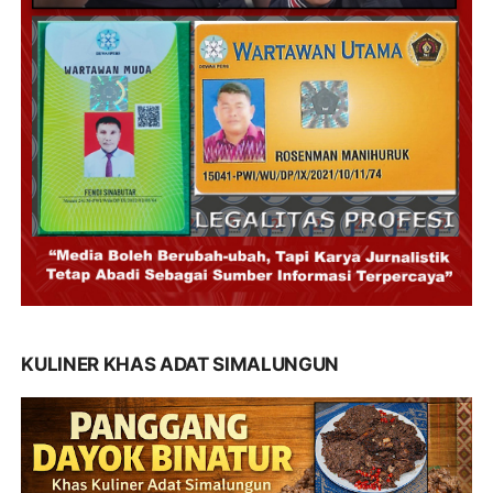
KULINER KHAS ADAT SIMALUNGUN