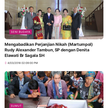
SENI BUDAYA
Mengabadikan Perjanjian Nikah (Martumpol)
Rudy Alexander Tambun, SP dengan Denita
Elawati Br Sagala SH
4/03/2018 02:09:00 PM
SUMUT