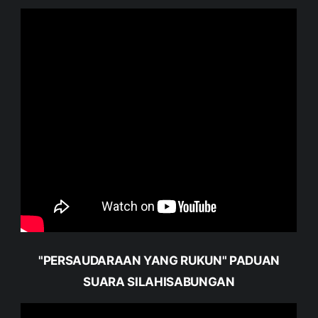
"PERSAUDARAAN YANG RUKUN" PADUAN
SUARA SILAHISABUNGAN