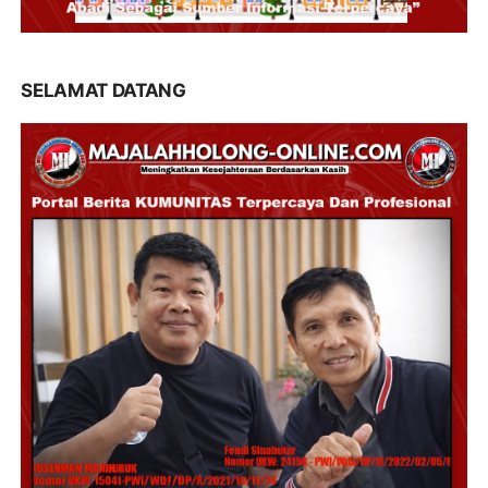
SELAMAT DATANG