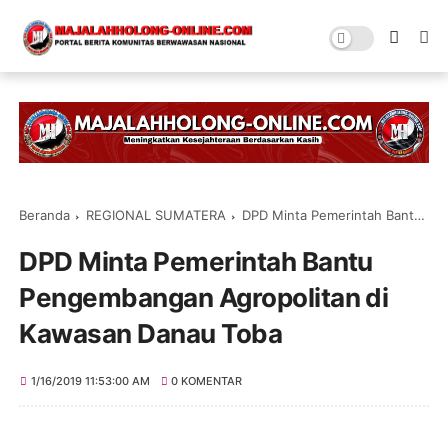
Beranda
REGIONAL SUMATERA
DPD Minta Pemerintah Bantu Pengembangan Agropolitan di Kawasan Danau Toba
DPD Minta Pemerintah Bantu
Pengembangan Agropolitan di
Kawasan Danau Toba
1/16/2019 11:53:00 AM
0 KOMENTAR