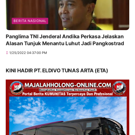
BERITA NASIONAL
Panglima TNI Jenderal Andika Perkasa Jelaskan
Alasan Tunjuk Menantu Luhut Jadi Pangkostrad
1/25/2022 04:37:00 PM
KINI HADIR PT. ELDIVO TUNAS ARTA (ETA)