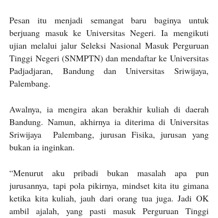
Pesan itu menjadi semangat baru baginya untuk
berjuang masuk ke Universitas Negeri. Ia mengikuti
ujian melalui jalur Seleksi Nasional Masuk Perguruan
Tinggi Negeri (SNMPTN) dan mendaftar ke Universitas
Padjadjaran, Bandung dan Universitas Sriwijaya,
Palembang.
Awalnya, ia mengira akan berakhir kuliah di daerah
Bandung. Namun, akhirnya ia diterima di Universitas
Sriwijaya Palembang, jurusan Fisika, jurusan yang
bukan ia inginkan.
“Menurut aku pribadi bukan masalah apa pun
jurusannya, tapi pola pikirnya, mindset kita itu gimana
ketika kita kuliah, jauh dari orang tua juga. Jadi OK
ambil ajalah, yang pasti masuk Perguruan Tinggi