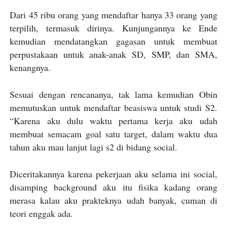
Dari 45 ribu orang yang mendaftar hanya 33 orang yang
terpilih, termasuk dirinya. Kunjungannya ke Ende
kemudian mendatangkan gagasan untuk membuat
perpustakaan untuk anak-anak SD, SMP, dan SMA,
kenangnya.
Sesuai dengan rencananya, tak lama kemudian Obin
memutuskan untuk mendaftar beasiswa untuk studi S2.
“Karena aku dulu waktu pertama kerja aku udah
membuat semacam goal satu target, dalam waktu dua
tahun aku mau lanjut lagi s2 di bidang social.
Diceritakannya karena pekerjaan aku selama ini social,
disamping background aku itu fisika kadang orang
merasa kalau aku prakteknya udah banyak, cuman di
teori enggak ada.