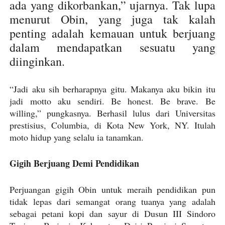
ada yang dikorbankan,” ujarnya. Tak lupa
menurut Obin, yang juga tak kalah
penting adalah kemauan untuk berjuang
dalam mendapatkan sesuatu yang
diinginkan.
“Jadi aku sih berharapnya gitu. Makanya aku bikin itu
jadi motto aku sendiri. Be honest. Be brave. Be
willing,” pungkasnya. B
erhasil lulus dari Universitas
prestisius, Columbia, di Kota New York, NY. Itulah
moto hidup yang selalu ia tanamkan.
Gigih Berjuang Demi Pendidikan
Perjuangan gigih Obin untuk meraih pendidikan pun
tidak lepas dari semangat orang tuanya yang adalah
sebagai petani kopi dan sayur di Dusun III Sindoro