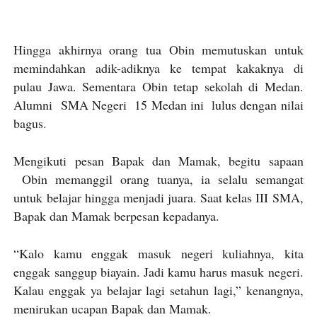
Hingga akhirnya orang tua Obin memutuskan untuk
memindahkan adik-adiknya ke tempat kakaknya di
pulau Jawa. Sementara Obin tetap sekolah di Medan.
Alumni SMA Negeri 15 Medan ini lulus dengan nilai
bagus.
Mengikuti pesan Bapak dan Mamak, begitu sapaan
Obin memanggil orang tuanya, ia selalu semangat
untuk belajar hingga menjadi juara. Saat kelas III SMA,
Bapak dan Mamak berpesan kepadanya.
“Kalo kamu enggak masuk negeri kuliahnya, kita
enggak sanggup biayain. Jadi kamu harus masuk negeri.
Kalau enggak ya belajar lagi setahun lagi,” kenangnya,
menirukan ucapan Bapak dan Mamak.