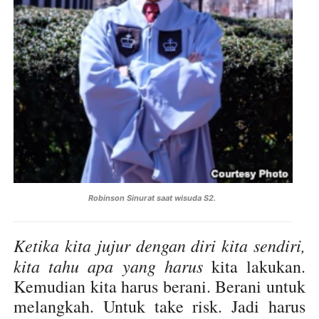
Robinson Sinurat saat wisuda S2.
Ketika kita jujur dengan diri kita sendiri,
kita tahu apa yang harus
kita lakukan.
Kemudian kita harus berani. Berani untuk
melangkah. Untuk take risk. Jadi harus