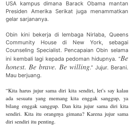
USA kampus dimana Barack Obama mantan
Presiden Amerika Serikat juga menammatkan
gelar sarjananya.
Obin kini bekerja di lembaga Nirlaba, Queens
Community House di New York, sebagai
Counseling Specialist. Pencapaian Obin selama
Be
ini kembali lagi kepada pedoman hidupnya. “
honest. Be brave. Be willing
.” Jujur. Berani.
Mau berjuang.
“Kita harus jujur sama diri kita sendiri, let’s say kalau
ada sesuatu yang memang kita enggak sanggup, ya
bilang enggak sanggup. Dan kita jujur sama diri kita
sendiri. Kita itu orangnya gimana? Karena jujur sama
diri sendiri itu penting.