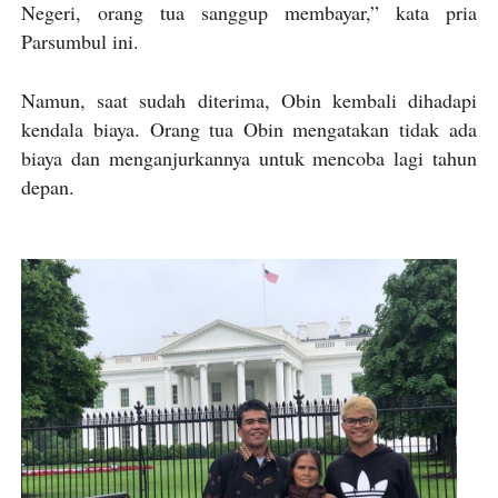
Negeri, orang tua sanggup membayar,” kata pria
Parsumbul ini.
Namun, saat sudah diterima, Obin kembali dihadapi
kendala biaya. Orang tua Obin mengatakan tidak ada
biaya dan menganjurkannya untuk mencoba lagi tahun
depan.