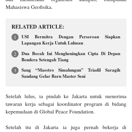
Mahasiswa Geofisika.
RELATED ARTICLE
USI Bermitra Dengan Perseroan Siapkan
Lapangan Kerja Untuk Lulusan
Dua Bocah Ini Mengheningkan Cipta Di Depan
Bendera Setengah Tiang
Sang “Maestro Simalungun” Triadil Saragih
Sandang Gelar Baru Master Seni
Setelah lulus, ia pindah ke Jakarta untuk menerima
tawaran kerja sebagai koordinator program di bidang
kepemudaan di Global Peace Foundation.
Setelah itu di Jakarta ia juga pernah bekerja di