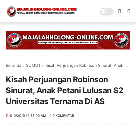
Beranda
SUMUT
Kisah Perjuangan Robinson Sinurat, Anak Petani Lulusan S2 Universitas Ternama Di AS
Kisah Perjuangan Robinson
Sinurat, Anak Petani Lulusan S2
Universitas Ternama Di AS
1/10/2019 12:35:00 AM
0 KOMENTAR