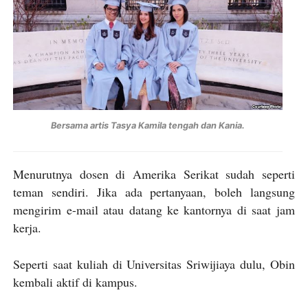
Bersama artis Tasya Kamila tengah dan Kania.
Menurutnya dosen di Amerika Serikat sudah seperti
teman sendiri. Jika ada pertanyaan, boleh langsung
mengirim e-mail atau datang ke kantornya di saat jam
kerja.
Seperti saat kuliah di Universitas Sriwijiaya dulu, Obin
kembali aktif di kampus.