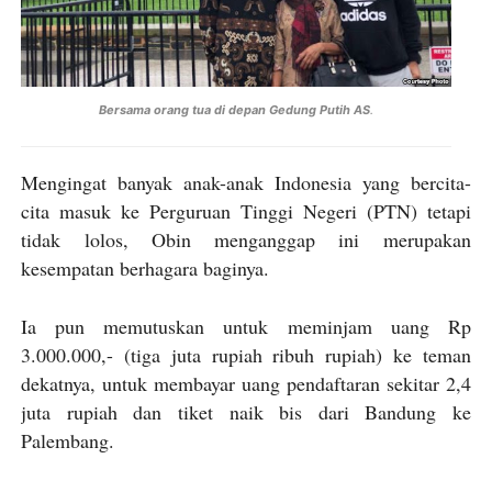
Bersama orang tua di depan Gedung Putih AS
.
Mengingat banyak anak-anak Indonesia yang bercita-
cita masuk ke Perguruan Tinggi Negeri (PTN) tetapi
tidak lolos, Obin menganggap ini merupakan
kesempatan berhagara baginya.
Ia pun memutuskan untuk meminjam uang Rp
3.000.000,- (tiga juta rupiah ribuh rupiah) ke teman
dekatnya, untuk membayar uang pendaftaran sekitar 2,4
juta rupiah dan tiket naik bis dari Bandung ke
Palembang.