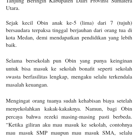
Tanjung Beringin Kabupaten Dairi Provinsi Sumatera
Utara.
Sejak kecil Obin anak ke-5 (lima) dari 7 (tujuh)
bersaudara terpaksa tinggal berjauhan dari orang tua di
kota Medan, demi mendapatkan pendidikan yang lebih
baik.
Selama bersekolah pun Obin yang punya keinginan
untuk bisa masuk ke sekolah bonafit seperti sekolah
swasta berfasilitas lengkap, mengaku selalu terkendala
masalah keuangan.
Mengingat orang tuanya sudah kehabisan biaya setelah
menyekolahkan kakak-kakaknya. Namun, bagi Obin
percaya bahwa rezeki masing-masing pasti berbeda.
“Ketika giliran aku mau masuk ke sekolah, contohnya
mau masuk SMP maupun mau masuk SMA, selalu