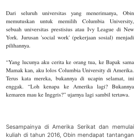
Dari seluruh universitas yang menerimanya, Obin
memutuskan untuk memilih Columbia University,
sebuah universitas prestisius atau Ivy League di New
York. Jurusan 'social work' (pekerjaan sosial) menjadi
pilihannya.
“Yang lucunya aku cerita ke orang tua, ke Bapak sama
Mamak kan, aku lolos Columbia University di Amerika.
Terus kata mereka, bukannya di ucapin selamat, ini
enggak. “Loh kenapa ke Amerika lagi? Bukannya
kemaren mau ke Inggris?” ujarnya lagi sambil tertawa.
Sesampainya di Amerika Serikat dan memulai
kuliah di tahun 2016, Obin mendapat tantangan