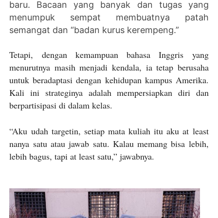
baru. Bacaan yang banyak dan tugas yang
menumpuk sempat membuatnya patah
semangat dan “badan kurus kerempeng.”
Tetapi, dengan kemampuan bahasa Inggris yang
menurutnya masih menjadi kendala, ia tetap berusaha
untuk beradaptasi dengan kehidupan kampus Amerika.
Kali ini strateginya adalah mempersiapkan diri dan
berpartisipasi di dalam kelas.
“Aku udah targetin, setiap mata kuliah itu aku at least
nanya satu atau jawab satu. Kalau memang bisa lebih,
lebih bagus, tapi at least satu,” jawabnya.