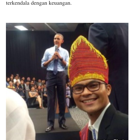
terkendala dengan keuangan.