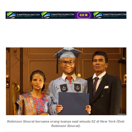
Robinson Sinurat bersama orang tuanya saat wisuda S2 di New York (Dok:
Robinson Sinurat).