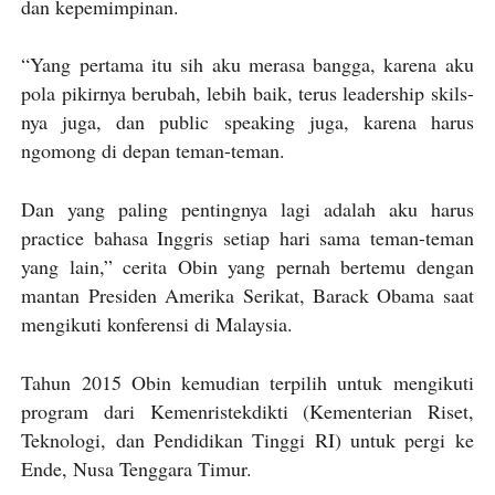
dan kepemimpinan.
“Yang pertama itu sih aku merasa bangga, karena aku
pola pikirnya berubah, lebih baik, terus leadership skils-
nya juga, dan public speaking juga, karena harus
ngomong di depan teman-teman.
Dan yang paling pentingnya lagi adalah aku harus
practice bahasa Inggris setiap hari sama teman-teman
yang lain,” cerita Obin yang pernah bertemu dengan
mantan Presiden Amerika Serikat, Barack Obama saat
mengikuti konferensi di Malaysia.
Tahun 2015 Obin kemudian terpilih untuk mengikuti
program dari Kemenristekdikti (Kementerian Riset,
Teknologi, dan Pendidikan Tinggi RI) untuk pergi ke
Ende, Nusa Tenggara Timur.