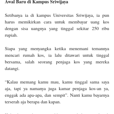
Awal Baru di Kampus Sriwijaya
Setibanya ia di kampus Universitas Sriwijaya, ia pun
harus memikirkan cara untuk membayar uang kos
dengan sisa uangnya yang tinggal sekitar 250 ribu
rupiah.
Siapa yang menyangka ketika menemani temannya
mencari rumah kos, ia lalu ditawari untuk tinggal
bersama, salah seorang penjaga kos yang mereka
datangi.
“Kalau memang kamu mau, kamu tinggal sama saya
aja, tapi ya namanya juga kamar penjaga kos-an ya,
enggak ada apa-apa, dan sempit”. Nanti kamu bayarnya
terserah aja berapa dan kapan.