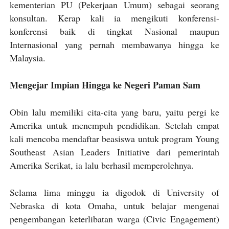
kementerian PU (Pekerjaan Umum) sebagai seorang
konsultan. Kerap kali ia mengikuti konferensi-
konferensi baik di tingkat Nasional maupun
Internasional yang pernah membawanya hingga ke
Malaysia.
Mengejar Impian Hingga ke Negeri Paman Sam
Obin lalu memiliki cita-cita yang baru, yaitu pergi ke
Amerika untuk menempuh pendidikan. Setelah empat
kali mencoba mendaftar beasiswa untuk program Young
Southeast Asian Leaders Initiative dari pemerintah
Amerika Serikat, ia lalu berhasil memperolehnya.
Selama lima minggu ia digodok di University of
Nebraska di kota Omaha, untuk belajar mengenai
pengembangan keterlibatan warga (Civic Engagement)