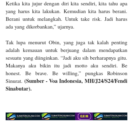
Ketika kita jujur dengan diri kita sendiri, kita tahu apa
yang harus kita lakukan. Kemudian kita harus berani.
Berani untuk melangkah. Untuk take risk. Jadi harus
ada yang dikorbankan,” ujarnya.
Tak lupa menurut Obin, yang juga tak kalah penting
adalah kemauan untuk berjuang dalam mendapatkan
sesuatu yang diinginkan. “Jadi aku sih berharapnya gitu.
Makanya aku bikin itu jadi motto aku sendiri. Be
honest. Be brave. Be willing,” pungkas Robinson
(Sumber - Voa Indonesia, MH/J24/S24/Fendi
Sinurat.
Sinabutar).