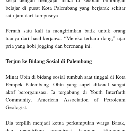
belajar di pusat Kota Palembang yang berjarak sekitar
satu jam dari kampusnya.
Pernah satu kali ia mengirimkan batik untuk orang
tuanya dari hasil kerjanya. “Mereka terharu dong,” ujar
pria yang hobi jogging dan berenang ini.
Terjun ke Bidang Sosial di Palembang
Minat Obin di bidang sosial tumbuh saat tinggal di Kota
Pempek Palembang. Obin yang supel dikenal sangat
aktif berorganisasi. Ia tergabung di Youth Interfaith
Community, American Association of Petroleum
Geologist.
Dia terpilih menjadi ketua perkumpulan warga Batak,
dan mendirikan organisasi kampus, Himpunan