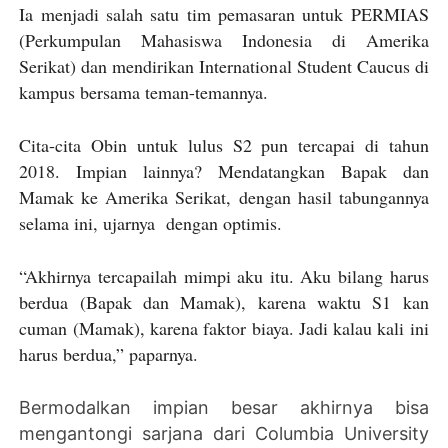
Ia menjadi salah satu tim pemasaran untuk PERMIAS
(Perkumpulan Mahasiswa Indonesia di Amerika
Serikat) dan mendirikan International Student Caucus di
kampus bersama teman-temannya.
Cita-cita Obin untuk lulus S2 pun tercapai di tahun
2018. Impian lainnya? Mendatangkan Bapak dan
Mamak ke Amerika Serikat, dengan hasil tabungannya
selama ini, ujarnya dengan optimis.
“Akhirnya tercapailah mimpi aku itu. Aku bilang harus
berdua (Bapak dan Mamak), karena waktu S1 kan
cuman (Mamak), karena faktor biaya. Jadi kalau kali ini
harus berdua,” paparnya.
Bermodalkan impian besar akhirnya bisa
mengantongi sarjana dari Columbia University