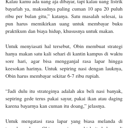
Kalau kamu ada uang aja dibayar, tapi kalau uang listrik
bayarlah ya, maksudnya paling cuman 10 apa 20 puluh
ribu per bulan gitu,” katanya. Satu masalah selesai, ia
pun harus memikirkan uang untuk membayar buku
praktikum dan biaya hidup, khususnya untuk makan.
Untuk menyiasati hal tersebut, Obin membuat strategi
hanya makan satu kali sehari di kantin kampus di waktu
sore hari, agar bisa mengganjal rasa lapar hingga
keesokan harinya. Untuk sepiring nasi dengan lauknya,
Obin harus membayar sekitar 6-7 ribu rupiah.
“Jadi dulu itu strateginya adalah aku beli nasi banyak,
sepiring gede terus pakai sayur, pakai ikan atau daging
karena bayarnya kan cuman itu doang,” jelasnya.
Untuk mengatasi rasa lapar yang biasa melanda di