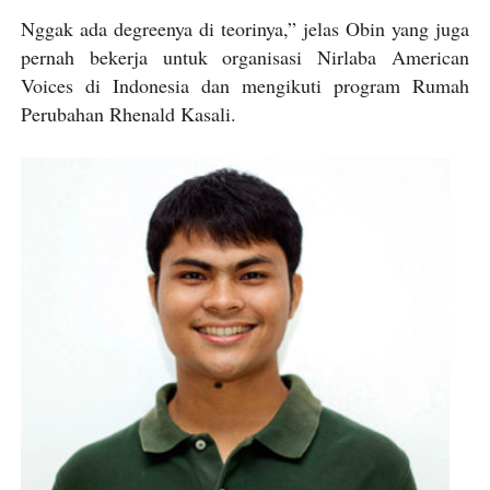
Nggak ada degreenya di teorinya,” jelas Obin yang juga
pernah bekerja untuk organisasi Nirlaba American
Voices di Indonesia dan mengikuti program Rumah
Perubahan Rhenald Kasali.