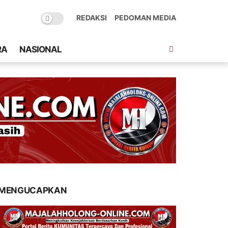
REDAKSI
PEDOMAN MEDIA
RA
NASIONAL
MENGUCAPKAN