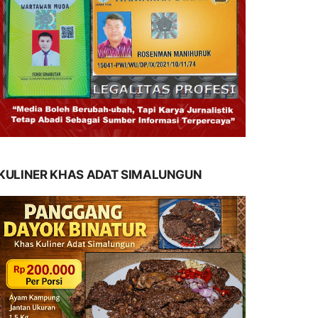
KULINER KHAS ADAT SIMALUNGUN