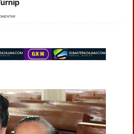
Turnip
KOMENTAR