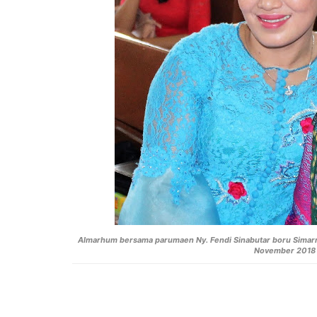
Almarhum bersama parumaen Ny. Fendi Sinabutar boru Simarma
November 2018 (