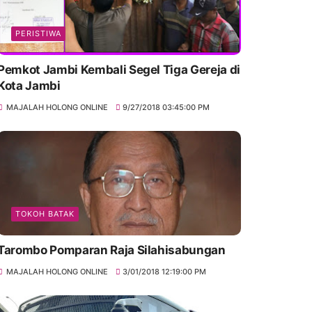
PERISTIWA
Pemkot Jambi Kembali Segel Tiga Gereja di
Kota Jambi
MAJALAH HOLONG ONLINE
9/27/2018 03:45:00 PM
TOKOH BATAK
Tarombo Pomparan Raja Silahisabungan
MAJALAH HOLONG ONLINE
3/01/2018 12:19:00 PM