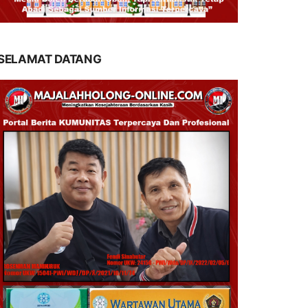
SELAMAT DATANG