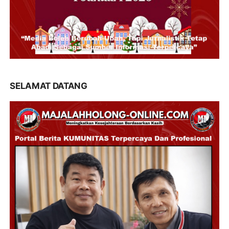
SELAMAT DATANG