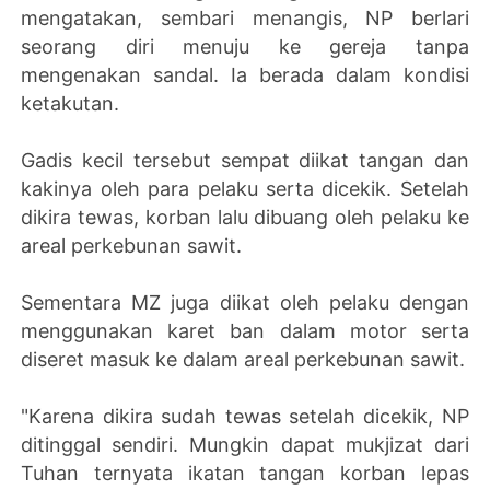
mengatakan, sembari menangis, NP berlari
seorang diri menuju ke gereja tanpa
mengenakan sandal. Ia berada dalam kondisi
ketakutan.
Gadis kecil tersebut sempat diikat tangan dan
kakinya oleh para pelaku serta dicekik. Setelah
dikira tewas, korban lalu dibuang oleh pelaku ke
areal perkebunan sawit.
Sementara MZ juga diikat oleh pelaku dengan
menggunakan karet ban dalam motor serta
diseret masuk ke dalam areal perkebunan sawit.
"Karena dikira sudah tewas setelah dicekik, NP
ditinggal sendiri. Mungkin dapat mukjizat dari
Tuhan ternyata ikatan tangan korban lepas