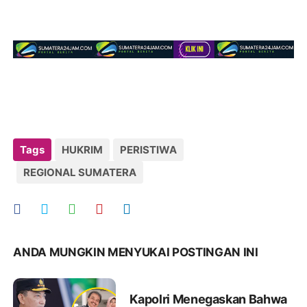
Tags
HUKRIM
PERISTIWA
REGIONAL SUMATERA
ANDA MUNGKIN MENYUKAI POSTINGAN INI
Kapolri Menegaskan Bahwa