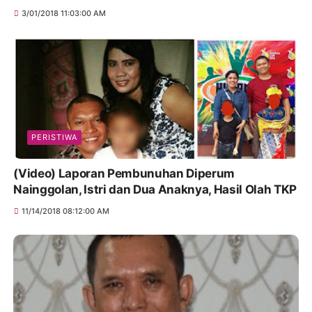
3/01/2018 11:03:00 AM
PERISTIWA
(Video) Laporan Pembunuhan Diperum
Nainggolan, Istri dan Dua Anaknya, Hasil Olah TKP
11/14/2018 08:12:00 AM