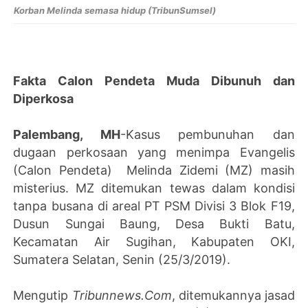
Korban Melinda semasa hidup (TribunSumsel)
Fakta Calon Pendeta Muda Dibunuh dan
Diperkosa
Palembang, MH
-Kasus pembunuhan dan
dugaan perkosaan yang menimpa Evangelis
(Calon Pendeta) Melinda Zidemi (MZ) masih
misterius. MZ ditemukan tewas dalam kondisi
tanpa busana di areal PT PSM Divisi 3 Blok F19,
Dusun Sungai Baung, Desa Bukti Batu,
Kecamatan Air Sugihan, Kabupaten OKI,
Sumatera Selatan, Senin (25/3/2019).
Mengutip
Tribunnews.Com
, ditemukannya jasad