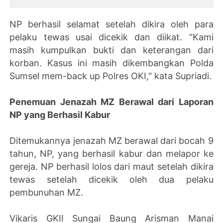
NP berhasil selamat setelah dikira oleh para
pelaku tewas usai dicekik dan diikat. “Kami
masih kumpulkan bukti dan keterangan dari
korban. Kasus ini masih dikembangkan Polda
Sumsel mem-back up Polres OKI," kata Supriadi.
Penemuan Jenazah MZ Berawal dari Laporan
NP yang Berhasil Kabur
Ditemukannya jenazah MZ berawal dari bocah 9
tahun, NP, yang berhasil kabur dan melapor ke
gereja. NP berhasil lolos dari maut setelah dikira
tewas setelah dicekik oleh dua pelaku
pembunuhan MZ.
Vikaris GKII Sungai Baung Arisman Manai