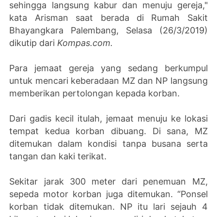
sehingga langsung kabur dan menuju gereja,"
kata Arisman saat berada di Rumah Sakit
Bhayangkara Palembang, Selasa (26/3/2019)
dikutip dari
Kompas.com.
Para jemaat gereja yang sedang berkumpul
untuk mencari keberadaan MZ dan NP langsung
memberikan pertolongan kepada korban.
Dari gadis kecil itulah, jemaat menuju ke lokasi
tempat kedua korban dibuang. Di sana, MZ
ditemukan dalam kondisi tanpa busana serta
tangan dan kaki terikat.
Sekitar jarak 300 meter dari penemuan MZ,
sepeda motor korban juga ditemukan. “Ponsel
korban tidak ditemukan. NP itu lari sejauh 4