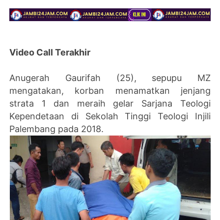
Video Call Terakhir
Anugerah Gaurifah (25), sepupu MZ
mengatakan, korban menamatkan jenjang
strata 1 dan meraih gelar Sarjana Teologi
Kependetaan di Sekolah Tinggi Teologi Injili
Palembang pada 2018.