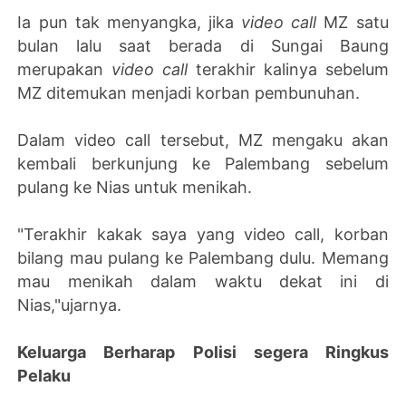
Ia pun tak menyangka, jika
video call
MZ satu
bulan lalu saat berada di Sungai Baung
merupakan
video call
terakhir kalinya sebelum
MZ ditemukan menjadi korban pembunuhan.
Dalam video call tersebut, MZ mengaku akan
kembali berkunjung ke Palembang sebelum
pulang ke Nias untuk menikah.
"Terakhir kakak saya yang video call, korban
bilang mau pulang ke Palembang dulu. Memang
mau menikah dalam waktu dekat ini di
Nias,"ujarnya.
Keluarga Berharap Polisi segera Ringkus
Pelaku