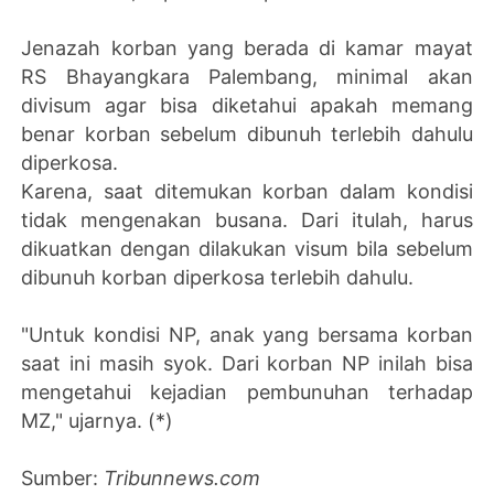
Jenazah korban yang berada di kamar mayat
RS Bhayangkara Palembang, minimal akan
divisum agar bisa diketahui apakah memang
benar korban sebelum dibunuh terlebih dahulu
diperkosa.
Karena, saat ditemukan korban dalam kondisi
tidak mengenakan busana. Dari itulah, harus
dikuatkan dengan dilakukan visum bila sebelum
dibunuh korban diperkosa terlebih dahulu.
"Untuk kondisi NP, anak yang bersama korban
saat ini masih syok. Dari korban NP inilah bisa
mengetahui kejadian pembunuhan terhadap
MZ," ujarnya. (*)
Sumber:
Tribunnews.com