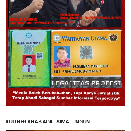
KULINER KHAS ADAT SIMALUNGUN