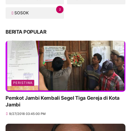
2
SOSOK
BERITA POPULAR
PERISTIWA
Pemkot Jambi Kembali Segel Tiga Gereja di Kota
Jambi
9/27/2018 03:45:00 PM