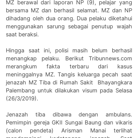
MZ berawal dari laporan NP (9), pelajar yang
bersama MZ dan berhasil selamat. MZ dan NP
dihadang oleh dua orang. Dua pelaku diketahui
menggunakan sarung sebagai penutup wajah
saat beraksi.
Hingga saat ini, polisi masih belum berhasil
menangkap pelaku. Berikut Tribunnews.com
merangkum fakta terbaru dari kasus
meninggalnya MZ. Tangis keluarga pecah saat
jenazah MZ Tiba di Rumah Sakit Bhayangkara
Palembang untuk dilakukan visum pada Selasa
(26/3/2019).
Jenazah tiba dibawa dengan ambulans.
Pemimpin gereja GKII Sungai Baung dan vikaris
(calon pendeta) Arisman Manai terlihat