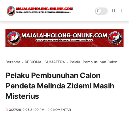
Beranda
REGIONAL SUMATERA
Pelaku Pembunuhan Calon Pendeta Melinda Zidemi Masih Misterius
Pelaku Pembunuhan Calon
Pendeta Melinda Zidemi Masih
Misterius
3/27/2019 05:21:00 PM
0 KOMENTAR