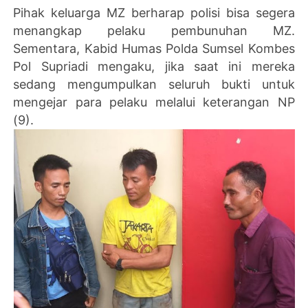
Pihak keluarga MZ berharap polisi bisa segera
menangkap pelaku pembunuhan MZ.
Sementara, Kabid Humas Polda Sumsel Kombes
Pol Supriadi mengaku, jika saat ini mereka
sedang mengumpulkan seluruh bukti untuk
mengejar para pelaku melalui keterangan NP
(9).