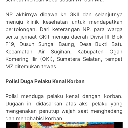
NP akhirnya dibawa ke GKII dan selanjutnya
menuju klinik kesehatan untuk mendapatkan
pertolongan. Dari keterangan NP, para warga
serta jemaat GKII menuju daerah Divisi III Blok
F19, Dusun Sungai Baung, Desa Bukti Batu
Kecamatan Air Sugihan, Kabupaten Ogan
Komering Ilir (OKI), Sumatera Selatan, tempat
MZ ditemukan tewas.
Polisi Duga Pelaku Kenal Korban
Polisi menduga pelaku kenal dengan korban.
Dugaan ini didasarkan atas aksi pelaku yang
mengenakan penutup wajah saat menghadang
dan menghabisi korban.