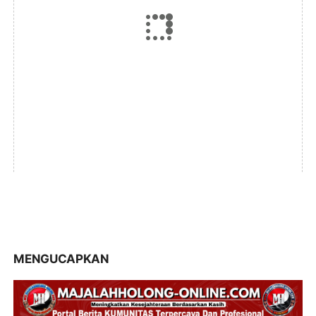
MENGUCAPKAN