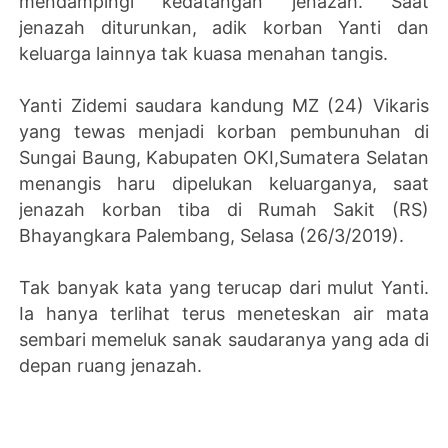
mendampingi kedatangan jenazah. Saat
jenazah diturunkan, adik korban Yanti dan
keluarga lainnya tak kuasa menahan tangis.
Yanti Zidemi saudara kandung MZ (24) Vikaris
yang tewas menjadi korban pembunuhan di
Sungai Baung, Kabupaten OKI,Sumatera Selatan
menangis haru dipelukan keluarganya, saat
jenazah korban tiba di Rumah Sakit (RS)
Bhayangkara Palembang, Selasa (26/3/2019).
Tak banyak kata yang terucap dari mulut Yanti.
Ia hanya terlihat terus meneteskan air mata
sembari memeluk sanak saudaranya yang ada di
depan ruang jenazah.