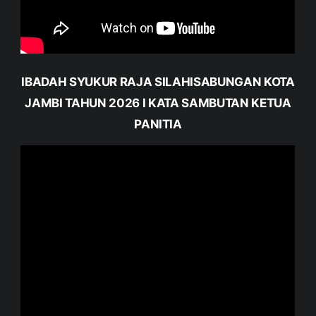
IBADAH SYUKUR RAJA SILAHISABUNGAN KOTA
JAMBI TAHUN 2026 I KATA SAMBUTAN KETUA
PANITIA