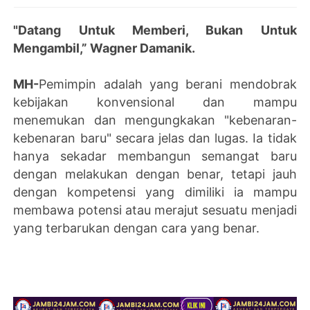
"Datang Untuk Memberi, Bukan Untuk
Mengambil,” Wagner Damanik.
MH-
Pemimpin adalah yang berani mendobrak
kebijakan konvensional dan mampu
menemukan dan mengungkakan "kebenaran-
kebenaran baru" secara jelas dan lugas. Ia tidak
hanya sekadar membangun semangat baru
dengan melakukan dengan benar, tetapi jauh
dengan kompetensi yang dimiliki ia mampu
membawa potensi atau merajut sesuatu menjadi
yang terbarukan dengan cara yang benar.