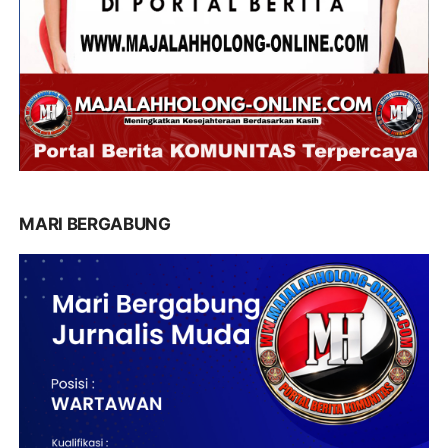
MARI BERGABUNG