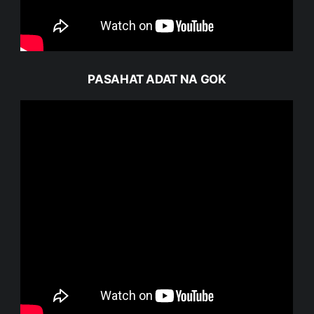
PASAHAT ADAT NA GOK