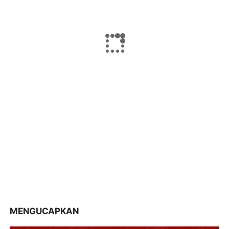
MENGUCAPKAN