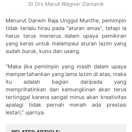
St Drs Maruli Wagner Damanik
Menurut Darwin Raja Unggul Munthe, pemimpin
tidak terlalu hirau pada "aturan emas", tetapi ia
harus terus menerus dalam upaya pemikiran
yang keras untuk melampaui aturan lazim yang
sudah buruk, kuno dan usang.
“Maka jika pemimpin yang masih dalam upaya
mempertahankan yang lama lazim di atas, maka
itu adalah bagian daripada yang
memprihatinkan dan kemungkinan akan terus
tertinggal karena sangat minus akan kreativitas
apalagi tidak pernah meraih ada prestasi
lestari,” ujarnya.