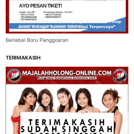
Berlabel Boru Panggoaran
TERIMAKASIH