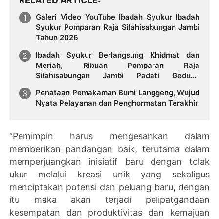
RELATED ARTICLE
Galeri Video YouTube Ibadah Syukur Ibadah
Syukur Pomparan Raja Silahisabungan Jambi
Tahun 2026
Ibadah Syukur Berlangsung Khidmat dan
Meriah, Ribuan Pomparan Raja
Silahisabungan Jambi Padati Gedung
Asiniroha
Penataan Pemakaman Bumi Langgeng, Wujud
Nyata Pelayanan dan Penghormatan Terakhir
“Pemimpin harus mengesankan dalam
memberikan pandangan baik, terutama dalam
memperjuangkan inisiatif baru dengan tolak
ukur melalui kreasi unik yang sekaligus
menciptakan potensi dan peluang baru, dengan
itu maka akan terjadi pelipatgandaan
kesempatan dan produktivitas dan kemajuan