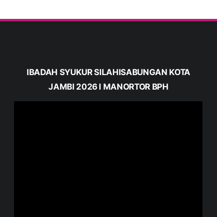
IBADAH SYUKUR SILAHISABUNGAN KOTA
JAMBI 2026 I MANORTOR BPH