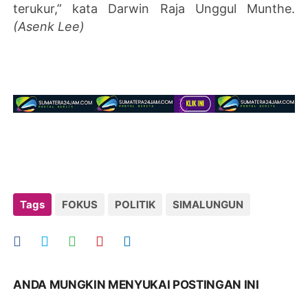
terukur,” kata Darwin Raja Unggul Munthe.
(Asenk Lee)
Tags
FOKUS
POLITIK
SIMALUNGUN
ANDA MUNGKIN MENYUKAI POSTINGAN INI