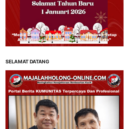
SELAMAT DATANG