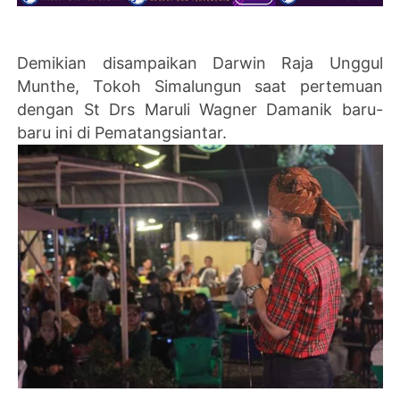
Demikian disampaikan Darwin Raja Unggul
Munthe, Tokoh Simalungun saat pertemuan
dengan St Drs Maruli Wagner Damanik baru-
baru ini di Pematangsiantar.