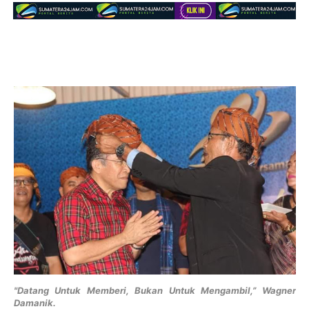
"Datang Untuk Memberi, Bukan Untuk Mengambil,” Wagner
Damanik.