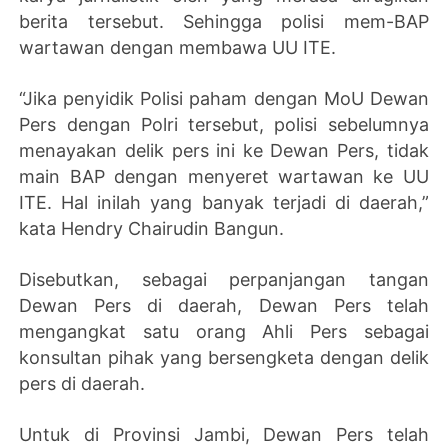
berita tersebut. Sehingga polisi mem-BAP
wartawan dengan membawa UU ITE.
“Jika penyidik Polisi paham dengan MoU Dewan
Pers dengan Polri tersebut, polisi sebelumnya
menayakan delik pers ini ke Dewan Pers, tidak
main BAP dengan menyeret wartawan ke UU
ITE. Hal inilah yang banyak terjadi di daerah,”
kata Hendry Chairudin Bangun.
Disebutkan, sebagai perpanjangan tangan
Dewan Pers di daerah, Dewan Pers telah
mengangkat satu orang Ahli Pers sebagai
konsultan pihak yang bersengketa dengan delik
pers di daerah.
Untuk di Provinsi Jambi, Dewan Pers telah