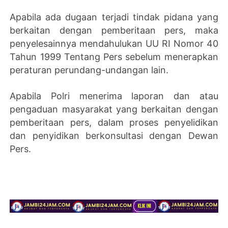
Apabila ada dugaan terjadi tindak pidana yang
berkaitan dengan pemberitaan pers, maka
penyelesainnya mendahulukan UU RI Nomor 40
Tahun 1999 Tentang Pers sebelum menerapkan
peraturan perundang-undangan lain.
Apabila Polri menerima laporan dan atau
pengaduan masyarakat yang berkaitan dengan
pemberitaan pers, dalam proses penyelidikan
dan penyidikan berkonsultasi dengan Dewan
Pers.