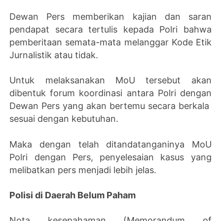
Dewan Pers memberikan kajian dan saran
pendapat secara tertulis kepada Polri bahwa
pemberitaan semata-mata melanggar Kode Etik
Jurnalistik atau tidak.
Untuk melaksanakan MoU tersebut akan
dibentuk forum koordinasi antara Polri dengan
Dewan Pers yang akan bertemu secara berkala
sesuai dengan kebutuhan.
Maka dengan telah ditandatanganinya MoU
Polri dengan Pers, penyelesaian kasus yang
melibatkan pers menjadi lebih jelas.
Polisi di Daerah Belum Paham
Nota kesepahaman (Memorandum of