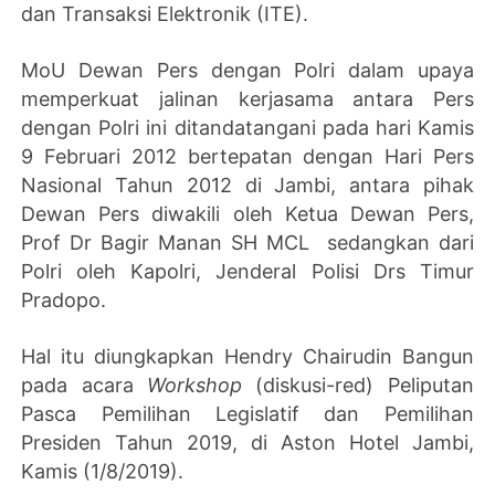
dan Transaksi Elektronik (ITE).
MoU Dewan Pers dengan Polri dalam upaya
memperkuat jalinan kerjasama antara Pers
dengan Polri ini ditandatangani pada hari Kamis
9 Februari 2012 bertepatan dengan Hari Pers
Nasional Tahun 2012 di Jambi, antara pihak
Dewan Pers diwakili oleh Ketua Dewan Pers,
Prof Dr Bagir Manan SH MCL sedangkan dari
Polri oleh Kapolri, Jenderal Polisi Drs Timur
Pradopo.
Hal itu diungkapkan Hendry Chairudin Bangun
pada acara
Workshop
(diskusi-red) Peliputan
Pasca Pemilihan Legislatif dan Pemilihan
Presiden Tahun 2019, di Aston Hotel Jambi,
Kamis (1/8/2019).