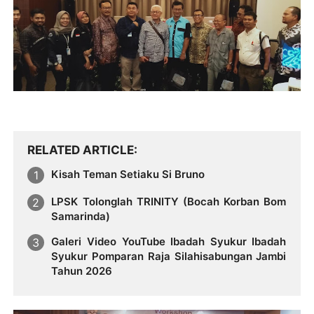
RELATED ARTICLE
Kisah Teman Setiaku Si Bruno
LPSK Tolonglah TRINITY (Bocah Korban Bom
Samarinda)
Galeri Video YouTube Ibadah Syukur Ibadah
Syukur Pomparan Raja Silahisabungan Jambi
Tahun 2026