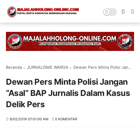
Beranda
JURNALISME WARGA
Dewan Pers Minta Polisi Jangan “Asal” BAP Jurnalis Dalam Kasus Delik Pers
Dewan Pers Minta Polisi Jangan
“Asal” BAP Jurnalis Dalam Kasus
Delik Pers
8/02/2019 07:01:00 AM
0 KOMENTAR