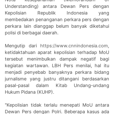
Understanding) antara Dewan Pers dengan
Kepolisian Republik Indonesia yang
membedakan penanganan perkara pers dengan
perkara lain dianggap belum banyak diketahui
polisi di berbagai daerah.
Mengutip dari
https://www.cnnindonesia.com
,
ketidaktahuan aparat kepolisian terhadap MoU
tersebut menimbulkan dampak negatif bagi
kegiatan wartawan. LBH Pers menilai, hal itu
menjadi penyebab banyaknya perkara bidang
jurnalisme yang justru ditangani berdasarkan
pasal-pasal dalam Kitab Undang-undang
Hukum Pidana (KUHP).
"Kepolisian tidak terlalu menepati MoU antara
Dewan Pers dengan Polri. Beberapa kasus ada