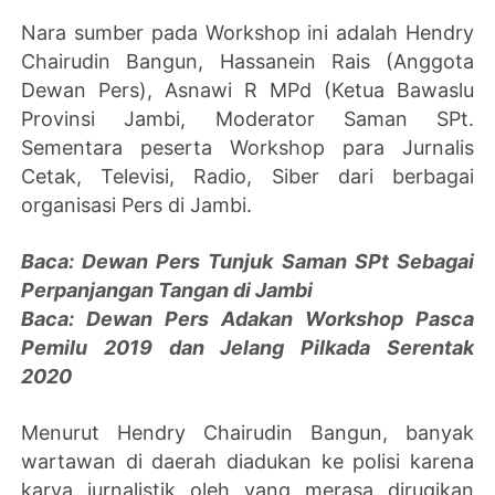
Nara sumber pada Workshop ini adalah Hendry
Chairudin Bangun, Hassanein Rais (Anggota
Dewan Pers), Asnawi R MPd (Ketua Bawaslu
Provinsi Jambi, Moderator Saman SPt.
Sementara peserta Workshop para Jurnalis
Cetak, Televisi, Radio, Siber dari berbagai
organisasi Pers di Jambi.
Baca: Dewan Pers Tunjuk Saman SPt Sebagai
Perpanjangan Tangan di Jambi
Baca: Dewan Pers Adakan Workshop Pasca
Pemilu 2019 dan Jelang Pilkada Serentak
2020
Menurut Hendry Chairudin Bangun, banyak
wartawan di daerah diadukan ke polisi karena
karya jurnalistik oleh yang merasa dirugikan