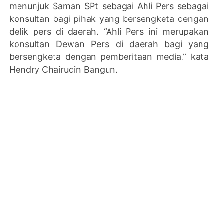
menunjuk Saman SPt sebagai Ahli Pers sebagai
konsultan bagi pihak yang bersengketa dengan
delik pers di daerah. “Ahli Pers ini merupakan
konsultan Dewan Pers di daerah bagi yang
bersengketa dengan pemberitaan media,” kata
Hendry Chairudin Bangun.