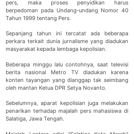
pers, maka proses penyidikan harus
berpedoman pada Undang-undang Nomor 40
Tahun 1999 tentang Pers.
Sepanjang tahun ini tercatat ada beberapa
perkara terkait dunia jurnalisme yang diadukan
masyarakat kepada lembaga kepolisian.
Beberapa minggu lalu contohnya, saat televisi
berita nasional Metro TV diadukan karena
konten tayangan yang dianggap tak seimbang
oleh mantan Ketua DPR Setya Novanto.
Sebelumnya, aparat kepolisian juga melakukan
penarikan terhadap majalah pers mahasiswa di
Salatiga, Jawa Tengah.