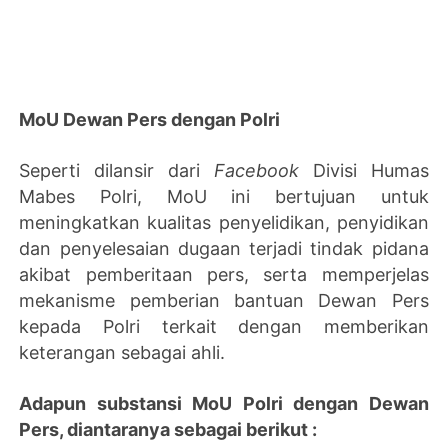
MoU Dewan Pers dengan Polri
Seperti dilansir dari
Facebook
Divisi Humas
Mabes Polri, MoU ini bertujuan untuk
meningkatkan kualitas penyelidikan, penyidikan
dan penyelesaian dugaan terjadi tindak pidana
akibat pemberitaan pers, serta memperjelas
mekanisme pemberian bantuan Dewan Pers
kepada Polri terkait dengan memberikan
keterangan sebagai ahli.
Adapun substansi MoU Polri dengan Dewan
Pers, diantaranya sebagai berikut :