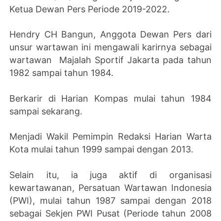
Ketua Dewan Pers Periode 2019-2022.
Hendry CH Bangun, Anggota Dewan Pers dari
unsur wartawan ini mengawali karirnya sebagai
wartawan Majalah Sportif Jakarta pada tahun
1982 sampai tahun 1984.
Berkarir di Harian Kompas mulai tahun 1984
sampai sekarang.
Menjadi Wakil Pemimpin Redaksi Harian Warta
Kota mulai tahun 1999 sampai dengan 2013.
Selain itu, ia juga aktif di organisasi
kewartawanan, Persatuan Wartawan Indonesia
(PWI), mulai tahun 1987 sampai dengan 2018
sebagai Sekjen PWI Pusat (Periode tahun 2008