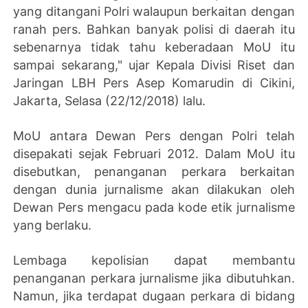
yang ditangani Polri walaupun berkaitan dengan
ranah pers. Bahkan banyak polisi di daerah itu
sebenarnya tidak tahu keberadaan MoU itu
sampai sekarang," ujar Kepala Divisi Riset dan
Jaringan LBH Pers Asep Komarudin di Cikini,
Jakarta, Selasa (22/12/2018) lalu.
MoU antara Dewan Pers dengan Polri telah
disepakati sejak Februari 2012. Dalam MoU itu
disebutkan, penanganan perkara berkaitan
dengan dunia jurnalisme akan dilakukan oleh
Dewan Pers mengacu pada kode etik jurnalisme
yang berlaku.
Lembaga kepolisian dapat membantu
penanganan perkara jurnalisme jika dibutuhkan.
Namun, jika terdapat dugaan perkara di bidang