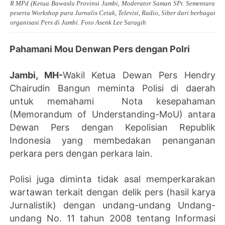
R MPd (Ketua Bawaslu Provinsi Jambi, Moderator Saman SPt. Sementara
peserta Workshop para Jurnalis Cetak, Televisi, Radio, Siber dari berbagai
organisasi Pers di Jambi. Foto Asenk Lee Saragih
Pahamani Mou Denwan Pers dengan Polri
Jambi, MH-
Wakil Ketua Dewan Pers Hendry
Chairudin Bangun meminta Polisi di daerah
untuk memahami Nota kesepahaman
(Memorandum of Understanding-MoU) antara
Dewan Pers dengan Kepolisian Republik
Indonesia yang membedakan penanganan
perkara pers dengan perkara lain.
Polisi juga diminta tidak asal memperkarakan
wartawan terkait dengan delik pers (hasil karya
Jurnalistik) dengan undang-undang Undang-
undang No. 11 tahun 2008 tentang Informasi