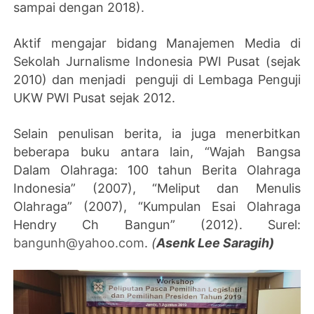
sampai dengan 2018).
Aktif mengajar bidang Manajemen Media di
Sekolah Jurnalisme Indonesia PWI Pusat (sejak
2010) dan menjadi penguji di Lembaga Penguji
UKW PWI Pusat sejak 2012.
Selain penulisan berita, ia juga menerbitkan
beberapa buku antara lain, “Wajah Bangsa
Dalam Olahraga: 100 tahun Berita Olahraga
Indonesia” (2007), “Meliput dan Menulis
Olahraga” (2007), “Kumpulan Esai Olahraga
Hendry Ch Bangun” (2012). Surel:
bangunh@yahoo.com
.
(
Asenk Lee Saragih)