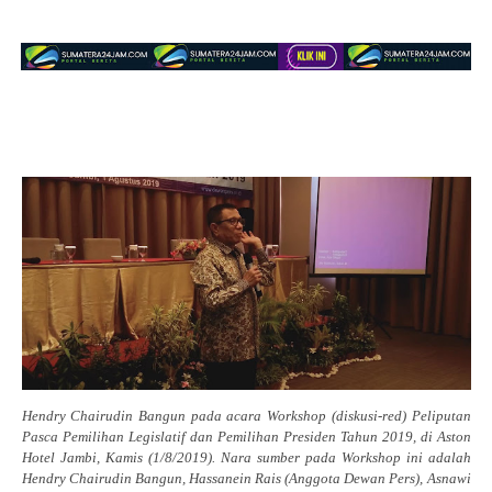
Hendry Chairudin Bangun pada acara Workshop (diskusi-red) Peliputan
Pasca Pemilihan Legislatif dan Pemilihan Presiden Tahun 2019, di Aston
Hotel Jambi, Kamis (1/8/2019). Nara sumber pada Workshop ini adalah
Hendry Chairudin Bangun, Hassanein Rais (Anggota Dewan Pers), Asnawi