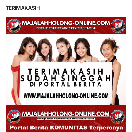
TERIMAKASIH