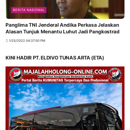
BERITA NASIONAL
Panglima TNI Jenderal Andika Perkasa Jelaskan
Alasan Tunjuk Menantu Luhut Jadi Pangkostrad
1/25/2022 04:37:00 PM
KINI HADIR PT. ELDIVO TUNAS ARTA (ETA)