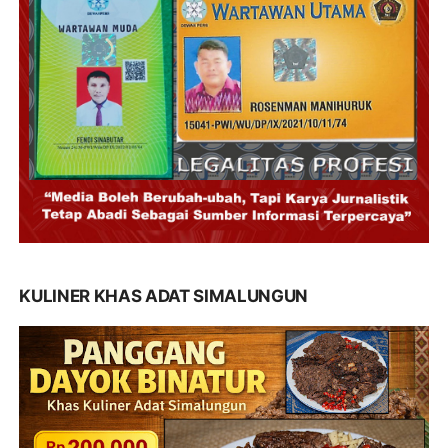
KULINER KHAS ADAT SIMALUNGUN