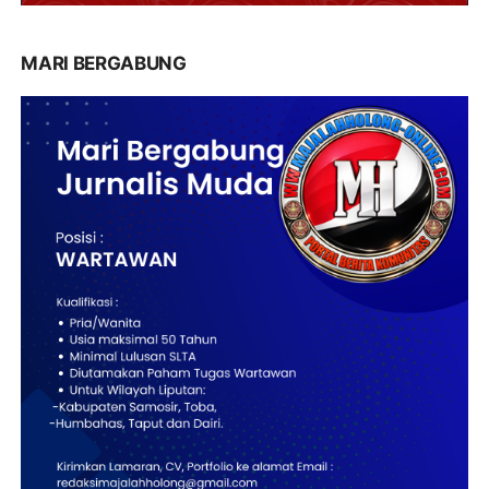
MARI BERGABUNG