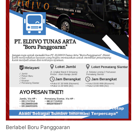
Berlabel Boru Panggoaran