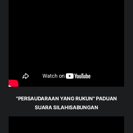
"PERSAUDARAAN YANG RUKUN" PADUAN
SUARA SILAHISABUNGAN