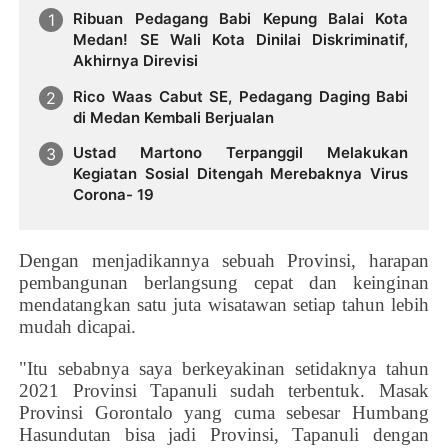
Ribuan Pedagang Babi Kepung Balai Kota
Medan! SE Wali Kota Dinilai Diskriminatif,
Akhirnya Direvisi
Rico Waas Cabut SE, Pedagang Daging Babi
di Medan Kembali Berjualan
Ustad Martono Terpanggil Melakukan
Kegiatan Sosial Ditengah Merebaknya Virus
Corona- 19
Dengan menjadikannya sebuah Provinsi, harapan
pembangunan berlangsung cepat dan keinginan
mendatangkan satu juta wisatawan setiap tahun lebih
mudah dicapai.
"Itu sebabnya saya berkeyakinan setidaknya tahun
2021 Provinsi Tapanuli sudah terbentuk. Masak
Provinsi Gorontalo yang cuma sebesar Humbang
Hasundutan bisa jadi Provinsi, Tapanuli dengan