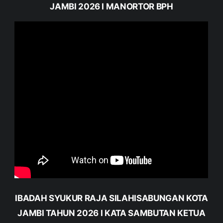
JAMBI 2026 I MANORTOR BPH
IBADAH SYUKUR RAJA SILAHISABUNGAN KOTA
JAMBI TAHUN 2026 I KATA SAMBUTAN KETUA