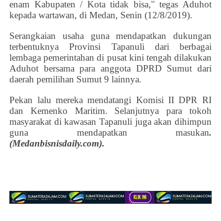
enam Kabupaten / Kota tidak bisa," tegas Aduhot
kepada wartawan, di Medan, Senin (12/8/2019).
Serangkaian usaha guna mendapatkan dukungan
terbentuknya Provinsi Tapanuli dari berbagai
lembaga pemerintahan di pusat kini tengah dilakukan
Aduhot bersama para anggota DPRD Sumut dari
daerah pemilihan Sumut 9 lainnya.
Pekan lalu mereka mendatangi Komisi II DPR RI
dan Kemenko Maritim. Selanjutnya para tokoh
masyarakat di kawasan Tapanuli juga akan dihimpun
guna mendapatkan masukan
.
(Medanbisnisdaily.com).