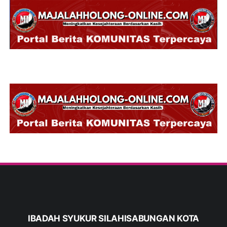
IBADAH SYUKUR SILAHISABUNGAN KOTA