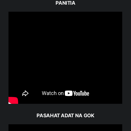
PANITIA
PASAHAT ADAT NA GOK