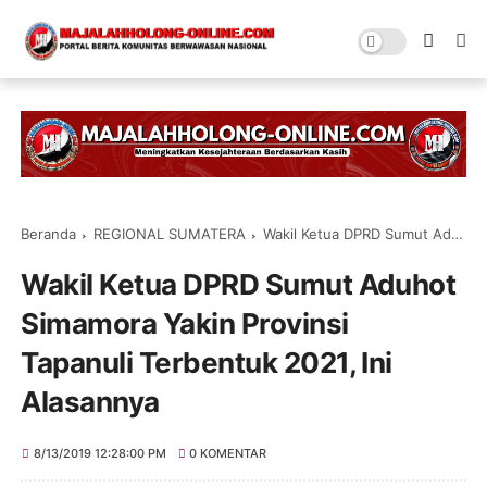
Beranda
REGIONAL SUMATERA
Wakil Ketua DPRD Sumut Aduhot Simamora Yakin Provinsi Tapanuli Terbentuk 2021, Ini Alasannya
Wakil Ketua DPRD Sumut Aduhot
Simamora Yakin Provinsi
Tapanuli Terbentuk 2021, Ini
Alasannya
8/13/2019 12:28:00 PM
0 KOMENTAR