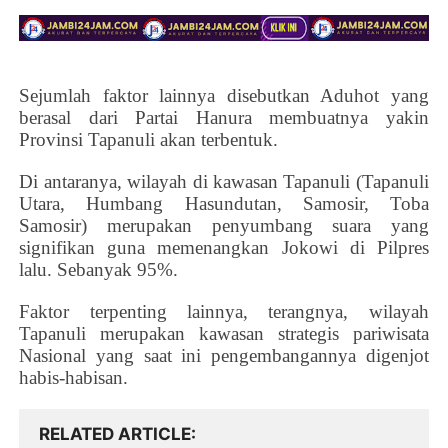
Sejumlah faktor lainnya disebutkan Aduhot yang
berasal dari Partai Hanura membuatnya yakin
Provinsi Tapanuli akan terbentuk.
Di antaranya, wilayah di kawasan Tapanuli (Tapanuli
Utara, Humbang Hasundutan, Samosir, Toba
Samosir) merupakan penyumbang suara yang
signifikan guna memenangkan Jokowi di Pilpres
lalu. Sebanyak 95%.
Faktor terpenting lainnya, terangnya, wilayah
Tapanuli merupakan kawasan strategis pariwisata
Nasional yang saat ini pengembangannya digenjot
habis-habisan.
RELATED ARTICLE