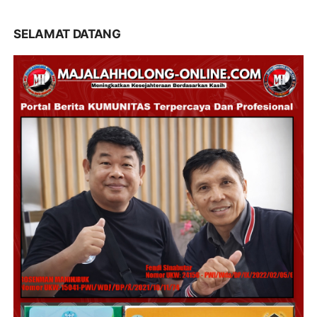
SELAMAT DATANG