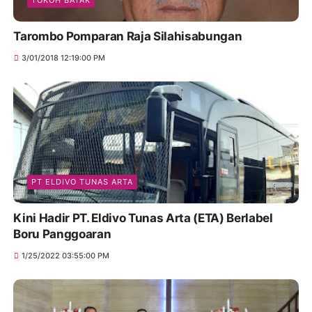
Tarombo Pomparan Raja Silahisabungan
3/01/2018 12:19:00 PM
PT ELDIVO TUNAS ARTA
Kini Hadir PT. Eldivo Tunas Arta (ETA) Berlabel
Boru Panggoaran
1/25/2022 03:55:00 PM