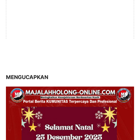
MENGUCAPKAN