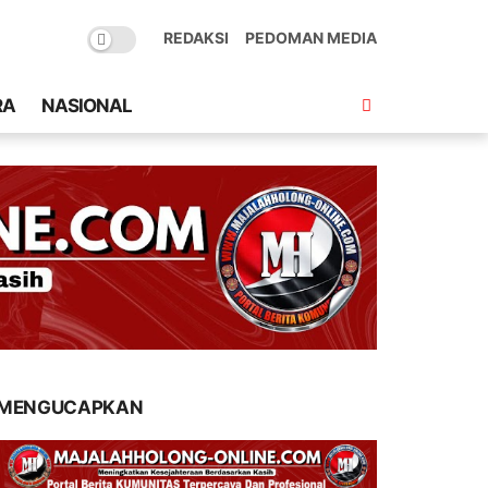
REDAKSI
PEDOMAN MEDIA
RA
NASIONAL
MENGUCAPKAN