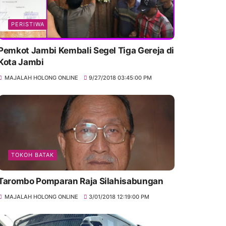
PERISTIWA
Pemkot Jambi Kembali Segel Tiga Gereja di
Kota Jambi
MAJALAH HOLONG ONLINE
9/27/2018 03:45:00 PM
TOKOH BATAK
Tarombo Pomparan Raja Silahisabungan
MAJALAH HOLONG ONLINE
3/01/2018 12:19:00 PM