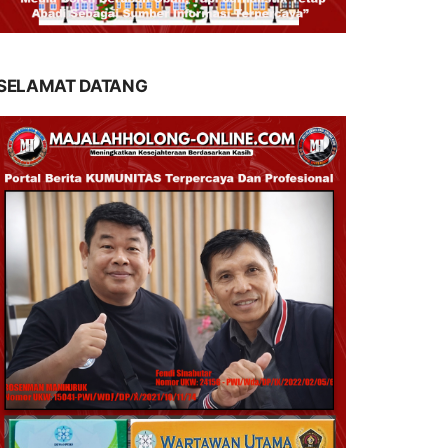
SELAMAT DATANG