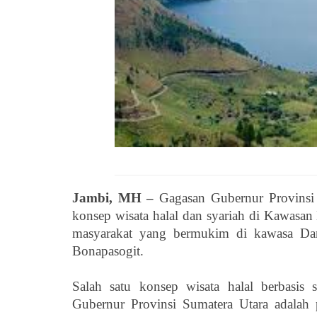
Jambi, MH –
Gagasan Gubernur Provinsi
konsep wisata halal dan syariah di Kawasa
masyarakat yang bermukim di kawasa D
Bonapasogit.
Salah satu konsep wisata halal berbasis
Gubernur Provinsi Sumatera Utara adalah 