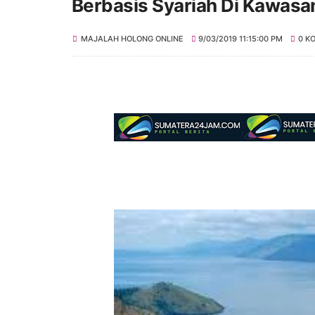
Berbasis Syariah Di Kawasa
MAJALAH HOLONG ONLINE
9/03/2019 11:15:00 PM
0 K