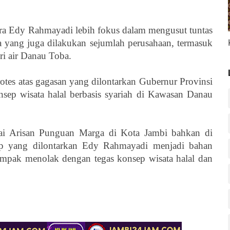
ra Edy Rahmayadi lebih fokus dalam mengusut tuntas
yang juga dilakukan sejumlah perusahaan, termasuk
i air Danau Toba.
otes atas gagasan yang dilontarkan Gubernur Provinsi
sep wisata halal berbasis syariah di Kawasan Danau
ai Arisan Punguan Marga di Kota Jambi bahkan di
ep yang dilontarkan Edy Rahmayadi
menjadi bahan
mpak menolak dengan tegas konsep wisata halal dan