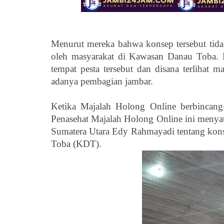
Menurut mereka bahwa konsep tersebut tidak
oleh masyarakat di Kawasan Danau Toba. 
tempat pesta tersebut dan disana terlihat m
adanya pembagian jambar.
Ketika Majalah Holong Online berbincang
Penasehat Majalah Holong Online ini menyat
Sumatera Utara Edy Rahmayadi tentang kon
Toba (KDT).