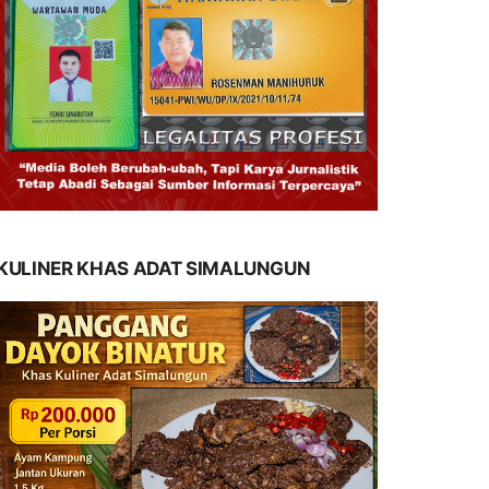
KULINER KHAS ADAT SIMALUNGUN