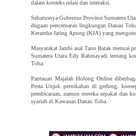
dalam konteks relasi dan interaksi.
Seharusnya Gubernur Provinsi Sumatera Uta
dugaan pencemaran lingkungan Danau Toba 
Keramba Jaring Apung (KJA) yang mengotor
Masyarakat Jambi asal Tano Batak menuai pr
Sumatera Utara Edy Rahmayadi tentang kon
Toba.
Pantauan Majalah Holong Online diberbag
Pesta Unjuk pernikahan di gedung, kons
pembicaraan, namun mereka sepakat dan ko
syariah di Kawasan Danau Toba.