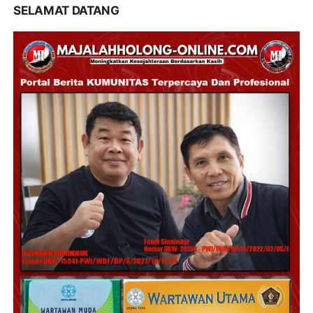
SELAMAT DATANG