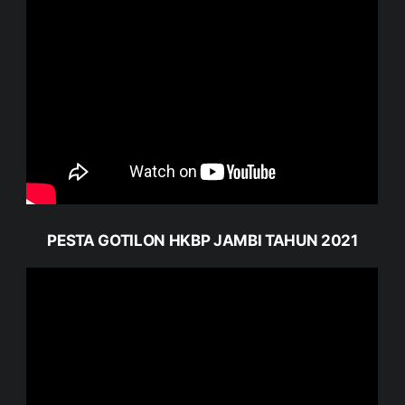
PESTA GOTILON HKBP JAMBI TAHUN 2021