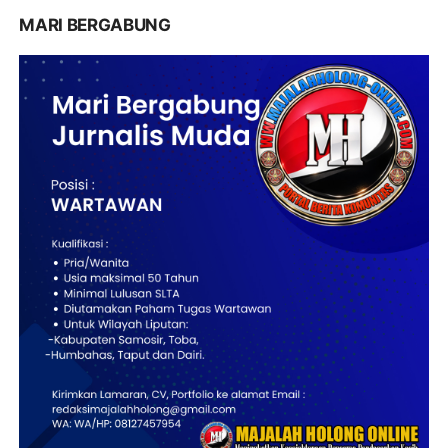
MARI BERGABUNG