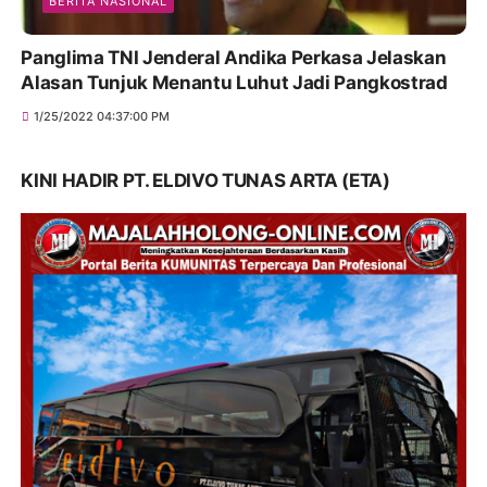
BERITA NASIONAL
Panglima TNI Jenderal Andika Perkasa Jelaskan
Alasan Tunjuk Menantu Luhut Jadi Pangkostrad
1/25/2022 04:37:00 PM
KINI HADIR PT. ELDIVO TUNAS ARTA (ETA)