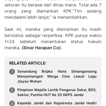
setoran itu berasal dari dinas mana. Total ada 7
orang yang diamankan KPK."Tim sedang
mendalami lebih lanjut," ia menambahkan.
Saat ini, mereka yang diamankan itu masih
berstatus sebagai terperiksa. KPK punya waktu
1x24 sebelum menentukan status hukum
mereka.
(Sinar Harapan Co).
RELATED ARTICLE
Senandung Bripka Hans Simangunsong
Menyemangati Warga Cina Lewat Lagu
Jiayou Wuhan
Pimpinan Majelis Lantik Pengurus Seksi, BDS,
Sektor, Panitia HUT Ke 35 GKPS Jambi
Kapolda Jambi dan Kapolresta Jambi Hadiri