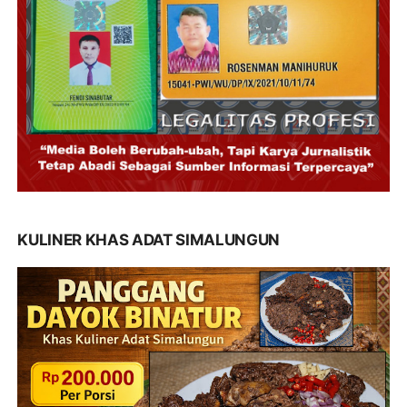
KULINER KHAS ADAT SIMALUNGUN