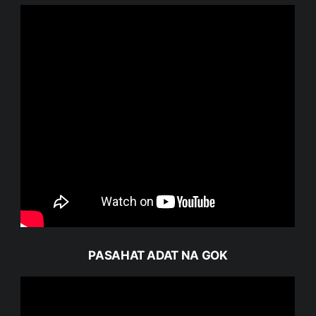
PASAHAT ADAT NA GOK