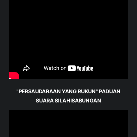
"PERSAUDARAAN YANG RUKUN" PADUAN
SUARA SILAHISABUNGAN