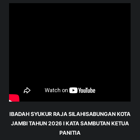
IBADAH SYUKUR RAJA SILAHISABUNGAN KOTA
JAMBI TAHUN 2026 I KATA SAMBUTAN KETUA
PANITIA