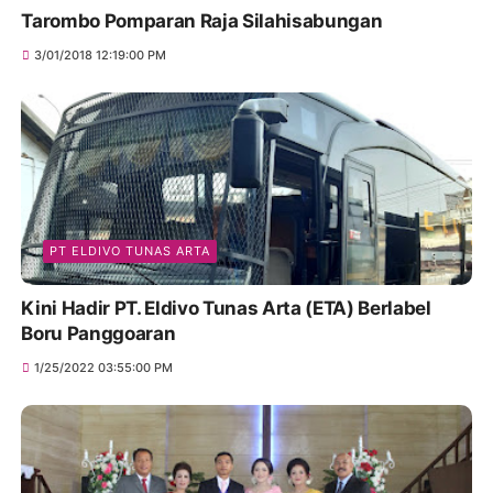
Tarombo Pomparan Raja Silahisabungan
3/01/2018 12:19:00 PM
PT ELDIVO TUNAS ARTA
Kini Hadir PT. Eldivo Tunas Arta (ETA) Berlabel
Boru Panggoaran
1/25/2022 03:55:00 PM