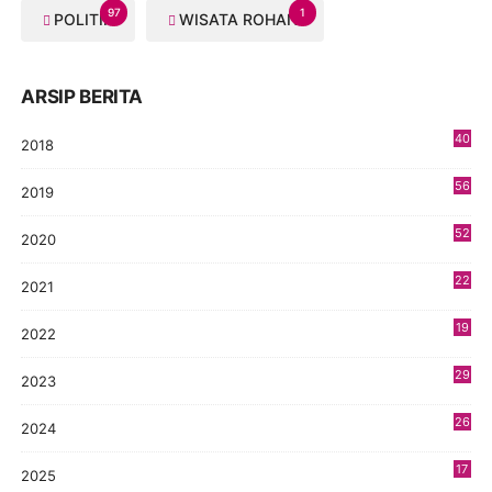
97
1
POLITIK
WISATA ROHANI
ARSIP BERITA
40
2018
8
56
2019
5
52
2020
5
22
2021
4
19
2022
3
29
2023
2
26
2024
9
17
2025
9