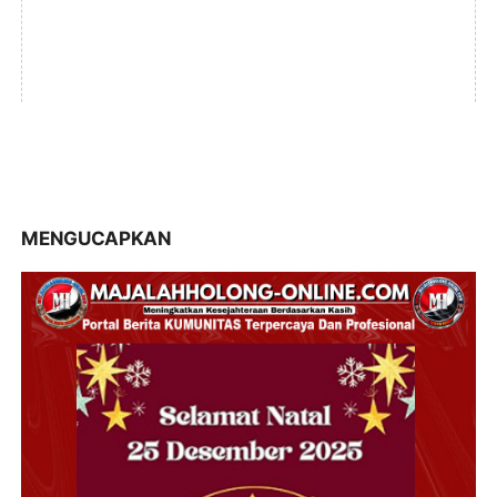
MENGUCAPKAN