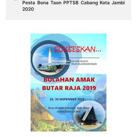
Pesta Bona Taon PPTSB Cabang Kota Jambi
2020