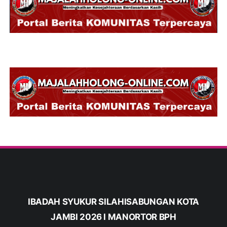
IBADAH SYUKUR SILAHISABUNGAN KOTA
JAMBI 2026 I MANORTOR BPH