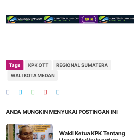
Tags
KPK OTT
REGIONAL SUMATERA
WALI KOTA MEDAN
ANDA MUNGKIN MENYUKAI POSTINGAN INI
Wakil Ketua KPK Tentang