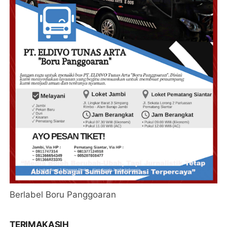
Berlabel Boru Panggoaran
TERIMAKASIH