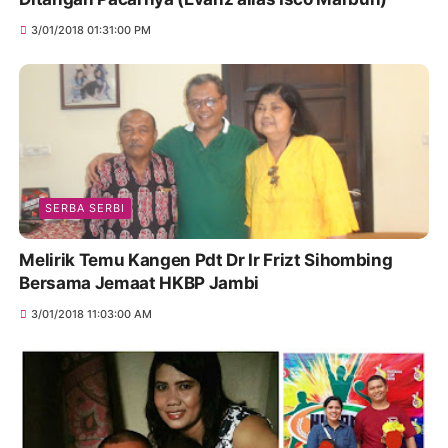
3/01/2018 01:31:00 PM
SERBA SERBI
Melirik Temu Kangen Pdt Dr Ir Frizt Sihombing
Bersama Jemaat HKBP Jambi
3/01/2018 11:03:00 AM