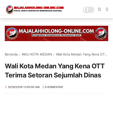
Beranda
WALI KOTA MEDAN
Wali Kota Medan Yang Kena OTT Terima Setoran Sejumlah Dinas
Wali Kota Medan Yang Kena OTT
Terima Setoran Sejumlah Dinas
10/16/2019 11:05:00 AM
0 KOMENTAR