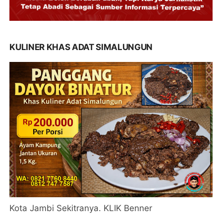
KULINER KHAS ADAT SIMALUNGUN
Kota Jambi Sekitranya. KLIK Benner