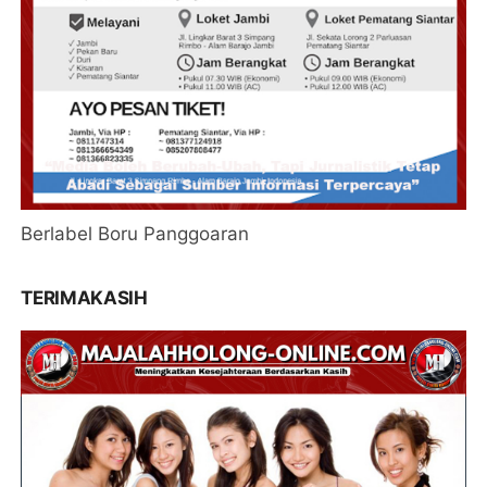
Berlabel Boru Panggoaran
TERIMAKASIH