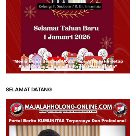
SELAMAT DATANG