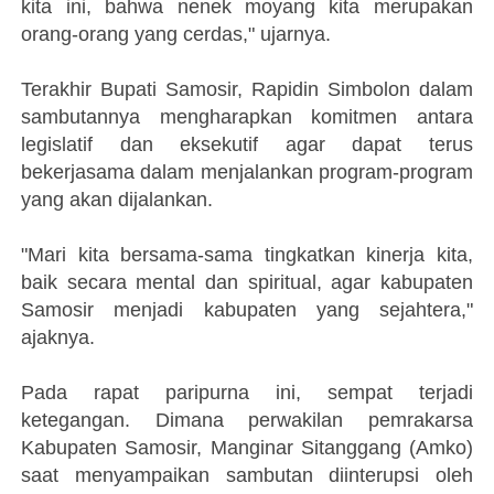
kita ini, bahwa nenek moyang kita merupakan
orang-orang yang cerdas," ujarnya.
Terakhir Bupati Samosir, Rapidin Simbolon dalam
sambutannya mengharapkan komitmen antara
legislatif dan eksekutif agar dapat terus
bekerjasama dalam menjalankan program-program
yang akan dijalankan.
"Mari kita bersama-sama tingkatkan kinerja kita,
baik secara mental dan spiritual, agar kabupaten
Samosir menjadi kabupaten yang sejahtera,"
ajaknya.
Pada rapat paripurna ini, sempat terjadi
ketegangan. Dimana perwakilan pemrakarsa
Kabupaten Samosir, Manginar Sitanggang (Amko)
saat menyampaikan sambutan diinterupsi oleh