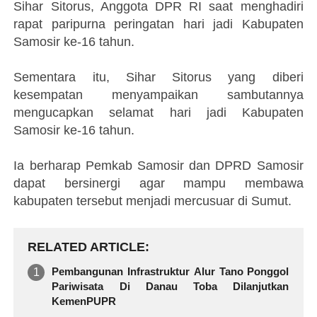
Sihar Sitorus, Anggota DPR RI saat menghadiri
rapat paripurna peringatan hari jadi Kabupaten
Samosir ke-16 tahun.
Sementara itu, Sihar Sitorus yang diberi
kesempatan menyampaikan sambutannya
mengucapkan selamat hari jadi Kabupaten
Samosir ke-16 tahun.
Ia berharap Pemkab Samosir dan DPRD Samosir
dapat bersinergi agar mampu membawa
kabupaten tersebut menjadi mercusuar di Sumut.
RELATED ARTICLE
Pembangunan Infrastruktur Alur Tano Ponggol
Pariwisata Di Danau Toba Dilanjutkan
KemenPUPR