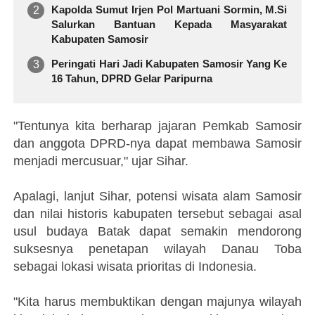
Kapolda Sumut Irjen Pol Martuani Sormin, M.Si
Salurkan Bantuan Kepada Masyarakat
Kabupaten Samosir
Peringati Hari Jadi Kabupaten Samosir Yang Ke
16 Tahun, DPRD Gelar Paripurna
"Tentunya kita berharap jajaran Pemkab Samosir
dan anggota DPRD-nya dapat membawa Samosir
menjadi mercusuar," ujar Sihar.
Apalagi, lanjut Sihar, potensi wisata alam Samosir
dan nilai historis kabupaten tersebut sebagai asal
usul budaya Batak dapat semakin mendorong
suksesnya penetapan wilayah Danau Toba
sebagai lokasi wisata prioritas di Indonesia.
"Kita harus membuktikan dengan majunya wilayah