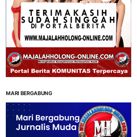
MARI BERGABUNG