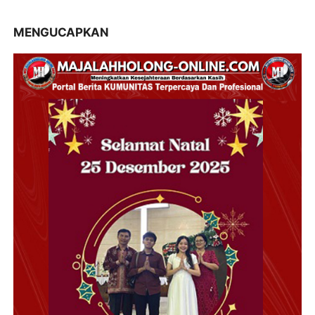
MENGUCAPKAN