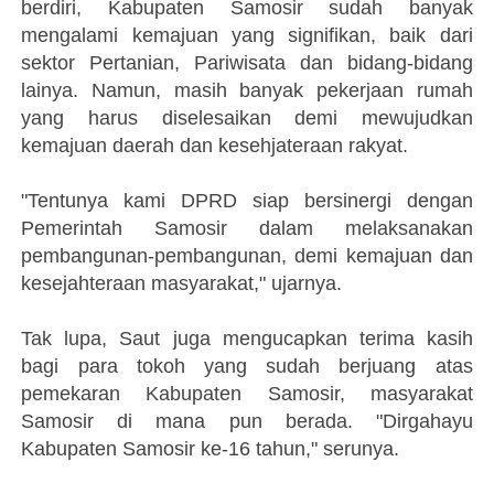
berdiri, Kabupaten Samosir sudah banyak
mengalami kemajuan yang signifikan, baik dari
sektor Pertanian, Pariwisata dan bidang-bidang
lainya. Namun, masih banyak pekerjaan rumah
yang harus diselesaikan demi mewujudkan
kemajuan daerah dan kesehjateraan rakyat.
"Tentunya kami DPRD siap bersinergi dengan
Pemerintah Samosir dalam melaksanakan
pembangunan-pembangunan, demi kemajuan dan
kesejahteraan masyarakat," ujarnya.
Tak lupa, Saut juga mengucapkan terima kasih
bagi para tokoh yang sudah berjuang atas
pemekaran Kabupaten Samosir, masyarakat
Samosir di mana pun berada. "Dirgahayu
Kabupaten Samosir ke-16 tahun," serunya.