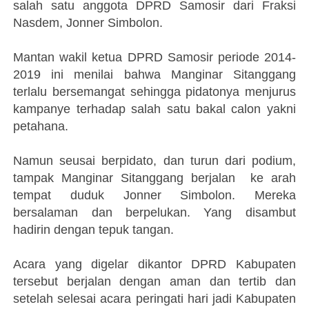
salah satu anggota DPRD Samosir dari Fraksi
Nasdem, Jonner Simbolon.
Mantan wakil ketua DPRD Samosir periode 2014-
2019 ini menilai bahwa Manginar Sitanggang
terlalu bersemangat sehingga pidatonya menjurus
kampanye terhadap salah satu bakal calon yakni
petahana.
Namun seusai berpidato, dan turun dari podium,
tampak Manginar Sitanggang berjalan ke arah
tempat duduk Jonner Simbolon. Mereka
bersalaman dan berpelukan. Yang disambut
hadirin dengan tepuk tangan.
Acara yang digelar dikantor DPRD Kabupaten
tersebut berjalan dengan aman dan tertib dan
setelah selesai acara peringati hari jadi Kabupaten