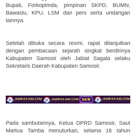
Bupati, Forkopimda, pimpinan SKPD, BUMN,
Bawaslu, KPU, LSM dan pers serta undangan
lainnya.
Setelah dibuka secara resmi, rapat dilanjutkan
dengan pembacaan sejarah singkat berdirinya
Kabupaten Samosir oleh Jabiat Sagala selaku
Sekretaris Daerah Kabupaten Samosir.
Pada sambutannya, Ketua DPRD Samosir, Saut
Martua Tamba menuturkan, selama 16 tahun