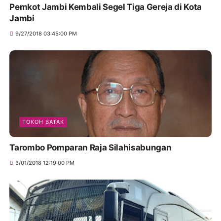
Pemkot Jambi Kembali Segel Tiga Gereja di Kota
Jambi
9/27/2018 03:45:00 PM
TOKOH BATAK
Tarombo Pomparan Raja Silahisabungan
3/01/2018 12:19:00 PM