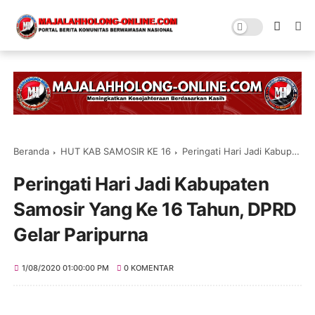
Beranda
HUT KAB SAMOSIR KE 16
Peringati Hari Jadi Kabupaten Samosir Yang Ke 16 Tahun, DPRD Gelar Paripurna
Peringati Hari Jadi Kabupaten
Samosir Yang Ke 16 Tahun, DPRD
Gelar Paripurna
1/08/2020 01:00:00 PM
0 KOMENTAR