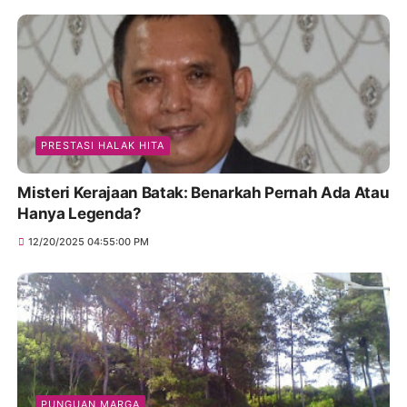
PRESTASI HALAK HITA
Misteri Kerajaan Batak: Benarkah Pernah Ada Atau
Hanya Legenda?
12/20/2025 04:55:00 PM
PUNGUAN MARGA