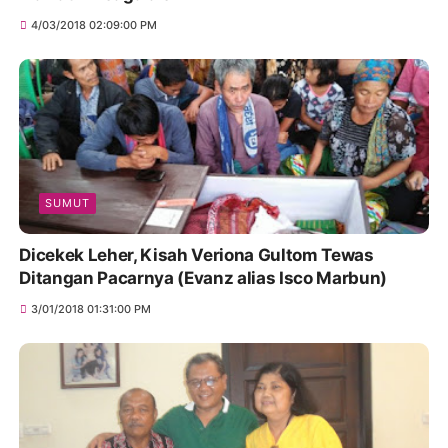
4/03/2018 02:09:00 PM
SUMUT
Dicekek Leher, Kisah Veriona Gultom Tewas
Ditangan Pacarnya (Evanz alias Isco Marbun)
3/01/2018 01:31:00 PM