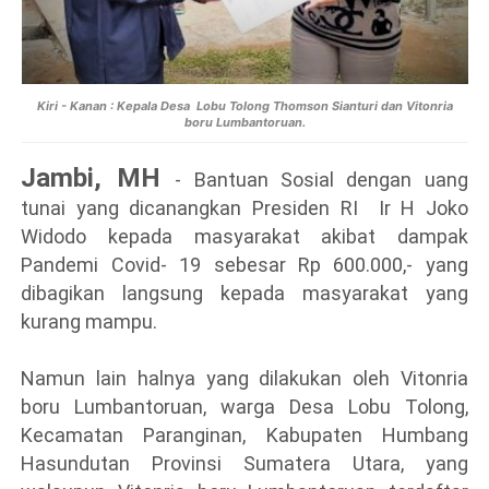
Kiri - Kanan : Kepala Desa Lobu Tolong Thomson Sianturi dan Vitonria
boru Lumbantoruan.
Jambi, MH
- Bantuan Sosial dengan uang
tunai yang dicanangkan Presiden RI Ir H Joko
Widodo kepada masyarakat akibat dampak
Pandemi Covid- 19 sebesar Rp 600.000,- yang
dibagikan langsung kepada masyarakat yang
kurang mampu.
Namun lain halnya yang dilakukan oleh Vitonria
boru Lumbantoruan, warga Desa Lobu Tolong,
Kecamatan Paranginan, Kabupaten Humbang
Hasundutan Provinsi Sumatera Utara, yang