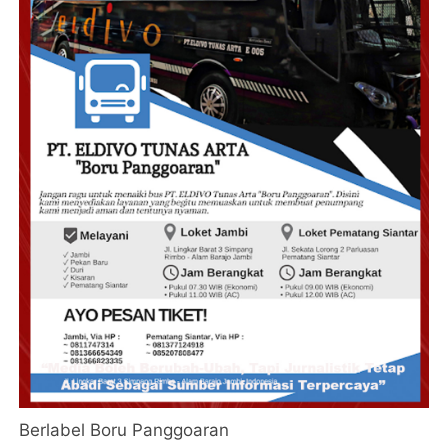
Berlabel Boru Panggoaran