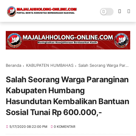
Beranda
KABUPATEN HUMBAHAS
Salah Seorang Warga Paranginan Kabupaten Humbang Hasundutan Kembalikan Bantuan Sosial Tunai Rp 600.000,-
Salah Seorang Warga Paranginan
Kabupaten Humbang
Hasundutan Kembalikan Bantuan
Sosial Tunai Rp 600.000,-
5/17/2020 08:22:00 PM
0 KOMENTAR