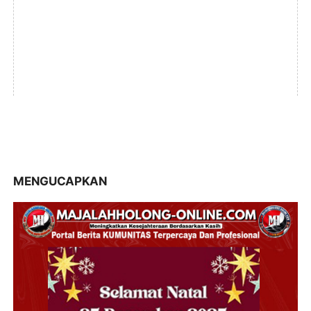
MENGUCAPKAN