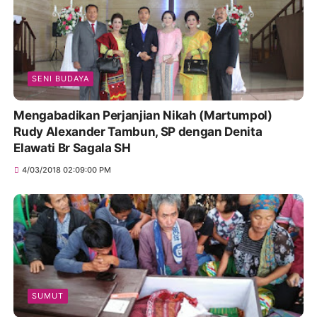
SENI BUDAYA
Mengabadikan Perjanjian Nikah (Martumpol)
Rudy Alexander Tambun, SP dengan Denita
Elawati Br Sagala SH
4/03/2018 02:09:00 PM
SUMUT