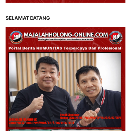
SELAMAT DATANG