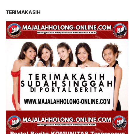
TERIMAKASIH