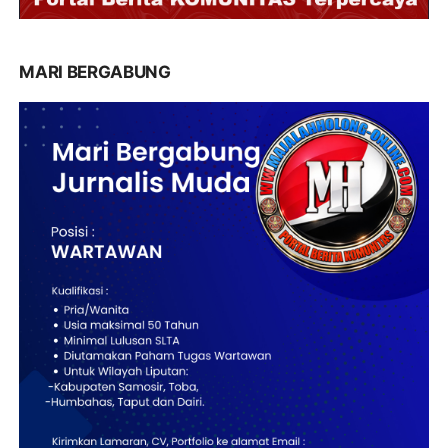
MARI BERGABUNG