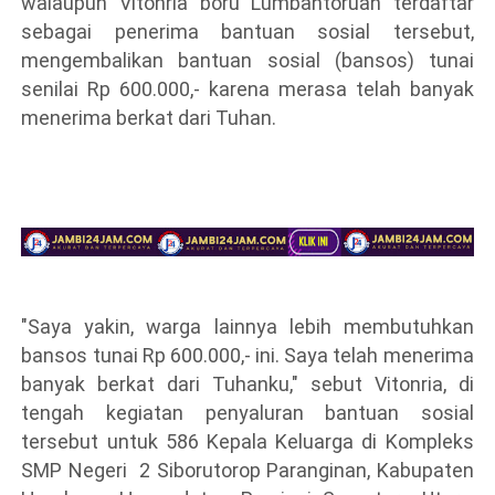
walaupun Vitonria boru Lumbantoruan terdaftar
sebagai penerima bantuan sosial tersebut,
mengembalikan bantuan sosial (bansos) tunai
senilai Rp 600.000,- karena merasa telah banyak
menerima berkat dari Tuhan.
"Saya yakin, warga lainnya lebih membutuhkan
bansos tunai Rp 600.000,- ini. Saya telah menerima
banyak berkat dari Tuhanku," sebut Vitonria, di
tengah kegiatan penyaluran bantuan sosial
tersebut untuk 586 Kepala Keluarga di Kompleks
SMP Negeri 2 Siborutorop Paranginan, Kabupaten