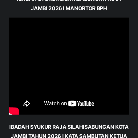
JAMBI 2026 I MANORTOR BPH
IBADAH SYUKUR RAJA SILAHISABUNGAN KOTA
JAMBI TAHUN 2026 I KATA SAMBUTAN KETUA