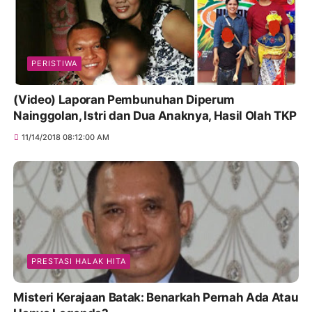
PERISTIWA
(Video) Laporan Pembunuhan Diperum
Nainggolan, Istri dan Dua Anaknya, Hasil Olah TKP
11/14/2018 08:12:00 AM
PRESTASI HALAK HITA
Misteri Kerajaan Batak: Benarkah Pernah Ada Atau