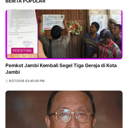
BERITA POPULAR
PERISTIWA
Pemkot Jambi Kembali Segel Tiga Gereja di Kota
Jambi
9/27/2018 03:45:00 PM