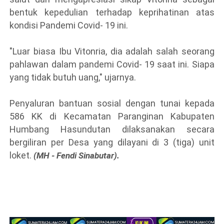
bentuk kepedulian terhadap keprihatinan atas
kondisi Pandemi Covid- 19 ini.
"Luar biasa Ibu Vitonria, dia adalah salah seorang
pahlawan dalam pandemi Covid- 19 saat ini. Siapa
yang tidak butuh uang," ujarnya.
Penyaluran bantuan sosial dengan tunai kepada
586 KK di Kecamatan Paranginan Kabupaten
Humbang Hasundutan dilaksanakan secara
bergiliran per Desa yang dilayani di 3 (tiga) unit
loket.
(MH - Fendi Sinabutar).