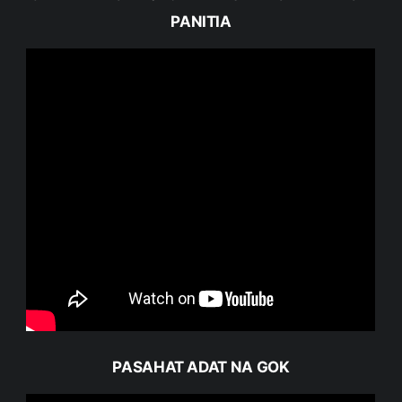
PANITIA
PASAHAT ADAT NA GOK