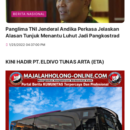
BERITA NASIONAL
Panglima TNI Jenderal Andika Perkasa Jelaskan
Alasan Tunjuk Menantu Luhut Jadi Pangkostrad
1/25/2022 04:37:00 PM
KINI HADIR PT. ELDIVO TUNAS ARTA (ETA)