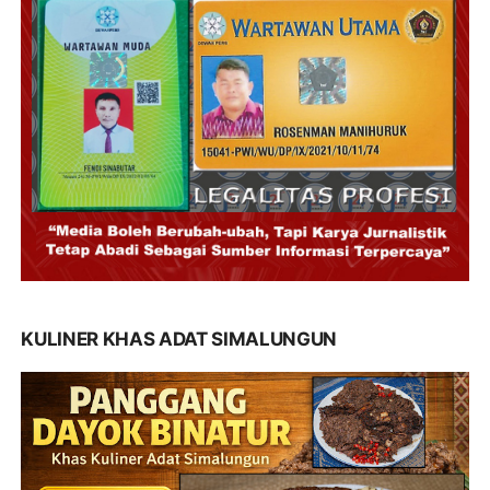
KULINER KHAS ADAT SIMALUNGUN