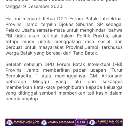
tanggal 9 Desember 2020.
Hal ini menurut Ketua DPD Forum Batak Intelektual
Provinsi Jambi terpilih Djokas Siburian, SP sebagai
Pelaku Usaha semata-mata untuk menghindari bahwa
FBI tidak akan terlibat dalam Politik Praktis, akan
tetapi murni untuk menggalang rasa sosial dan
berbuat untuk masyarakat Provinsi Jambi, terkhusus
warga Batak yang berasal dari Tano Batak.
Setelah sebelum DPD Forum Batak Intelektual (FBI)
Provinsi Jambi memberikan papan ucapan "Turut
Berdukacita " atas meninggalnya GM Aritonang
beberapa Minggu yang lalu dan sekaligus
memberikan kata-kata penghiburan kepada keluarga
yang ditinggal sembari memberikan tali kasih dalam
bentuk amplop.