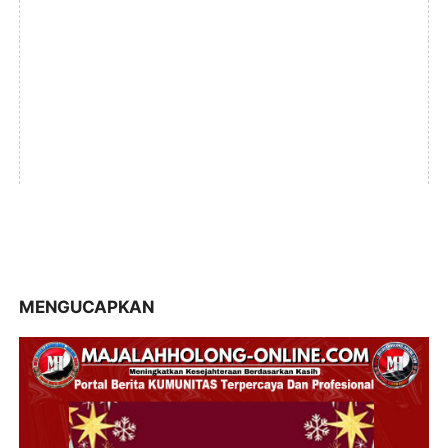
MENGUCAPKAN