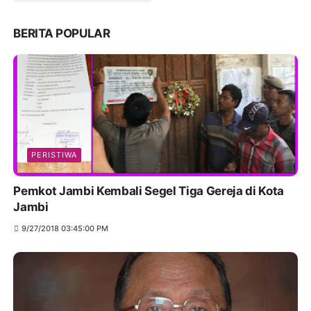
BERITA POPULAR
PERISTIWA
Pemkot Jambi Kembali Segel Tiga Gereja di Kota
Jambi
9/27/2018 03:45:00 PM