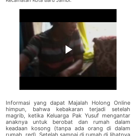
Informasi yang dapat Majalah Holong Online
himpun, bahwa kebakaran terjadi setelah
magrib, ketika Keluarga Pak Yusuf mengantar
anaknya untuk berobat dan rumah dalam
keadaan kosong (tanpa ada orang di dalam
rumah, red). Setelah sampai di rumah di lihatnya