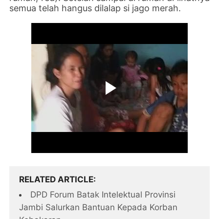
semua telah hangus dilalap si jago merah.
RELATED ARTICLE
DPD Forum Batak Intelektual Provinsi
Jambi Salurkan Bantuan Kepada Korban