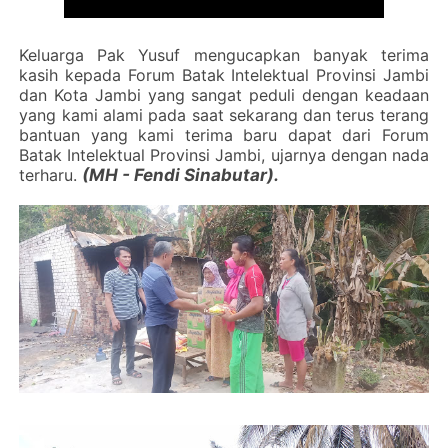
Keluarga Pak Yusuf mengucapkan banyak terima
kasih kepada Forum Batak Intelektual Provinsi Jambi
dan Kota Jambi yang sangat peduli dengan keadaan
yang kami alami pada saat sekarang dan terus terang
bantuan yang kami terima baru dapat dari Forum
Batak Intelektual Provinsi Jambi, ujarnya dengan nada
terharu.
(MH - Fendi Sinabutar).