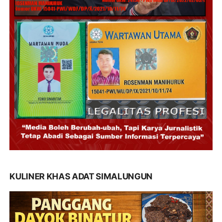
KULINER KHAS ADAT SIMALUNGUN