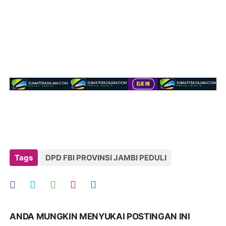
Tags
DPD FBI PROVINSI JAMBI PEDULI
ANDA MUNGKIN MENYUKAI POSTINGAN INI