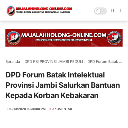
Beranda
DPD FBI PROVINSI JAMBI PEDULI
DPD Forum Batak Intelektual Provinsi Jambi Salurkan Bantuan Kepada Korban Kebakaran
DPD Forum Batak Intelektual
Provinsi Jambi Salurkan Bantuan
Kepada Korban Kebakaran
10/10/2020 10:38:00 PM
0 KOMENTAR