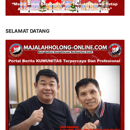
SELAMAT DATANG