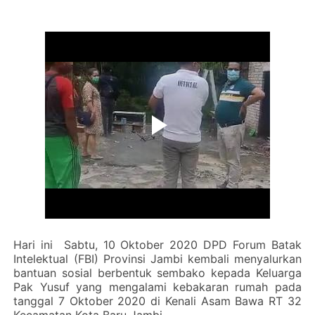
Hari ini Sabtu, 10 Oktober 2020 DPD Forum Batak
Intelektual
(FBI)
Provinsi Jambi kembali menyalurkan
bantuan sosial berbentuk sembako kepada Keluarga
Pak Yusuf yang mengalami kebakaran rumah pada
tanggal 7 Oktober 2020 di Kenali Asam Bawa RT 32
Kecamatan Kota Baru Jambi.