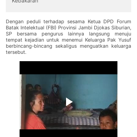
Kebakaran
Dengan peduli terhadap sesama Ketua DPD Forum
Batak Intelektual (FBI) Provinsi Jambi Djokas Siburian,
SP bersama pengurus lainnya langsung menuju
tempat kejadian untuk menemui Keluarga Pak Yusuf
berbincang-bincang sekaligus menguatkan keluarga
tersebut.