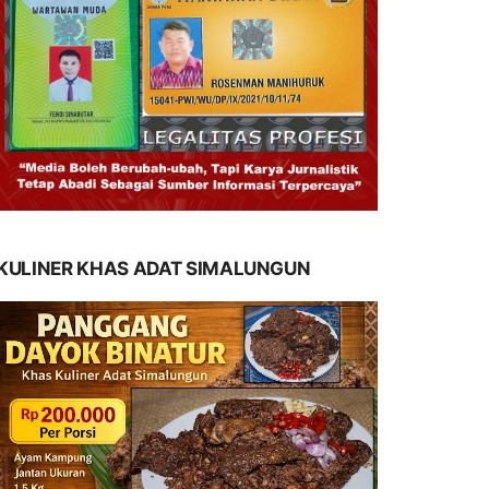
KULINER KHAS ADAT SIMALUNGUN