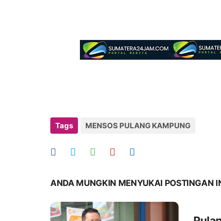
Tags
MENSOS PULANG KAMPUNG
ANDA MUNGKIN MENYUKAI POSTINGAN I
Pula