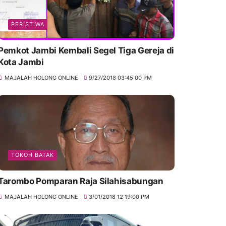
PERISTIWA
Pemkot Jambi Kembali Segel Tiga Gereja di
Kota Jambi
MAJALAH HOLONG ONLINE
9/27/2018 03:45:00 PM
TOKOH BATAK
Tarombo Pomparan Raja Silahisabungan
MAJALAH HOLONG ONLINE
3/01/2018 12:19:00 PM