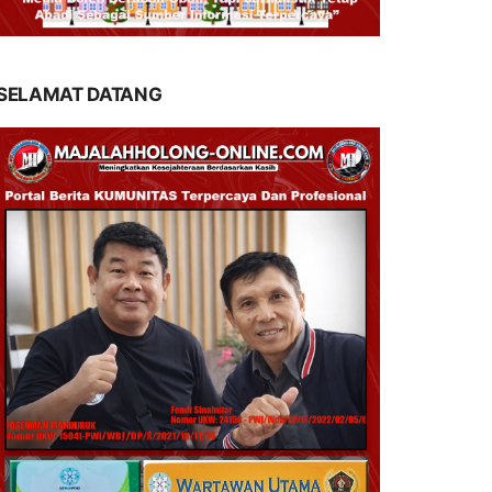
SELAMAT DATANG