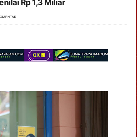
ilai Rp 1,3 Miliar
KOMENTAR