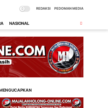
REDAKSI
PEDOMAN MEDIA
RA
NASIONAL
MENGUCAPKAN