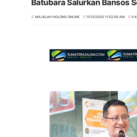
Batubara Salurkan Bansos Sen
MAJALAH HOLONG ONLINE
11/13/2020 11:52:00 AM
0 