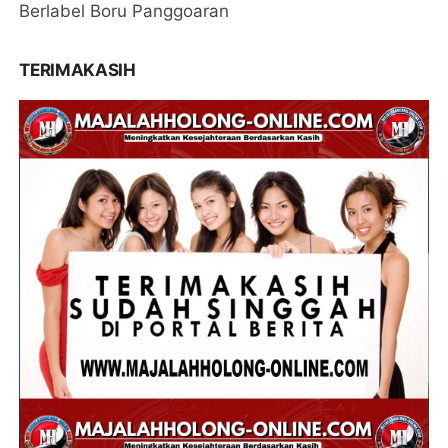
Berlabel Boru Panggoaran
TERIMAKASIH