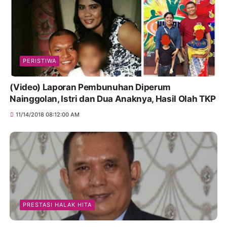
PERISTIWA
(Video) Laporan Pembunuhan Diperum
Nainggolan, Istri dan Dua Anaknya, Hasil Olah TKP
11/14/2018 08:12:00 AM
PRESTASI HALAK HITA