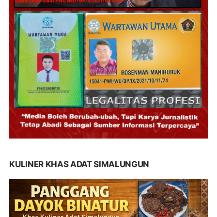
KULINER KHAS ADAT SIMALUNGUN