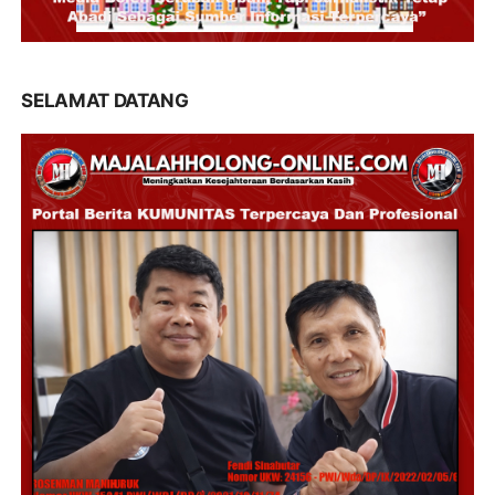
SELAMAT DATANG