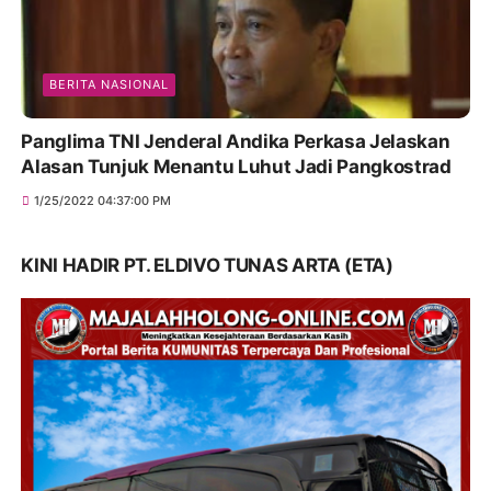
BERITA NASIONAL
Panglima TNI Jenderal Andika Perkasa Jelaskan
Alasan Tunjuk Menantu Luhut Jadi Pangkostrad
1/25/2022 04:37:00 PM
KINI HADIR PT. ELDIVO TUNAS ARTA (ETA)