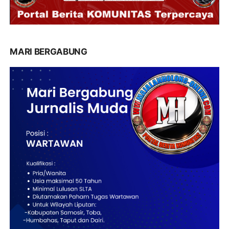
MARI BERGABUNG