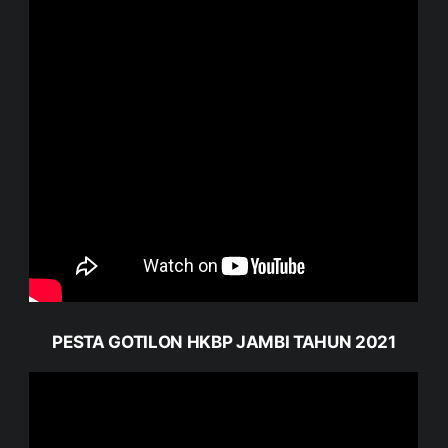
PESTA GOTILON HKBP JAMBI TAHUN 2021