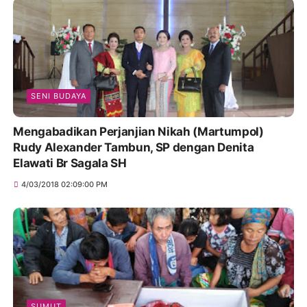
SENI BUDAYA
Mengabadikan Perjanjian Nikah (Martumpol)
Rudy Alexander Tambun, SP dengan Denita
Elawati Br Sagala SH
4/03/2018 02:09:00 PM
SUMUT