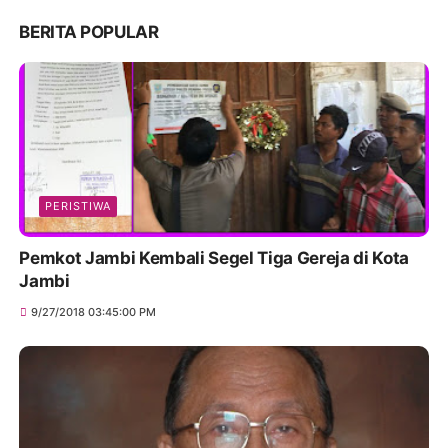
BERITA POPULAR
PERISTIWA
Pemkot Jambi Kembali Segel Tiga Gereja di Kota
Jambi
9/27/2018 03:45:00 PM