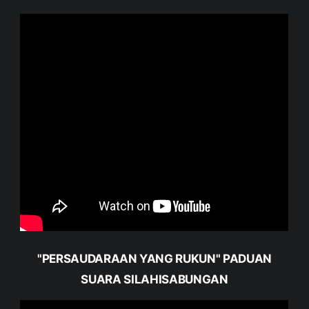
"PERSAUDARAAN YANG RUKUN" PADUAN
SUARA SILAHISABUNGAN