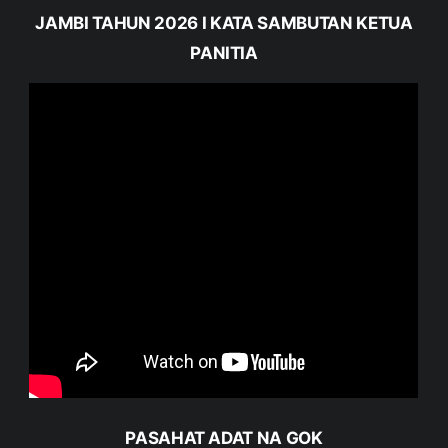
JAMBI TAHUN 2026 I KATA SAMBUTAN KETUA
PANITIA
PASAHAT ADAT NA GOK