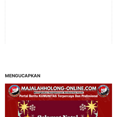
MENGUCAPKAN