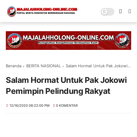
Beranda
BERITA NASIONAL
Salam Hormat Untuk Pak Jokowi Pemimpin Pelindung Rakyat
Salam Hormat Untuk Pak Jokowi
Pemimpin Pelindung Rakyat
12/16/2020 06:22:00 PM
0 KOMENTAR