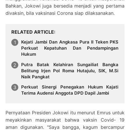
Bahkan, Jokowi juga bersedia menjadi yang pertama
divaksin, bila vaksinasi Corona siap dilaksanakan.
RELATED ARTICLE
Kejati Jambi Dan Angkasa Pura II Teken PKS
Perkuat Kepatuhan Dan Pendampingan
Hukum
Putra Batak Kelahiran Sungailiat Bangka
Belitung Irjen Pol Roma Hutajulu, SIK, M.Si
Naik Pangkat
Perkuat Sinergi Penegakan Hukum Kajati
Terima Audensi Anggota DPD Dapil Jambi
Pernyataan Presiden Jokowi itu menurut Emrus untuk
meyakinkan masyarakat bahwa vaksin Covid- 19
aman digunakan. "Saya bangga, kagum bercampur