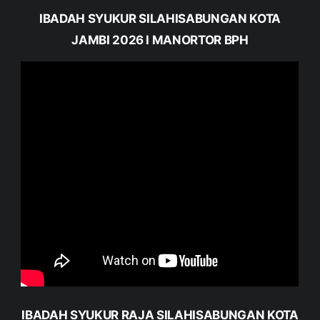
IBADAH SYUKUR SILAHISABUNGAN KOTA
JAMBI 2026 I MANORTOR BPH
IBADAH SYUKUR RAJA SILAHISABUNGAN KOTA