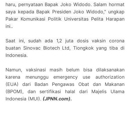
haru, pernyataan Bapak Joko Widodo. Salam hormat
saya kepada Bapak Presiden Joko Widodo," ungkap
Pakar Komunikasi Politik Universitas Pelita Harapan
ini..
Saat ini, sudah ada 1,2 juta dosis vaksin corona
buatan Sinovac Biotech Ltd, Tiongkok yang tiba di
Indonesia.
Namun, vaksinasi masih belum bisa dilaksanakan
karena menunggu emergency use authorization
(EUA) dari Badan Pengawas Obat dan Makanan
(BPOM), dan sertifikasi halal dari Majelis Ulama
Indonesia (MUI).
(JPNN.com).