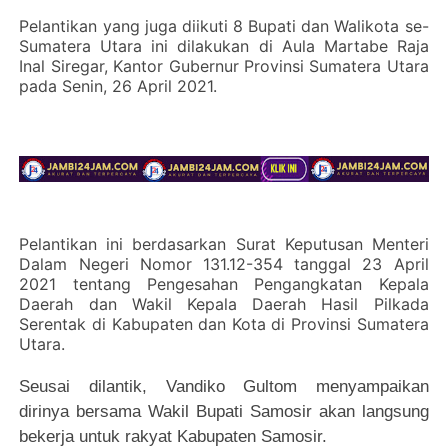
Pelantikan yang juga diikuti 8 Bupati dan Walikota se-
Sumatera Utara ini dilakukan di Aula Martabe Raja
Inal Siregar, Kantor Gubernur Provinsi Sumatera Utara
pada Senin, 26 April 2021.
Pelantikan ini berdasarkan Surat Keputusan Menteri
Dalam Negeri Nomor 131.12-354 tanggal 23 April
2021 tentang Pengesahan Pengangkatan Kepala
Daerah dan Wakil Kepala Daerah Hasil Pilkada
Serentak di Kabupaten dan Kota di Provinsi Sumatera
Utara.
Seusai dilantik, Vandiko Gultom menyampaikan
dirinya bersama Wakil Bupati Samosir akan langsung
bekerja untuk rakyat Kabupaten Samosir.