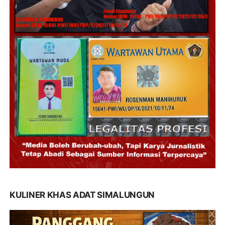
KULINER KHAS ADAT SIMALUNGUN