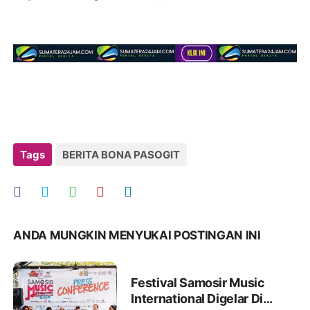
Tags
BERITA BONA PASOGIT
ANDA MUNGKIN MENYUKAI POSTINGAN INI
Festival Samosir Music
International Digelar Di