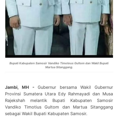
Bupati Kabupaten Samosir Vandiko Timoteus Gultom dan Wakil Bupati
Martua Sitanggang.
Jambi, MH
-
Gubernur bersama Wakil Gubernur
Provinsi Sumatera Utara Edy Rahmayadi dan Musa
Rajekshah melantik Bupati Kabupaten Samosir
Vandiko Timotius Gultom dan Martua Sitanggang
sebagai Wakil Bupati Kabupaten Samosir.