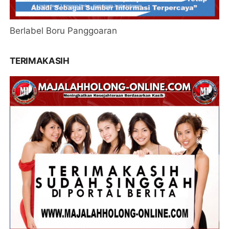
Berlabel Boru Panggoaran
TERIMAKASIH