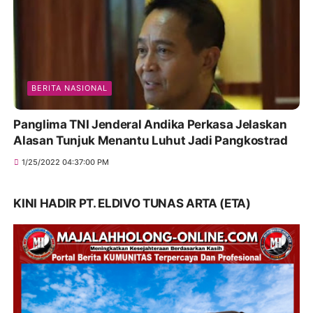
BERITA NASIONAL
Panglima TNI Jenderal Andika Perkasa Jelaskan
Alasan Tunjuk Menantu Luhut Jadi Pangkostrad
1/25/2022 04:37:00 PM
KINI HADIR PT. ELDIVO TUNAS ARTA (ETA)