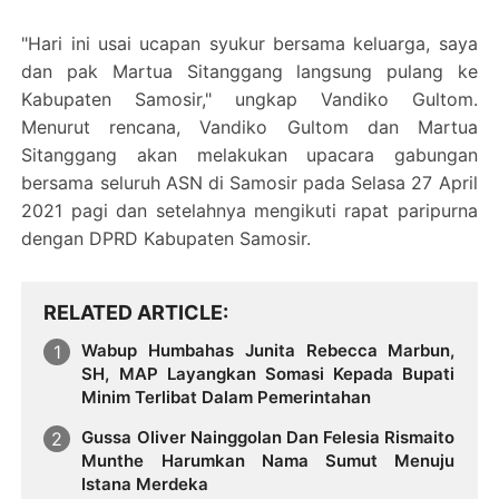
"Hari ini usai ucapan syukur bersama keluarga, saya
dan pak Martua Sitanggang langsung pulang ke
Kabupaten Samosir," ungkap Vandiko Gultom.
Menurut rencana, Vandiko Gultom dan Martua
Sitanggang akan melakukan upacara gabungan
bersama seluruh ASN di Samosir pada Selasa 27 April
2021 pagi dan setelahnya mengikuti rapat paripurna
dengan DPRD Kabupaten Samosir.
RELATED ARTICLE
Wabup Humbahas Junita Rebecca Marbun,
SH, MAP Layangkan Somasi Kepada Bupati
Minim Terlibat Dalam Pemerintahan
Gussa Oliver Nainggolan Dan Felesia Rismaito
Munthe Harumkan Nama Sumut Menuju
Istana Merdeka