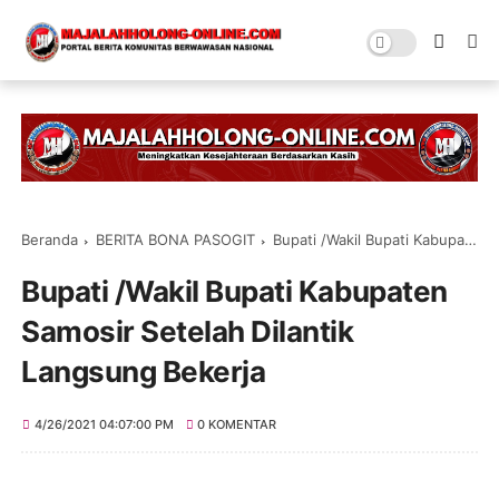
Beranda
BERITA BONA PASOGIT
Bupati /Wakil Bupati Kabupaten Samosir Setelah Dilantik Langsung Bekerja
Bupati /Wakil Bupati Kabupaten
Samosir Setelah Dilantik
Langsung Bekerja
4/26/2021 04:07:00 PM
0 KOMENTAR