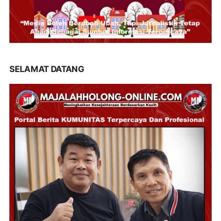
SELAMAT DATANG