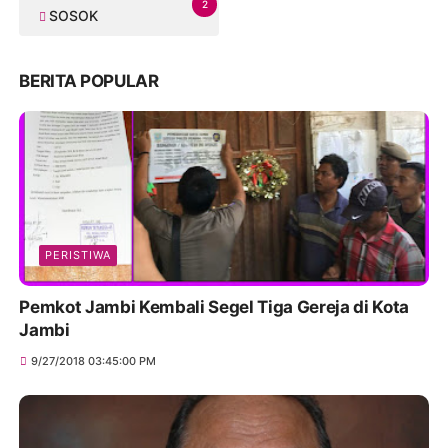
2
SOSOK
BERITA POPULAR
PERISTIWA
Pemkot Jambi Kembali Segel Tiga Gereja di Kota
Jambi
9/27/2018 03:45:00 PM