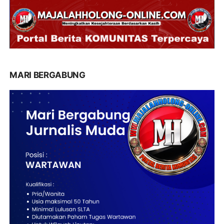
MARI BERGABUNG