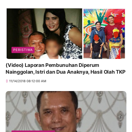
PERISTIWA
(Video) Laporan Pembunuhan Diperum
Nainggolan, Istri dan Dua Anaknya, Hasil Olah TKP
11/14/2018 08:12:00 AM