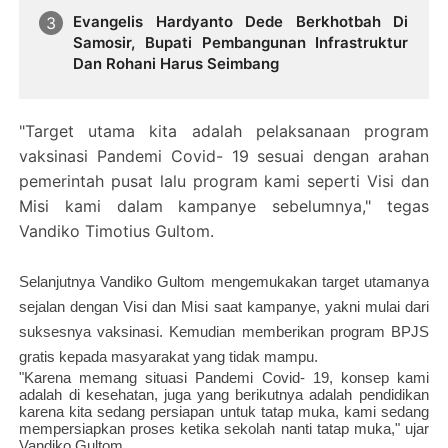
Evangelis Hardyanto Dede Berkhotbah Di
Samosir, Bupati Pembangunan Infrastruktur
Dan Rohani Harus Seimbang
"Target utama kita adalah pelaksanaan program
vaksinasi Pandemi Covid- 19 sesuai dengan arahan
pemerintah pusat lalu program kami seperti Visi dan
Misi kami dalam kampanye sebelumnya," tegas
Vandiko Timotius Gultom.
Selanjutnya Vandiko Gultom mengemukakan target utamanya
sejalan dengan Visi dan Misi saat kampanye, yakni mulai dari
suksesnya vaksinasi. Kemudian memberikan program BPJS
gratis kepada masyarakat yang tidak mampu.
"Karena memang situasi Pandemi Covid- 19, konsep kami
adalah di kesehatan, juga yang berikutnya adalah pendidikan
karena kita sedang persiapan untuk tatap muka, kami sedang
mempersiapkan proses ketika sekolah nanti tatap muka," ujar
Vandiko Gultom.