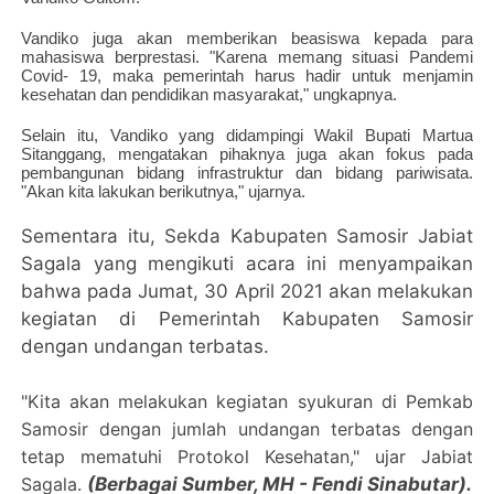
Vandiko juga akan memberikan beasiswa kepada para
mahasiswa berprestasi. "Karena memang situasi Pandemi
Covid- 19, maka pemerintah harus hadir untuk menjamin
kesehatan dan pendidikan masyarakat," ungkapnya.
Selain itu, Vandiko yang didampingi Wakil Bupati Martua
Sitanggang, mengatakan pihaknya juga akan fokus pada
pembangunan bidang infrastruktur dan bidang pariwisata.
"Akan kita lakukan berikutnya," ujarnya.
Sementara itu, Sekda Kabupaten Samosir Jabiat
Sagala yang mengikuti acara ini menyampaikan
bahwa pada Jumat, 30 April 2021 akan melakukan
kegiatan di Pemerintah Kabupaten Samosir
dengan undangan terbatas.
"Kita akan melakukan kegiatan syukuran di Pemkab
Samosir dengan jumlah undangan terbatas dengan
tetap mematuhi Protokol Kesehatan," ujar Jabiat
Sagala.
(Berbagai Sumber, MH - Fendi Sinabutar).