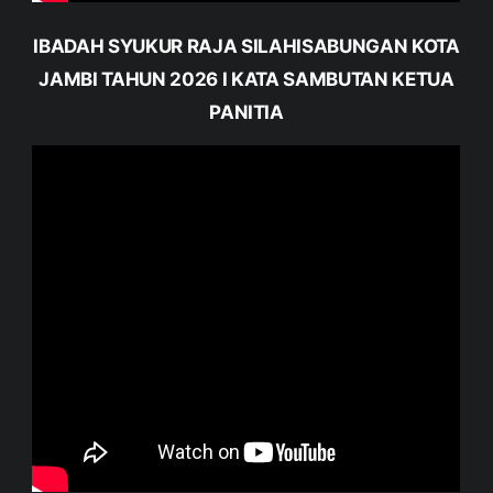
IBADAH SYUKUR RAJA SILAHISABUNGAN KOTA
JAMBI TAHUN 2026 I KATA SAMBUTAN KETUA
PANITIA