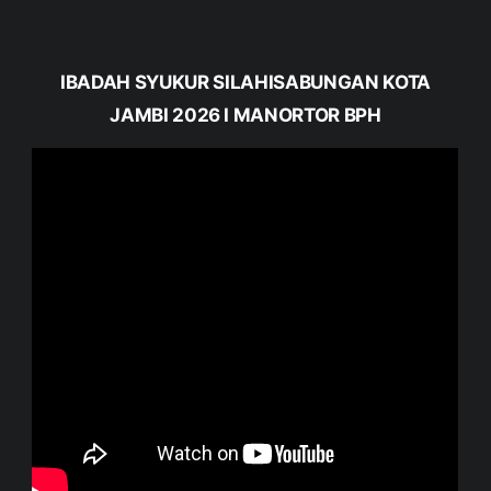
IBADAH SYUKUR SILAHISABUNGAN KOTA
JAMBI 2026 I MANORTOR BPH