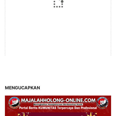
MENGUCAPKAN