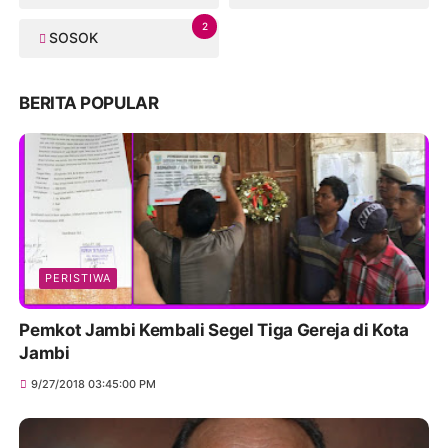
2
SOSOK
BERITA POPULAR
PERISTIWA
Pemkot Jambi Kembali Segel Tiga Gereja di Kota
Jambi
9/27/2018 03:45:00 PM