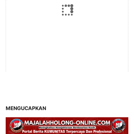
MENGUCAPKAN