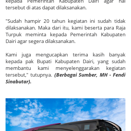
kepada Pemerintah Kabupaten Dairi agar hal
tersebut di atas dapat dilaksanakan.
"Sudah hampir 20 tahun kegiatan ini sudah tidak
dilaksanakan. Maka dari itu, kami beserta para Raja
Turpuk meminta kepada Pemerintah Kabupaten
Dairi agar segera dilaksanakan.
Kami juga mengucapkan terima kasih banyak
kepada pak Bupati Kabupaten Dairi, yang sudah
membantu kami menyelenggarakan kegiatan
tersebut," tutupnya.
(Berbagai Sumber, MH - Fendi
Sinabutar).