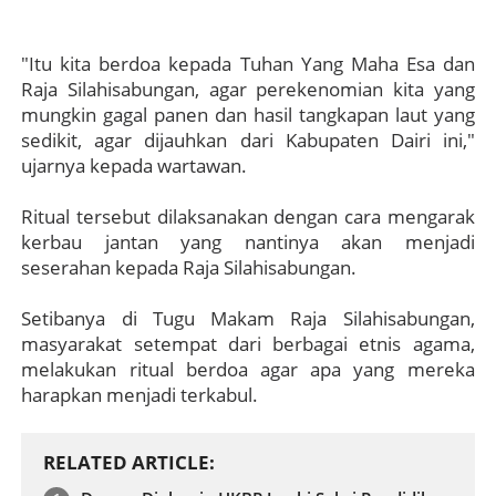
"Itu kita berdoa kepada Tuhan Yang Maha Esa dan
Raja Silahisabungan, agar perekenomian kita yang
mungkin gagal panen dan hasil tangkapan laut yang
sedikit, agar dijauhkan dari Kabupaten Dairi ini,"
ujarnya kepada wartawan.
Ritual tersebut dilaksanakan dengan cara mengarak
kerbau jantan yang nantinya akan menjadi
seserahan kepada Raja Silahisabungan.
Setibanya di Tugu Makam Raja Silahisabungan,
masyarakat setempat dari berbagai etnis agama,
melakukan ritual berdoa agar apa yang mereka
harapkan menjadi terkabul.
RELATED ARTICLE