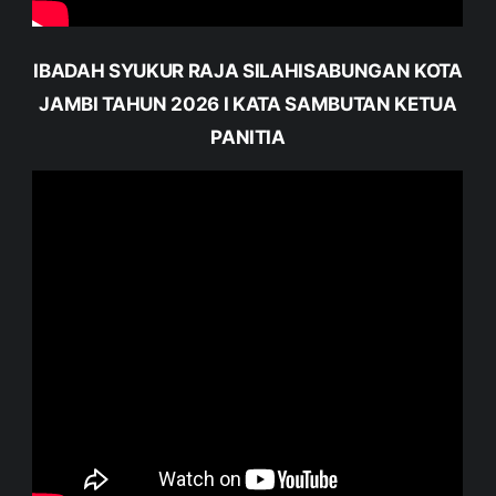
IBADAH SYUKUR RAJA SILAHISABUNGAN KOTA
JAMBI TAHUN 2026 I KATA SAMBUTAN KETUA
PANITIA