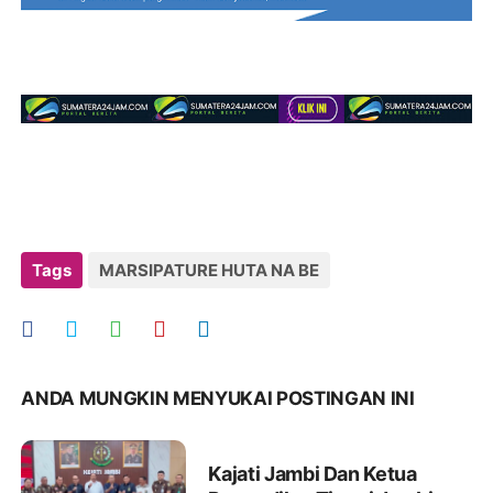
Tags
MARSIPATURE HUTA NA BE
ANDA MUNGKIN MENYUKAI POSTINGAN INI
Kajati Jambi Dan Ketua