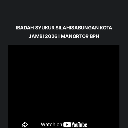
IBADAH SYUKUR SILAHISABUNGAN KOTA
JAMBI 2026 I MANORTOR BPH