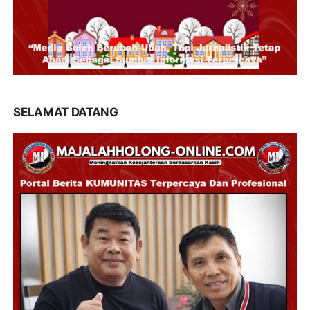
SELAMAT DATANG