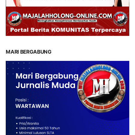
MARI BERGABUNG