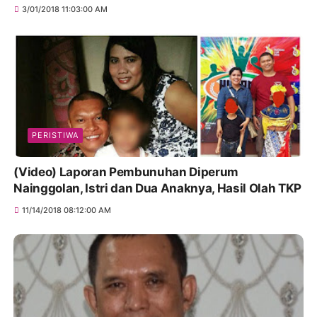
3/01/2018 11:03:00 AM
PERISTIWA
(Video) Laporan Pembunuhan Diperum
Nainggolan, Istri dan Dua Anaknya, Hasil Olah TKP
11/14/2018 08:12:00 AM