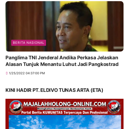
BERITA NASIONAL
Panglima TNI Jenderal Andika Perkasa Jelaskan
Alasan Tunjuk Menantu Luhut Jadi Pangkostrad
1/25/2022 04:37:00 PM
KINI HADIR PT. ELDIVO TUNAS ARTA (ETA)