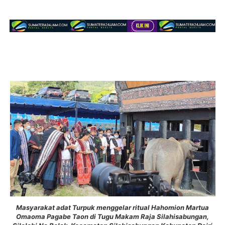
Masyarakat adat Turpuk menggelar ritual Hahomion Martua
Omaoma Pagabe Taon di Tugu Makam Raja Silahisabungan,