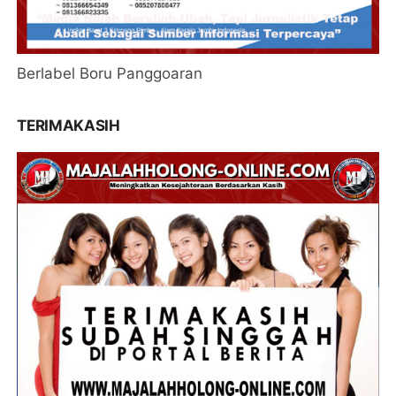
Berlabel Boru Panggoaran
TERIMAKASIH