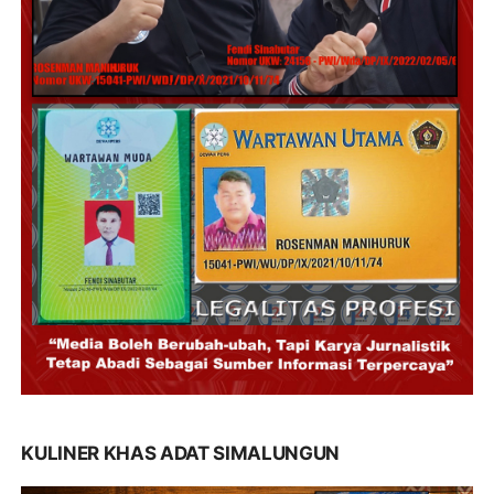
KULINER KHAS ADAT SIMALUNGUN