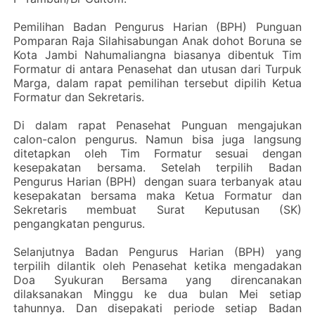
Pemilihan Badan Pengurus Harian (BPH) Punguan
Pomparan Raja Silahisabungan Anak dohot Boruna se
Kota Jambi Nahumaliangna biasanya dibentuk Tim
Formatur di antara Penasehat dan utusan dari Turpuk
Marga, dalam rapat pemilihan tersebut dipilih Ketua
Formatur dan Sekretaris.
Di dalam rapat Penasehat Punguan mengajukan
calon-calon pengurus. Namun bisa juga langsung
ditetapkan oleh Tim Formatur sesuai dengan
kesepakatan bersama. Setelah terpilih Badan
Pengurus Harian (BPH) dengan suara terbanyak atau
kesepakatan bersama maka Ketua Formatur dan
Sekretaris membuat Surat Keputusan (SK)
pengangkatan pengurus.
Selanjutnya Badan Pengurus Harian (BPH) yang
terpilih dilantik oleh Penasehat ketika mengadakan
Doa Syukuran Bersama yang direncanakan
dilaksanakan Minggu ke dua bulan Mei setiap
tahunnya. Dan disepakati periode setiap Badan