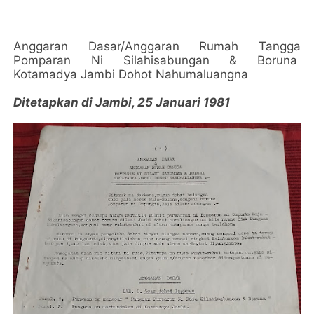
Anggaran Dasar/Anggaran Rumah Tangga
Pomparan Ni Silahisabungan & Boruna
Kotamadya Jambi Dohot Nahumaluangna
Ditetapkan di Jambi, 25 Januari 1981