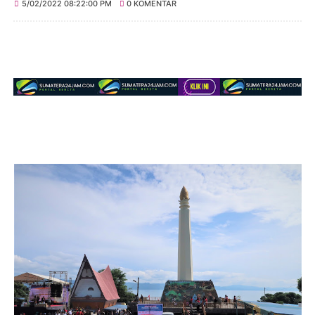
5/02/2022 08:22:00 PM
0 KOMENTAR