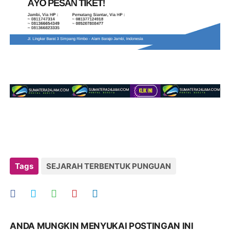
Tags
SEJARAH TERBENTUK PUNGUAN
ANDA MUNGKIN MENYUKAI POSTINGAN INI