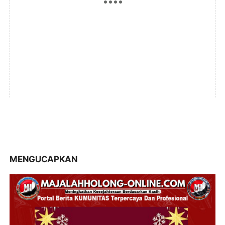
MENGUCAPKAN