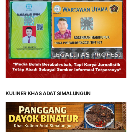
KULINER KHAS ADAT SIMALUNGUN