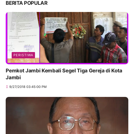
BERITA POPULAR
PERISTIWA
Pemkot Jambi Kembali Segel Tiga Gereja di Kota
Jambi
9/27/2018 03:45:00 PM