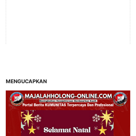
MENGUCAPKAN