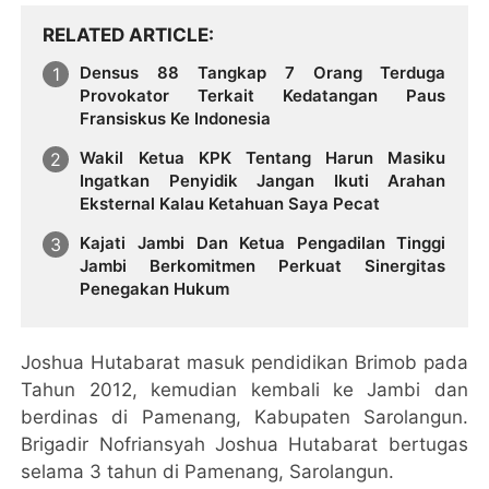
RELATED ARTICLE
Densus 88 Tangkap 7 Orang Terduga
Provokator Terkait Kedatangan Paus
Fransiskus Ke Indonesia
Wakil Ketua KPK Tentang Harun Masiku
Ingatkan Penyidik Jangan Ikuti Arahan
Eksternal Kalau Ketahuan Saya Pecat
Kajati Jambi Dan Ketua Pengadilan Tinggi
Jambi Berkomitmen Perkuat Sinergitas
Penegakan Hukum
Joshua Hutabarat masuk pendidikan Brimob pada
Tahun 2012, kemudian kembali ke Jambi dan
berdinas di Pamenang, Kabupaten Sarolangun.
Brigadir Nofriansyah Joshua Hutabarat bertugas
selama 3 tahun di Pamenang, Sarolangun.