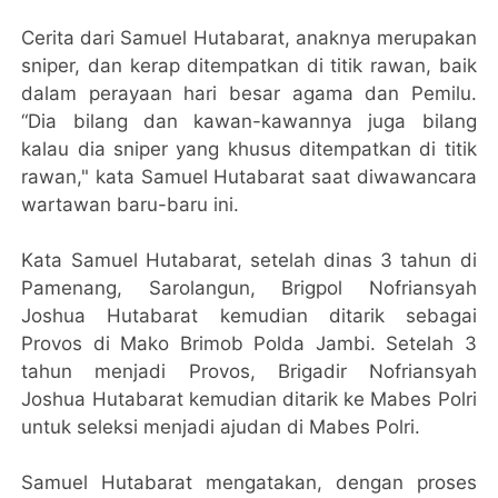
Cerita dari Samuel Hutabarat, anaknya merupakan
sniper, dan kerap ditempatkan di titik rawan, baik
dalam perayaan hari besar agama dan Pemilu.
“Dia bilang dan kawan-kawannya juga bilang
kalau dia sniper yang khusus ditempatkan di titik
rawan," kata Samuel Hutabarat saat diwawancara
wartawan baru-baru ini.
Kata Samuel Hutabarat, setelah dinas 3 tahun di
Pamenang, Sarolangun, Brigpol Nofriansyah
Joshua Hutabarat kemudian ditarik sebagai
Provos di Mako Brimob Polda Jambi. Setelah 3
tahun menjadi Provos, Brigadir Nofriansyah
Joshua Hutabarat kemudian ditarik ke Mabes Polri
untuk seleksi menjadi ajudan di Mabes Polri.
Samuel Hutabarat mengatakan, dengan proses