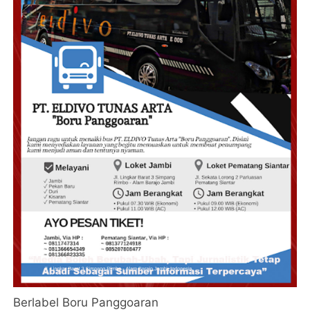
Berlabel Boru Panggoaran