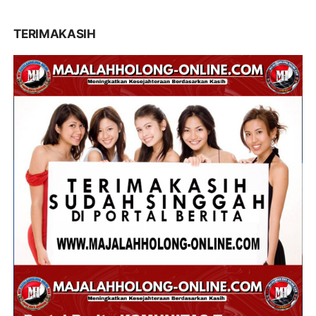
TERIMAKASIH