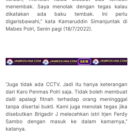
menembak. Saya menolak dengan tegas kalau
dikatakan ada baku tembak. Ini perlu
digarisbawahi,” kata Kamaruddin Simanjuntak di
Mabes Polri, Senin pagi (18/7/2022).
“Juga tidak ada CCTV. Jadi itu hanya keterangan
dari Karo Penmas Polri saja. Tidak boleh membuat
dalil apalagi fitnah terhadap orang meningggal
tanpa disertai bukti. Kami juga menolak tegas jika
disebutkan Brigadir J melecehkan istri Irjen Ferdy
Sambo dengan masuk ke dalam kamarnya,”
katanya.