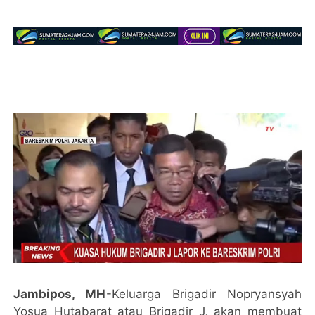
Jambipos, MH
-Keluarga Brigadir Nopryansyah
Yosua Hutabarat atau Brigadir J, akan membuat