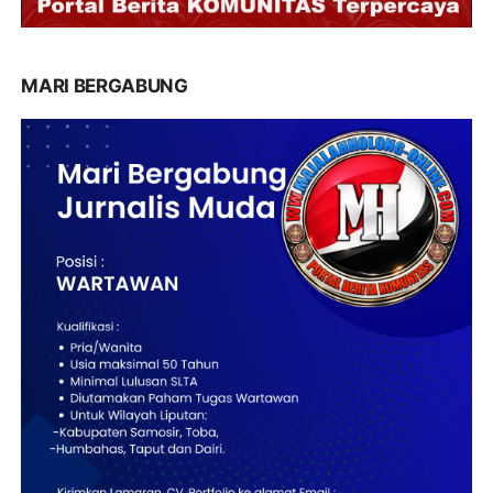
MARI BERGABUNG