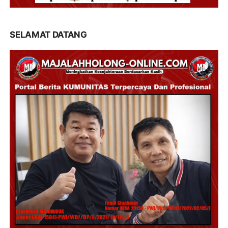
SELAMAT DATANG