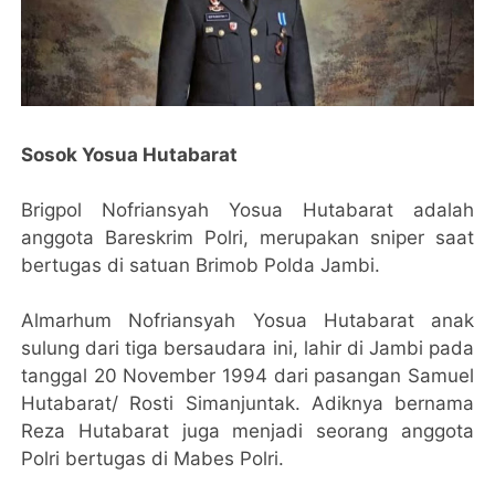
Sosok Yosua Hutabarat
Brigpol Nofriansyah Yosua Hutabarat adalah
anggota Bareskrim Polri, merupakan sniper saat
bertugas di satuan Brimob Polda Jambi.
Almarhum Nofriansyah Yosua Hutabarat anak
sulung dari tiga bersaudara ini, lahir di Jambi pada
tanggal 20 November 1994 dari pasangan Samuel
Hutabarat/ Rosti Simanjuntak. Adiknya bernama
Reza Hutabarat juga menjadi seorang anggota
Polri bertugas di Mabes Polri.