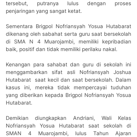
tersebut, putranya lulus dengan proses
penjaringan yang sangat ketat.
Sementara Brigpol Nofriansyah Yosua Hutabarat
dikenang oleh sabahat serta guru saat bersekolah
di SMA N 4 Muarojambi, memiliki kepribadian
baik, positif dan tidak memiliki perilaku nakal.
Kenangan para sahabat dan guru di sekolah ini
menggambarkan sifat asli Nofriansyah Joshua
Hutabarat saat kecil dan saat bersekolah. Dalam
kasus ini, mereka tidak mempercayai tuduhan
yang diberikan kepada Brigpol Nofriansyah Yosua
Hutabarat.
Demikian diungkapkan Andriani, Wali Kelas
Nofriansyah Yosua Hutabarat saat sekolah di
SMAN 4 Muarojambi, lulus Tahun Ajaran