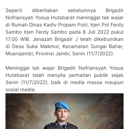
Seperti diberitakan sebelumnya Brigadir
Nofriansyah Yosua Hutabarat meninggal tak wajar
di Rumah Dinas Kadiv Propam Polri, Irjen Pol Ferdy
Sambo Irjen Ferdy Sambo pada 8 Juli 2022 pukul
17.00 WIB. Jenazah Brigadir J telah dikebumikan
di Desa Suka Makmur, Kecamatan Sungai Bahar,
Muarojambi, Provinsi Jambi, Senin (11/7/2022).
Meninggal tak wajar Brigadir Nofriansyah Yosua
Hutabarat telah menyita perhatian publik sejak
Senin (11/7/2022), baik di media massa maupun
sosial media.