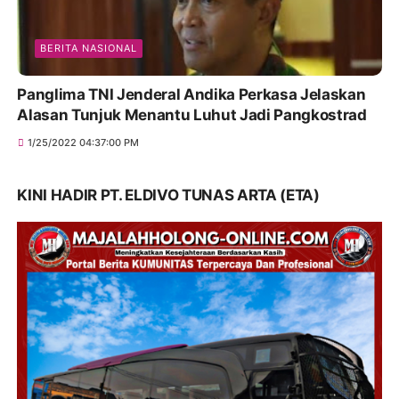
BERITA NASIONAL
Panglima TNI Jenderal Andika Perkasa Jelaskan
Alasan Tunjuk Menantu Luhut Jadi Pangkostrad
1/25/2022 04:37:00 PM
KINI HADIR PT. ELDIVO TUNAS ARTA (ETA)